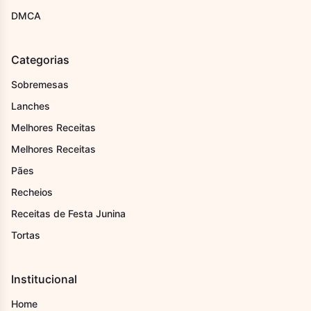
DMCA
Categorias
Sobremesas
Lanches
Melhores Receitas
Melhores Receitas
Pães
Recheios
Receitas de Festa Junina
Tortas
Institucional
Home