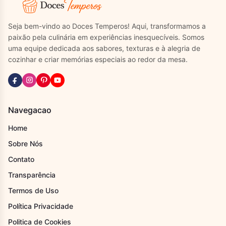
Seja bem-vindo ao Doces Temperos! Aqui, transformamos a
paixão pela culinária em experiências inesquecíveis. Somos
uma equipe dedicada aos sabores, texturas e à alegria de
cozinhar e criar memórias especiais ao redor da mesa.
Navegacao
Home
Sobre Nós
Contato
Transparência
Termos de Uso
Política Privacidade
Politica de Cookies