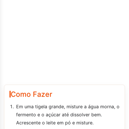
Como Fazer
Em uma tigela grande, misture a água morna, o
fermento e o açúcar até dissolver bem.
Acrescente o leite em pó e misture.