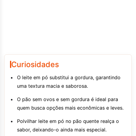
Curiosidades
O leite em pó substitui a gordura, garantindo
uma textura macia e saborosa.
O pão sem ovos e sem gordura é ideal para
quem busca opções mais econômicas e leves.
Polvilhar leite em pó no pão quente realça o
sabor, deixando-o ainda mais especial.