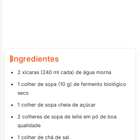
Ingredientes
2 xícaras (240 ml cada) de água morna
1 colher de sopa (10 g) de fermento biológico
seco
1 colher de sopa cheia de açúcar
2 colheres de sopa de leite em pó de boa
qualidade
1 colher de chá de sal