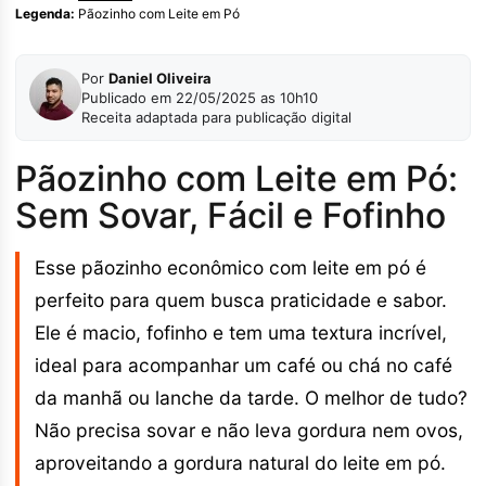
Legenda:
Pãozinho com Leite em Pó
Por
Daniel Oliveira
Publicado em 22/05/2025 as 10h10
Receita adaptada para publicação digital
Pãozinho com Leite em Pó:
Sem Sovar, Fácil e Fofinho
Esse pãozinho econômico com leite em pó é
perfeito para quem busca praticidade e sabor.
Ele é macio, fofinho e tem uma textura incrível,
ideal para acompanhar um café ou chá no café
da manhã ou lanche da tarde. O melhor de tudo?
Não precisa sovar e não leva gordura nem ovos,
aproveitando a gordura natural do leite em pó.