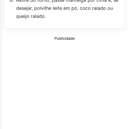
desejar, polvilhe leite em pó, coco ralado ou
queijo ralado.
Publicidade