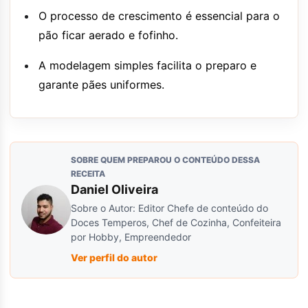
O processo de crescimento é essencial para o
pão ficar aerado e fofinho.
A modelagem simples facilita o preparo e
garante pães uniformes.
SOBRE QUEM PREPAROU O CONTEÚDO DESSA
RECEITA
Daniel Oliveira
Sobre o Autor: Editor Chefe de conteúdo do
Doces Temperos, Chef de Cozinha, Confeiteira
por Hobby, Empreendedor
Ver perfil do autor