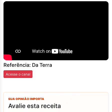
Referência: Da Terra
Acesse o canal
SUA OPINIÃO IMPORTA
Avalie esta receita