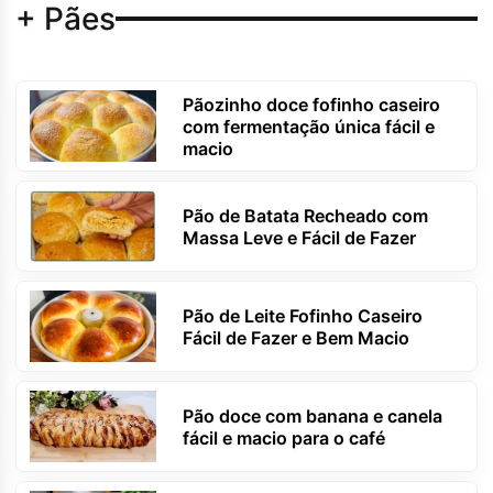
+ Pães
Pãozinho doce fofinho caseiro
com fermentação única fácil e
macio
Pão de Batata Recheado com
Massa Leve e Fácil de Fazer
Pão de Leite Fofinho Caseiro
Fácil de Fazer e Bem Macio
Pão doce com banana e canela
fácil e macio para o café