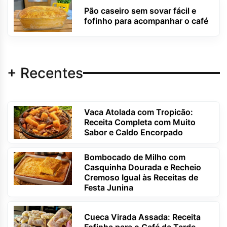
Pão caseiro sem sovar fácil e
fofinho para acompanhar o café
+ Recentes
Vaca Atolada com Tropicão:
Receita Completa com Muito
Sabor e Caldo Encorpado
Bombocado de Milho com
Casquinha Dourada e Recheio
Cremoso Igual às Receitas de
Festa Junina
Cueca Virada Assada: Receita