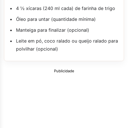
4 ½ xícaras (240 ml cada) de farinha de trigo
Óleo para untar (quantidade mínima)
Manteiga para finalizar (opcional)
Leite em pó, coco ralado ou queijo ralado para
polvilhar (opcional)
Publicidade