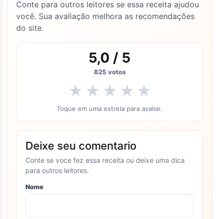
Conte para outros leitores se essa receita ajudou
você. Sua avaliação melhora as recomendações
do site.
5,0
/ 5
825
votos
★
★
★
★
★
Toque em uma estrela para avaliar.
Deixe seu comentario
Conte se voce fez essa receita ou deixe uma dica
para outros leitores.
Nome