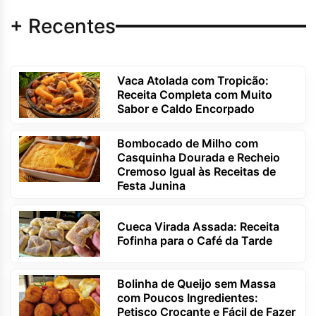
+ Recentes
Vaca Atolada com Tropicão:
Receita Completa com Muito
Sabor e Caldo Encorpado
Bombocado de Milho com
Casquinha Dourada e Recheio
Cremoso Igual às Receitas de
Festa Junina
Cueca Virada Assada: Receita
Fofinha para o Café da Tarde
Bolinha de Queijo sem Massa
com Poucos Ingredientes:
Petisco Crocante e Fácil de Fazer