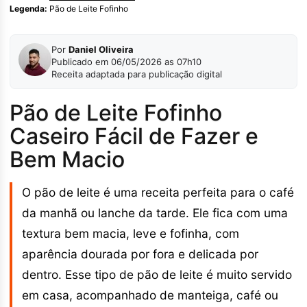
Legenda:
Pão de Leite Fofinho
Por
Daniel Oliveira
Publicado em 06/05/2026 as 07h10
Receita adaptada para publicação digital
Pão de Leite Fofinho
Caseiro Fácil de Fazer e
Bem Macio
O pão de leite é uma receita perfeita para o café
da manhã ou lanche da tarde. Ele fica com uma
textura bem macia, leve e fofinha, com
aparência dourada por fora e delicada por
dentro. Esse tipo de pão de leite é muito servido
em casa, acompanhado de manteiga, café ou