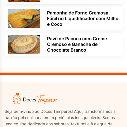
Pamonha de Forno Cremosa
Fácil no Liquidificador com Milho
e Coco
Pavê de Paçoca com Creme
Cremoso e Ganache de
Chocolate Branco
Seja bem-vindo ao Doces Temperos! Aqui, transformamos a
paixão pela culinária em experiências inesquecíveis. Somos
uma equipe dedicada aos sabores, texturas e à alegria de