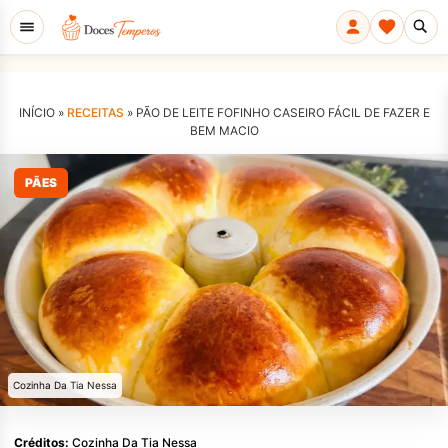
INÍCIO »
RECEITAS
»
PÃO DE LEITE FOFINHO CASEIRO FÁCIL DE FAZER E
BEM MACIO
PÃES
Cozinha Da Tia Nessa
Créditos:
Cozinha Da Tia Nessa