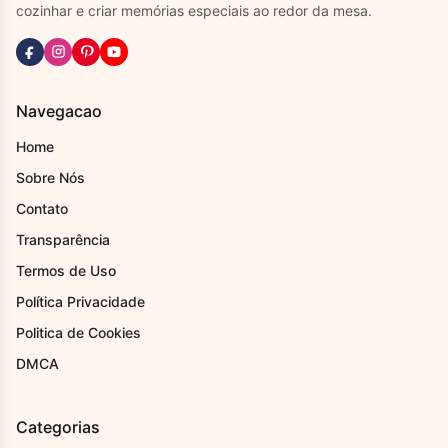
cozinhar e criar memórias especiais ao redor da mesa.
Navegacao
Home
Sobre Nós
Contato
Transparência
Termos de Uso
Política Privacidade
Politica de Cookies
DMCA
Categorias