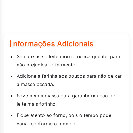
Informações Adicionais
Sempre use o leite morno, nunca quente, para
não prejudicar o fermento.
Adicione a farinha aos poucos para não deixar
a massa pesada.
Sove bem a massa para garantir um pão de
leite mais fofinho.
Fique atento ao forno, pois o tempo pode
variar conforme o modelo.