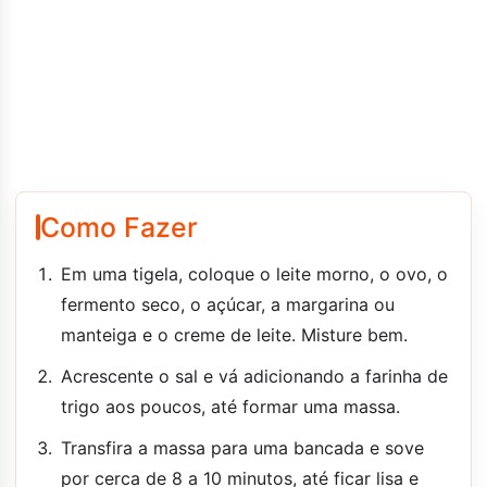
Como Fazer
Em uma tigela, coloque o leite morno, o ovo, o
fermento seco, o açúcar, a margarina ou
manteiga e o creme de leite. Misture bem.
Acrescente o sal e vá adicionando a farinha de
trigo aos poucos, até formar uma massa.
Transfira a massa para uma bancada e sove
por cerca de 8 a 10 minutos, até ficar lisa e