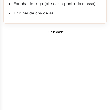
Farinha de trigo (até dar o ponto da massa)
1 colher de chá de sal
Publicidade