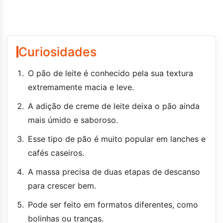
Curiosidades
O pão de leite é conhecido pela sua textura
extremamente macia e leve.
A adição de creme de leite deixa o pão ainda
mais úmido e saboroso.
Esse tipo de pão é muito popular em lanches e
cafés caseiros.
A massa precisa de duas etapas de descanso
para crescer bem.
Pode ser feito em formatos diferentes, como
bolinhas ou tranças.