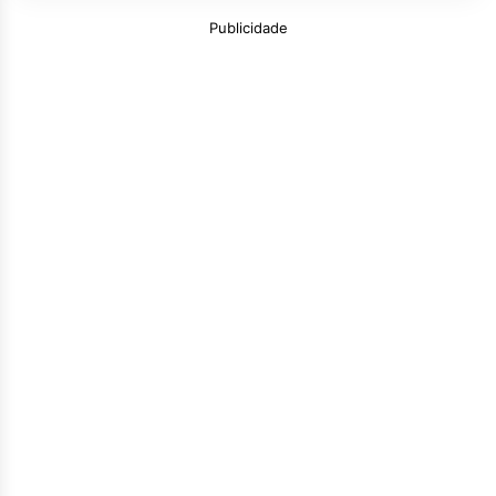
Publicidade