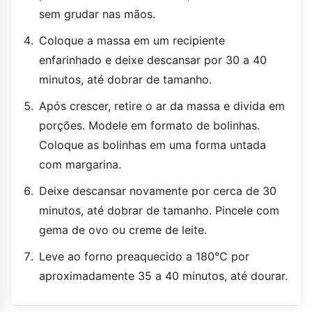
sem grudar nas mãos.
Coloque a massa em um recipiente
enfarinhado e deixe descansar por 30 a 40
minutos, até dobrar de tamanho.
Após crescer, retire o ar da massa e divida em
porções. Modele em formato de bolinhas.
Coloque as bolinhas em uma forma untada
com margarina.
Deixe descansar novamente por cerca de 30
minutos, até dobrar de tamanho. Pincele com
gema de ovo ou creme de leite.
Leve ao forno preaquecido a 180°C por
aproximadamente 35 a 40 minutos, até dourar.