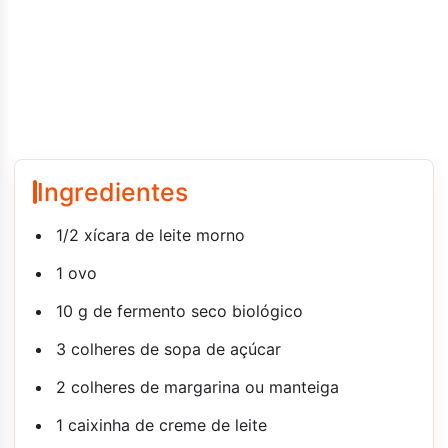
Ingredientes
1/2 xícara de leite morno
1 ovo
10 g de fermento seco biológico
3 colheres de sopa de açúcar
2 colheres de margarina ou manteiga
1 caixinha de creme de leite