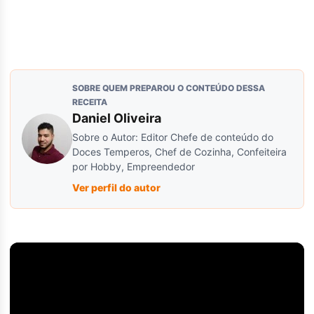
SOBRE QUEM PREPAROU O CONTEÚDO DESSA
RECEITA
Daniel Oliveira
Sobre o Autor: Editor Chefe de conteúdo do
Doces Temperos, Chef de Cozinha, Confeiteira
por Hobby, Empreendedor
Ver perfil do autor