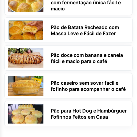
com fermentação única fácil e
macio
Pão de Batata Recheado com
Massa Leve e Fácil de Fazer
Pão doce com banana e canela
fácil e macio para o café
Pão caseiro sem sovar fácil e
fofinho para acompanhar o café
Pão para Hot Dog e Hambúrguer
Fofinhos Feitos em Casa