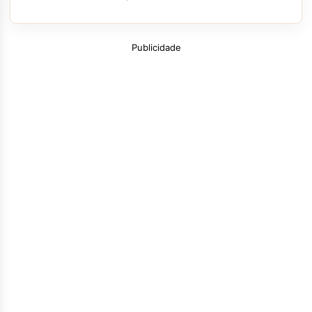
Publicidade