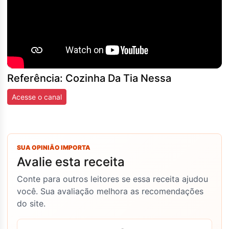
Referência: Cozinha Da Tia Nessa
Acesse o canal
SUA OPINIÃO IMPORTA
Avalie esta receita
Conte para outros leitores se essa receita ajudou
você. Sua avaliação melhora as recomendações
do site.