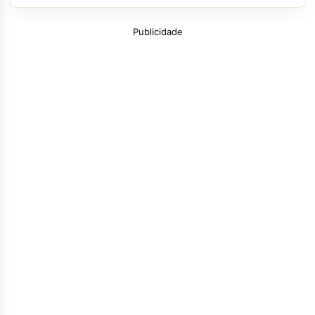
Publicidade