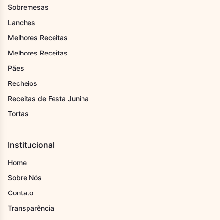
Sobremesas
Lanches
Melhores Receitas
Melhores Receitas
Pães
Recheios
Receitas de Festa Junina
Tortas
Institucional
Home
Sobre Nós
Contato
Transparência