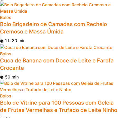
Bolos
Bolo Brigadeiro de Camadas com Recheio
Cremoso e Massa Úmida
1 h 30 min
Bolos
Cuca de Banana com Doce de Leite e Farofa
Crocante
50 min
Bolos
Bolo de Vitrine para 100 Pessoas com Geleia
de Frutas Vermelhas e Trufado de Leite Ninho