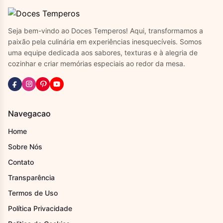
Seja bem-vindo ao Doces Temperos! Aqui, transformamos a
paixão pela culinária em experiências inesquecíveis. Somos
uma equipe dedicada aos sabores, texturas e à alegria de
cozinhar e criar memórias especiais ao redor da mesa.
Navegacao
Home
Sobre Nós
Contato
Transparência
Termos de Uso
Política Privacidade