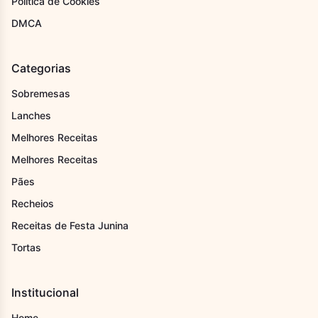
Politica de Cookies
DMCA
Categorias
Sobremesas
Lanches
Melhores Receitas
Melhores Receitas
Pães
Recheios
Receitas de Festa Junina
Tortas
Institucional
Home