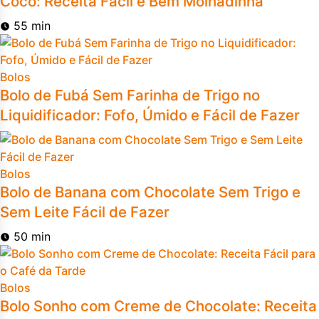
Coco: Receita Fácil e Bem Molhadinha
55 min
Bolos
Bolo de Fubá Sem Farinha de Trigo no
Liquidificador: Fofo, Úmido e Fácil de Fazer
Bolos
Bolo de Banana com Chocolate Sem Trigo e
Sem Leite Fácil de Fazer
50 min
Bolos
Bolo Sonho com Creme de Chocolate: Receita