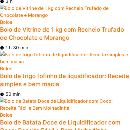
3 h
Bolos
Bolo de Vitrine de 1 kg com Recheio Trufado
de Chocolate e Morango
1 h 30 min
Bolos
Bolo de trigo fofinho de liquidificador: Receita
simples e bem macia
50 min
Bolos
Bolo de Batata Doce de Liquidificador com