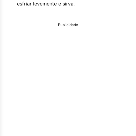
esfriar levemente e sirva.
Publicidade