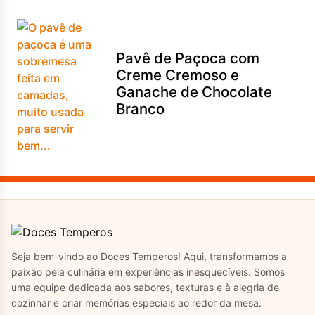
Pavê de Paçoca com
Creme Cremoso e
Ganache de Chocolate
Branco
Seja bem-vindo ao Doces Temperos! Aqui, transformamos a
paixão pela culinária em experiências inesquecíveis. Somos
uma equipe dedicada aos sabores, texturas e à alegria de
cozinhar e criar memórias especiais ao redor da mesa.