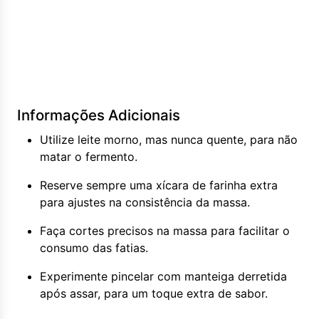
Informações Adicionais
Utilize leite morno, mas nunca quente, para não
matar o fermento.
Reserve sempre uma xícara de farinha extra
para ajustes na consistência da massa.
Faça cortes precisos na massa para facilitar o
consumo das fatias.
Experimente pincelar com manteiga derretida
após assar, para um toque extra de sabor.