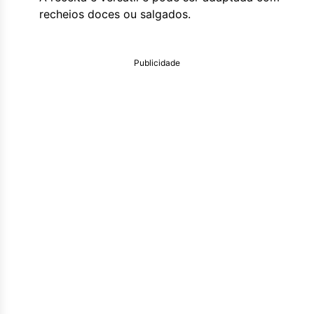
recheios doces ou salgados.
Publicidade