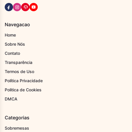
Navegacao
Home
Sobre Nós
Contato
Transparência
Termos de Uso
Política Privacidade
Politica de Cookies
DMCA
Categorias
Sobremesas