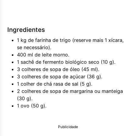
Ingredientes
1 kg de farinha de trigo (reserve mais 1 xícara,
se necessário).
400 ml de leite morno.
1 sachê de fermento biológico seco (10 g).
3 colheres de sopa de óleo (45 ml).
3 colheres de sopa de açúcar (36 g).
1 colher de chá rasa de sal (5 g).
2 colheres de sopa de margarina ou manteiga
(30 g).
1 ovo (50 g).
Publicidade