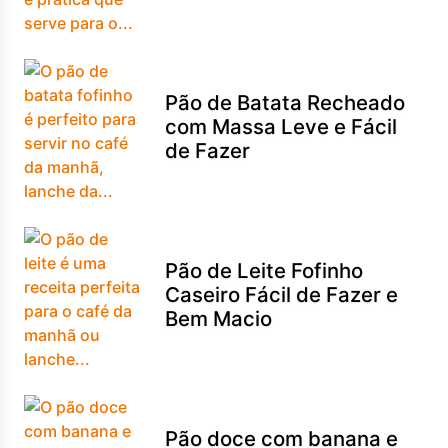
Pão de Batata Recheado
com Massa Leve e Fácil
de Fazer
Pão de Leite Fofinho
Caseiro Fácil de Fazer e
Bem Macio
Pão doce com banana e