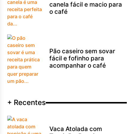
canela fácil e macio para
o café
Pão caseiro sem sovar
fácil e fofinho para
acompanhar o café
+ Recentes
Vaca Atolada com