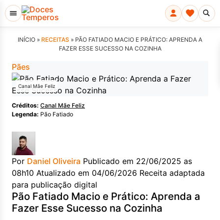
INÍCIO »
RECEITAS
»
PÃO FATIADO MACIO E PRÁTICO: APRENDA A
FAZER ESSE SUCESSO NA COZINHA
Pães
Canal Mãe Feliz
Créditos:
Canal Mãe Feliz
Legenda:
Pão Fatiado
Por
Daniel Oliveira
Publicado em 22/06/2025 as
08h10
Atualizado em 04/06/2026
Receita adaptada
para publicação digital
Pão Fatiado Macio e Prático: Aprenda a
Fazer Esse Sucesso na Cozinha