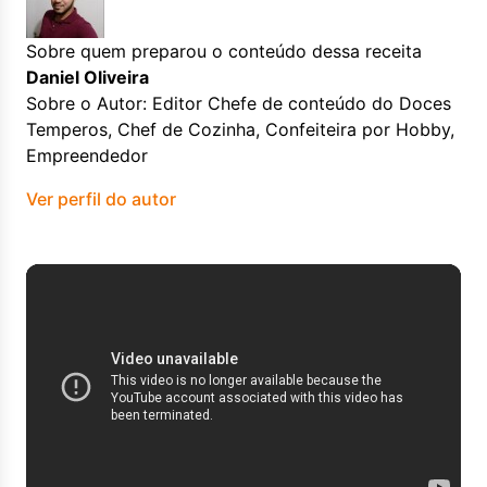
Sobre quem preparou o conteúdo dessa receita
Daniel Oliveira
Sobre o Autor: Editor Chefe de conteúdo do Doces
Temperos, Chef de Cozinha, Confeiteira por Hobby,
Empreendedor
Ver perfil do autor