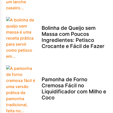
Bolinha de Queijo sem
Massa com Poucos
Ingredientes: Petisco
Crocante e Fácil de Fazer
Pamonha de Forno
Cremosa Fácil no
Liquidificador com Milho e
Coco