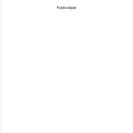
Publicidade