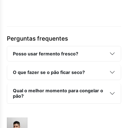
Perguntas frequentes
Posso usar fermento fresco?
O que fazer se o pão ficar seco?
Qual o melhor momento para congelar o
pão?