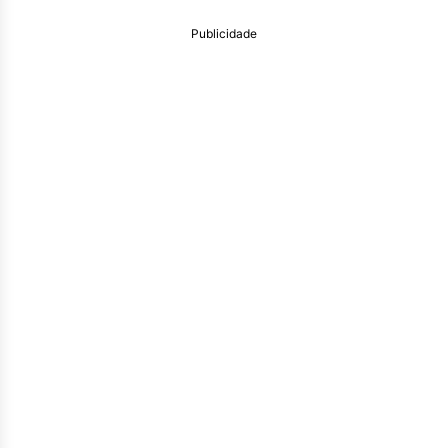
Publicidade