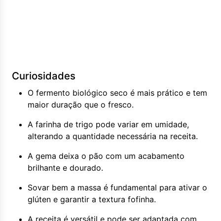
Curiosidades
O fermento biológico seco é mais prático e tem
maior duração que o fresco.
A farinha de trigo pode variar em umidade,
alterando a quantidade necessária na receita.
A gema deixa o pão com um acabamento
brilhante e dourado.
Sovar bem a massa é fundamental para ativar o
glúten e garantir a textura fofinha.
A receita é versátil e pode ser adaptada com