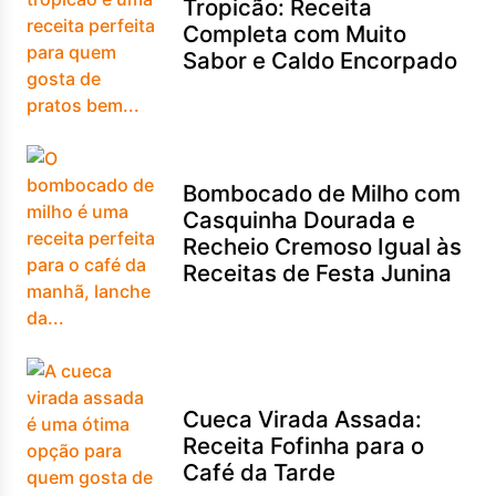
Tropicão: Receita
Completa com Muito
Sabor e Caldo Encorpado
Bombocado de Milho com
Casquinha Dourada e
Recheio Cremoso Igual às
Receitas de Festa Junina
Cueca Virada Assada:
Receita Fofinha para o
Café da Tarde