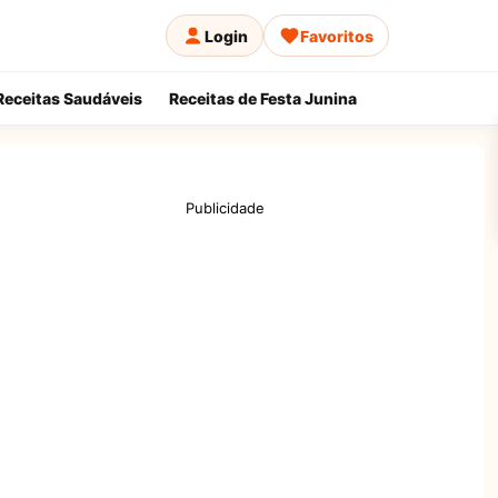
Login
Favoritos
Receitas Saudáveis
Receitas de Festa Junina
Publicidade