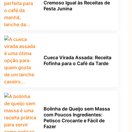
Cremoso Igual às Receitas de
Festa Junina
Cueca Virada Assada: Receita
Fofinha para o Café da Tarde
Bolinha de Queijo sem Massa
com Poucos Ingredientes:
Petisco Crocante e Fácil de
Fazer