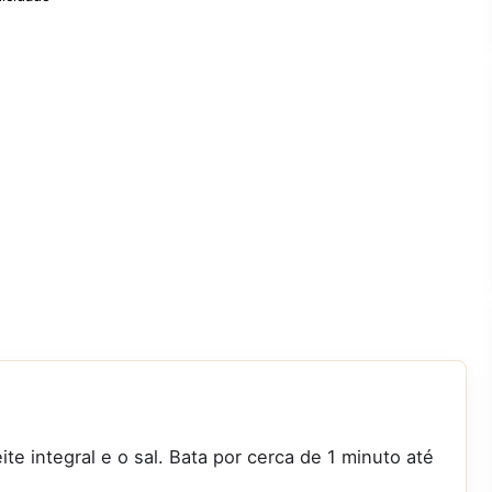
ite integral e o sal. Bata por cerca de 1 minuto até