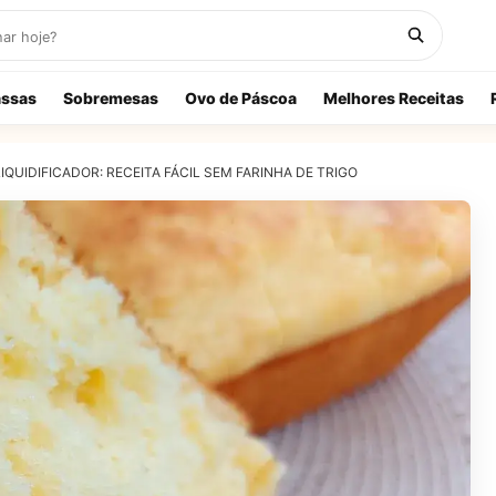
ssas
Sobremesas
Ovo de Páscoa
Melhores Receitas
IQUIDIFICADOR: RECEITA FÁCIL SEM FARINHA DE TRIGO