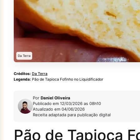
Da Terra
Créditos:
Da Terra
Legenda:
Pão de Tapioca Fofinho no Liquidificador
Por
Daniel Oliveira
Publicado em 12/03/2026 as 08h10
Atualizado em 04/06/2026
Receita adaptada para publicação digital
Pão de Tapioca F