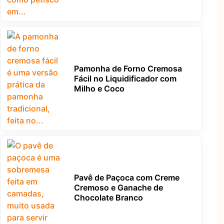
Pamonha de Forno Cremosa
Fácil no Liquidificador com
Milho e Coco
Pavê de Paçoca com Creme
Cremoso e Ganache de
Chocolate Branco