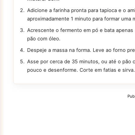
Adicione a farinha pronta para tapioca e o a
aproximadamente 1 minuto para formar uma
Acrescente o fermento em pó e bata apenas 
pão com óleo.
Despeje a massa na forma. Leve ao forno pr
Asse por cerca de 35 minutos, ou até o pão c
pouco e desenforme. Corte em fatias e sirva.
Pub