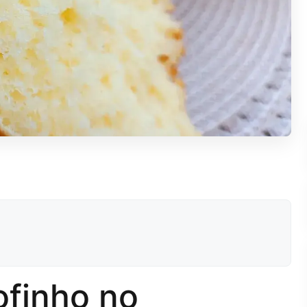
ofinho no