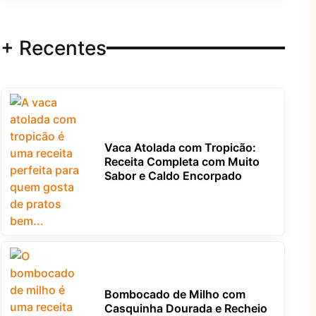
+ Recentes
Vaca Atolada com Tropicão:
Receita Completa com Muito
Sabor e Caldo Encorpado
Bombocado de Milho com
Casquinha Dourada e Recheio