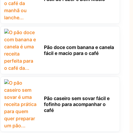
Pão doce com banana e canela
fácil e macio para o café
Pão caseiro sem sovar fácil e
fofinho para acompanhar o
café