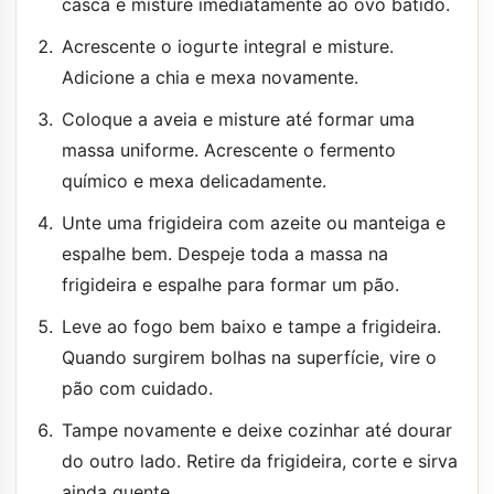
casca e misture imediatamente ao ovo batido.
Acrescente o iogurte integral e misture.
Adicione a chia e mexa novamente.
Coloque a aveia e misture até formar uma
massa uniforme. Acrescente o fermento
químico e mexa delicadamente.
Unte uma frigideira com azeite ou manteiga e
espalhe bem. Despeje toda a massa na
frigideira e espalhe para formar um pão.
Leve ao fogo bem baixo e tampe a frigideira.
Quando surgirem bolhas na superfície, vire o
pão com cuidado.
Tampe novamente e deixe cozinhar até dourar
do outro lado. Retire da frigideira, corte e sirva
ainda quente.