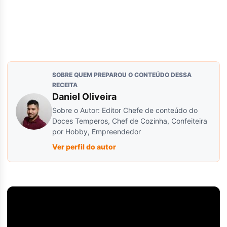
SOBRE QUEM PREPAROU O CONTEÚDO DESSA
RECEITA
Daniel Oliveira
Sobre o Autor: Editor Chefe de conteúdo do
Doces Temperos, Chef de Cozinha, Confeiteira
por Hobby, Empreendedor
Ver perfil do autor