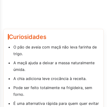
Curiosidades
O pão de aveia com maçã não leva farinha de
trigo.
A maçã ajuda a deixar a massa naturalmente
úmida.
A chia adiciona leve crocância à receita.
Pode ser feito totalmente na frigideira, sem
forno.
É uma alternativa rápida para quem quer evitar