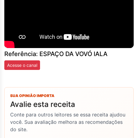
Referência: ESPAÇO DA VOVÓ IALA
Acesse o canal
SUA OPINIÃO IMPORTA
Avalie esta receita
Conte para outros leitores se essa receita ajudou
você. Sua avaliação melhora as recomendações
do site.