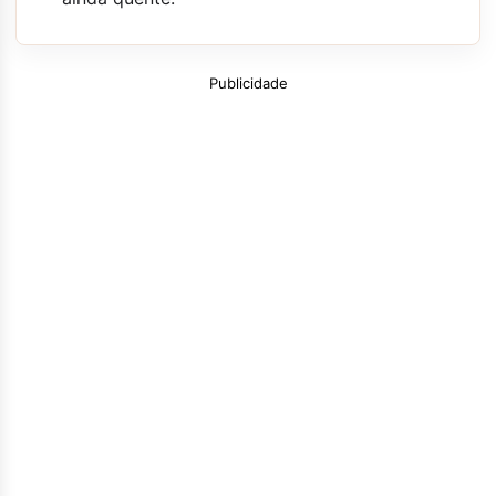
Publicidade