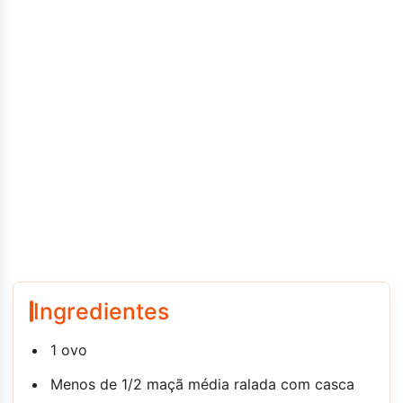
Ingredientes
1 ovo
Menos de 1/2 maçã média ralada com casca