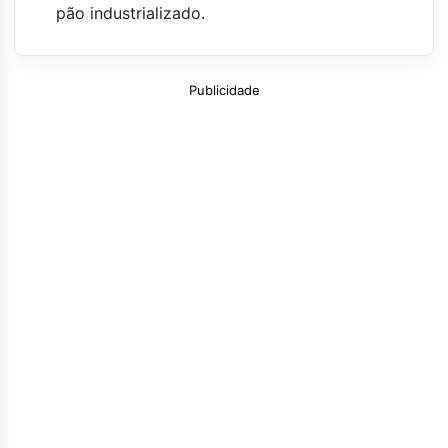
pão industrializado.
Publicidade