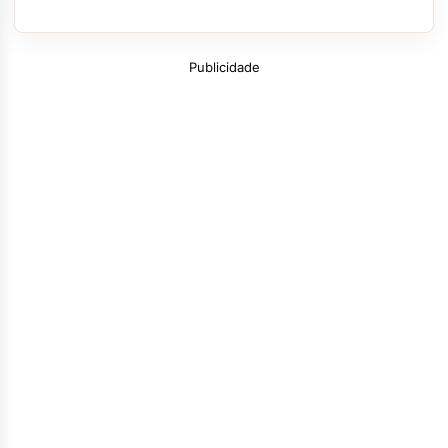
Publicidade