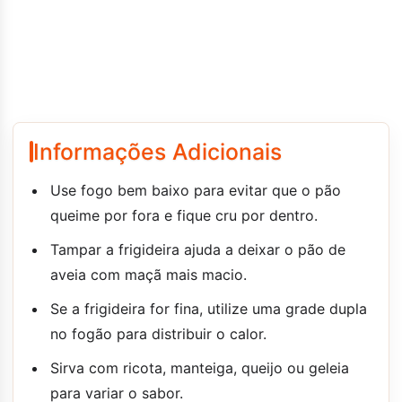
Informações Adicionais
Use fogo bem baixo para evitar que o pão
queime por fora e fique cru por dentro.
Tampar a frigideira ajuda a deixar o pão de
aveia com maçã mais macio.
Se a frigideira for fina, utilize uma grade dupla
no fogão para distribuir o calor.
Sirva com ricota, manteiga, queijo ou geleia
para variar o sabor.