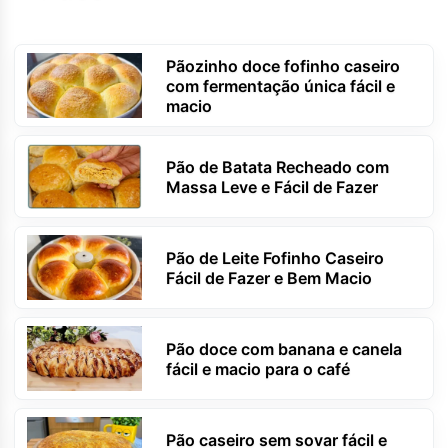
Pãozinho doce fofinho caseiro
com fermentação única fácil e
macio
Pão de Batata Recheado com
Massa Leve e Fácil de Fazer
Pão de Leite Fofinho Caseiro
Fácil de Fazer e Bem Macio
Pão doce com banana e canela
fácil e macio para o café
Pão caseiro sem sovar fácil e