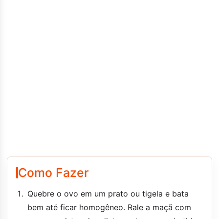
Como Fazer
Quebre o ovo em um prato ou tigela e bata
bem até ficar homogêneo. Rale a maçã com