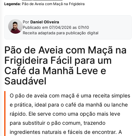
Legenda:
Pão de Aveia com Maçã na Frigideira
Por
Daniel Oliveira
Publicado em 07/04/2026 as 07h10
Receita adaptada para publicação digital
Pão de Aveia com Maçã na
Frigideira Fácil para um
Café da Manhã Leve e
Saudável
O pão de aveia com maçã é uma receita simples
e prática, ideal para o café da manhã ou lanche
rápido. Ele serve como uma opção mais leve
para substituir o pão comum, trazendo
ingredientes naturais e fáceis de encontrar. A