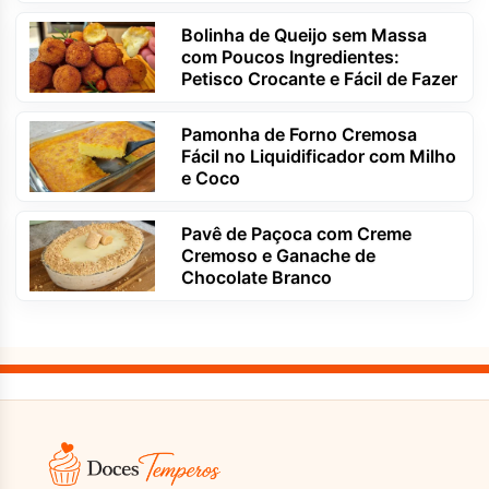
Bolinha de Queijo sem Massa
com Poucos Ingredientes:
Petisco Crocante e Fácil de Fazer
Pamonha de Forno Cremosa
Fácil no Liquidificador com Milho
e Coco
Pavê de Paçoca com Creme
Cremoso e Ganache de
Chocolate Branco