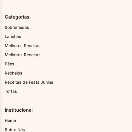
Categorias
Sobremesas
Lanches
Melhores Receitas
Melhores Receitas
Pães
Recheios
Receitas de Festa Junina
Tortas
Institucional
Home
Sobre Nós