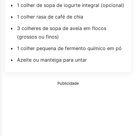
1 colher de sopa de iogurte integral (opcional)
1 colher rasa de café de chia
3 colheres de sopa de aveia em flocos
(grossos ou finos)
1 colher pequena de fermento químico em pó
Azeite ou manteiga para untar
Publicidade