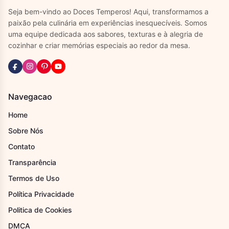
Seja bem-vindo ao Doces Temperos! Aqui, transformamos a
paixão pela culinária em experiências inesquecíveis. Somos
uma equipe dedicada aos sabores, texturas e à alegria de
cozinhar e criar memórias especiais ao redor da mesa.
Navegacao
Home
Sobre Nós
Contato
Transparência
Termos de Uso
Política Privacidade
Politica de Cookies
DMCA