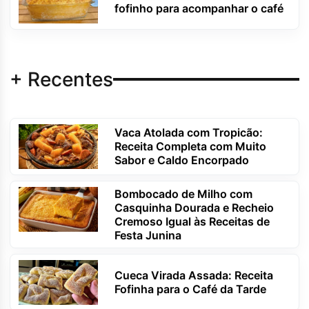
fofinho para acompanhar o café
+ Recentes
Vaca Atolada com Tropicão:
Receita Completa com Muito
Sabor e Caldo Encorpado
Bombocado de Milho com
Casquinha Dourada e Recheio
Cremoso Igual às Receitas de
Festa Junina
Cueca Virada Assada: Receita
Fofinha para o Café da Tarde