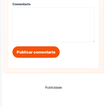
Comentario
Publicar comentario
Publicidade