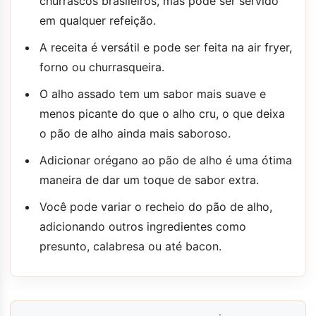
churrascos brasileiros, mas pode ser servido
em qualquer refeição.
A receita é versátil e pode ser feita na air fryer,
forno ou churrasqueira.
O alho assado tem um sabor mais suave e
menos picante do que o alho cru, o que deixa
o pão de alho ainda mais saboroso.
Adicionar orégano ao pão de alho é uma ótima
maneira de dar um toque de sabor extra.
Você pode variar o recheio do pão de alho,
adicionando outros ingredientes como
presunto, calabresa ou até bacon.