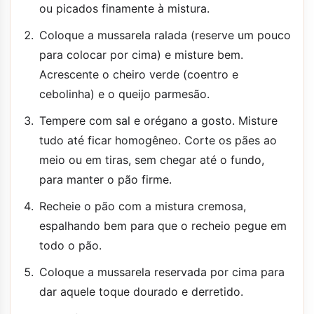
ou picados finamente à mistura.
Coloque a mussarela ralada (reserve um pouco
para colocar por cima) e misture bem.
Acrescente o cheiro verde (coentro e
cebolinha) e o queijo parmesão.
Tempere com sal e orégano a gosto. Misture
tudo até ficar homogêneo. Corte os pães ao
meio ou em tiras, sem chegar até o fundo,
para manter o pão firme.
Recheie o pão com a mistura cremosa,
espalhando bem para que o recheio pegue em
todo o pão.
Coloque a mussarela reservada por cima para
dar aquele toque dourado e derretido.