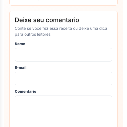
Deixe seu comentario
Conte se voce fez essa receita ou deixe uma dica
para outros leitores.
Nome
E-mail
Comentario