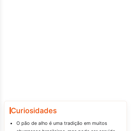
Curiosidades
O pão de alho é uma tradição em muitos