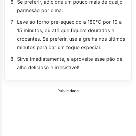
Se preferir, adicione um pouco mais de queijo
parmesão por cima.
Leve ao forno pré-aquecido a 180°C por 10 a
15 minutos, ou até que fiquem dourados e
crocantes. Se preferir, use a grelha nos últimos
minutos para dar um toque especial.
Sirva imediatamente, e aproveite esse pão de
alho delicioso e irresistível!
Publicidade