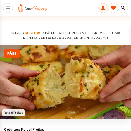
INÍCIO »
RECEITAS
»
PÃO DE ALHO CROCANTE E CREMOSO: UMA
RECEITA RÁPIDA PARA ARRASAR NO CHURRASCO
PÃES
Rafael Freitas
Créditos:
Rafael Freitas