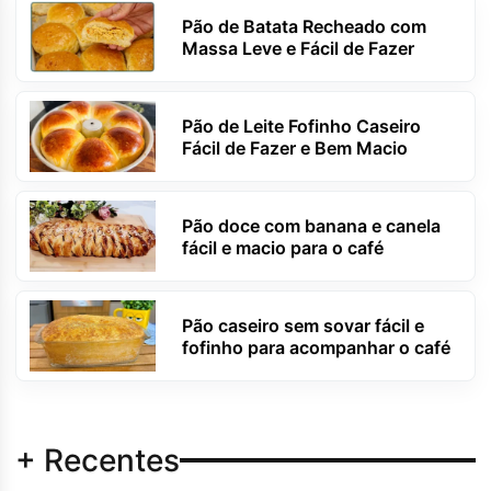
Pão de Batata Recheado com
Massa Leve e Fácil de Fazer
Pão de Leite Fofinho Caseiro
Fácil de Fazer e Bem Macio
Pão doce com banana e canela
fácil e macio para o café
Pão caseiro sem sovar fácil e
fofinho para acompanhar o café
+ Recentes