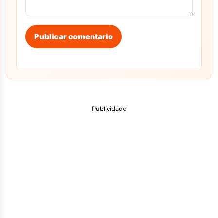
Publicar comentario
Publicidade