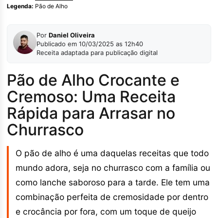
Legenda:
Pão de Alho
Por
Daniel Oliveira
Publicado em 10/03/2025 as 12h40
Receita adaptada para publicação digital
Pão de Alho Crocante e
Cremoso: Uma Receita
Rápida para Arrasar no
Churrasco
O pão de alho é uma daquelas receitas que todo
mundo adora, seja no churrasco com a família ou
como lanche saboroso para a tarde. Ele tem uma
combinação perfeita de cremosidade por dentro
e crocância por fora, com um toque de queijo