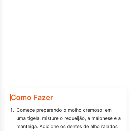
Como Fazer
Comece preparando o molho cremoso: em
uma tigela, misture o requeijão, a maionese e a
manteiga. Adicione os dentes de alho ralados