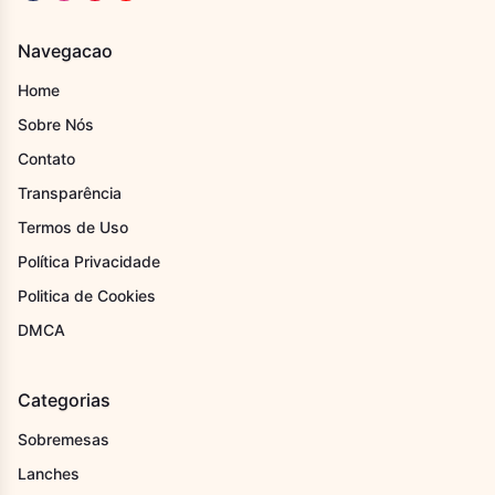
Navegacao
Home
Sobre Nós
Contato
Transparência
Termos de Uso
Política Privacidade
Politica de Cookies
DMCA
Categorias
Sobremesas
Lanches