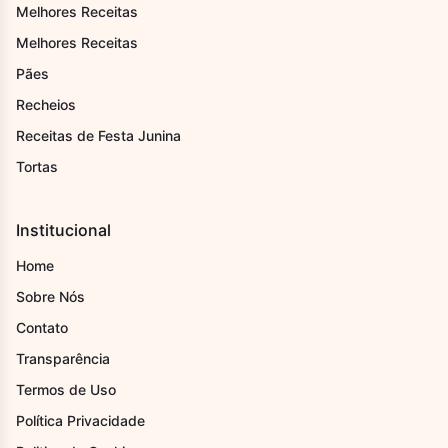
Melhores Receitas
Melhores Receitas
Pães
Recheios
Receitas de Festa Junina
Tortas
Institucional
Home
Sobre Nós
Contato
Transparência
Termos de Uso
Política Privacidade