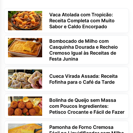
Vaca Atolada com Tropicão:
Receita Completa com Muito
Sabor e Caldo Encorpado
Bombocado de Milho com
Casquinha Dourada e Recheio
Cremoso Igual às Receitas de
Festa Junina
Cueca Virada Assada: Receita
Fofinha para o Café da Tarde
Bolinha de Queijo sem Massa
com Poucos Ingredientes:
Petisco Crocante e Fácil de Fazer
Pamonha de Forno Cremosa