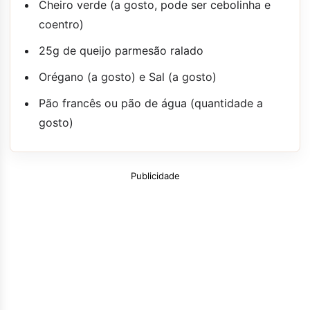
Cheiro verde (a gosto, pode ser cebolinha e
coentro)
25g de queijo parmesão ralado
Orégano (a gosto) e Sal (a gosto)
Pão francês ou pão de água (quantidade a
gosto)
Publicidade