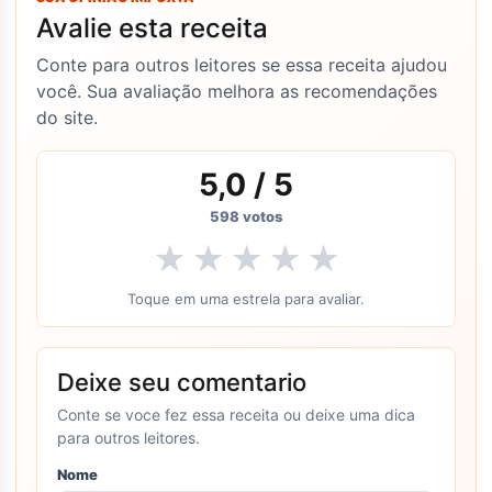
Avalie esta receita
Conte para outros leitores se essa receita ajudou
você. Sua avaliação melhora as recomendações
do site.
5,0
/ 5
598
votos
★
★
★
★
★
Toque em uma estrela para avaliar.
Deixe seu comentario
Conte se voce fez essa receita ou deixe uma dica
para outros leitores.
Nome