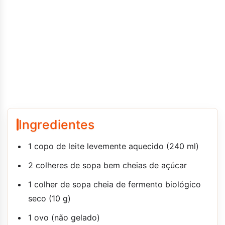
Ingredientes
1 copo de leite levemente aquecido (240 ml)
2 colheres de sopa bem cheias de açúcar
1 colher de sopa cheia de fermento biológico
seco (10 g)
1 ovo (não gelado)