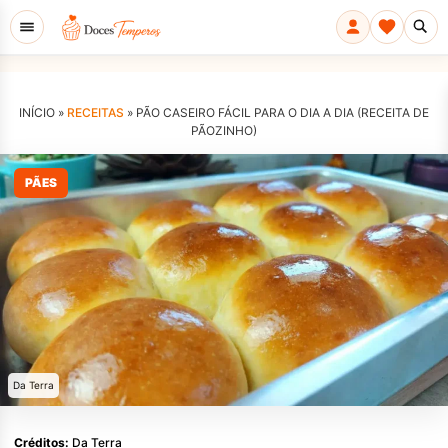
INÍCIO »
RECEITAS
»
PÃO CASEIRO FÁCIL PARA O DIA A DIA (RECEITA DE
PÃOZINHO)
PÃES
Da Terra
Créditos:
Da Terra