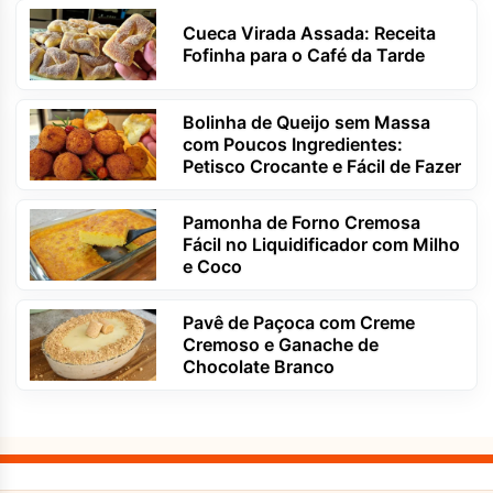
Cueca Virada Assada: Receita
Fofinha para o Café da Tarde
Bolinha de Queijo sem Massa
com Poucos Ingredientes:
Petisco Crocante e Fácil de Fazer
Pamonha de Forno Cremosa
Fácil no Liquidificador com Milho
e Coco
Pavê de Paçoca com Creme
Cremoso e Ganache de
Chocolate Branco