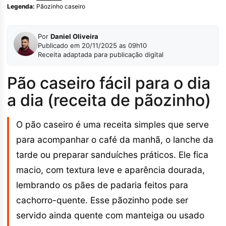
Legenda:
Pãozinho caseiro
Por
Daniel Oliveira
Publicado em 20/11/2025 as 09h10
Receita adaptada para publicação digital
Pão caseiro fácil para o dia
a dia (receita de pãozinho)
O pão caseiro é uma receita simples que serve
para acompanhar o café da manhã, o lanche da
tarde ou preparar sanduíches práticos. Ele fica
macio, com textura leve e aparência dourada,
lembrando os pães de padaria feitos para
cachorro-quente. Esse pãozinho pode ser
servido ainda quente com manteiga ou usado