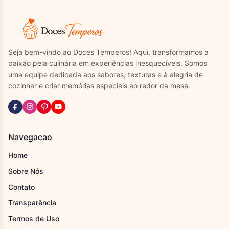
Seja bem-vindo ao Doces Temperos! Aqui, transformamos a
paixão pela culinária em experiências inesquecíveis. Somos
uma equipe dedicada aos sabores, texturas e à alegria de
cozinhar e criar memórias especiais ao redor da mesa.
Navegacao
Home
Sobre Nós
Contato
Transparência
Termos de Uso