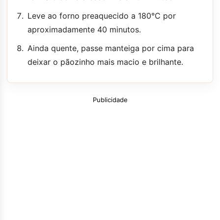
Leve ao forno preaquecido a 180°C por
aproximadamente 40 minutos.
Ainda quente, passe manteiga por cima para
deixar o pãozinho mais macio e brilhante.
Publicidade