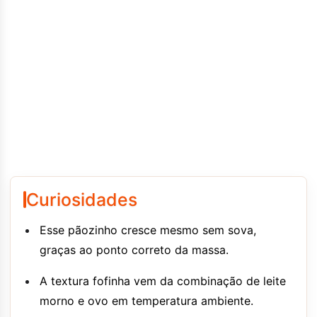
Curiosidades
Esse pãozinho cresce mesmo sem sova,
graças ao ponto correto da massa.
A textura fofinha vem da combinação de leite
morno e ovo em temperatura ambiente.