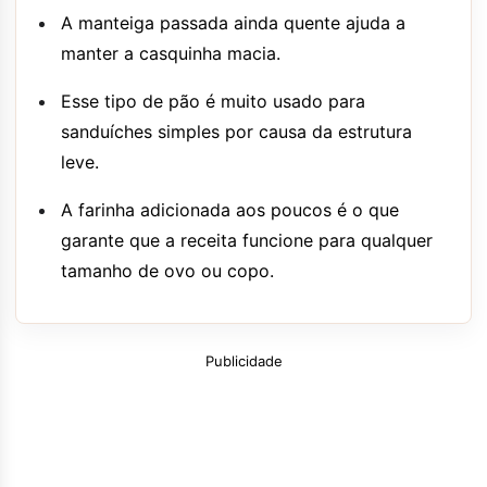
A manteiga passada ainda quente ajuda a
manter a casquinha macia.
Esse tipo de pão é muito usado para
sanduíches simples por causa da estrutura
leve.
A farinha adicionada aos poucos é o que
garante que a receita funcione para qualquer
tamanho de ovo ou copo.
Publicidade