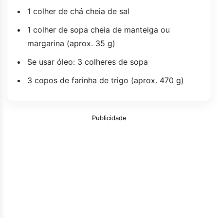
1 colher de chá cheia de sal
1 colher de sopa cheia de manteiga ou
margarina (aprox. 35 g)
Se usar óleo: 3 colheres de sopa
3 copos de farinha de trigo (aprox. 470 g)
Publicidade