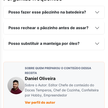
Posso fazer esse pãozinho na batedeira?
Posso rechear o pãozinho antes de assar?
Posso substituir a manteiga por óleo?
SOBRE QUEM PREPAROU O CONTEÚDO DESSA
RECEITA
Daniel Oliveira
Sobre o Autor: Editor Chefe de conteúdo do
Doces Temperos, Chef de Cozinha, Confeiteira
por Hobby, Empreendedor
Ver perfil do autor