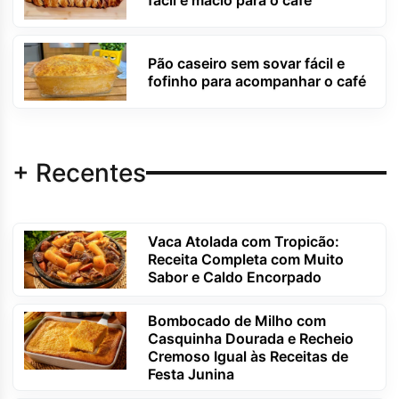
Pão caseiro sem sovar fácil e
fofinho para acompanhar o café
+ Recentes
Vaca Atolada com Tropicão:
Receita Completa com Muito
Sabor e Caldo Encorpado
Bombocado de Milho com
Casquinha Dourada e Recheio
Cremoso Igual às Receitas de
Festa Junina