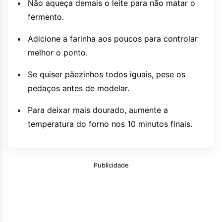
Não aqueça demais o leite para não matar o
fermento.
Adicione a farinha aos poucos para controlar
melhor o ponto.
Se quiser pãezinhos todos iguais, pese os
pedaços antes de modelar.
Para deixar mais dourado, aumente a
temperatura do forno nos 10 minutos finais.
Publicidade