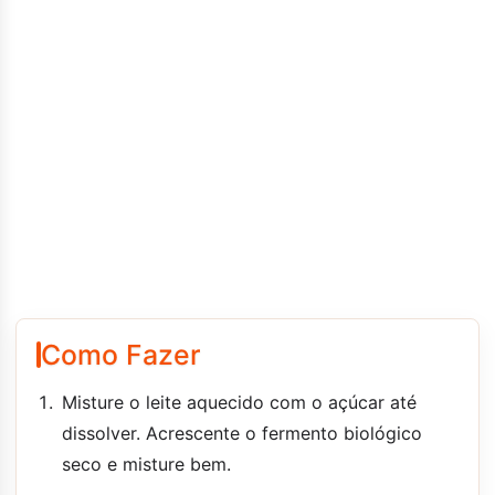
Como Fazer
Misture o leite aquecido com o açúcar até
dissolver. Acrescente o fermento biológico
seco e misture bem.