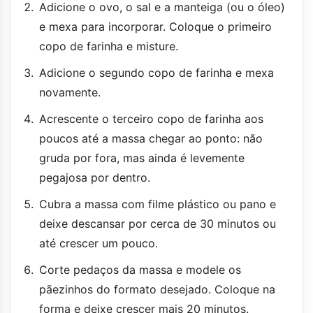
Adicione o ovo, o sal e a manteiga (ou o óleo)
e mexa para incorporar. Coloque o primeiro
copo de farinha e misture.
Adicione o segundo copo de farinha e mexa
novamente.
Acrescente o terceiro copo de farinha aos
poucos até a massa chegar ao ponto: não
gruda por fora, mas ainda é levemente
pegajosa por dentro.
Cubra a massa com filme plástico ou pano e
deixe descansar por cerca de 30 minutos ou
até crescer um pouco.
Corte pedaços da massa e modele os
pãezinhos do formato desejado. Coloque na
forma e deixe crescer mais 20 minutos.