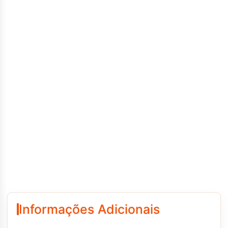
Informações Adicionais