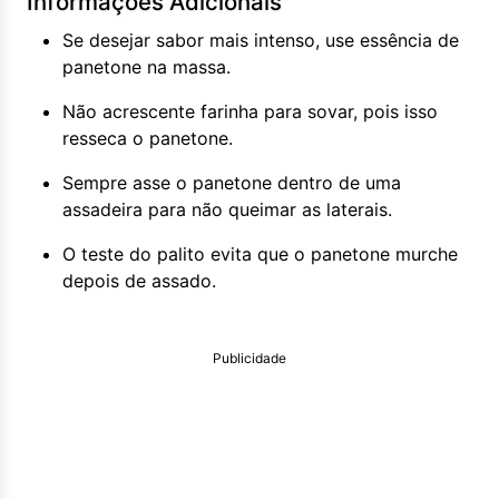
Informações Adicionais
Se desejar sabor mais intenso, use essência de
panetone na massa.
Não acrescente farinha para sovar, pois isso
resseca o panetone.
Sempre asse o panetone dentro de uma
assadeira para não queimar as laterais.
O teste do palito evita que o panetone murche
depois de assado.
Publicidade