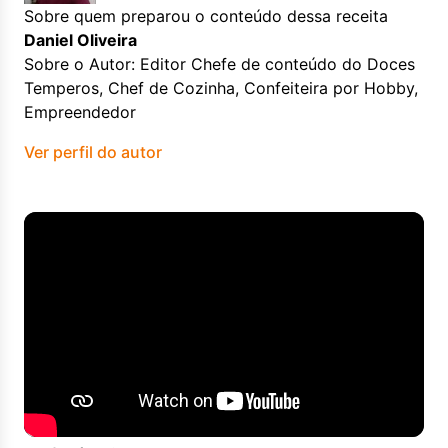
Sobre quem preparou o conteúdo dessa receita
Daniel Oliveira
Sobre o Autor: Editor Chefe de conteúdo do Doces
Temperos, Chef de Cozinha, Confeiteira por Hobby,
Empreendedor
Ver perfil do autor