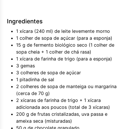
Ingredientes
1 xícara (240 ml) de leite levemente morno
1 colher de sopa de açúcar (para a esponja)
15 g de fermento biológico seco (1 colher de
sopa cheia + 1 colher de chá rasa)
1 xícara de farinha de trigo (para a esponja)
3 gemas
3 colheres de sopa de açúcar
1 pitadinha de sal
2 colheres de sopa de manteiga ou margarina
(cerca de 70 g)
2 xícaras de farinha de trigo + 1 xícara
adicionada aos poucos (total de 3 xícaras)
200 g de frutas cristalizadas, uva passa e
ameixa seca (misturadas)
50 g de chocolate granulado