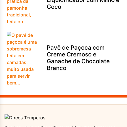
Coco
Pavê de Paçoca com
Creme Cremoso e
Ganache de Chocolate
Branco