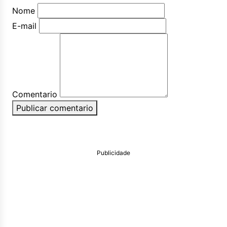
Nome
E-mail
Comentario
Publicar comentario
Publicidade