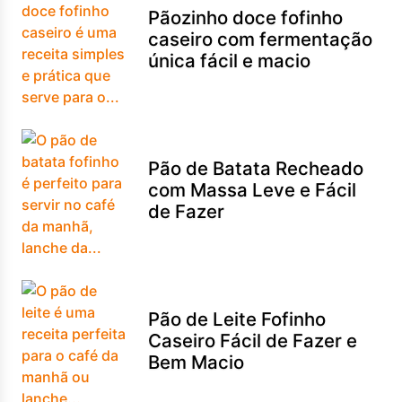
Pãozinho doce fofinho
caseiro com fermentação
única fácil e macio
Pão de Batata Recheado
com Massa Leve e Fácil
de Fazer
Pão de Leite Fofinho
Caseiro Fácil de Fazer e
Bem Macio