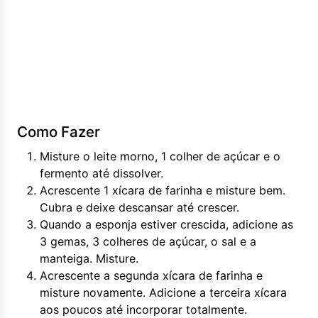
Como Fazer
Misture o leite morno, 1 colher de açúcar e o
fermento até dissolver.
Acrescente 1 xícara de farinha e misture bem.
Cubra e deixe descansar até crescer.
Quando a esponja estiver crescida, adicione as
3 gemas, 3 colheres de açúcar, o sal e a
manteiga. Misture.
Acrescente a segunda xícara de farinha e
misture novamente. Adicione a terceira xícara
aos poucos até incorporar totalmente.