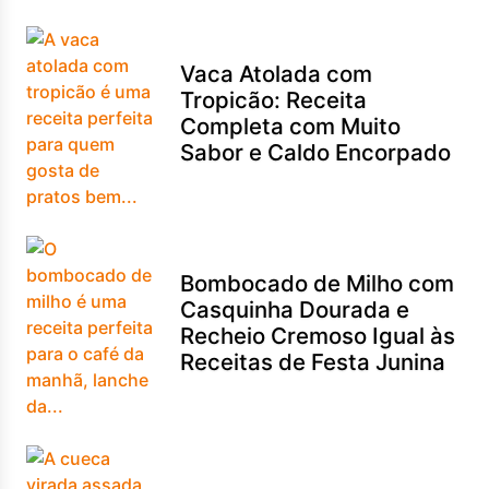
Vaca Atolada com
Tropicão: Receita
Completa com Muito
Sabor e Caldo Encorpado
Bombocado de Milho com
Casquinha Dourada e
Recheio Cremoso Igual às
Receitas de Festa Junina