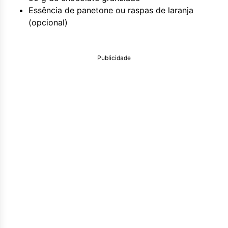
Essência de panetone ou raspas de laranja
(opcional)
Publicidade