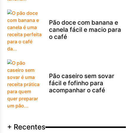
Pão doce com banana e
canela fácil e macio para
o café
Pão caseiro sem sovar
fácil e fofinho para
acompanhar o café
+ Recentes