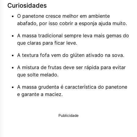
Curiosidades
O panetone cresce melhor em ambiente
abafado, por isso cobrir a esponja ajuda muito.
A massa tradicional sempre leva mais gemas do
que claras para ficar leve.
A textura fofa vem do glúten ativado na sova.
A mistura de frutas deve ser rápida para evitar
que solte melado.
A massa grudenta é característica do panetone
e garante a maciez.
Publicidade