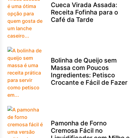
Cueca Virada Assada:
Receita Fofinha para o
Café da Tarde
Bolinha de Queijo sem
Massa com Poucos
Ingredientes: Petisco
Crocante e Fácil de Fazer
Pamonha de Forno
Cremosa Fácil no
Liquidificador com Milho e