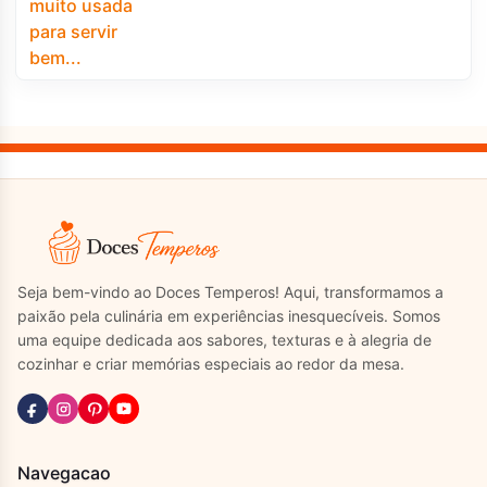
Seja bem-vindo ao Doces Temperos! Aqui, transformamos a
paixão pela culinária em experiências inesquecíveis. Somos
uma equipe dedicada aos sabores, texturas e à alegria de
cozinhar e criar memórias especiais ao redor da mesa.
Navegacao