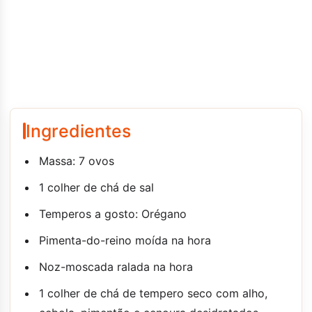
Ingredientes
Massa: 7 ovos
1 colher de chá de sal
Temperos a gosto: Orégano
Pimenta-do-reino moída na hora
Noz-moscada ralada na hora
1 colher de chá de tempero seco com alho,