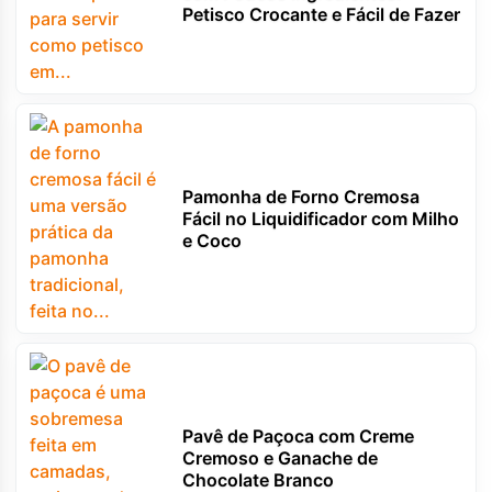
Petisco Crocante e Fácil de Fazer
Pamonha de Forno Cremosa
Fácil no Liquidificador com Milho
e Coco
Pavê de Paçoca com Creme
Cremoso e Ganache de
Chocolate Branco