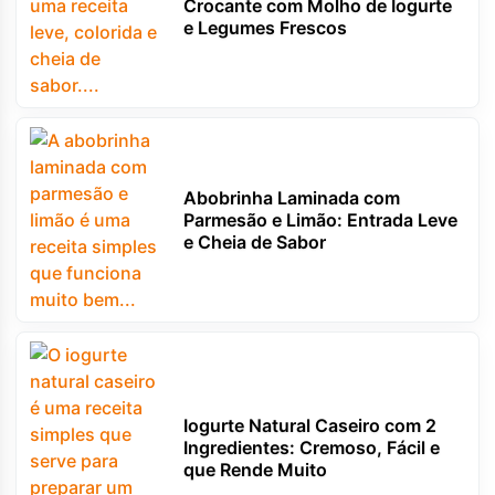
Crocante com Molho de Iogurte
e Legumes Frescos
Abobrinha Laminada com
Parmesão e Limão: Entrada Leve
e Cheia de Sabor
Iogurte Natural Caseiro com 2
Ingredientes: Cremoso, Fácil e
que Rende Muito