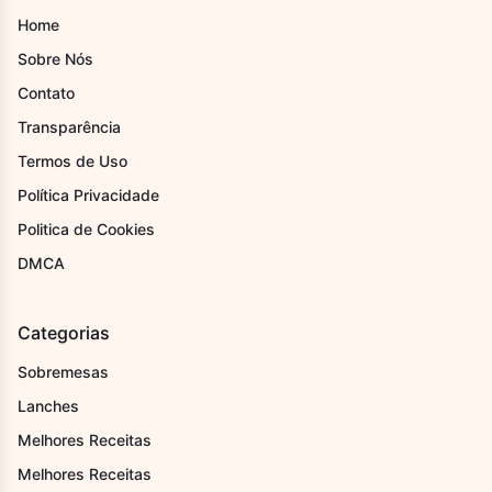
Home
Sobre Nós
Contato
Transparência
Termos de Uso
Política Privacidade
Politica de Cookies
DMCA
Categorias
Sobremesas
Lanches
Melhores Receitas
Melhores Receitas