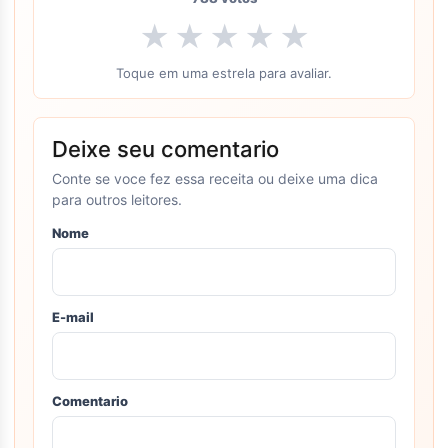
★
★
★
★
★
Toque em uma estrela para avaliar.
Deixe seu comentario
Conte se voce fez essa receita ou deixe uma dica
para outros leitores.
Nome
E-mail
Comentario