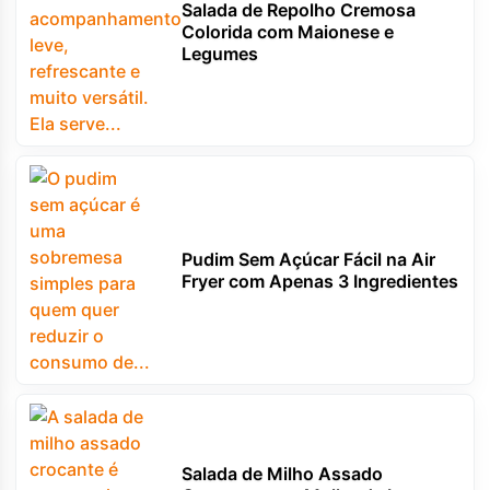
Salada de Repolho Cremosa
Colorida com Maionese e
Legumes
Pudim Sem Açúcar Fácil na Air
Fryer com Apenas 3 Ingredientes
Salada de Milho Assado