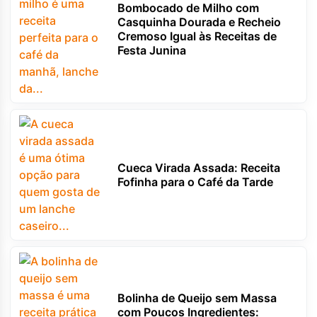
Bombocado de Milho com
Casquinha Dourada e Recheio
Cremoso Igual às Receitas de
Festa Junina
Cueca Virada Assada: Receita
Fofinha para o Café da Tarde
Bolinha de Queijo sem Massa
com Poucos Ingredientes: