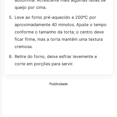
queijo por cima.
Leve ao forno pré-aquecido a 200ºC por
aproximadamente 40 minutos. Ajuste o tempo
conforme o tamanho da torta; o centro deve
ficar firme, mas a torta mantém uma textura
cremosa.
Retire do forno, deixe esfriar levemente e
corte em porções para servir.
Publicidade