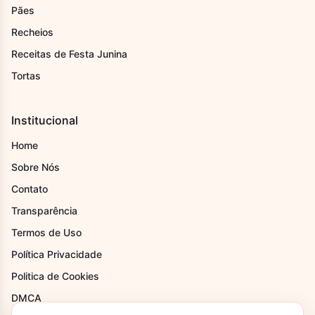
Pães
Recheios
Receitas de Festa Junina
Tortas
Institucional
Home
Sobre Nós
Contato
Transparência
Termos de Uso
Política Privacidade
Politica de Cookies
DMCA