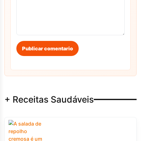
Publicar comentario
+ Receitas Saudáveis