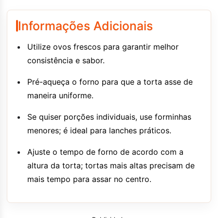
Informações Adicionais
Utilize ovos frescos para garantir melhor
consistência e sabor.
Pré-aqueça o forno para que a torta asse de
maneira uniforme.
Se quiser porções individuais, use forminhas
menores; é ideal para lanches práticos.
Ajuste o tempo de forno de acordo com a
altura da torta; tortas mais altas precisam de
mais tempo para assar no centro.