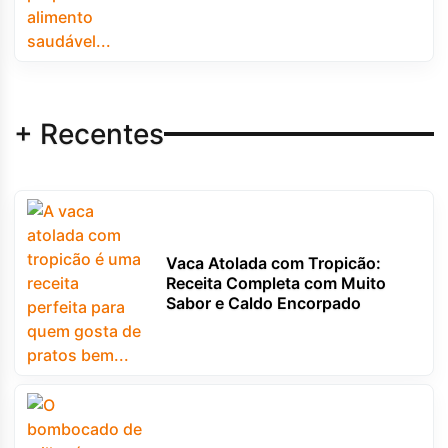
+ Recentes
Vaca Atolada com Tropicão:
Receita Completa com Muito
Sabor e Caldo Encorpado