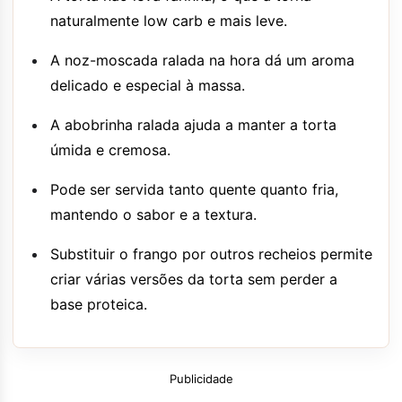
naturalmente low carb e mais leve.
A noz-moscada ralada na hora dá um aroma
delicado e especial à massa.
A abobrinha ralada ajuda a manter a torta
úmida e cremosa.
Pode ser servida tanto quente quanto fria,
mantendo o sabor e a textura.
Substituir o frango por outros recheios permite
criar várias versões da torta sem perder a
base proteica.
Publicidade