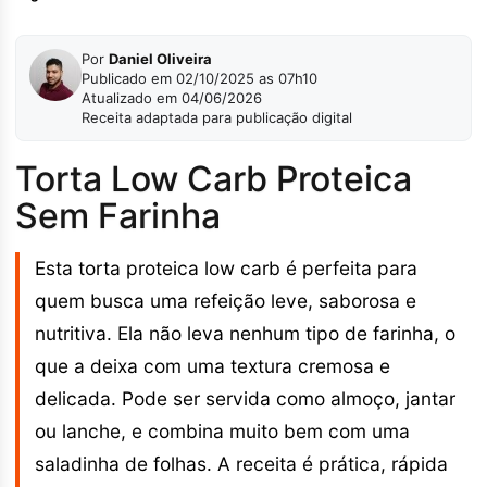
Por
Daniel Oliveira
Publicado em 02/10/2025 as 07h10
Atualizado em 04/06/2026
Receita adaptada para publicação digital
Torta Low Carb Proteica
Sem Farinha
Esta torta proteica low carb é perfeita para
quem busca uma refeição leve, saborosa e
nutritiva. Ela não leva nenhum tipo de farinha, o
que a deixa com uma textura cremosa e
delicada. Pode ser servida como almoço, jantar
ou lanche, e combina muito bem com uma
saladinha de folhas. A receita é prática, rápida