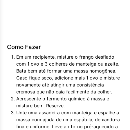
Como Fazer
Em um recipiente, misture o frango desfiado
com 1 ovo e 3 colheres de manteiga ou azeite.
Bata bem até formar uma massa homogênea.
Caso fique seco, adicione mais 1 ovo e misture
novamente até atingir uma consistência
cremosa que não caia facilmente da colher.
Acrescente o fermento químico à massa e
misture bem. Reserve.
Unte uma assadeira com manteiga e espalhe a
massa com ajuda de uma espátula, deixando-a
fina e uniforme. Leve ao forno pré-aquecido a