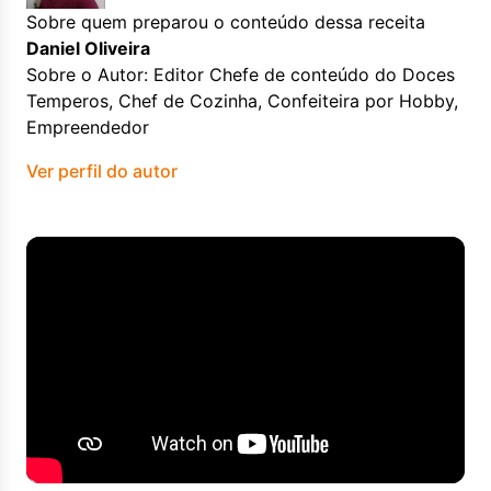
Sobre quem preparou o conteúdo dessa receita
Daniel Oliveira
Sobre o Autor: Editor Chefe de conteúdo do Doces
Temperos, Chef de Cozinha, Confeiteira por Hobby,
Empreendedor
Ver perfil do autor