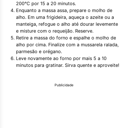
200°C por 15 a 20 minutos.
Enquanto a massa assa, prepare o molho de
alho. Em uma frigideira, aqueça o azeite ou a
manteiga, refogue o alho até dourar levemente
e misture com o requeijão. Reserve.
Retire a massa do forno e espalhe o molho de
alho por cima. Finalize com a mussarela ralada,
parmesão e orégano.
Leve novamente ao forno por mais 5 a 10
minutos para gratinar. Sirva quente e aproveite!
Publicidade