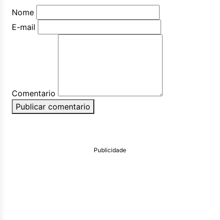
Nome
E-mail
Comentario
Publicar comentario
Publicidade