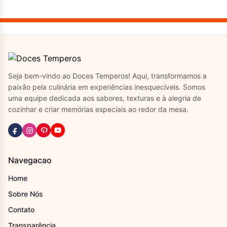
Seja bem-vindo ao Doces Temperos! Aqui, transformamos a
paixão pela culinária em experiências inesquecíveis. Somos
uma equipe dedicada aos sabores, texturas e à alegria de
cozinhar e criar memórias especiais ao redor da mesa.
Navegacao
Home
Sobre Nós
Contato
Transparência