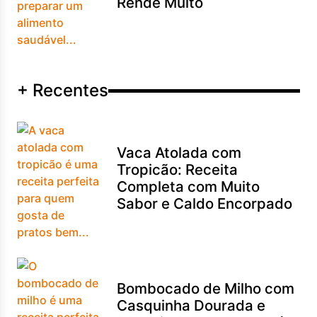
Rende Muito
+ Recentes
Vaca Atolada com
Tropicão: Receita
Completa com Muito
Sabor e Caldo Encorpado
Bombocado de Milho com
Casquinha Dourada e