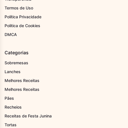
Termos de Uso
Política Privacidade
Politica de Cookies
DMCA
Categorias
Sobremesas
Lanches
Melhores Receitas
Melhores Receitas
Pães
Recheios
Receitas de Festa Junina
Tortas