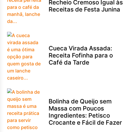
Recheio Cremoso Igual às
Receitas de Festa Junina
Cueca Virada Assada:
Receita Fofinha para o
Café da Tarde
Bolinha de Queijo sem
Massa com Poucos
Ingredientes: Petisco
Crocante e Fácil de Fazer