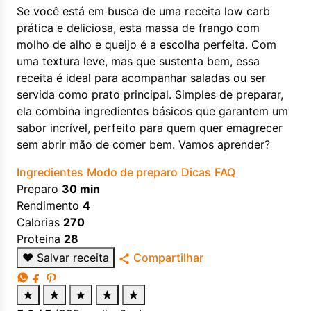
Se você está em busca de uma receita low carb
prática e deliciosa, esta massa de frango com
molho de alho e queijo é a escolha perfeita. Com
uma textura leve, mas que sustenta bem, essa
receita é ideal para acompanhar saladas ou ser
servida como prato principal. Simples de preparar,
ela combina ingredientes básicos que garantem um
sabor incrível, perfeito para quem quer emagrecer
sem abrir mão de comer bem. Vamos aprender?
Ingredientes
Modo de preparo
Dicas
FAQ
Preparo
30 min
Rendimento
4
Calorias
270
Proteina
28
♥
Salvar receita
Compartilhar
★
★
★
★
★