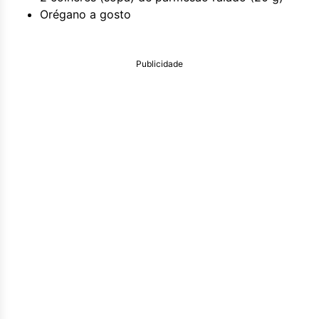
Orégano a gosto
Publicidade