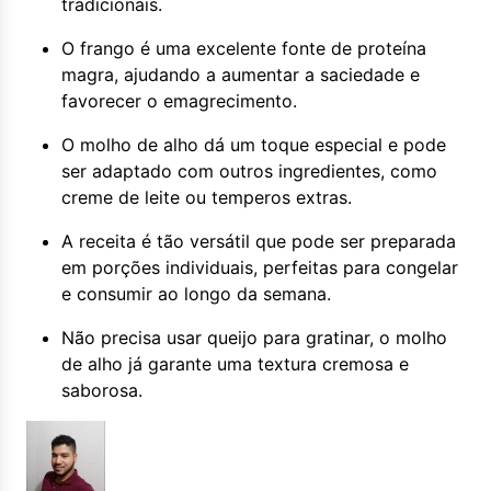
tradicionais.
O frango é uma excelente fonte de proteína
magra, ajudando a aumentar a saciedade e
favorecer o emagrecimento.
O molho de alho dá um toque especial e pode
ser adaptado com outros ingredientes, como
creme de leite ou temperos extras.
A receita é tão versátil que pode ser preparada
em porções individuais, perfeitas para congelar
e consumir ao longo da semana.
Não precisa usar queijo para gratinar, o molho
de alho já garante uma textura cremosa e
saborosa.