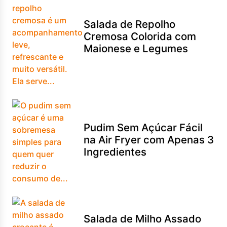
Salada de Repolho
Cremosa Colorida com
Maionese e Legumes
Pudim Sem Açúcar Fácil
na Air Fryer com Apenas 3
Ingredientes
Salada de Milho Assado