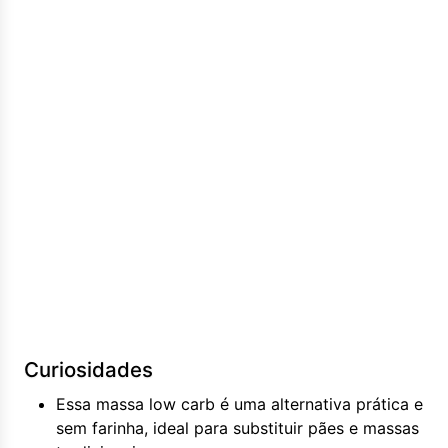
Curiosidades
Essa massa low carb é uma alternativa prática e
sem farinha, ideal para substituir pães e massas