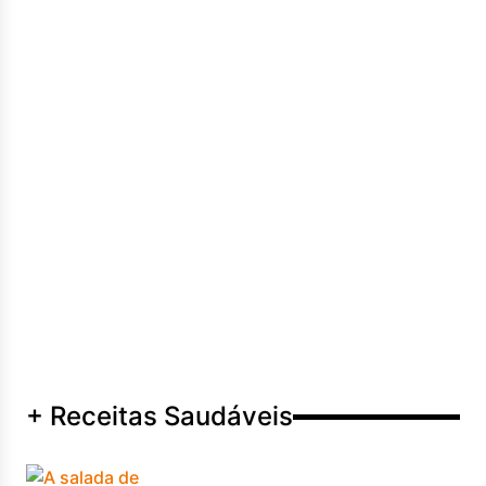
+ Receitas Saudáveis