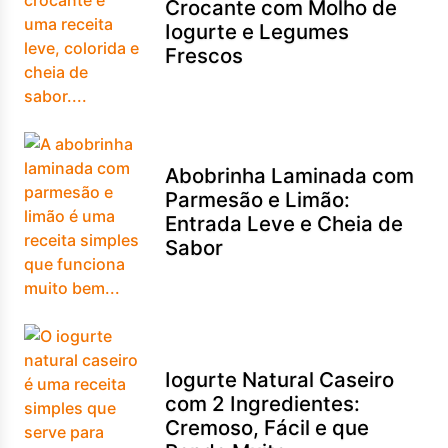
Crocante com Molho de
Iogurte e Legumes
Frescos
Abobrinha Laminada com
Parmesão e Limão:
Entrada Leve e Cheia de
Sabor
Iogurte Natural Caseiro
com 2 Ingredientes:
Cremoso, Fácil e que