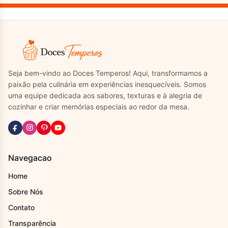
Seja bem-vindo ao Doces Temperos! Aqui, transformamos a
paixão pela culinária em experiências inesquecíveis. Somos
uma equipe dedicada aos sabores, texturas e à alegria de
cozinhar e criar memórias especiais ao redor da mesa.
Navegacao
Home
Sobre Nós
Contato
Transparência