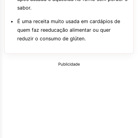
sabor.
É uma receita muito usada em cardápios de
quem faz reeducação alimentar ou quer
reduzir o consumo de glúten.
Publicidade