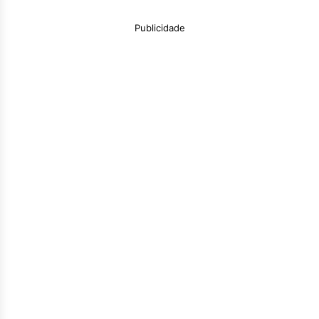
Publicidade