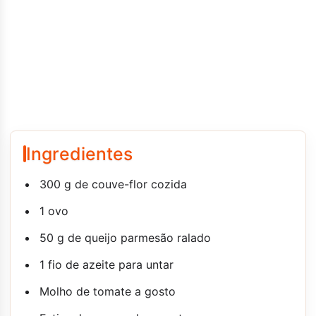
Ingredientes
300 g de couve-flor cozida
1 ovo
50 g de queijo parmesão ralado
1 fio de azeite para untar
Molho de tomate a gosto