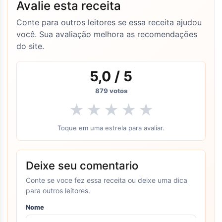
Avalie esta receita
Conte para outros leitores se essa receita ajudou
você. Sua avaliação melhora as recomendações
do site.
5,0
/ 5
879
votos
★
★
★
★
★
Toque em uma estrela para avaliar.
Deixe seu comentario
Conte se voce fez essa receita ou deixe uma dica
para outros leitores.
Nome