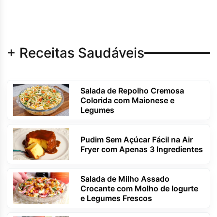
+ Receitas Saudáveis
Salada de Repolho Cremosa
Colorida com Maionese e
Legumes
Pudim Sem Açúcar Fácil na Air
Fryer com Apenas 3 Ingredientes
Salada de Milho Assado
Crocante com Molho de Iogurte
e Legumes Frescos