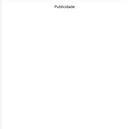
Publicidade