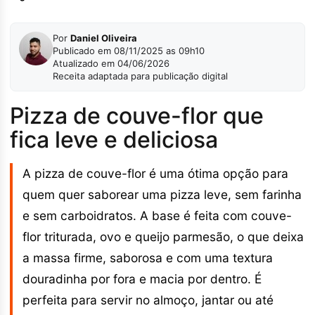
Por
Daniel Oliveira
Publicado em 08/11/2025 as 09h10
Atualizado em 04/06/2026
Receita adaptada para publicação digital
Pizza de couve-flor que
fica leve e deliciosa
A pizza de couve-flor é uma ótima opção para
quem quer saborear uma pizza leve, sem farinha
e sem carboidratos. A base é feita com couve-
flor triturada, ovo e queijo parmesão, o que deixa
a massa firme, saborosa e com uma textura
douradinha por fora e macia por dentro. É
perfeita para servir no almoço, jantar ou até