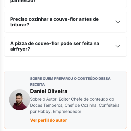
parmesão?
Preciso cozinhar a couve-flor antes de
triturar?
A pizza de couve-flor pode ser feita na
airfryer?
SOBRE QUEM PREPAROU O CONTEÚDO DESSA
RECEITA
Daniel Oliveira
Sobre o Autor: Editor Chefe de conteúdo do
Doces Temperos, Chef de Cozinha, Confeiteira
por Hobby, Empreendedor
Ver perfil do autor