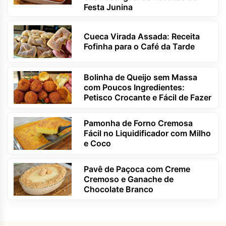
Festa Junina
Cueca Virada Assada: Receita
Fofinha para o Café da Tarde
Bolinha de Queijo sem Massa
com Poucos Ingredientes:
Petisco Crocante e Fácil de Fazer
Pamonha de Forno Cremosa
Fácil no Liquidificador com Milho
e Coco
Pavê de Paçoca com Creme
Cremoso e Ganache de
Chocolate Branco