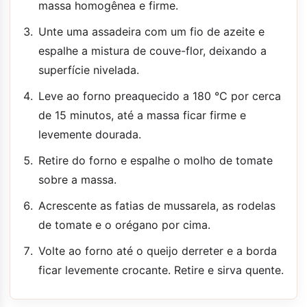
massa homogênea e firme.
Unte uma assadeira com um fio de azeite e
espalhe a mistura de couve-flor, deixando a
superfície nivelada.
Leve ao forno preaquecido a 180 °C por cerca
de 15 minutos, até a massa ficar firme e
levemente dourada.
Retire do forno e espalhe o molho de tomate
sobre a massa.
Acrescente as fatias de mussarela, as rodelas
de tomate e o orégano por cima.
Volte ao forno até o queijo derreter e a borda
ficar levemente crocante. Retire e sirva quente.