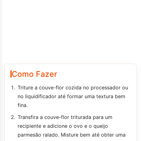
Como Fazer
Triture a couve-flor cozida no processador ou
no liquidificador até formar uma textura bem
fina.
Transfira a couve-flor triturada para um
recipiente e adicione o ovo e o queijo
parmesão ralado. Misture bem até obter uma