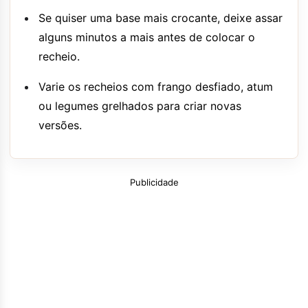
Se quiser uma base mais crocante, deixe assar
alguns minutos a mais antes de colocar o
recheio.
Varie os recheios com frango desfiado, atum
ou legumes grelhados para criar novas
versões.
Publicidade