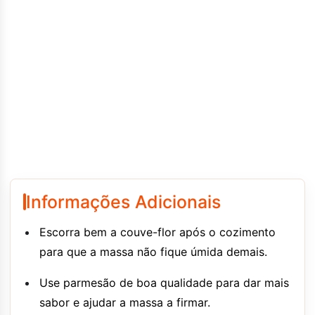
Informações Adicionais
Escorra bem a couve-flor após o cozimento
para que a massa não fique úmida demais.
Use parmesão de boa qualidade para dar mais
sabor e ajudar a massa a firmar.