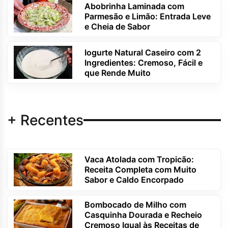
Abobrinha Laminada com
Parmesão e Limão: Entrada Leve
e Cheia de Sabor
Iogurte Natural Caseiro com 2
Ingredientes: Cremoso, Fácil e
que Rende Muito
+ Recentes
Vaca Atolada com Tropicão:
Receita Completa com Muito
Sabor e Caldo Encorpado
Bombocado de Milho com
Casquinha Dourada e Recheio
Cremoso Igual às Receitas de