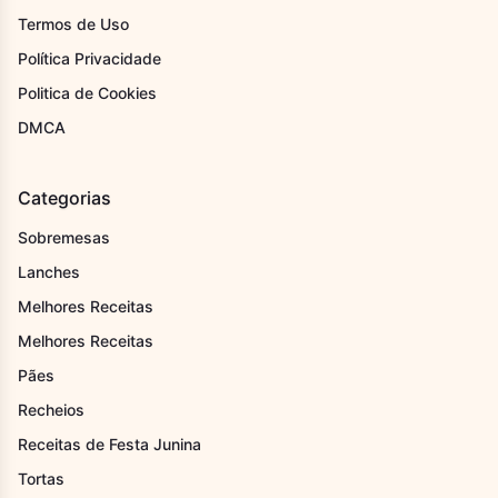
Termos de Uso
Política Privacidade
Politica de Cookies
DMCA
Categorias
Sobremesas
Lanches
Melhores Receitas
Melhores Receitas
Pães
Recheios
Receitas de Festa Junina
Tortas