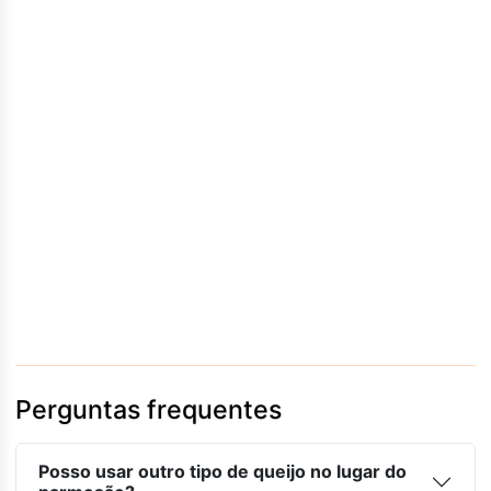
Perguntas frequentes
Posso usar outro tipo de queijo no lugar do