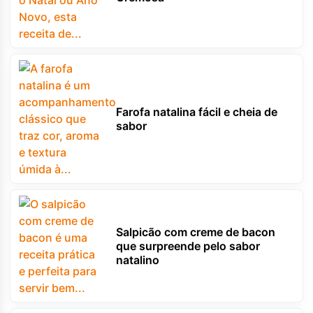
Farofa natalina fácil e cheia de
sabor
Salpicão com creme de bacon
que surpreende pelo sabor
natalino