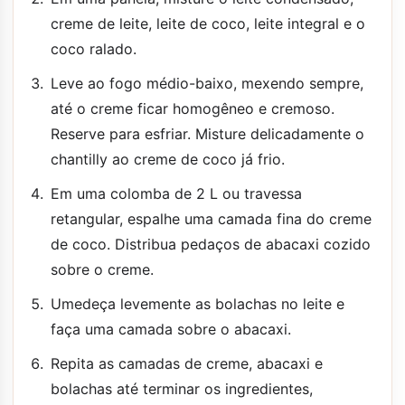
creme de leite, leite de coco, leite integral e o
coco ralado.
Leve ao fogo médio-baixo, mexendo sempre,
até o creme ficar homogêneo e cremoso.
Reserve para esfriar. Misture delicadamente o
chantilly ao creme de coco já frio.
Em uma colomba de 2 L ou travessa
retangular, espalhe uma camada fina do creme
de coco. Distribua pedaços de abacaxi cozido
sobre o creme.
Umedeça levemente as bolachas no leite e
faça uma camada sobre o abacaxi.
Repita as camadas de creme, abacaxi e
bolachas até terminar os ingredientes,