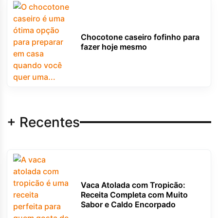
Chocotone caseiro fofinho para
fazer hoje mesmo
+ Recentes
Vaca Atolada com Tropicão:
Receita Completa com Muito
Sabor e Caldo Encorpado