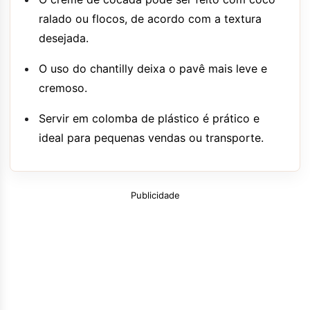
ralado ou flocos, de acordo com a textura
desejada.
O uso do chantilly deixa o pavê mais leve e
cremoso.
Servir em colomba de plástico é prático e
ideal para pequenas vendas ou transporte.
Publicidade