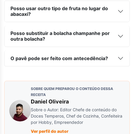
Posso usar outro tipo de fruta no lugar do
abacaxi?
Posso substituir a bolacha champanhe por
outra bolacha?
O pavê pode ser feito com antecedência?
SOBRE QUEM PREPAROU O CONTEÚDO DESSA
RECEITA
Daniel Oliveira
Sobre o Autor: Editor Chefe de conteúdo do
Doces Temperos, Chef de Cozinha, Confeiteira
por Hobby, Empreendedor
Ver perfil do autor