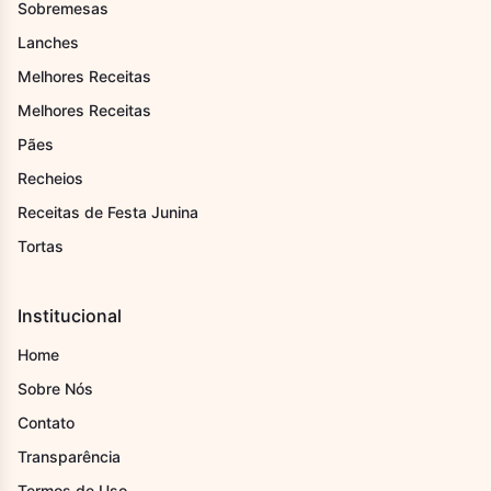
Sobremesas
Lanches
Melhores Receitas
Melhores Receitas
Pães
Recheios
Receitas de Festa Junina
Tortas
Institucional
Home
Sobre Nós
Contato
Transparência
Termos de Uso