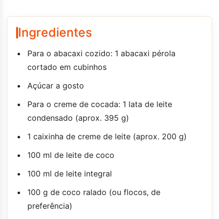
Ingredientes
Para o abacaxi cozido: 1 abacaxi pérola
cortado em cubinhos
Açúcar a gosto
Para o creme de cocada: 1 lata de leite
condensado (aprox. 395 g)
1 caixinha de creme de leite (aprox. 200 g)
100 ml de leite de coco
100 ml de leite integral
100 g de coco ralado (ou flocos, de
preferência)