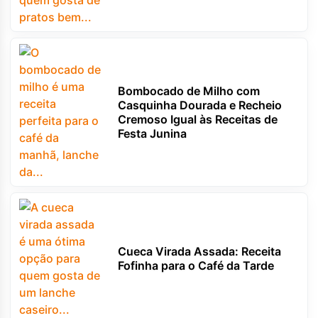
Bombocado de Milho com
Casquinha Dourada e Recheio
Cremoso Igual às Receitas de
Festa Junina
Cueca Virada Assada: Receita
Fofinha para o Café da Tarde