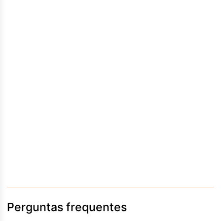
Perguntas frequentes