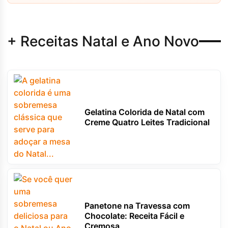
+ Receitas Natal e Ano Novo
Gelatina Colorida de Natal com
Creme Quatro Leites Tradicional
Panetone na Travessa com
Chocolate: Receita Fácil e
Cremosa