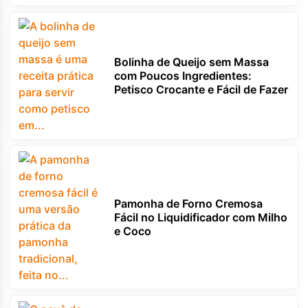
Bolinha de Queijo sem Massa
com Poucos Ingredientes:
Petisco Crocante e Fácil de Fazer
Pamonha de Forno Cremosa
Fácil no Liquidificador com Milho
e Coco