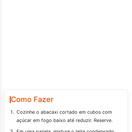
Como Fazer
Cozinhe o abacaxi cortado em cubos com
açúcar em fogo baixo até reduzir. Reserve.
Em uma panela, misture o leite condensado,