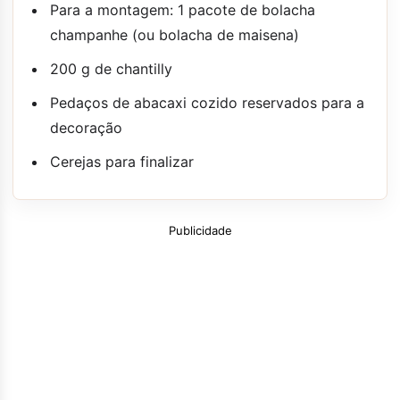
Para a montagem: 1 pacote de bolacha
champanhe (ou bolacha de maisena)
200 g de chantilly
Pedaços de abacaxi cozido reservados para a
decoração
Cerejas para finalizar
Publicidade