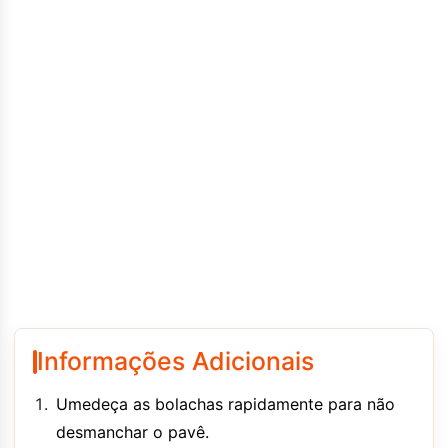
Informações Adicionais
Umedeça as bolachas rapidamente para não
desmanchar o pavê.