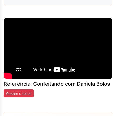
Referência: Confeitando com Daniela Bolos
Acesse o canal