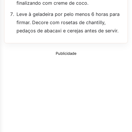
finalizando com creme de coco.
Leve à geladeira por pelo menos 6 horas para
firmar. Decore com rosetas de chantilly,
pedaços de abacaxi e cerejas antes de servir.
Publicidade