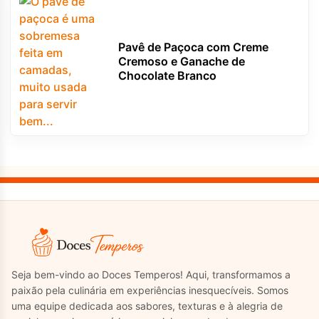
Pavê de Paçoca com Creme
Cremoso e Ganache de
Chocolate Branco
Seja bem-vindo ao Doces Temperos! Aqui, transformamos a
paixão pela culinária em experiências inesquecíveis. Somos
uma equipe dedicada aos sabores, texturas e à alegria de