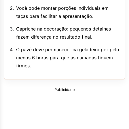
Você pode montar porções individuais em
taças para facilitar a apresentação.
Capriche na decoração: pequenos detalhes
fazem diferença no resultado final.
O pavê deve permanecer na geladeira por pelo
menos 6 horas para que as camadas fiquem
firmes.
Publicidade