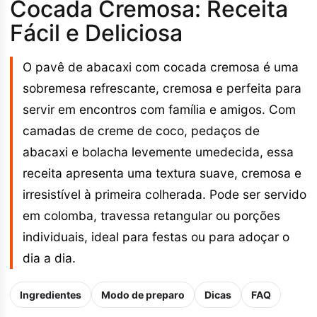
Cocada Cremosa: Receita
Fácil e Deliciosa
O pavê de abacaxi com cocada cremosa é uma
sobremesa refrescante, cremosa e perfeita para
servir em encontros com família e amigos. Com
camadas de creme de coco, pedaços de
abacaxi e bolacha levemente umedecida, essa
receita apresenta uma textura suave, cremosa e
irresistível à primeira colherada. Pode ser servido
em colomba, travessa retangular ou porções
individuais, ideal para festas ou para adoçar o
dia a dia.
Ingredientes
Modo de preparo
Dicas
FAQ