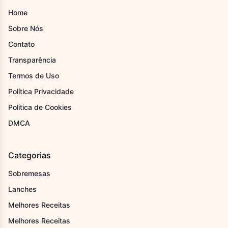
Home
Sobre Nós
Contato
Transparência
Termos de Uso
Política Privacidade
Politica de Cookies
DMCA
Categorias
Sobremesas
Lanches
Melhores Receitas
Melhores Receitas