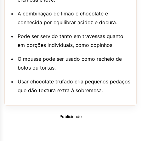
A combinação de limão e chocolate é
conhecida por equilibrar acidez e doçura.
Pode ser servido tanto em travessas quanto
em porções individuais, como copinhos.
O mousse pode ser usado como recheio de
bolos ou tortas.
Usar chocolate trufado cria pequenos pedaços
que dão textura extra à sobremesa.
Publicidade