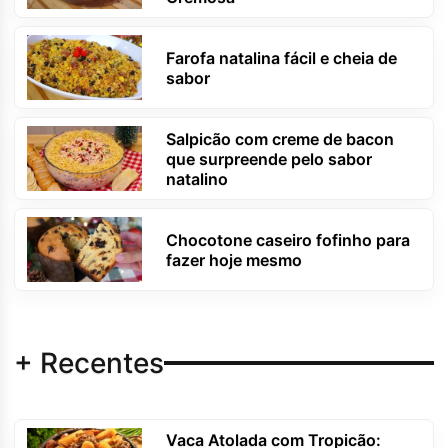
Farofa natalina fácil e cheia de
sabor
Salpicão com creme de bacon
que surpreende pelo sabor
natalino
Chocotone caseiro fofinho para
fazer hoje mesmo
+ Recentes
Vaca Atolada com Tropicão: