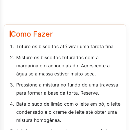
Como Fazer
Triture os biscoitos até virar uma farofa fina.
Misture os biscoitos triturados com a
margarina e o achocolatado. Acrescente a
água se a massa estiver muito seca.
Pressione a mistura no fundo de uma travessa
para formar a base da torta. Reserve.
Bata o suco de limão com o leite em pó, o leite
condensado e o creme de leite até obter uma
mistura homogênea.