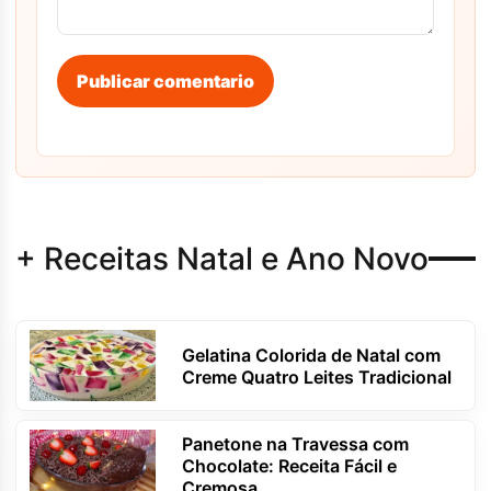
Publicar comentario
+ Receitas Natal e Ano Novo
Gelatina Colorida de Natal com
Creme Quatro Leites Tradicional
Panetone na Travessa com
Chocolate: Receita Fácil e
Cremosa