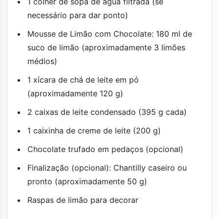
1 colher de sopa de água filtrada (se
necessário para dar ponto)
Mousse de Limão com Chocolate: 180 ml de
suco de limão (aproximadamente 3 limões
médios)
1 xícara de chá de leite em pó
(aproximadamente 120 g)
2 caixas de leite condensado (395 g cada)
1 caixinha de creme de leite (200 g)
Chocolate trufado em pedaços (opcional)
Finalização (opcional): Chantilly caseiro ou
pronto (aproximadamente 50 g)
Raspas de limão para decorar