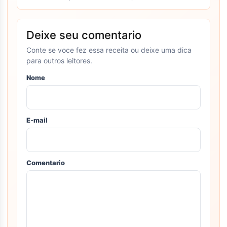
Deixe seu comentario
Conte se voce fez essa receita ou deixe uma dica
para outros leitores.
Nome
E-mail
Comentario