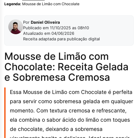
Legenda:
Mousse de Limão com Chocolate
Por
Daniel Oliveira
Publicado em 11/10/2025 as 08h10
Atualizado em 04/06/2026
Receita adaptada para publicação digital
Mousse de Limão com
Chocolate: Receita Gelada
e Sobremesa Cremosa
Essa Mousse de Limão com Chocolate é perfeita
para servir como sobremesa gelada em qualquer
momento. Com textura cremosa e refrescante,
ela combina o sabor ácido do limão com toques
de chocolate, deixando a sobremesa