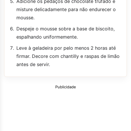
Adicione os pedaços de chocolate trufado e
misture delicadamente para não endurecer o
mousse.
Despeje o mousse sobre a base de biscoito,
espalhando uniformemente.
Leve à geladeira por pelo menos 2 horas até
firmar. Decore com chantilly e raspas de limão
antes de servir.
Publicidade