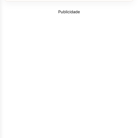
Publicidade