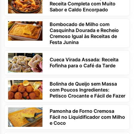
Receita Completa com Muito
Sabor e Caldo Encorpado
Bombocado de Milho com
Casquinha Dourada e Recheio
Cremoso Igual às Receitas de
Festa Junina
Cueca Virada Assada: Receita
Fofinha para o Café da Tarde
Bolinha de Queijo sem Massa
com Poucos Ingredientes:
Petisco Crocante e Fácil de Fazer
Pamonha de Forno Cremosa
Fácil no Liquidificador com Milho
e Coco