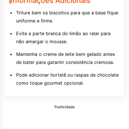
Informações Adicionais
Triture bem os biscoitos para que a base fique
uniforme e firme.
Evite a parte branca do limão ao ralar para
não amargar o mousse.
Mantenha o creme de leite bem gelado antes
de bater para garantir consistência cremosa.
Pode adicionar hortelã ou raspas de chocolate
como toque gourmet opcional.
Publicidade