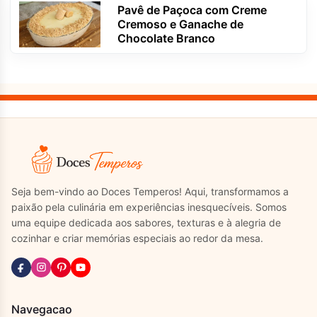
Pavê de Paçoca com Creme
Cremoso e Ganache de
Chocolate Branco
Seja bem-vindo ao Doces Temperos! Aqui, transformamos a
paixão pela culinária em experiências inesquecíveis. Somos
uma equipe dedicada aos sabores, texturas e à alegria de
cozinhar e criar memórias especiais ao redor da mesa.
Navegacao