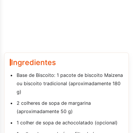
Ingredientes
Base de Biscoito: 1 pacote de biscoito Maizena
ou biscoito tradicional (aproximadamente 180
g)
2 colheres de sopa de margarina
(aproximadamente 50 g)
1 colher de sopa de achocolatado (opcional)