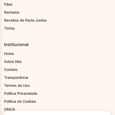
Pães
Recheios
Receitas de Festa Junina
Tortas
Institucional
Home
Sobre Nós
Contato
Transparência
Termos de Uso
Política Privacidade
Politica de Cookies
DMCA