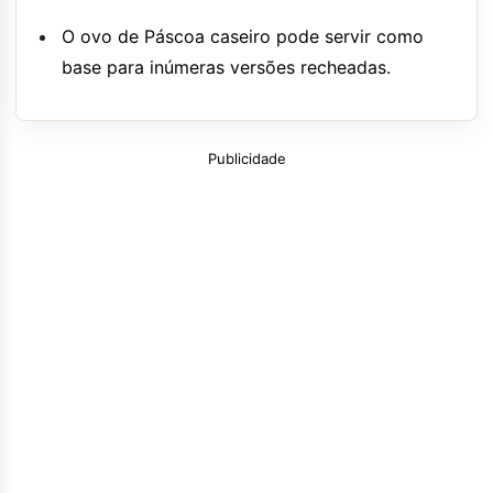
O ovo de Páscoa caseiro pode servir como
base para inúmeras versões recheadas.
Publicidade