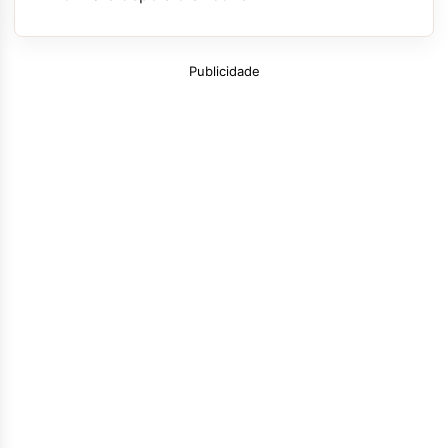
Publicidade