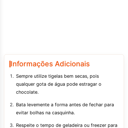
Informações Adicionais
Sempre utilize tigelas bem secas, pois
qualquer gota de água pode estragar o
chocolate.
Bata levemente a forma antes de fechar para
evitar bolhas na casquinha.
Respeite o tempo de geladeira ou freezer para