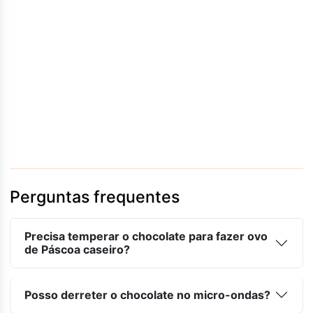
Perguntas frequentes
Precisa temperar o chocolate para fazer ovo
de Páscoa caseiro?
Posso derreter o chocolate no micro-ondas?