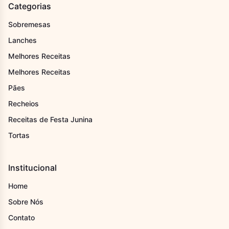
Categorias
Sobremesas
Lanches
Melhores Receitas
Melhores Receitas
Pães
Recheios
Receitas de Festa Junina
Tortas
Institucional
Home
Sobre Nós
Contato