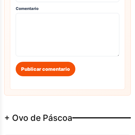
Comentario
Publicar comentario
+ Ovo de Páscoa