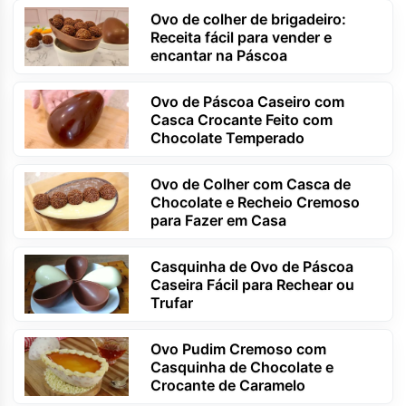
Ovo de colher de brigadeiro:
Receita fácil para vender e
encantar na Páscoa
Ovo de Páscoa Caseiro com
Casca Crocante Feito com
Chocolate Temperado
Ovo de Colher com Casca de
Chocolate e Recheio Cremoso
para Fazer em Casa
Casquinha de Ovo de Páscoa
Caseira Fácil para Rechear ou
Trufar
Ovo Pudim Cremoso com
Casquinha de Chocolate e
Crocante de Caramelo