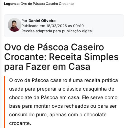
Legenda:
Ovo de Páscoa Caseiro Crocante
Por
Daniel Oliveira
Publicado em 18/03/2026 as 09h10
Receita adaptada para publicação digital
Ovo de Páscoa Caseiro
Crocante: Receita Simples
para Fazer em Casa
O ovo de Páscoa caseiro é uma receita prática
usada para preparar a clássica casquinha de
chocolate da Páscoa em casa. Ele serve como
base para montar ovos recheados ou para ser
consumido puro, apenas com o chocolate
crocante.