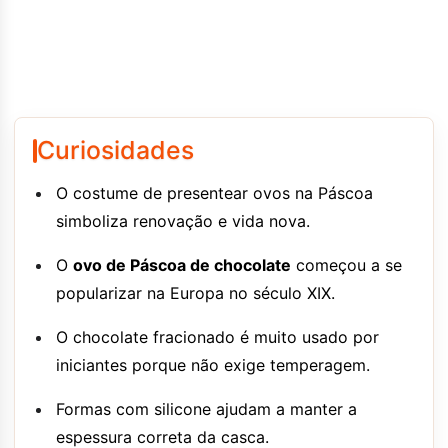
Curiosidades
O costume de presentear ovos na Páscoa
simboliza renovação e vida nova.
O
ovo de Páscoa de chocolate
começou a se
popularizar na Europa no século XIX.
O chocolate fracionado é muito usado por
iniciantes porque não exige temperagem.
Formas com silicone ajudam a manter a
espessura correta da casca.