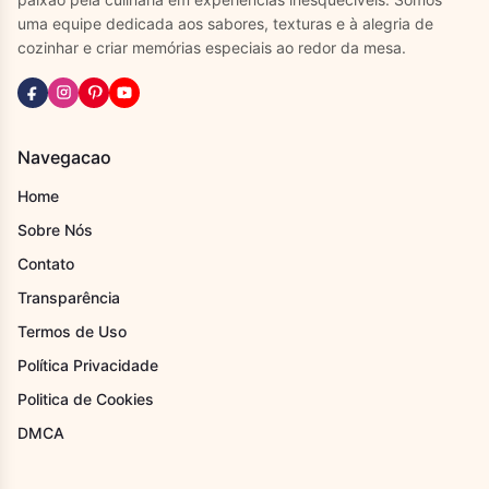
uma equipe dedicada aos sabores, texturas e à alegria de
cozinhar e criar memórias especiais ao redor da mesa.
Navegacao
Home
Sobre Nós
Contato
Transparência
Termos de Uso
Política Privacidade
Politica de Cookies
DMCA