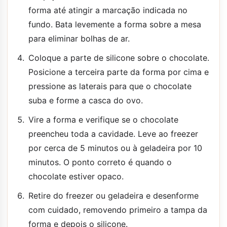
forma até atingir a marcação indicada no
fundo. Bata levemente a forma sobre a mesa
para eliminar bolhas de ar.
Coloque a parte de silicone sobre o chocolate.
Posicione a terceira parte da forma por cima e
pressione as laterais para que o chocolate
suba e forme a casca do ovo.
Vire a forma e verifique se o chocolate
preencheu toda a cavidade. Leve ao freezer
por cerca de 5 minutos ou à geladeira por 10
minutos. O ponto correto é quando o
chocolate estiver opaco.
Retire do freezer ou geladeira e desenforme
com cuidado, removendo primeiro a tampa da
forma e depois o silicone.