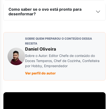
Como saber se o ovo está pronto para
desenformar?
SOBRE QUEM PREPAROU O CONTEÚDO DESSA
RECEITA
Daniel Oliveira
Sobre o Autor: Editor Chefe de conteúdo do
Doces Temperos, Chef de Cozinha, Confeiteira
por Hobby, Empreendedor
Ver perfil do autor