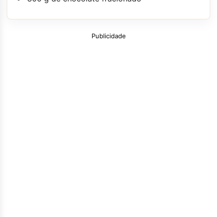
Publicidade