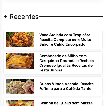
+ Recentes
Vaca Atolada com Tropicão:
Receita Completa com Muito
Sabor e Caldo Encorpado
Bombocado de Milho com
Casquinha Dourada e Recheio
Cremoso Igual às Receitas de
Festa Junina
Cueca Virada Assada: Receita
Fofinha para o Café da Tarde
Bolinha de Queijo sem Massa