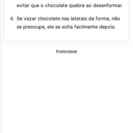
evitar que o chocolate quebre ao desenformar.
Se vazar chocolate nas laterais da forma, não
se preocupe, ele se solta facilmente depois.
Publicidade