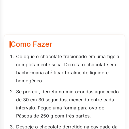
Como Fazer
Coloque o chocolate fracionado em uma tigela
completamente seca. Derreta o chocolate em
banho-maria até ficar totalmente líquido e
homogêneo.
Se preferir, derreta no micro-ondas aquecendo
de 30 em 30 segundos, mexendo entre cada
intervalo. Pegue uma forma para ovo de
Páscoa de 250 g com três partes.
Despeje o chocolate derretido na cavidade da