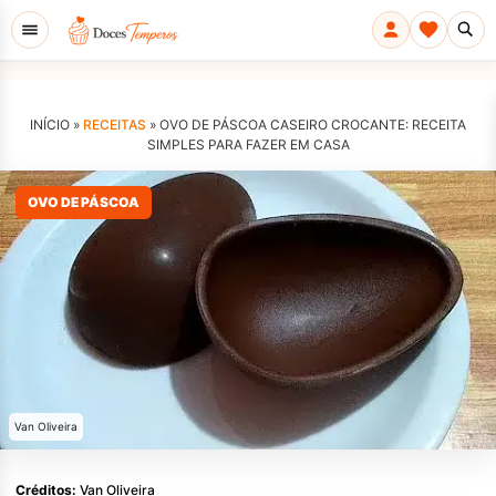
INÍCIO »
RECEITAS
»
OVO DE PÁSCOA CASEIRO CROCANTE: RECEITA
SIMPLES PARA FAZER EM CASA
OVO DE PÁSCOA
Van Oliveira
Créditos:
Van Oliveira