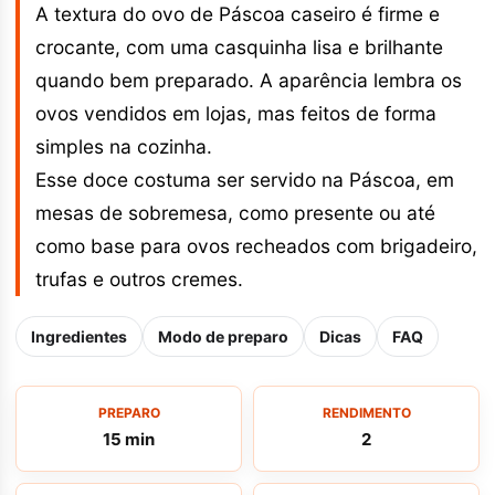
A textura do ovo de Páscoa caseiro é firme e
crocante, com uma casquinha lisa e brilhante
quando bem preparado. A aparência lembra os
ovos vendidos em lojas, mas feitos de forma
simples na cozinha.
Esse doce costuma ser servido na Páscoa, em
mesas de sobremesa, como presente ou até
como base para ovos recheados com brigadeiro,
trufas e outros cremes.
Ingredientes
Modo de preparo
Dicas
FAQ
PREPARO
RENDIMENTO
15 min
2