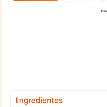
Pub
Ingredientes