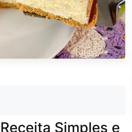
 Receita Simples e