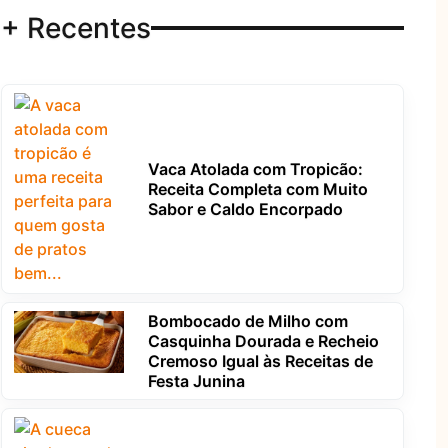
+ Recentes
Vaca Atolada com Tropicão:
Receita Completa com Muito
Sabor e Caldo Encorpado
Bombocado de Milho com
Casquinha Dourada e Recheio
Cremoso Igual às Receitas de
Festa Junina