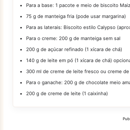
Para a base: 1 pacote e meio de biscoito Mai
75 g de manteiga fria (pode usar margarina)
Para as laterais: Biscoito estilo Calypso (ap
Para o creme: 200 g de manteiga sem sal
200 g de açúcar refinado (1 xícara de chá)
140 g de leite em pó (1 xícara de chá) opcion
300 ml de creme de leite fresco ou creme de 
Para o ganache: 200 g de chocolate meio ama
200 g de creme de leite (1 caixinha)
Pub