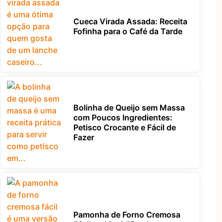
Cueca Virada Assada: Receita
Fofinha para o Café da Tarde
Bolinha de Queijo sem Massa
com Poucos Ingredientes:
Petisco Crocante e Fácil de
Fazer
Pamonha de Forno Cremosa