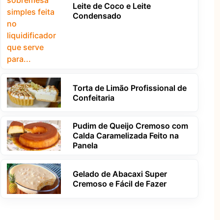
Leite de Coco e Leite
Condensado
Torta de Limão Profissional de
Confeitaria
Pudim de Queijo Cremoso com
Calda Caramelizada Feito na
Panela
Gelado de Abacaxi Super
Cremoso e Fácil de Fazer