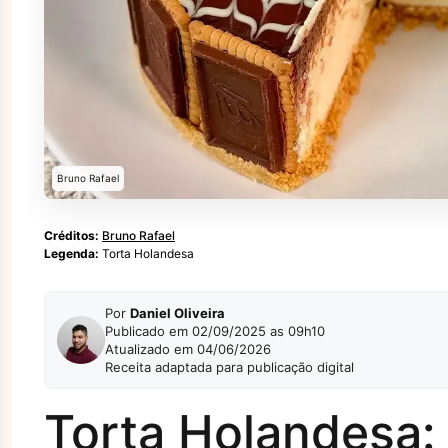
Bruno Rafael
Créditos:
Bruno Rafael
Legenda:
Torta Holandesa
Por
Daniel Oliveira
Publicado em 02/09/2025 as 09h10
Atualizado em 04/06/2026
Receita adaptada para publicação digital
Torta Holandesa: