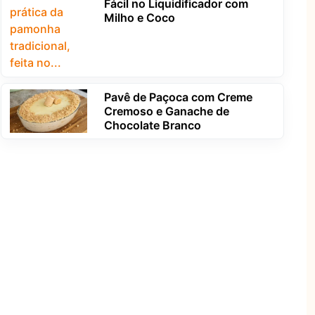
Fácil no Liquidificador com
Milho e Coco
Pavê de Paçoca com Creme
Cremoso e Ganache de
Chocolate Branco