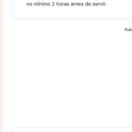
no mínimo 2 horas antes de servir.
Pub