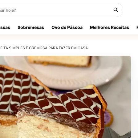
ssas
Sobremesas
Ovo de Páscoa
Melhores Receitas
EITA SIMPLES E CREMOSA PARA FAZER EM CASA