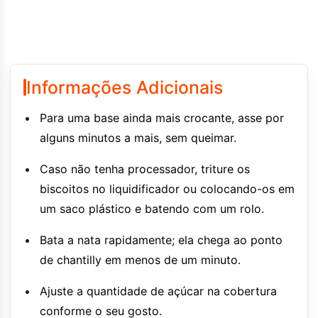
Informações Adicionais
Para uma base ainda mais crocante, asse por
alguns minutos a mais, sem queimar.
Caso não tenha processador, triture os
biscoitos no liquidificador ou colocando-os em
um saco plástico e batendo com um rolo.
Bata a nata rapidamente; ela chega ao ponto
de chantilly em menos de um minuto.
Ajuste a quantidade de açúcar na cobertura
conforme o seu gosto.