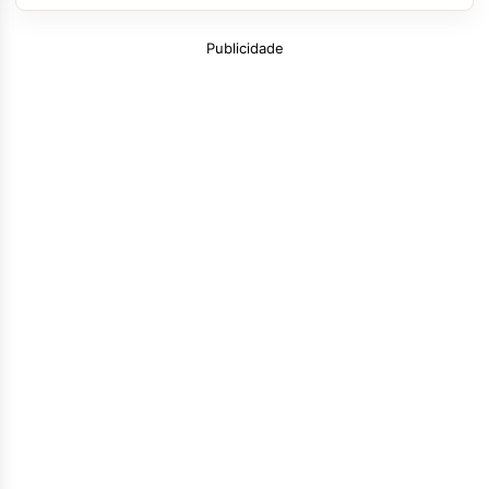
Publicidade