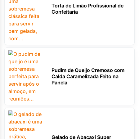
Torta de Limão Profissional de
Confeitaria
Pudim de Queijo Cremoso com
Calda Caramelizada Feito na
Panela
Gelado de Abacaxi Super