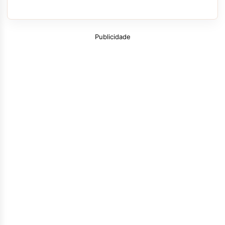
Publicidade