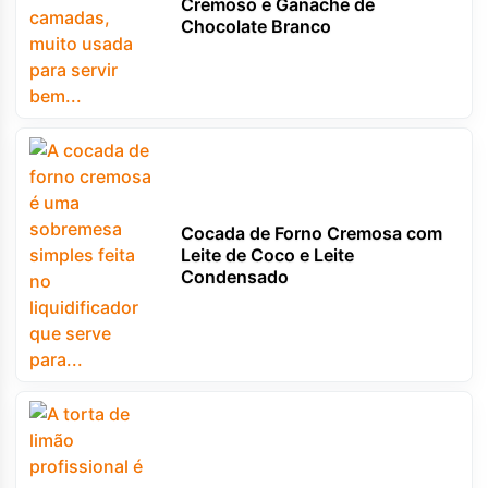
Cremoso e Ganache de
Chocolate Branco
Cocada de Forno Cremosa com
Leite de Coco e Leite
Condensado