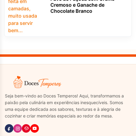
Cremoso e Ganache de
Chocolate Branco
Seja bem-vindo ao Doces Temperos! Aqui, transformamos a
paixão pela culinária em experiências inesquecíveis. Somos
uma equipe dedicada aos sabores, texturas e à alegria de
cozinhar e criar memórias especiais ao redor da mesa.