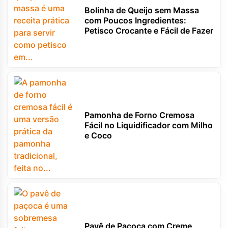
Bolinha de Queijo sem Massa
com Poucos Ingredientes:
Petisco Crocante e Fácil de Fazer
Pamonha de Forno Cremosa
Fácil no Liquidificador com Milho
e Coco
Pavê de Paçoca com Creme