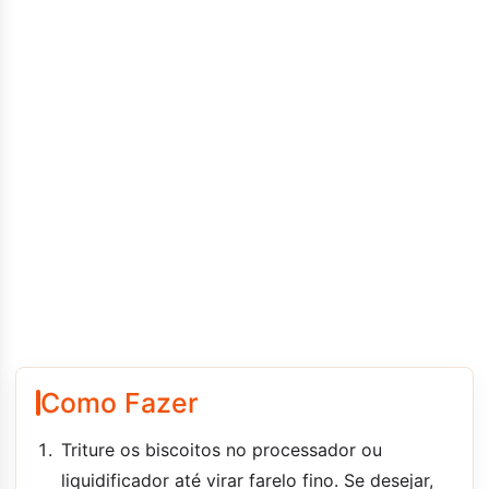
Como Fazer
Triture os biscoitos no processador ou
liquidificador até virar farelo fino. Se desejar,