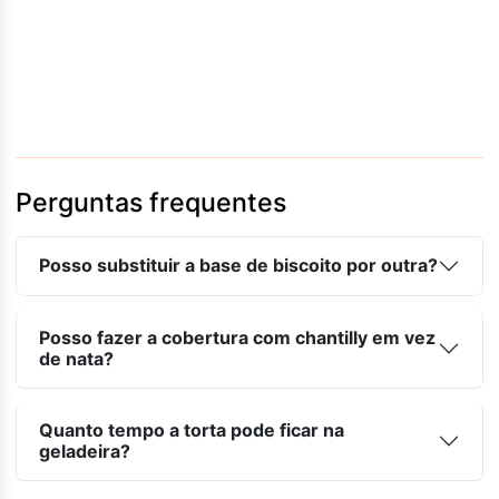
Perguntas frequentes
Posso substituir a base de biscoito por outra?
Posso fazer a cobertura com chantilly em vez
de nata?
Quanto tempo a torta pode ficar na
geladeira?