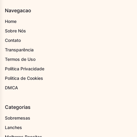
Navegacao
Home
Sobre Nós
Contato
Transparência
Termos de Uso
Política Privacidade
Politica de Cookies
DMCA
Categorias
Sobremesas
Lanches
Melhores Receitas