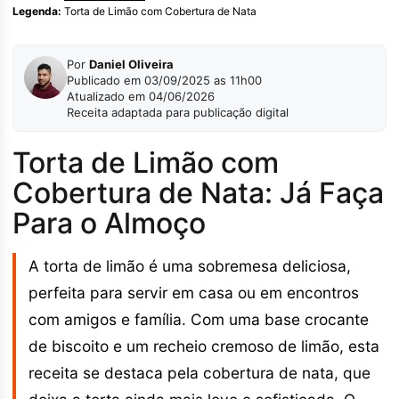
Legenda:
Torta de Limão com Cobertura de Nata
Por
Daniel Oliveira
Publicado em 03/09/2025 as 11h00
Atualizado em 04/06/2026
Receita adaptada para publicação digital
Torta de Limão com
Cobertura de Nata: Já Faça
Para o Almoço
A torta de limão é uma sobremesa deliciosa,
perfeita para servir em casa ou em encontros
com amigos e família. Com uma base crocante
de biscoito e um recheio cremoso de limão, esta
receita se destaca pela cobertura de nata, que