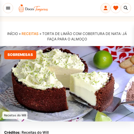
INÍCIO »
RECEITAS
»
TORTA DE LIMÃO COM COBERTURA DE NATA: JÁ
FAÇA PARA O ALMOÇO
SOBREMESAS
Receitas do Will
Créditos:
Receitas do Will