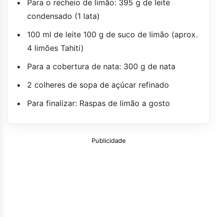
Para o recheio de limão: 395 g de leite
condensado (1 lata)
100 ml de leite 100 g de suco de limão (aprox.
4 limões Tahiti)
Para a cobertura de nata: 300 g de nata
2 colheres de sopa de açúcar refinado
Para finalizar: Raspas de limão a gosto
Publicidade