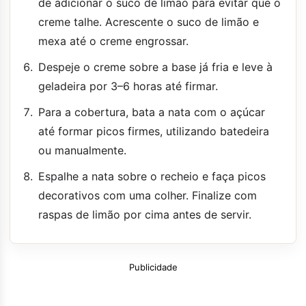
de adicionar o suco de limão para evitar que o
creme talhe. Acrescente o suco de limão e
mexa até o creme engrossar.
Despeje o creme sobre a base já fria e leve à
geladeira por 3–6 horas até firmar.
Para a cobertura, bata a nata com o açúcar
até formar picos firmes, utilizando batedeira
ou manualmente.
Espalhe a nata sobre o recheio e faça picos
decorativos com uma colher. Finalize com
raspas de limão por cima antes de servir.
Publicidade