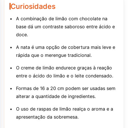
Curiosidades
A combinação de limão com chocolate na
base dá um contraste saboroso entre ácido e
doce.
A nata é uma opção de cobertura mais leve e
rápida que o merengue tradicional.
O creme de limão endurece graças à reação
entre o ácido do limão e o leite condensado.
Formas de 16 a 20 cm podem ser usadas sem
alterar a quantidade de ingredientes.
O uso de raspas de limão realça o aroma e a
apresentação da sobremesa.