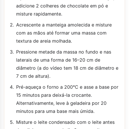
adicione 2 colheres de chocolate em pó e
misture rapidamente.
Acrescente a manteiga amolecida e misture
com as mãos até formar uma massa com
textura de areia molhada.
Pressione metade da massa no fundo e nas
laterais de uma forma de 16–20 cm de
diâmetro (a do vídeo tem 18 cm de diâmetro e
7 cm de altura).
Pré-aqueça o forno a 200°C e asse a base por
15 minutos para deixá-la crocante.
Alternativamente, leve à geladeira por 20
minutos para uma base mais úmida.
Misture o leite condensado com o leite antes