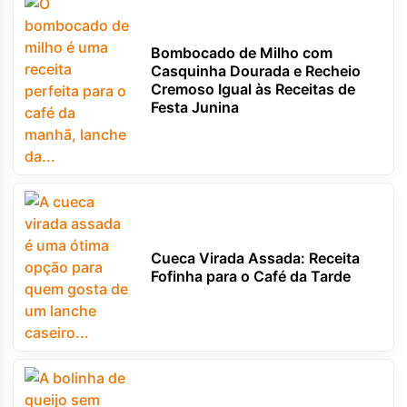
Bombocado de Milho com
Casquinha Dourada e Recheio
Cremoso Igual às Receitas de
Festa Junina
Cueca Virada Assada: Receita
Fofinha para o Café da Tarde