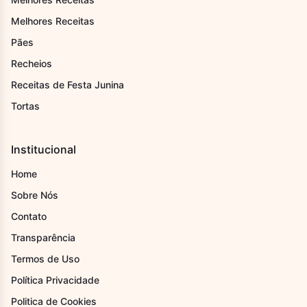
Melhores Receitas
Pães
Recheios
Receitas de Festa Junina
Tortas
Institucional
Home
Sobre Nós
Contato
Transparência
Termos de Uso
Política Privacidade
Politica de Cookies