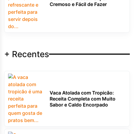
Cremoso e Fácil de Fazer
+ Recentes
Vaca Atolada com Tropicão:
Receita Completa com Muito
Sabor e Caldo Encorpado