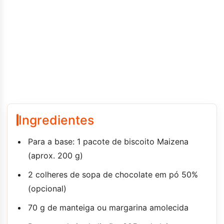
Ingredientes
Para a base: 1 pacote de biscoito Maizena
(aprox. 200 g)
2 colheres de sopa de chocolate em pó 50%
(opcional)
70 g de manteiga ou margarina amolecida