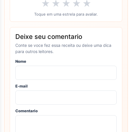
★
★
★
★
★
Toque em uma estrela para avaliar.
Deixe seu comentario
Conte se voce fez essa receita ou deixe uma dica
para outros leitores.
Nome
E-mail
Comentario