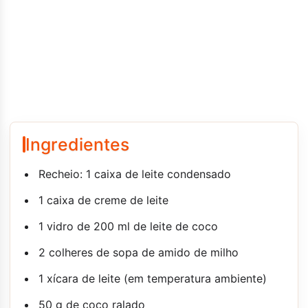
Ingredientes
Recheio: 1 caixa de leite condensado
1 caixa de creme de leite
1 vidro de 200 ml de leite de coco
2 colheres de sopa de amido de milho
1 xícara de leite (em temperatura ambiente)
50 g de coco ralado