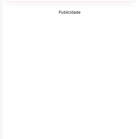
Publicidade