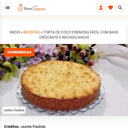
INÍCIO »
RECEITAS
»
TORTA DE COCO CREMOSA FÁCIL COM BASE
CROCANTE E RECHEIO MACIO
SOBREMESAS
Jazete Paulista
Créditos:
Jazete Paulista