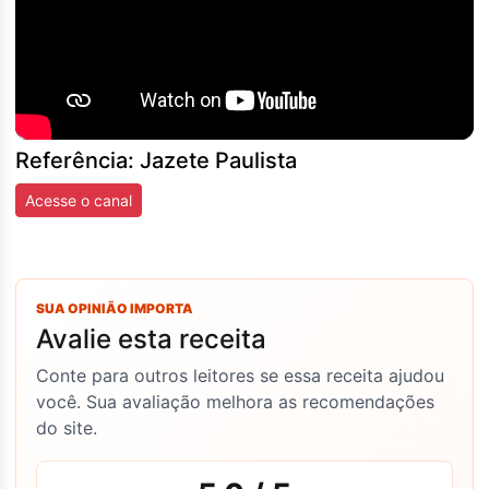
Referência: Jazete Paulista
Acesse o canal
SUA OPINIÃO IMPORTA
Avalie esta receita
Conte para outros leitores se essa receita ajudou
você. Sua avaliação melhora as recomendações
do site.