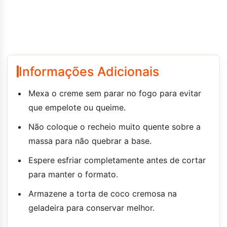
Informações Adicionais
Mexa o creme sem parar no fogo para evitar
que empelote ou queime.
Não coloque o recheio muito quente sobre a
massa para não quebrar a base.
Espere esfriar completamente antes de cortar
para manter o formato.
Armazene a torta de coco cremosa na
geladeira para conservar melhor.