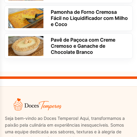
Pamonha de Forno Cremosa
Fácil no Liquidificador com Milho
e Coco
Pavê de Paçoca com Creme
Cremoso e Ganache de
Chocolate Branco
Seja bem-vindo ao Doces Temperos! Aqui, transformamos a
paixão pela culinária em experiências inesquecíveis. Somos
uma equipe dedicada aos sabores, texturas e à alegria de