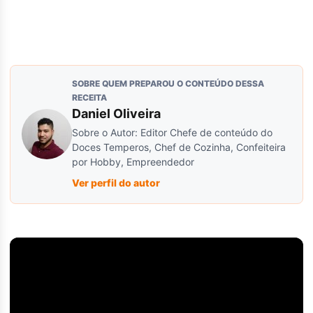
SOBRE QUEM PREPAROU O CONTEÚDO DESSA
RECEITA
Daniel Oliveira
Sobre o Autor: Editor Chefe de conteúdo do
Doces Temperos, Chef de Cozinha, Confeiteira
por Hobby, Empreendedor
Ver perfil do autor