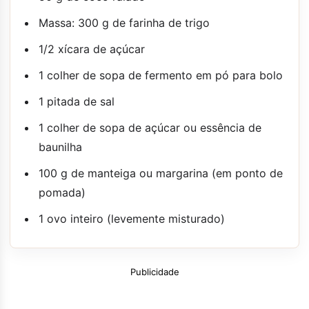
Massa: 300 g de farinha de trigo
1/2 xícara de açúcar
1 colher de sopa de fermento em pó para bolo
1 pitada de sal
1 colher de sopa de açúcar ou essência de
baunilha
100 g de manteiga ou margarina (em ponto de
pomada)
1 ovo inteiro (levemente misturado)
Publicidade