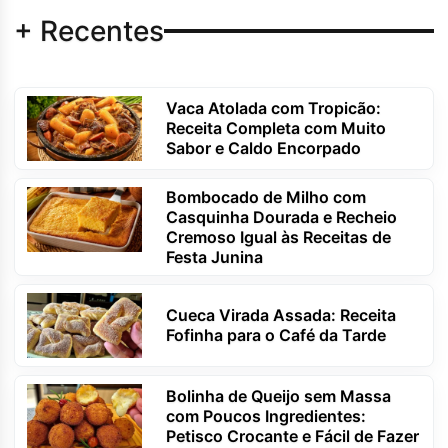
+ Recentes
Vaca Atolada com Tropicão:
Receita Completa com Muito
Sabor e Caldo Encorpado
Bombocado de Milho com
Casquinha Dourada e Recheio
Cremoso Igual às Receitas de
Festa Junina
Cueca Virada Assada: Receita
Fofinha para o Café da Tarde
Bolinha de Queijo sem Massa
com Poucos Ingredientes:
Petisco Crocante e Fácil de Fazer