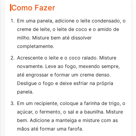
Como Fazer
Em uma panela, adicione o leite condensado, o
creme de leite, o leite de coco e o amido de
milho. Misture bem até dissolver
completamente.
Acrescente o leite e o coco ralado. Misture
novamente. Leve ao fogo, mexendo sempre,
até engrossar e formar um creme denso.
Desligue o fogo e deixe esfriar na própria
panela.
Em um recipiente, coloque a farinha de trigo, o
açúcar, o fermento, o sal e a baunilha. Misture
bem. Adicione a manteiga e misture com as
mãos até formar uma farofa.