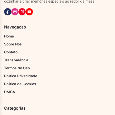
cozinhar e criar memórias especiais ao redor da mesa.
Navegacao
Home
Sobre Nós
Contato
Transparência
Termos de Uso
Política Privacidade
Politica de Cookies
DMCA
Categorias