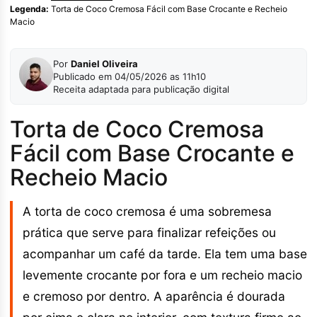
Legenda:
Torta de Coco Cremosa Fácil com Base Crocante e Recheio
Macio
Por
Daniel Oliveira
Publicado em 04/05/2026 as 11h10
Receita adaptada para publicação digital
Torta de Coco Cremosa
Fácil com Base Crocante e
Recheio Macio
A torta de coco cremosa é uma sobremesa
prática que serve para finalizar refeições ou
acompanhar um café da tarde. Ela tem uma base
levemente crocante por fora e um recheio macio
e cremoso por dentro. A aparência é dourada