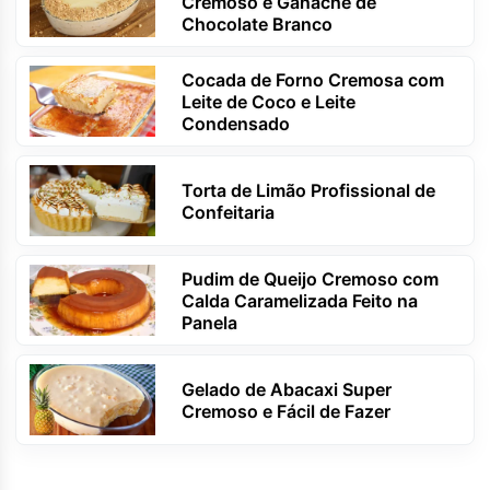
Cremoso e Ganache de
Chocolate Branco
Cocada de Forno Cremosa com
Leite de Coco e Leite
Condensado
Torta de Limão Profissional de
Confeitaria
Pudim de Queijo Cremoso com
Calda Caramelizada Feito na
Panela
Gelado de Abacaxi Super
Cremoso e Fácil de Fazer