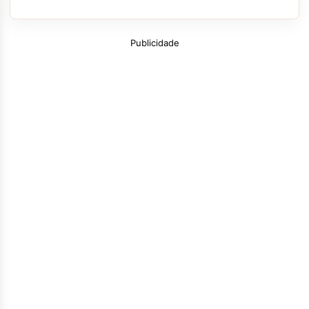
Publicidade