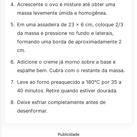
Acrescente o ovo e misture até obter uma
massa levemente úmida e homogênea.
Em uma assadeira de 23 x 6 cm, coloque 2/3
da massa e pressione no fundo e laterais,
formando uma borda de aproximadamente 2
cm.
Adicione o creme já morno sobre a base e
espalhe bem. Cubra com o restante da massa.
Leve ao forno preaquecido a 180°C por 35 a
40 minutos. Retire quando estiver dourada.
Deixe esfriar completamente antes de
desenformar.
Publicidade