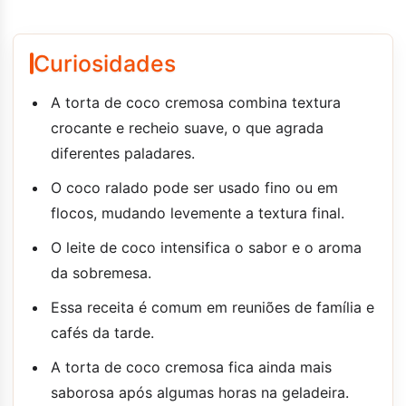
Curiosidades
A torta de coco cremosa combina textura
crocante e recheio suave, o que agrada
diferentes paladares.
O coco ralado pode ser usado fino ou em
flocos, mudando levemente a textura final.
O leite de coco intensifica o sabor e o aroma
da sobremesa.
Essa receita é comum em reuniões de família e
cafés da tarde.
A torta de coco cremosa fica ainda mais
saborosa após algumas horas na geladeira.