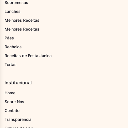
Sobremesas
Lanches
Melhores Receitas
Melhores Receitas
Pães
Recheios
Receitas de Festa Junina
Tortas
Institucional
Home
Sobre Nós
Contato
Transparência