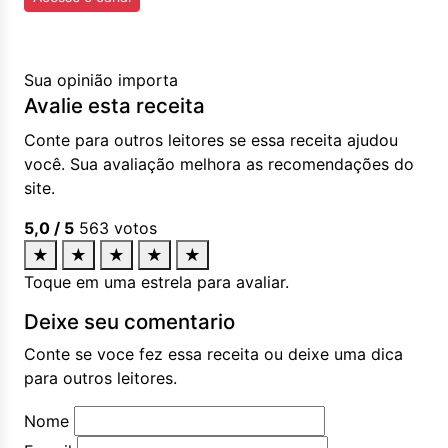
Sua opinião importa
Avalie esta receita
Conte para outros leitores se essa receita ajudou
você. Sua avaliação melhora as recomendações do
site.
5,0
/ 5
563
votos
★
★
★
★
★
Toque em uma estrela para avaliar.
Deixe seu comentario
Conte se voce fez essa receita ou deixe uma dica
para outros leitores.
Nome