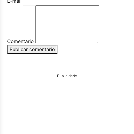
E-mail
Comentario
Publicar comentario
Publicidade