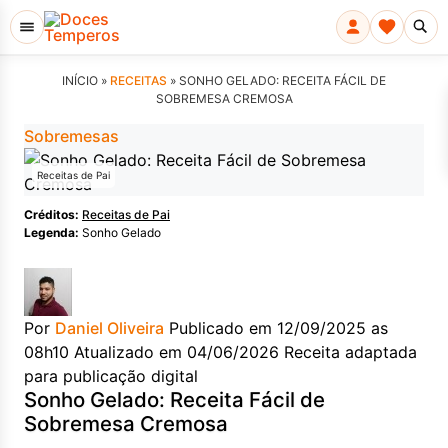
INÍCIO »
RECEITAS
»
SONHO GELADO: RECEITA FÁCIL DE
SOBREMESA CREMOSA
Sobremesas
Receitas de Pai
Créditos:
Receitas de Pai
Legenda:
Sonho Gelado
Por
Daniel Oliveira
Publicado em 12/09/2025 as
08h10
Atualizado em 04/06/2026
Receita adaptada
para publicação digital
Sonho Gelado: Receita Fácil de
Sobremesa Cremosa