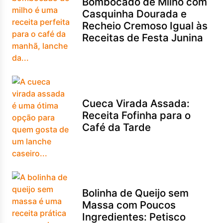
Bombocado de Milho com
Casquinha Dourada e
Recheio Cremoso Igual às
Receitas de Festa Junina
Cueca Virada Assada:
Receita Fofinha para o
Café da Tarde
Bolinha de Queijo sem
Massa com Poucos
Ingredientes: Petisco