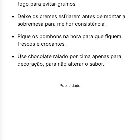
fogo para evitar grumos.
Deixe os cremes esfriarem antes de montar a
sobremesa para melhor consistência.
Pique os bombons na hora para que fiquem
frescos e crocantes.
Use chocolate ralado por cima apenas para
decoração, para não alterar o sabor.
Publicidade