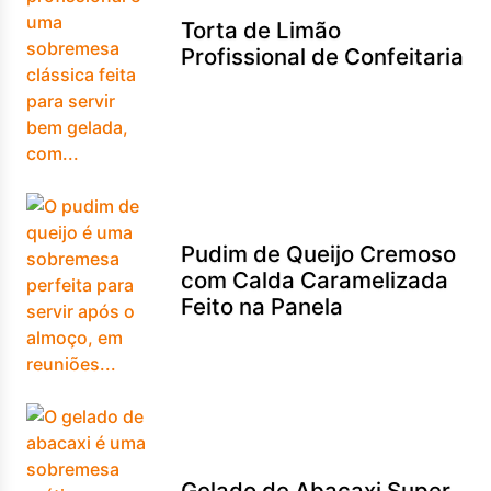
Torta de Limão
Profissional de Confeitaria
Pudim de Queijo Cremoso
com Calda Caramelizada
Feito na Panela
Gelado de Abacaxi Super