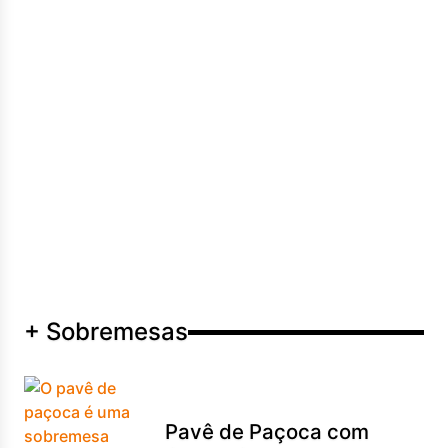
+ Sobremesas
Pavê de Paçoca com