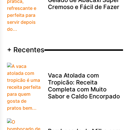
Cremoso e Fácil de Fazer
+ Recentes
Vaca Atolada com
Tropicão: Receita
Completa com Muito
Sabor e Caldo Encorpado