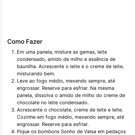
Como Fazer
Em uma panela, misture as gemas, leite
condensado, amido de milho e essência de
baunilha. Acrescente o leite e o creme de leite,
misturando bem.
Leve ao fogo médio, mexendo sempre, até
engrossar. Reserve para esfriar. Na mesma
panela, dissolva o amido de milho do creme de
chocolate no leite condensado.
Acrescente o chocolate, creme de leite e leite.
Cozinhe em fogo médio, mexendo sempre, até
engrossar. Reserve para esfriar.
Pique os bombons Sonho de Valsa em pedaços