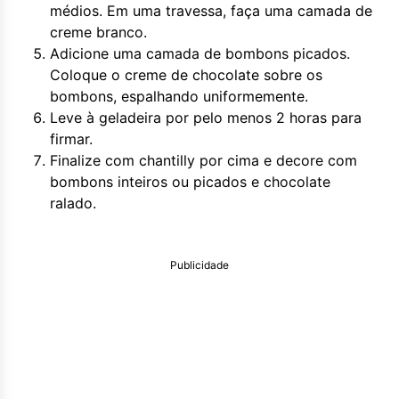
médios. Em uma travessa, faça uma camada de
creme branco.
Adicione uma camada de bombons picados.
Coloque o creme de chocolate sobre os
bombons, espalhando uniformemente.
Leve à geladeira por pelo menos 2 horas para
firmar.
Finalize com chantilly por cima e decore com
bombons inteiros ou picados e chocolate
ralado.
Publicidade