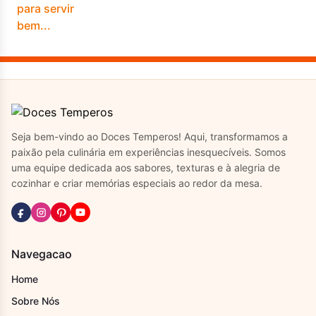
Seja bem-vindo ao Doces Temperos! Aqui, transformamos a
paixão pela culinária em experiências inesquecíveis. Somos
uma equipe dedicada aos sabores, texturas e à alegria de
cozinhar e criar memórias especiais ao redor da mesa.
Navegacao
Home
Sobre Nós