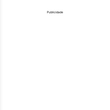
Publicidade