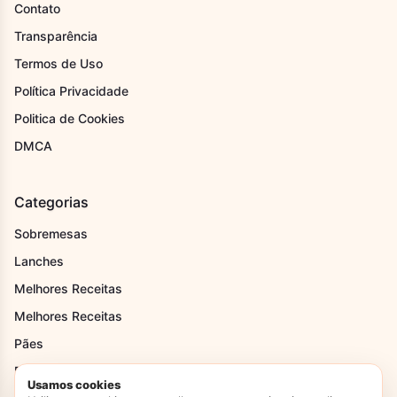
Contato
Transparência
Termos de Uso
Política Privacidade
Politica de Cookies
DMCA
Categorias
Sobremesas
Lanches
Melhores Receitas
Melhores Receitas
Pães
Recheios
Usamos cookies