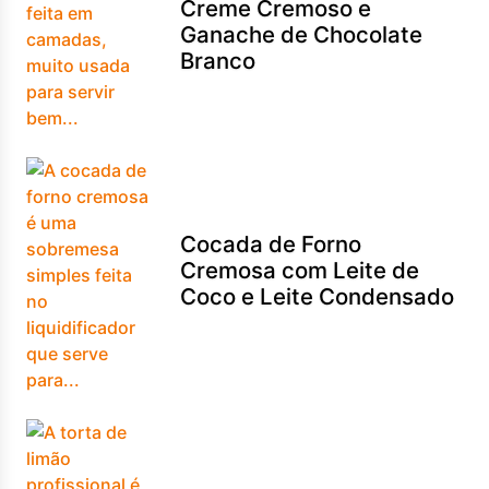
Creme Cremoso e
Ganache de Chocolate
Branco
Cocada de Forno
Cremosa com Leite de
Coco e Leite Condensado