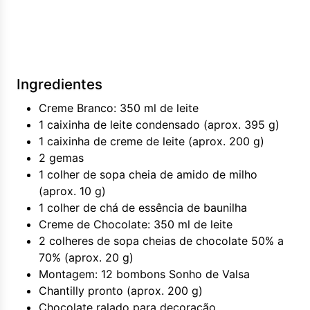
Ingredientes
Creme Branco: 350 ml de leite
1 caixinha de leite condensado (aprox. 395 g)
1 caixinha de creme de leite (aprox. 200 g)
2 gemas
1 colher de sopa cheia de amido de milho
(aprox. 10 g)
1 colher de chá de essência de baunilha
Creme de Chocolate: 350 ml de leite
2 colheres de sopa cheias de chocolate 50% a
70% (aprox. 20 g)
Montagem: 12 bombons Sonho de Valsa
Chantilly pronto (aprox. 200 g)
Chocolate ralado para decoração