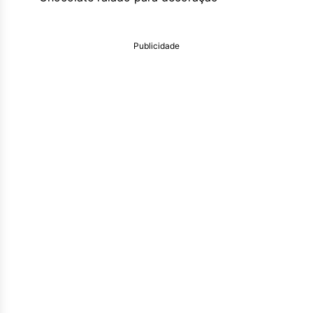
Publicidade