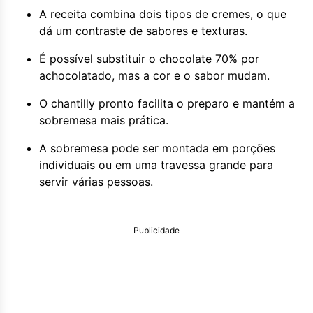
A receita combina dois tipos de cremes, o que
dá um contraste de sabores e texturas.
É possível substituir o chocolate 70% por
achocolatado, mas a cor e o sabor mudam.
O chantilly pronto facilita o preparo e mantém a
sobremesa mais prática.
A sobremesa pode ser montada em porções
individuais ou em uma travessa grande para
servir várias pessoas.
Publicidade