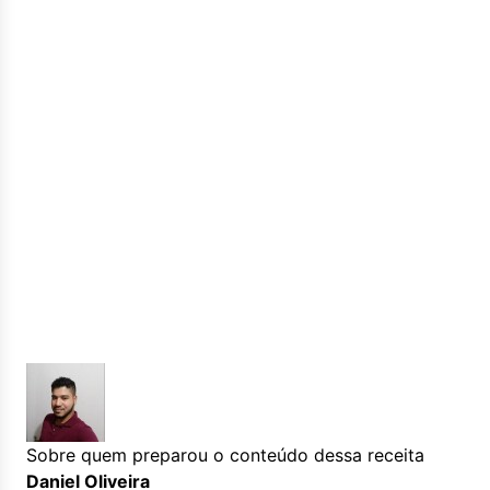
Sobre quem preparou o conteúdo dessa receita
Daniel Oliveira