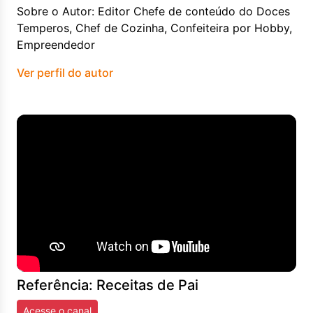
Sobre o Autor: Editor Chefe de conteúdo do Doces
Temperos, Chef de Cozinha, Confeiteira por Hobby,
Empreendedor
Ver perfil do autor
Referência: Receitas de Pai
Acesse o canal