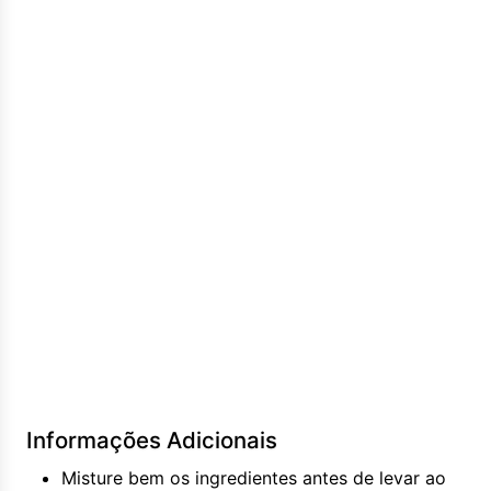
Informações Adicionais
Misture bem os ingredientes antes de levar ao