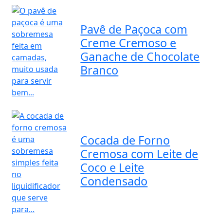
Pavê de Paçoca com
Creme Cremoso e
Ganache de Chocolate
Branco
Cocada de Forno
Cremosa com Leite de
Coco e Leite
Condensado