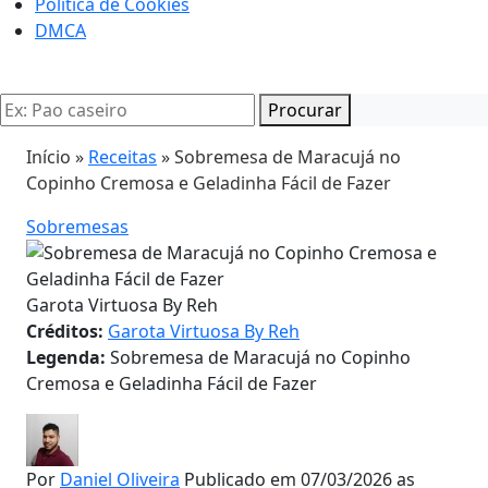
Politica de Cookies
DMCA
Procurar
Início »
Receitas
»
Sobremesa de Maracujá no
Copinho Cremosa e Geladinha Fácil de Fazer
Sobremesas
Garota Virtuosa By Reh
Créditos:
Garota Virtuosa By Reh
Legenda:
Sobremesa de Maracujá no Copinho
Cremosa e Geladinha Fácil de Fazer
Por
Daniel Oliveira
Publicado em 07/03/2026 as