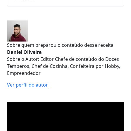
Sobre quem preparou o conteúdo dessa receita
Daniel Oliveira
Sobre o Autor: Editor Chefe de conteúdo do Doces
Temperos, Chef de Cozinha, Confeiteira por Hobby,
Empreendedor
Ver perfil do autor