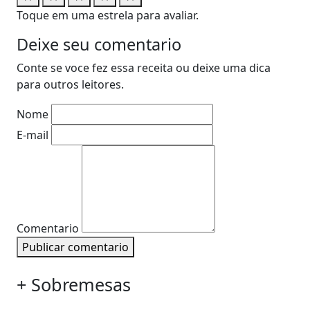
Toque em uma estrela para avaliar.
Deixe seu comentario
Conte se voce fez essa receita ou deixe uma dica
para outros leitores.
Nome
E-mail
Comentario
Publicar comentario
+ Sobremesas