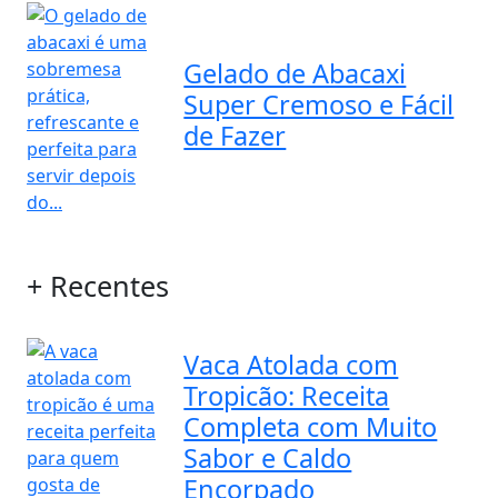
Gelado de Abacaxi
Super Cremoso e Fácil
de Fazer
+ Recentes
Vaca Atolada com
Tropicão: Receita
Completa com Muito
Sabor e Caldo
Encorpado