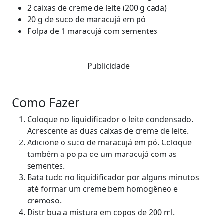
2 caixas de creme de leite (200 g cada)
20 g de suco de maracujá em pó
Polpa de 1 maracujá com sementes
Publicidade
Como Fazer
Coloque no liquidificador o leite condensado.
Acrescente as duas caixas de creme de leite.
Adicione o suco de maracujá em pó. Coloque
também a polpa de um maracujá com as
sementes.
Bata tudo no liquidificador por alguns minutos
até formar um creme bem homogêneo e
cremoso.
Distribua a mistura em copos de 200 ml.