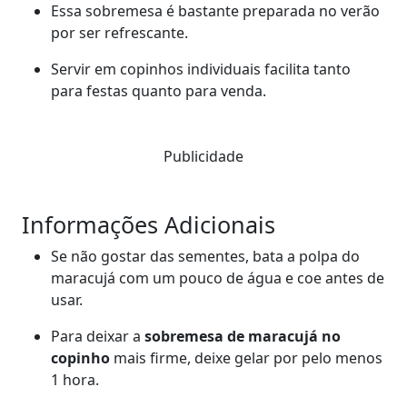
Essa sobremesa é bastante preparada no verão
por ser refrescante.
Servir em copinhos individuais facilita tanto
para festas quanto para venda.
Publicidade
Informações Adicionais
Se não gostar das sementes, bata a polpa do
maracujá com um pouco de água e coe antes de
usar.
Para deixar a
sobremesa de maracujá no
copinho
mais firme, deixe gelar por pelo menos
1 hora.