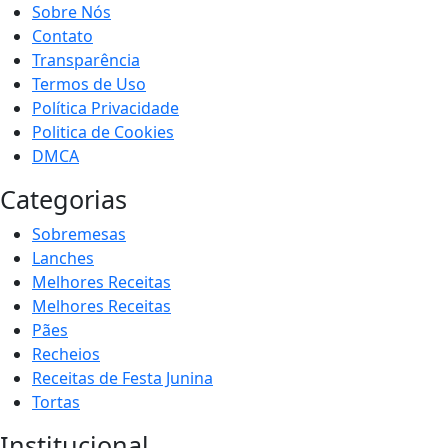
Sobre Nós
Contato
Transparência
Termos de Uso
Política Privacidade
Politica de Cookies
DMCA
Categorias
Sobremesas
Lanches
Melhores Receitas
Melhores Receitas
Pães
Recheios
Receitas de Festa Junina
Tortas
Institucional