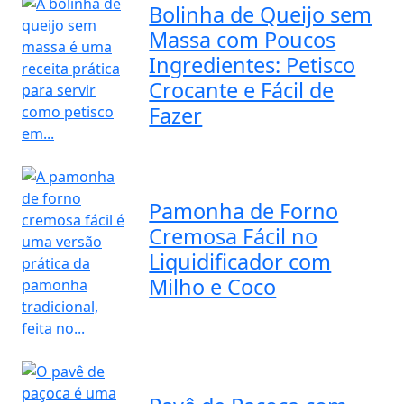
Bolinha de Queijo sem
Massa com Poucos
Ingredientes: Petisco
Crocante e Fácil de
Fazer
Pamonha de Forno
Cremosa Fácil no
Liquidificador com
Milho e Coco