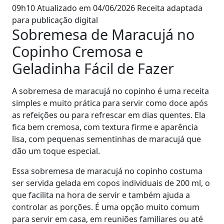
09h10
Atualizado em 04/06/2026
Receita adaptada
para publicação digital
Sobremesa de Maracujá no
Copinho Cremosa e
Geladinha Fácil de Fazer
A sobremesa de maracujá no copinho é uma receita
simples e muito prática para servir como doce após
as refeições ou para refrescar em dias quentes. Ela
fica bem cremosa, com textura firme e aparência
lisa, com pequenas sementinhas de maracujá que
dão um toque especial.
Essa sobremesa de maracujá no copinho costuma
ser servida gelada em copos individuais de 200 ml, o
que facilita na hora de servir e também ajuda a
controlar as porções. É uma opção muito comum
para servir em casa, em reuniões familiares ou até