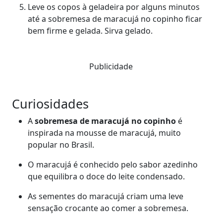
Leve os copos à geladeira por alguns minutos
até a sobremesa de maracujá no copinho ficar
bem firme e gelada. Sirva gelado.
Publicidade
Curiosidades
A
sobremesa de maracujá no copinho
é
inspirada na mousse de maracujá, muito
popular no Brasil.
O maracujá é conhecido pelo sabor azedinho
que equilibra o doce do leite condensado.
As sementes do maracujá criam uma leve
sensação crocante ao comer a sobremesa.