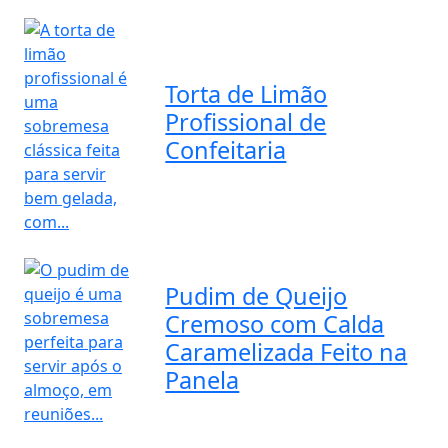
Torta de Limão
Profissional de
Confeitaria
Pudim de Queijo
Cremoso com Calda
Caramelizada Feito na
Panela