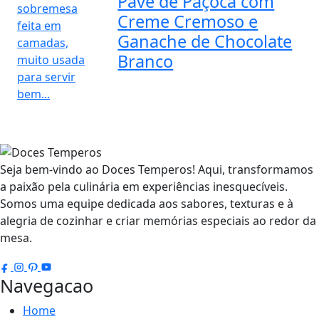
Pavê de Paçoca com
Creme Cremoso e
Ganache de Chocolate
Branco
Seja bem-vindo ao Doces Temperos! Aqui, transformamos
a paixão pela culinária em experiências inesquecíveis.
Somos uma equipe dedicada aos sabores, texturas e à
alegria de cozinhar e criar memórias especiais ao redor da
mesa.
Navegacao
Home