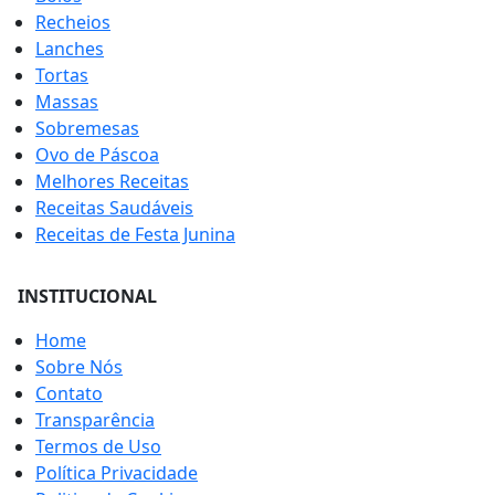
Recheios
Lanches
Tortas
Massas
Sobremesas
Ovo de Páscoa
Melhores Receitas
Receitas Saudáveis
Receitas de Festa Junina
INSTITUCIONAL
Home
Sobre Nós
Contato
Transparência
Termos de Uso
Política Privacidade