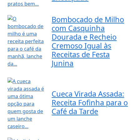
Bombocado de Milho
com Casquinha
Dourada e Recheio
Cremoso Igual às
Receitas de Festa
Junina
Cueca Virada Assada:
Receita Fofinha para o
Café da Tarde