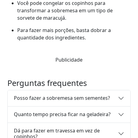
Você pode congelar os copinhos para
transformar a sobremesa em um tipo de
sorvete de maracujá.
Para fazer mais porções, basta dobrar a
quantidade dos ingredientes.
Publicidade
Perguntas frequentes
Posso fazer a sobremesa sem sementes?
Quanto tempo precisa ficar na geladeira?
Dá para fazer em travessa em vez de
copinhos?