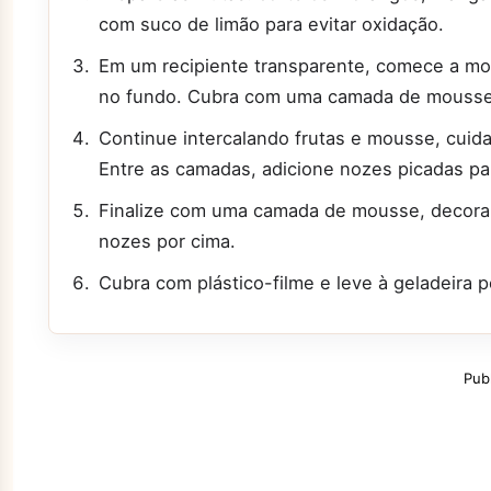
com suco de limão para evitar oxidação.
Em um recipiente transparente, comece a m
no fundo. Cubra com uma camada de mousse
Continue intercalando frutas e mousse, cuidan
Entre as camadas, adicione nozes picadas par
Finalize com uma camada de mousse, decoran
nozes por cima.
Cubra com plástico-filme e leve à geladeira p
Pub