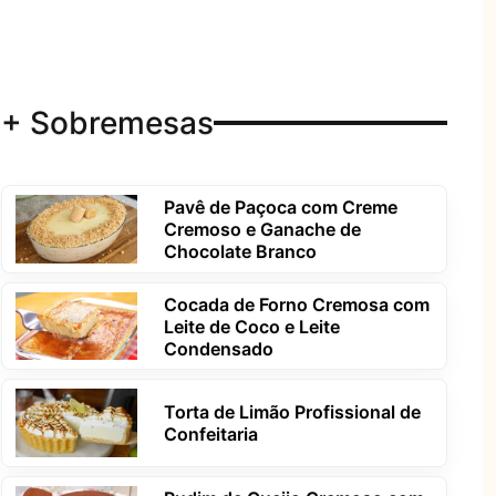
+ Sobremesas
Pavê de Paçoca com Creme
Cremoso e Ganache de
Chocolate Branco
Cocada de Forno Cremosa com
Leite de Coco e Leite
Condensado
Torta de Limão Profissional de
Confeitaria