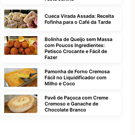
Cueca Virada Assada: Receita
Fofinha para o Café da Tarde
Bolinha de Queijo sem Massa
com Poucos Ingredientes:
Petisco Crocante e Fácil de
Fazer
Pamonha de Forno Cremosa
Fácil no Liquidificador com
Milho e Coco
Pavê de Paçoca com Creme
Cremoso e Ganache de
Chocolate Branco