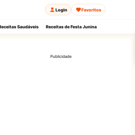
Login
Favoritos
Receitas Saudáveis
Receitas de Festa Junina
Publicidade