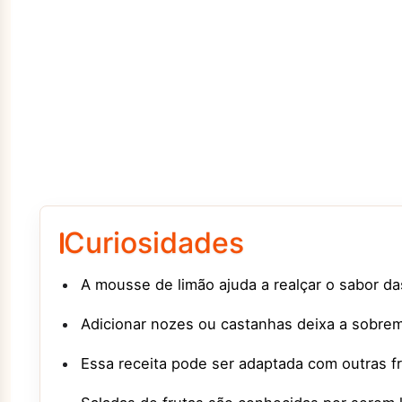
Curiosidades
A mousse de limão ajuda a realçar o sabor da
Adicionar nozes ou castanhas deixa a sobreme
Essa receita pode ser adaptada com outras fr