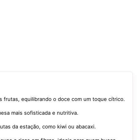
s frutas, equilibrando o doce com um toque cítrico.
sa mais sofisticada e nutritiva.
utas da estação, como kiwi ou abacaxi.