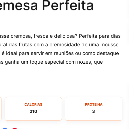
mesa Perfeita
se cremosa, fresca e deliciosa? Perfeita para dias
ural das frutas com a cremosidade de uma mousse
 é ideal para servir em reuniões ou como destaque
tas ganha um toque especial com nozes, que
CALORIAS
PROTEINA
210
3