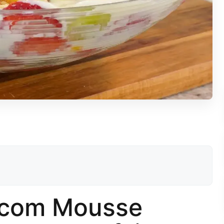
s com Mousse