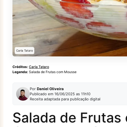
Carla Tataro
Créditos:
Carla Tataro
Legenda:
Salada de Frutas com Mousse
Por
Daniel Oliveira
Publicado em 16/06/2025 as 11h10
Receita adaptada para publicação digital
Salada de Fruta