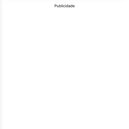
Publicidade