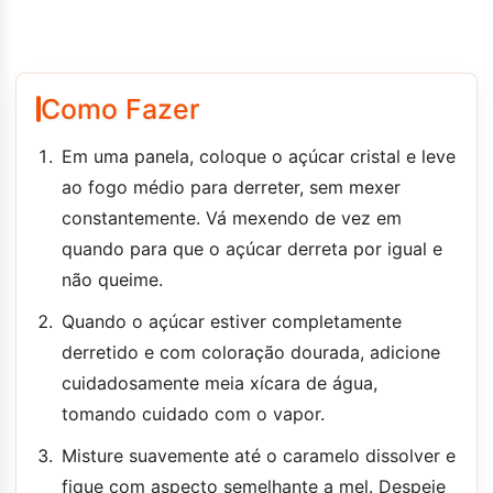
Como Fazer
Em uma panela, coloque o açúcar cristal e leve
ao fogo médio para derreter, sem mexer
constantemente. Vá mexendo de vez em
quando para que o açúcar derreta por igual e
não queime.
Quando o açúcar estiver completamente
derretido e com coloração dourada, adicione
cuidadosamente meia xícara de água,
tomando cuidado com o vapor.
Misture suavemente até o caramelo dissolver e
fique com aspecto semelhante a mel. Despeje