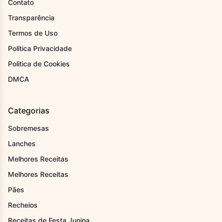
Contato
Transparência
Termos de Uso
Política Privacidade
Politica de Cookies
DMCA
Categorias
Sobremesas
Lanches
Melhores Receitas
Melhores Receitas
Pães
Recheios
Receitas de Festa Junina