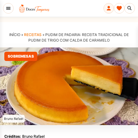
INÍCIO »
RECEITAS
»
PUDIM DE PADARIA: RECEITA TRADICIONAL DE
PUDIM DE TRIGO COM CALDA DE CARAMELO
SOBREMESAS
Bruno Rafael
Créditos:
Bruno Rafael