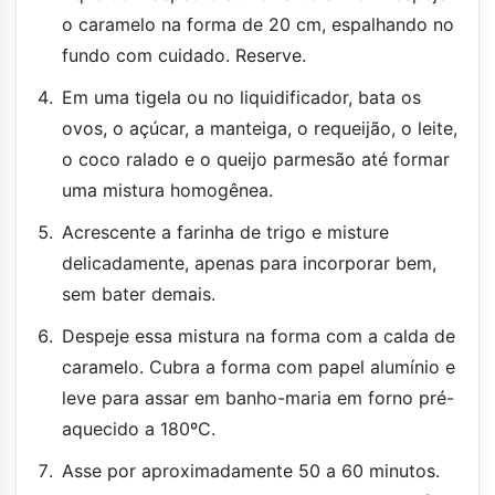
o caramelo na forma de 20 cm, espalhando no
fundo com cuidado. Reserve.
Em uma tigela ou no liquidificador, bata os
ovos, o açúcar, a manteiga, o requeijão, o leite,
o coco ralado e o queijo parmesão até formar
uma mistura homogênea.
Acrescente a farinha de trigo e misture
delicadamente, apenas para incorporar bem,
sem bater demais.
Despeje essa mistura na forma com a calda de
caramelo. Cubra a forma com papel alumínio e
leve para assar em banho-maria em forno pré-
aquecido a 180ºC.
Asse por aproximadamente 50 a 60 minutos.