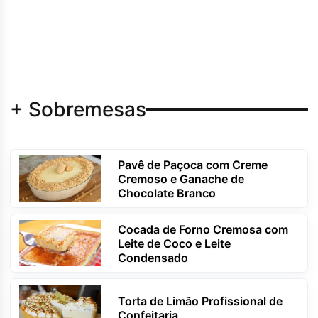
+ Sobremesas
Pavê de Paçoca com Creme
Cremoso e Ganache de
Chocolate Branco
Cocada de Forno Cremosa com
Leite de Coco e Leite
Condensado
Torta de Limão Profissional de
Confeitaria