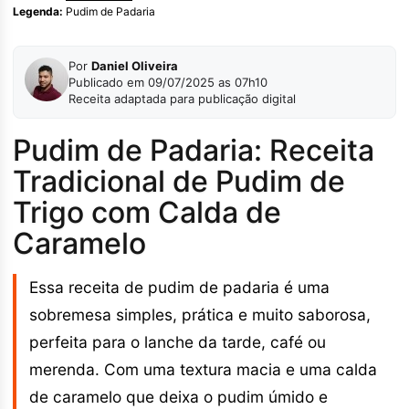
Legenda:
Pudim de Padaria
Por
Daniel Oliveira
Publicado em 09/07/2025 as 07h10
Receita adaptada para publicação digital
Pudim de Padaria: Receita
Tradicional de Pudim de
Trigo com Calda de
Caramelo
Essa receita de pudim de padaria é uma
sobremesa simples, prática e muito saborosa,
perfeita para o lanche da tarde, café ou
merenda. Com uma textura macia e uma calda
de caramelo que deixa o pudim úmido e