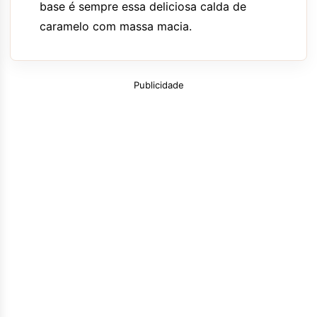
base é sempre essa deliciosa calda de
caramelo com massa macia.
Publicidade