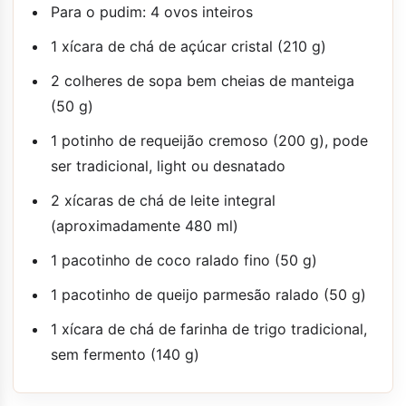
Para o pudim: 4 ovos inteiros
1 xícara de chá de açúcar cristal (210 g)
2 colheres de sopa bem cheias de manteiga
(50 g)
1 potinho de requeijão cremoso (200 g), pode
ser tradicional, light ou desnatado
2 xícaras de chá de leite integral
(aproximadamente 480 ml)
1 pacotinho de coco ralado fino (50 g)
1 pacotinho de queijo parmesão ralado (50 g)
1 xícara de chá de farinha de trigo tradicional,
sem fermento (140 g)