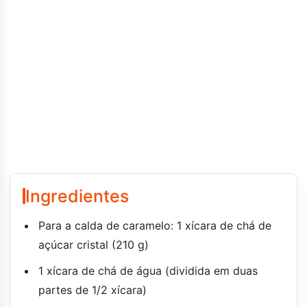
Ingredientes
Para a calda de caramelo: 1 xícara de chá de
açúcar cristal (210 g)
1 xícara de chá de água (dividida em duas
partes de 1/2 xícara)