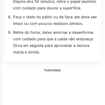
Depois dos 50 minutos, retire o papel alumínio
com cuidado para dourar a superfície.
Faça o teste do palito ou da faca: ele deve sair
limpo ou com poucos resíduos úmidos.
Retire do forno, deixe amornar e desenforme
com cuidado para que a calda não endureça.
Sirva em seguida para aproveitar a textura
macia e úmida.
Publicidade