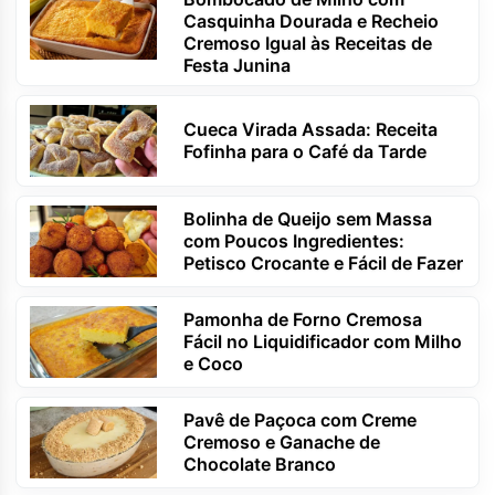
Casquinha Dourada e Recheio
Cremoso Igual às Receitas de
Festa Junina
Cueca Virada Assada: Receita
Fofinha para o Café da Tarde
Bolinha de Queijo sem Massa
com Poucos Ingredientes:
Petisco Crocante e Fácil de Fazer
Pamonha de Forno Cremosa
Fácil no Liquidificador com Milho
e Coco
Pavê de Paçoca com Creme
Cremoso e Ganache de
Chocolate Branco