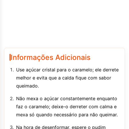
Informações Adicionais
Use açúcar cristal para o caramelo; ele derrete
melhor e evita que a calda fique com sabor
queimado.
Não mexa o açúcar constantemente enquanto
faz o caramelo; deixe-o derreter com calma e
mexa só quando necessário para não queimar.
Na hora de desenformar, espere o pudim