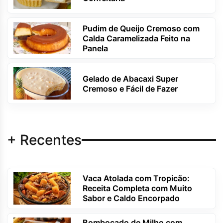
Pudim de Queijo Cremoso com
Calda Caramelizada Feito na
Panela
Gelado de Abacaxi Super
Cremoso e Fácil de Fazer
+ Recentes
Vaca Atolada com Tropicão:
Receita Completa com Muito
Sabor e Caldo Encorpado
Bombocado de Milho com