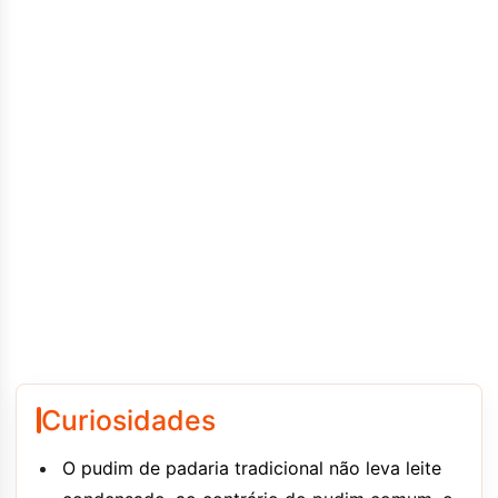
Curiosidades
O pudim de padaria tradicional não leva leite