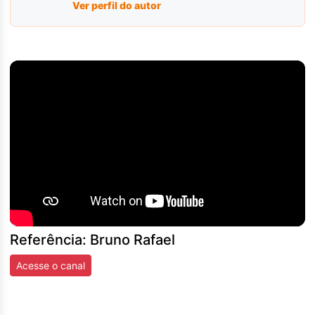
Ver perfil do autor
Referência: Bruno Rafael
Acesse o canal