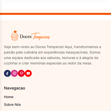
Seja bem-vindo ao Doces Temperos! Aqui, transformamos a
paixão pela culinária em experiências inesquecíveis. Somos
uma equipe dedicada aos sabores, texturas e à alegria de
cozinhar e criar memórias especiais ao redor da mesa.
Navegacao
Home
Sobre Nós