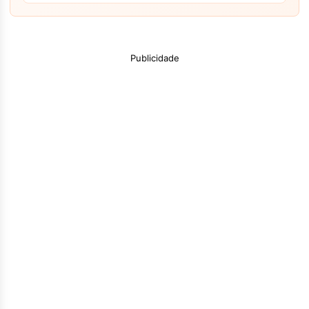
Publicidade