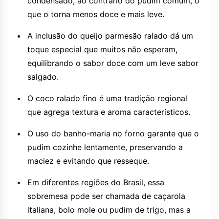
condensado, ao contrário do pudim comum, o
que o torna menos doce e mais leve.
A inclusão do queijo parmesão ralado dá um
toque especial que muitos não esperam,
equilibrando o sabor doce com um leve sabor
salgado.
O coco ralado fino é uma tradição regional
que agrega textura e aroma característicos.
O uso do banho-maria no forno garante que o
pudim cozinhe lentamente, preservando a
maciez e evitando que resseque.
Em diferentes regiões do Brasil, essa
sobremesa pode ser chamada de caçarola
italiana, bolo mole ou pudim de trigo, mas a