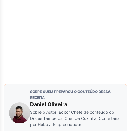
SOBRE QUEM PREPAROU O CONTEÚDO DESSA
RECEITA
Daniel Oliveira
Sobre o Autor: Editor Chefe de conteúdo do
Doces Temperos, Chef de Cozinha, Confeiteira
por Hobby, Empreendedor