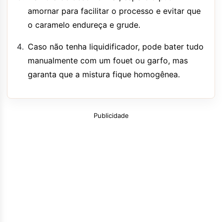
amornar para facilitar o processo e evitar que
o caramelo endureça e grude.
Caso não tenha liquidificador, pode bater tudo
manualmente com um fouet ou garfo, mas
garanta que a mistura fique homogênea.
Publicidade