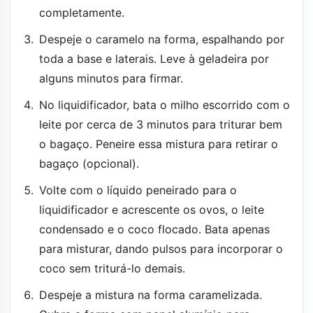
completamente.
Despeje o caramelo na forma, espalhando por
toda a base e laterais. Leve à geladeira por
alguns minutos para firmar.
No liquidificador, bata o milho escorrido com o
leite por cerca de 3 minutos para triturar bem
o bagaço. Peneire essa mistura para retirar o
bagaço (opcional).
Volte com o líquido peneirado para o
liquidificador e acrescente os ovos, o leite
condensado e o coco flocado. Bata apenas
para misturar, dando pulsos para incorporar o
coco sem triturá-lo demais.
Despeje a mistura na forma caramelizada.