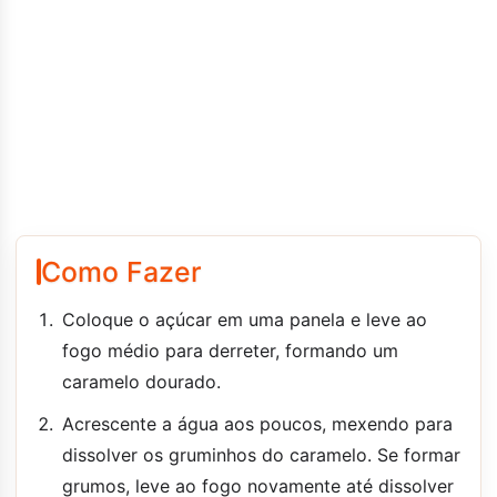
Como Fazer
Coloque o açúcar em uma panela e leve ao
fogo médio para derreter, formando um
caramelo dourado.
Acrescente a água aos poucos, mexendo para
dissolver os gruminhos do caramelo. Se formar
grumos, leve ao fogo novamente até dissolver