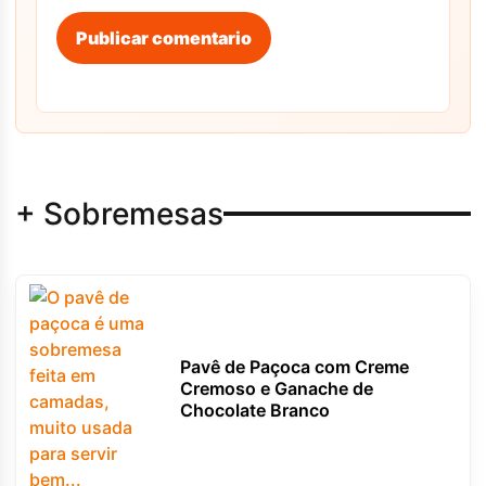
Publicar comentario
+ Sobremesas
Pavê de Paçoca com Creme
Cremoso e Ganache de
Chocolate Branco