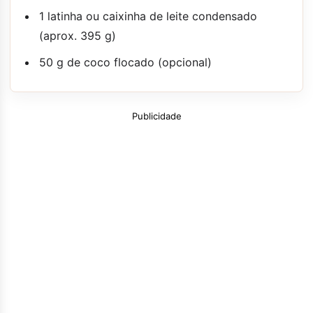
1 latinha ou caixinha de leite condensado
(aprox. 395 g)
50 g de coco flocado (opcional)
Publicidade