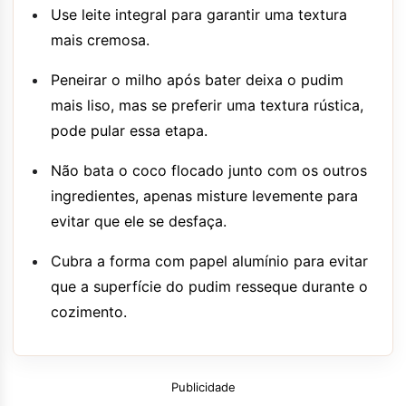
Use leite integral para garantir uma textura
mais cremosa.
Peneirar o milho após bater deixa o pudim
mais liso, mas se preferir uma textura rústica,
pode pular essa etapa.
Não bata o coco flocado junto com os outros
ingredientes, apenas misture levemente para
evitar que ele se desfaça.
Cubra a forma com papel alumínio para evitar
que a superfície do pudim resseque durante o
cozimento.
Publicidade