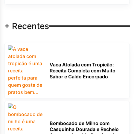
+ Recentes
Vaca Atolada com Tropicão:
Receita Completa com Muito
Sabor e Caldo Encorpado
Bombocado de Milho com
Casquinha Dourada e Recheio