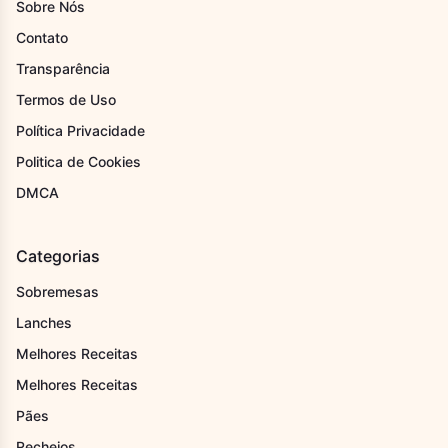
Sobre Nós
Contato
Transparência
Termos de Uso
Política Privacidade
Politica de Cookies
DMCA
Categorias
Sobremesas
Lanches
Melhores Receitas
Melhores Receitas
Pães
Recheios