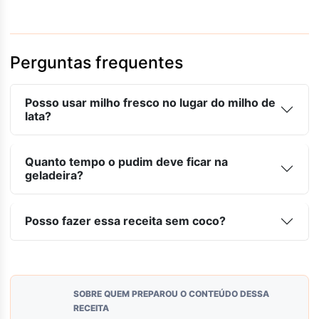
Perguntas frequentes
Posso usar milho fresco no lugar do milho de
lata?
Quanto tempo o pudim deve ficar na
geladeira?
Posso fazer essa receita sem coco?
SOBRE QUEM PREPAROU O CONTEÚDO DESSA
RECEITA