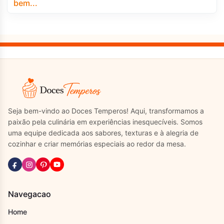
Seja bem-vindo ao Doces Temperos! Aqui, transformamos a
paixão pela culinária em experiências inesquecíveis. Somos
uma equipe dedicada aos sabores, texturas e à alegria de
cozinhar e criar memórias especiais ao redor da mesa.
Navegacao
Home