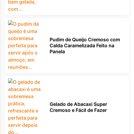
Pudim de Queijo Cremoso com
Calda Caramelizada Feito na
Panela
Gelado de Abacaxi Super
Cremoso e Fácil de Fazer