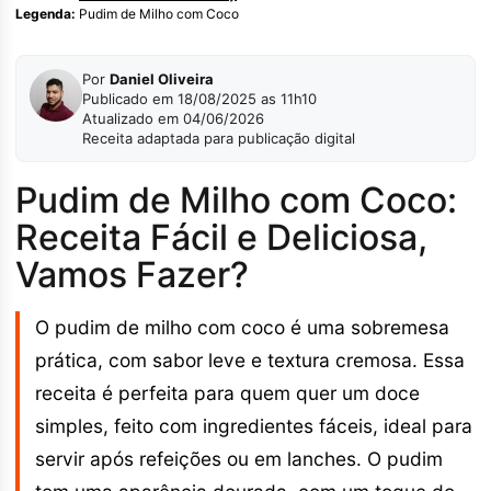
Legenda:
Pudim de Milho com Coco
Por
Daniel Oliveira
Publicado em 18/08/2025 as 11h10
Atualizado em 04/06/2026
Receita adaptada para publicação digital
Pudim de Milho com Coco:
Receita Fácil e Deliciosa,
Vamos Fazer?
O pudim de milho com coco é uma sobremesa
prática, com sabor leve e textura cremosa. Essa
receita é perfeita para quem quer um doce
simples, feito com ingredientes fáceis, ideal para
servir após refeições ou em lanches. O pudim