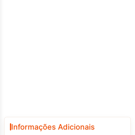
Informações Adicionais