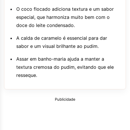
O coco flocado adiciona textura e um sabor
especial, que harmoniza muito bem com o
doce do leite condensado.
A calda de caramelo é essencial para dar
sabor e um visual brilhante ao pudim.
Assar em banho-maria ajuda a manter a
textura cremosa do pudim, evitando que ele
resseque.
Publicidade