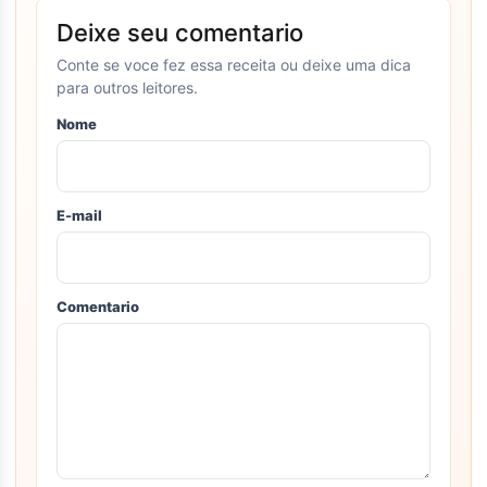
Deixe seu comentario
Conte se voce fez essa receita ou deixe uma dica
para outros leitores.
Nome
E-mail
Comentario