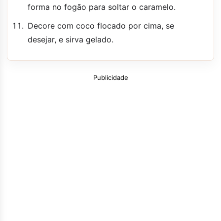
forma no fogão para soltar o caramelo.
Decore com coco flocado por cima, se
desejar, e sirva gelado.
Publicidade