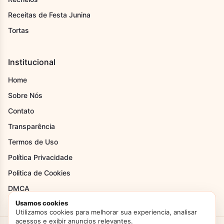
Receitas de Festa Junina
Tortas
Institucional
Home
Sobre Nós
Contato
Transparência
Termos de Uso
Política Privacidade
Politica de Cookies
DMCA
Usamos cookies
Utilizamos cookies para melhorar sua experiencia, analisar
acessos e exibir anuncios relevantes.