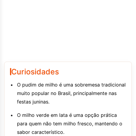
Curiosidades
O pudim de milho é uma sobremesa tradicional
muito popular no Brasil, principalmente nas
festas juninas.
O milho verde em lata é uma opção prática
para quem não tem milho fresco, mantendo o
sabor característico.