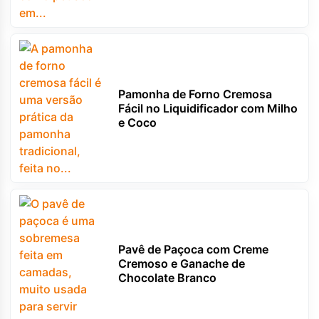
Pamonha de Forno Cremosa
Fácil no Liquidificador com Milho
e Coco
Pavê de Paçoca com Creme
Cremoso e Ganache de
Chocolate Branco