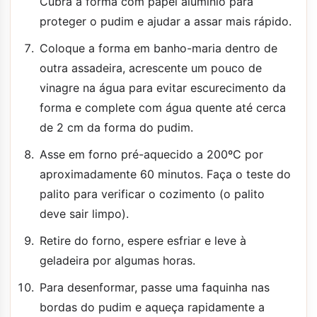
Cubra a forma com papel alumínio para
proteger o pudim e ajudar a assar mais rápido.
Coloque a forma em banho-maria dentro de
outra assadeira, acrescente um pouco de
vinagre na água para evitar escurecimento da
forma e complete com água quente até cerca
de 2 cm da forma do pudim.
Asse em forno pré-aquecido a 200ºC por
aproximadamente 60 minutos. Faça o teste do
palito para verificar o cozimento (o palito
deve sair limpo).
Retire do forno, espere esfriar e leve à
geladeira por algumas horas.
Para desenformar, passe uma faquinha nas
bordas do pudim e aqueça rapidamente a