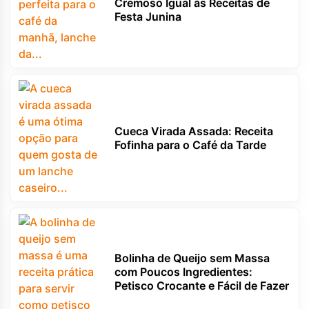
Cremoso Igual às Receitas de
Festa Junina
Cueca Virada Assada: Receita
Fofinha para o Café da Tarde
Bolinha de Queijo sem Massa
com Poucos Ingredientes:
Petisco Crocante e Fácil de Fazer