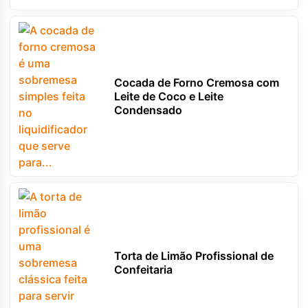
Cocada de Forno Cremosa com
Leite de Coco e Leite
Condensado
Torta de Limão Profissional de
Confeitaria