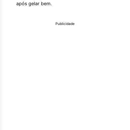
após gelar bem.
Publicidade