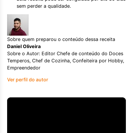
sem perder a qualidade.
Sobre quem preparou o conteúdo dessa receita
Daniel Oliveira
Sobre o Autor: Editor Chefe de conteúdo do Doces
Temperos, Chef de Cozinha, Confeiteira por Hobby,
Empreendedor
Ver perfil do autor