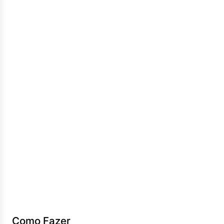
Como Fazer