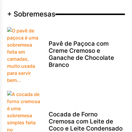
+ Sobremesas
Pavê de Paçoca com
Creme Cremoso e
Ganache de Chocolate
Branco
Cocada de Forno
Cremosa com Leite de
Coco e Leite Condensado