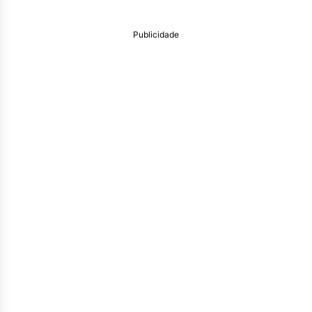
Publicidade