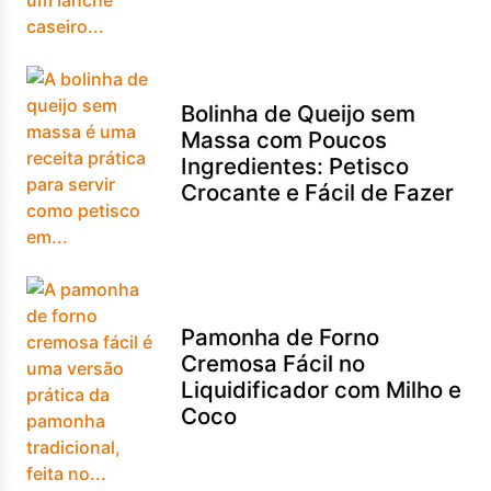
Bolinha de Queijo sem
Massa com Poucos
Ingredientes: Petisco
Crocante e Fácil de Fazer
Pamonha de Forno
Cremosa Fácil no
Liquidificador com Milho e
Coco