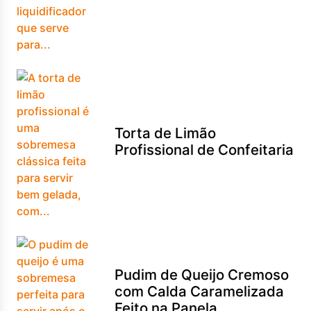
Torta de Limão
Profissional de Confeitaria
Pudim de Queijo Cremoso
com Calda Caramelizada
Feito na Panela