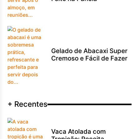
Gelado de Abacaxi Super
Cremoso e Fácil de Fazer
+ Recentes
Vaca Atolada com
Tropicão: Receita