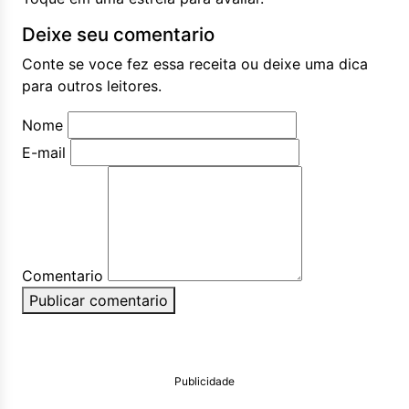
Deixe seu comentario
Conte se voce fez essa receita ou deixe uma dica
para outros leitores.
Nome
E-mail
Comentario
Publicar comentario
Publicidade