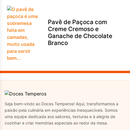
Pavê de Paçoca com
Creme Cremoso e
Ganache de Chocolate
Branco
Seja bem-vindo ao Doces Temperos! Aqui, transformamos a
paixão pela culinária em experiências inesquecíveis. Somos
uma equipe dedicada aos sabores, texturas e à alegria de
cozinhar e criar memórias especiais ao redor da mesa.