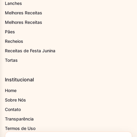
Lanches
Melhores Receitas
Melhores Receitas
Pães
Recheios
Receitas de Festa Junina
Tortas
Institucional
Home
Sobre Nós
Contato
Transparência
Termos de Uso