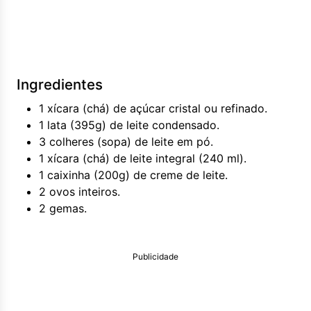
Ingredientes
1 xícara (chá) de açúcar cristal ou refinado.
1 lata (395g) de leite condensado.
3 colheres (sopa) de leite em pó.
1 xícara (chá) de leite integral (240 ml).
1 caixinha (200g) de creme de leite.
2 ovos inteiros.
2 gemas.
Publicidade