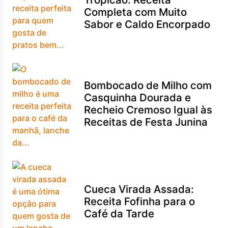
Completa com Muito
Sabor e Caldo Encorpado
Bombocado de Milho com
Casquinha Dourada e
Recheio Cremoso Igual às
Receitas de Festa Junina
Cueca Virada Assada:
Receita Fofinha para o
Café da Tarde