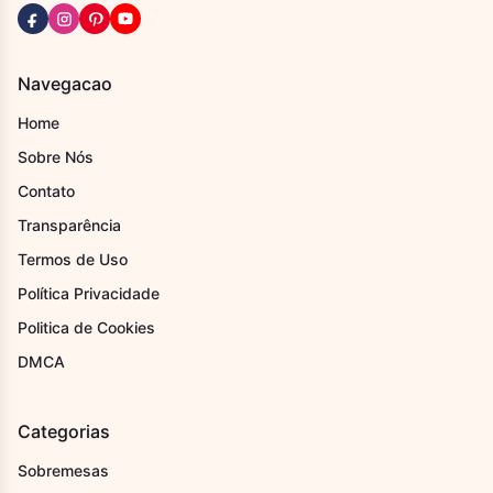
Navegacao
Home
Sobre Nós
Contato
Transparência
Termos de Uso
Política Privacidade
Politica de Cookies
DMCA
Categorias
Sobremesas