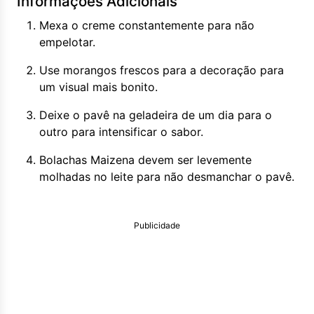
Informações Adicionais
Mexa o creme constantemente para não
empelotar.
Use morangos frescos para a decoração para
um visual mais bonito.
Deixe o pavê na geladeira de um dia para o
outro para intensificar o sabor.
Bolachas Maizena devem ser levemente
molhadas no leite para não desmanchar o pavê.
Publicidade