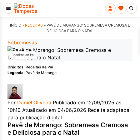
INÍCIO »
RECEITAS
»
PAVÊ DE MORANGO: SOBREMESA CREMOSA E
DELICIOSA PARA O NATAL
Sobremesas
Receitas de Pai
Créditos:
Receitas de Pai
Legenda:
Pavê de Morango
Por
Daniel Oliveira
Publicado em 12/09/2025 as
10h10
Atualizado em 04/06/2026
Receita adaptada
para publicação digital
Pavê de Morango: Sobremesa Cremosa
e Deliciosa para o Natal