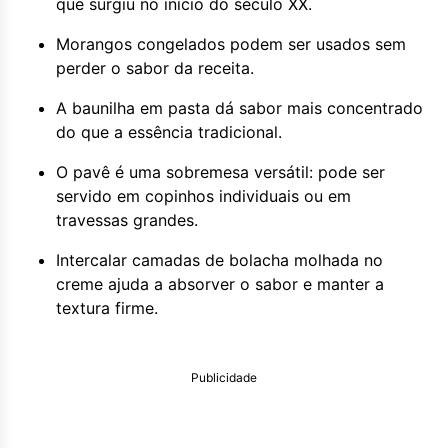
que surgiu no início do século XX.
Morangos congelados podem ser usados sem
perder o sabor da receita.
A baunilha em pasta dá sabor mais concentrado
do que a essência tradicional.
O pavê é uma sobremesa versátil: pode ser
servido em copinhos individuais ou em
travessas grandes.
Intercalar camadas de bolacha molhada no
creme ajuda a absorver o sabor e manter a
textura firme.
Publicidade