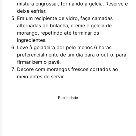
mistura engrossar, formando a geleia. Reserve e
deixe esfriar.
Em um recipiente de vidro, faça camadas
alternadas de bolacha, creme e geleia de
morango, repetindo até terminar os
ingredientes.
Leve à geladeira por pelo menos 6 horas,
preferencialmente de um dia para o outro, para
firmar bem o pavê.
Decore com morangos frescos cortados ao
meio antes de servir.
Publicidade