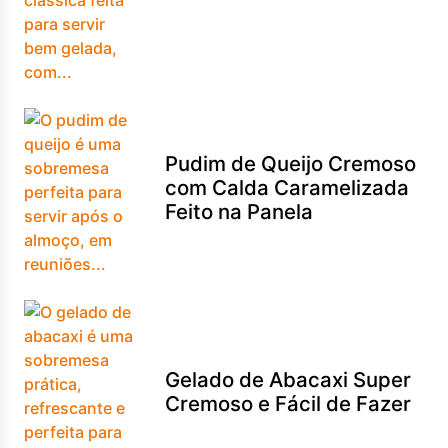
Pudim de Queijo Cremoso
com Calda Caramelizada
Feito na Panela
Gelado de Abacaxi Super
Cremoso e Fácil de Fazer