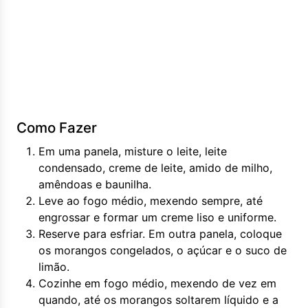
Como Fazer
Em uma panela, misture o leite, leite
condensado, creme de leite, amido de milho,
amêndoas e baunilha.
Leve ao fogo médio, mexendo sempre, até
engrossar e formar um creme liso e uniforme.
Reserve para esfriar. Em outra panela, coloque
os morangos congelados, o açúcar e o suco de
limão.
Cozinhe em fogo médio, mexendo de vez em
quando, até os morangos soltarem líquido e a