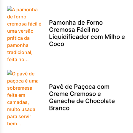
Pamonha de Forno
Cremosa Fácil no
Liquidificador com Milho e
Coco
Pavê de Paçoca com
Creme Cremoso e
Ganache de Chocolate
Branco