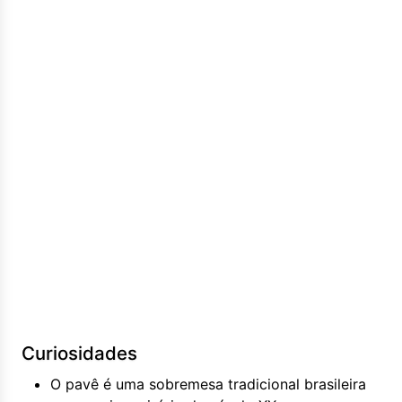
Curiosidades
O pavê é uma sobremesa tradicional brasileira