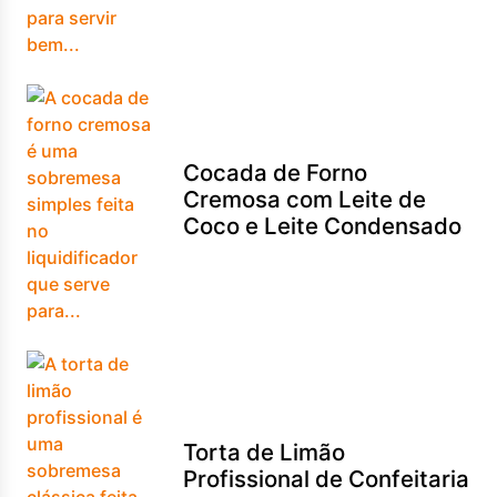
Cocada de Forno
Cremosa com Leite de
Coco e Leite Condensado
Torta de Limão
Profissional de Confeitaria