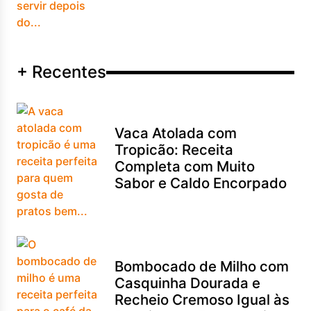
+ Recentes
Vaca Atolada com
Tropicão: Receita
Completa com Muito
Sabor e Caldo Encorpado
Bombocado de Milho com
Casquinha Dourada e
Recheio Cremoso Igual às