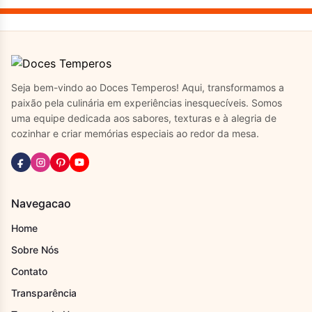
Seja bem-vindo ao Doces Temperos! Aqui, transformamos a
paixão pela culinária em experiências inesquecíveis. Somos
uma equipe dedicada aos sabores, texturas e à alegria de
cozinhar e criar memórias especiais ao redor da mesa.
Navegacao
Home
Sobre Nós
Contato
Transparência