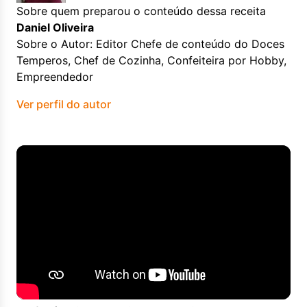
Sobre quem preparou o conteúdo dessa receita
Daniel Oliveira
Sobre o Autor: Editor Chefe de conteúdo do Doces
Temperos, Chef de Cozinha, Confeiteira por Hobby,
Empreendedor
Ver perfil do autor