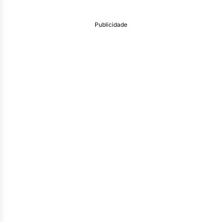
Publicidade