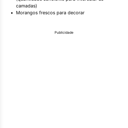
camadas)
Morangos frescos para decorar
Publicidade