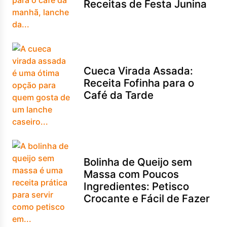
Receitas de Festa Junina
Cueca Virada Assada:
Receita Fofinha para o
Café da Tarde
Bolinha de Queijo sem
Massa com Poucos
Ingredientes: Petisco
Crocante e Fácil de Fazer