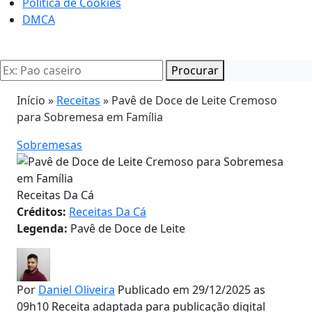
Politica de Cookies
DMCA
Procurar
Início »
Receitas
»
Pavê de Doce de Leite Cremoso
para Sobremesa em Família
Sobremesas
Receitas Da Cá
Créditos:
Receitas Da Cá
Legenda:
Pavê de Doce de Leite
Por
Daniel Oliveira
Publicado em 29/12/2025 as
09h10
Receita adaptada para publicação digital