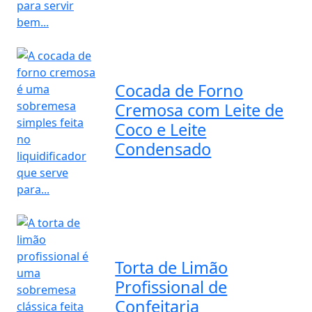
Cocada de Forno
Cremosa com Leite de
Coco e Leite
Condensado
Torta de Limão
Profissional de
Confeitaria