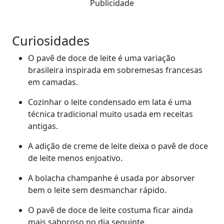
Publicidade
Curiosidades
O pavê de doce de leite é uma variação
brasileira inspirada em sobremesas francesas
em camadas.
Cozinhar o leite condensado em lata é uma
técnica tradicional muito usada em receitas
antigas.
A adição de creme de leite deixa o pavê de doce
de leite menos enjoativo.
A bolacha champanhe é usada por absorver
bem o leite sem desmanchar rápido.
O pavê de doce de leite costuma ficar ainda
mais saboroso no dia seguinte.