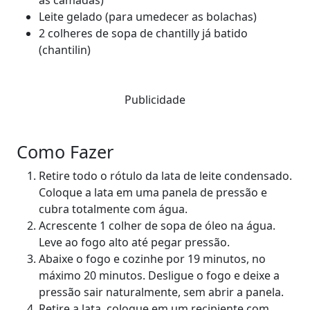
Leite gelado (para umedecer as bolachas)
2 colheres de sopa de chantilly já batido
(chantilin)
Publicidade
Como Fazer
Retire todo o rótulo da lata de leite condensado.
Coloque a lata em uma panela de pressão e
cubra totalmente com água.
Acrescente 1 colher de sopa de óleo na água.
Leve ao fogo alto até pegar pressão.
Abaixe o fogo e cozinhe por 19 minutos, no
máximo 20 minutos. Desligue o fogo e deixe a
pressão sair naturalmente, sem abrir a panela.
Retire a lata, coloque em um recipiente com