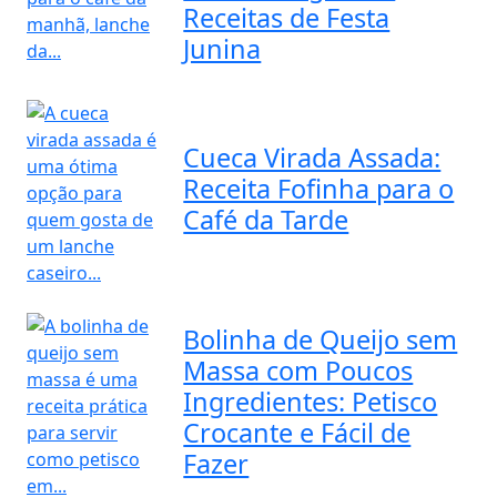
Receitas de Festa
Junina
Cueca Virada Assada:
Receita Fofinha para o
Café da Tarde
Bolinha de Queijo sem
Massa com Poucos
Ingredientes: Petisco
Crocante e Fácil de
Fazer