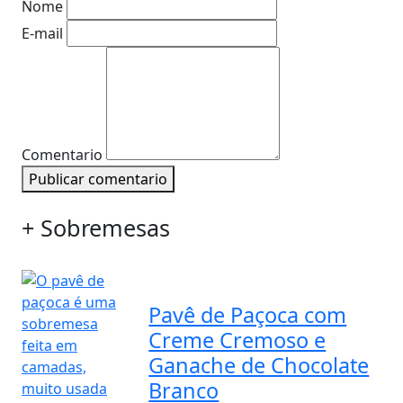
Nome
E-mail
Comentario
Publicar comentario
+ Sobremesas
Pavê de Paçoca com
Creme Cremoso e
Ganache de Chocolate
Branco