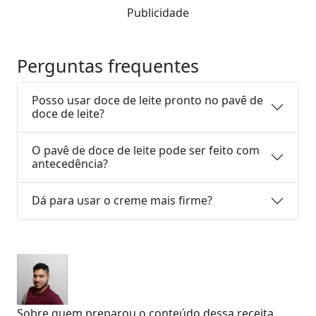
Publicidade
Perguntas frequentes
Posso usar doce de leite pronto no pavê de
doce de leite?
O pavê de doce de leite pode ser feito com
antecedência?
Dá para usar o creme mais firme?
Sobre quem preparou o conteúdo dessa receita