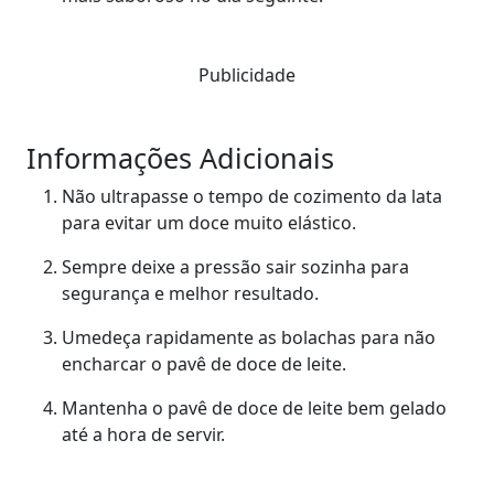
Publicidade
Informações Adicionais
Não ultrapasse o tempo de cozimento da lata
para evitar um doce muito elástico.
Sempre deixe a pressão sair sozinha para
segurança e melhor resultado.
Umedeça rapidamente as bolachas para não
encharcar o pavê de doce de leite.
Mantenha o pavê de doce de leite bem gelado
até a hora de servir.