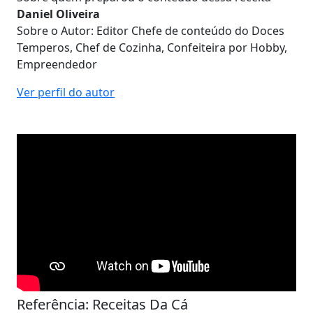
Daniel Oliveira
Sobre o Autor: Editor Chefe de conteúdo do Doces
Temperos, Chef de Cozinha, Confeiteira por Hobby,
Empreendedor
Ver perfil do autor
Referência: Receitas Da Cá