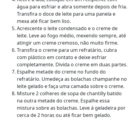
água para esfriar e abra somente depois de fria.
Transfira o doce de leite para uma panela e
mexa até ficar bem liso.
Acrescente o leite condensado e o creme de
leite. Leve ao fogo médio, mexendo sempre, até
atingir um creme cremoso, não muito firme.
Transfira o creme para um refratário, cubra
com plástico em contato e deixe esfriar
completamente. Divida o creme em duas partes.
Espalhe metade do creme no fundo do
refratário. Umedeça as bolachas champanhe no
leite gelado e faça uma camada sobre o creme.
Misture 2 colheres de sopa de chantilly batido
na outra metade do creme. Espalhe essa
mistura sobre as bolachas. Leve à geladeira por
cerca de 2 horas ou até ficar bem gelado.