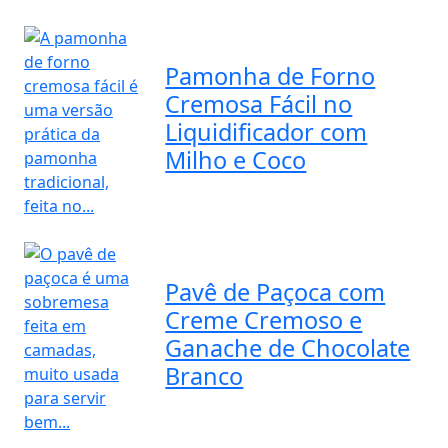
Pamonha de Forno
Cremosa Fácil no
Liquidificador com
Milho e Coco
Pavê de Paçoca com
Creme Cremoso e
Ganache de Chocolate
Branco