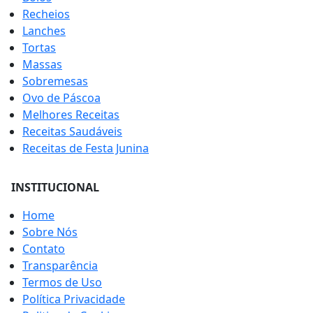
Recheios
Lanches
Tortas
Massas
Sobremesas
Ovo de Páscoa
Melhores Receitas
Receitas Saudáveis
Receitas de Festa Junina
INSTITUCIONAL
Home
Sobre Nós
Contato
Transparência
Termos de Uso
Política Privacidade