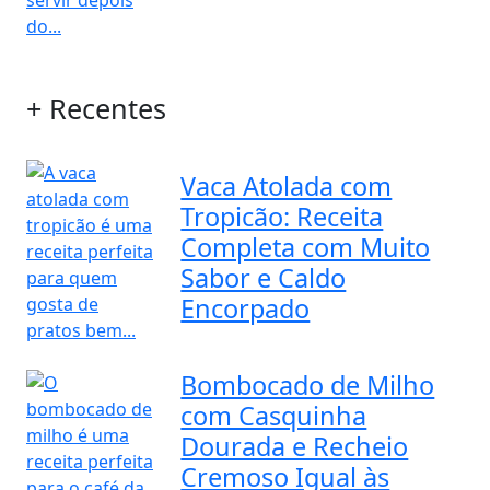
+ Recentes
Vaca Atolada com
Tropicão: Receita
Completa com Muito
Sabor e Caldo
Encorpado
Bombocado de Milho
com Casquinha
Dourada e Recheio
Cremoso Igual às