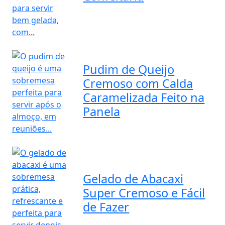
Pudim de Queijo
Cremoso com Calda
Caramelizada Feito na
Panela
Gelado de Abacaxi
Super Cremoso e Fácil
de Fazer