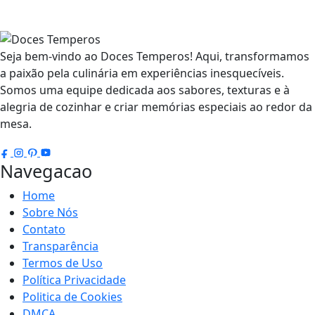
Seja bem-vindo ao Doces Temperos! Aqui, transformamos
a paixão pela culinária em experiências inesquecíveis.
Somos uma equipe dedicada aos sabores, texturas e à
alegria de cozinhar e criar memórias especiais ao redor da
mesa.
Navegacao
Home
Sobre Nós
Contato
Transparência
Termos de Uso
Política Privacidade
Politica de Cookies
DMCA