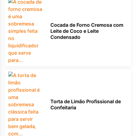
Cocada de Forno Cremosa com
Leite de Coco e Leite
Condensado
Torta de Limão Profissional de
Confeitaria