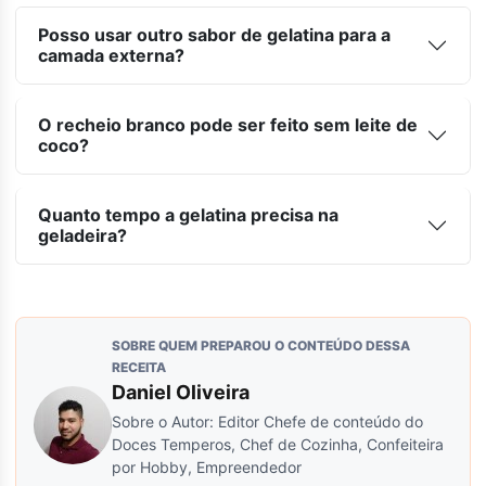
Posso usar outro sabor de gelatina para a
camada externa?
O recheio branco pode ser feito sem leite de
coco?
Quanto tempo a gelatina precisa na
geladeira?
SOBRE QUEM PREPAROU O CONTEÚDO DESSA
RECEITA
Daniel Oliveira
Sobre o Autor: Editor Chefe de conteúdo do
Doces Temperos, Chef de Cozinha, Confeiteira
por Hobby, Empreendedor