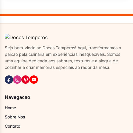
Seja bem-vindo ao Doces Temperos! Aqui, transformamos a
paixão pela culinária em experiências inesquecíveis. Somos
uma equipe dedicada aos sabores, texturas e à alegria de
cozinhar e criar memórias especiais ao redor da mesa.
Navegacao
Home
Sobre Nós
Contato