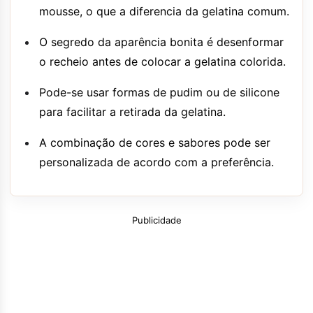
mousse, o que a diferencia da gelatina comum.
O segredo da aparência bonita é desenformar
o recheio antes de colocar a gelatina colorida.
Pode-se usar formas de pudim ou de silicone
para facilitar a retirada da gelatina.
A combinação de cores e sabores pode ser
personalizada de acordo com a preferência.
Publicidade