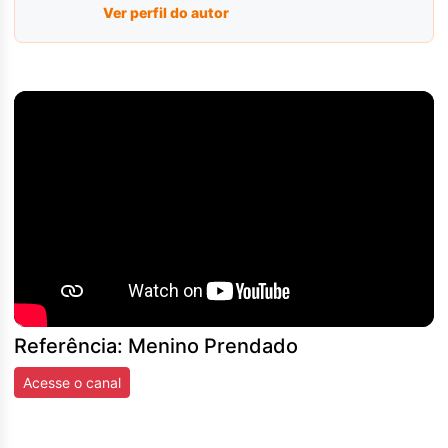
Ver perfil do autor
Referência: Menino Prendado
Acesse o canal