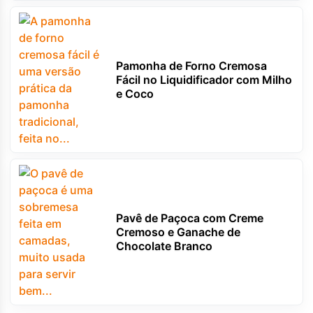
Pamonha de Forno Cremosa
Fácil no Liquidificador com Milho
e Coco
Pavê de Paçoca com Creme
Cremoso e Ganache de
Chocolate Branco