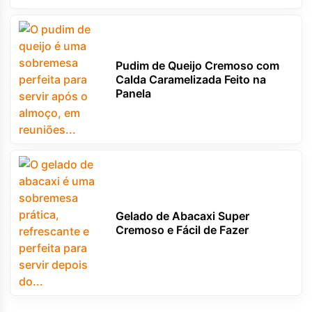
Pudim de Queijo Cremoso com
Calda Caramelizada Feito na
Panela
Gelado de Abacaxi Super
Cremoso e Fácil de Fazer