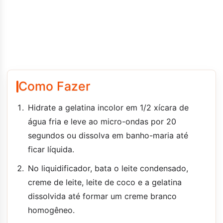
Como Fazer
Hidrate a gelatina incolor em 1/2 xícara de
água fria e leve ao micro-ondas por 20
segundos ou dissolva em banho-maria até
ficar líquida.
No liquidificador, bata o leite condensado,
creme de leite, leite de coco e a gelatina
dissolvida até formar um creme branco
homogêneo.