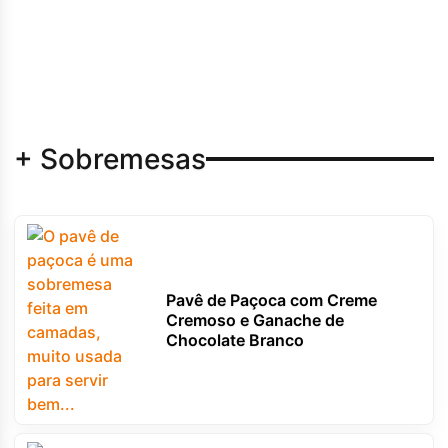
+ Sobremesas
Pavê de Paçoca com Creme
Cremoso e Ganache de
Chocolate Branco