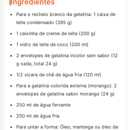
Ingredientes
Para o recheio branco da gelatina: 1 caixa de
leite condensado (395 g)
1 caixinha de creme de leite (200 g)
1 vidro de leite de coco (200 ml)
2 envelopes de gelatina incolor sem sabor (12
g cada, total 24 g)
1/2 xícara de chá de água fria (120 ml)
Para a gelatina colorida externa (morango): 2
envelopes de gelatina sabor morango (24 g)
250 ml de água fervente
250 ml de água fria
Para untar a forma: Óleo, manteiga ou óleo de