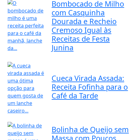
Bombocado de Milho
com Casquinha
Dourada e Recheio
Cremoso Igual às
Receitas de Festa
Junina
Cueca Virada Assada:
Receita Fofinha para o
Café da Tarde
Bolinha de Queijo sem
Massa com Poucos