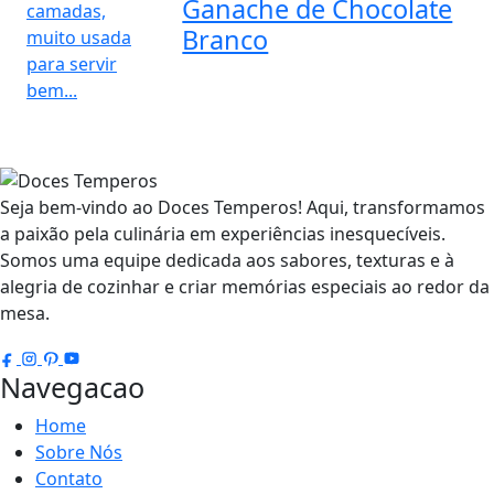
Ganache de Chocolate
Branco
Seja bem-vindo ao Doces Temperos! Aqui, transformamos
a paixão pela culinária em experiências inesquecíveis.
Somos uma equipe dedicada aos sabores, texturas e à
alegria de cozinhar e criar memórias especiais ao redor da
mesa.
Navegacao
Home
Sobre Nós
Contato