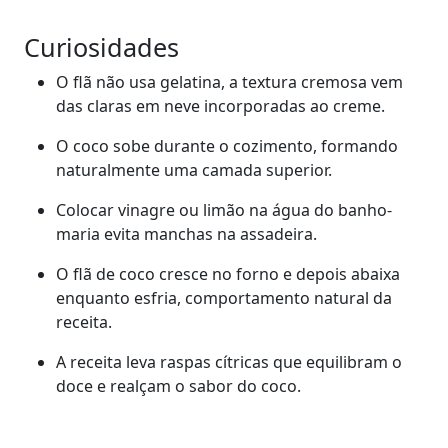
Curiosidades
O flã não usa gelatina, a textura cremosa vem
das claras em neve incorporadas ao creme.
O coco sobe durante o cozimento, formando
naturalmente uma camada superior.
Colocar vinagre ou limão na água do banho-
maria evita manchas na assadeira.
O flã de coco cresce no forno e depois abaixa
enquanto esfria, comportamento natural da
receita.
A receita leva raspas cítricas que equilibram o
doce e realçam o sabor do coco.