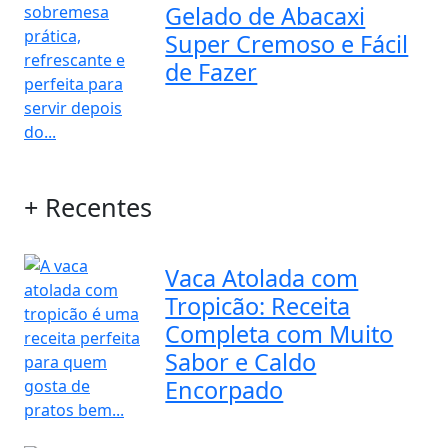
Gelado de Abacaxi
Super Cremoso e Fácil
de Fazer
+ Recentes
Vaca Atolada com
Tropicão: Receita
Completa com Muito
Sabor e Caldo
Encorpado