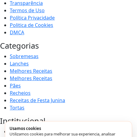
Transparência
Termos de Uso
Política Privacidade
Politica de Cookies
DMCA
Categorias
Sobremesas
Lanches
Melhores Receitas
Melhores Receitas
Pães
Recheios
Receitas de Festa Junina
Tortas
Institucional
Usamos cookies
Home
Utilizamos cookies para melhorar sua experiencia, analisar