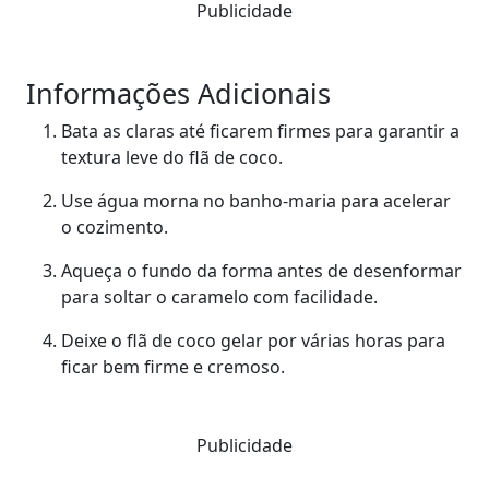
Publicidade
Informações Adicionais
Bata as claras até ficarem firmes para garantir a
textura leve do flã de coco.
Use água morna no banho-maria para acelerar
o cozimento.
Aqueça o fundo da forma antes de desenformar
para soltar o caramelo com facilidade.
Deixe o flã de coco gelar por várias horas para
ficar bem firme e cremoso.
Publicidade