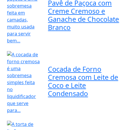
Pavê de Paçoca com
Creme Cremoso e
Ganache de Chocolate
Branco
Cocada de Forno
Cremosa com Leite de
Coco e Leite
Condensado