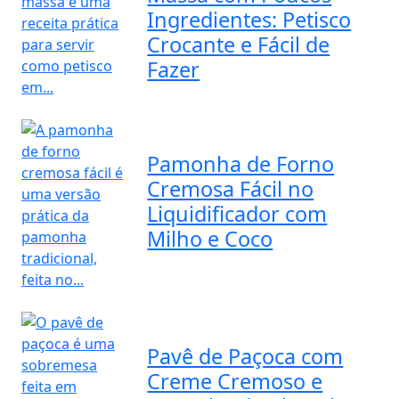
Ingredientes: Petisco
Crocante e Fácil de
Fazer
Pamonha de Forno
Cremosa Fácil no
Liquidificador com
Milho e Coco
Pavê de Paçoca com
Creme Cremoso e