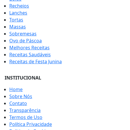
Recheios
Lanches
Tortas
Massas
Sobremesas
Ovo de Páscoa
Melhores Receitas
Receitas Saudáveis
Receitas de Festa Junina
INSTITUCIONAL
Home
Sobre Nós
Contato
Transparência
Termos de Uso
Política Privacidade