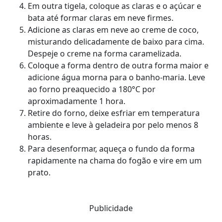
Em outra tigela, coloque as claras e o açúcar e
bata até formar claras em neve firmes.
Adicione as claras em neve ao creme de coco,
misturando delicadamente de baixo para cima.
Despeje o creme na forma caramelizada.
Coloque a forma dentro de outra forma maior e
adicione água morna para o banho-maria. Leve
ao forno preaquecido a 180°C por
aproximadamente 1 hora.
Retire do forno, deixe esfriar em temperatura
ambiente e leve à geladeira por pelo menos 8
horas.
Para desenformar, aqueça o fundo da forma
rapidamente na chama do fogão e vire em um
prato.
Publicidade