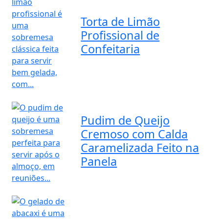
Torta de Limão
Profissional de
Confeitaria
Pudim de Queijo
Cremoso com Calda
Caramelizada Feito na
Panela