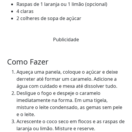
Raspas de 1 laranja ou 1 limão (opcional)
4 claras
2 colheres de sopa de açúcar
Publicidade
Como Fazer
Aqueça uma panela, coloque o açúcar e deixe
derreter até formar um caramelo. Adicione a
água com cuidado e mexa até dissolver tudo.
Desligue o fogo e despeje o caramelo
imediatamente na forma. Em uma tigela,
misture o leite condensado, as gemas sem pele
e o leite.
Acrescente o coco seco em flocos e as raspas de
laranja ou limão. Misture e reserve.