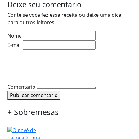
Deixe seu comentario
Conte se voce fez essa receita ou deixe uma dica
para outros leitores.
Nome
E-mail
Comentario
Publicar comentario
+ Sobremesas