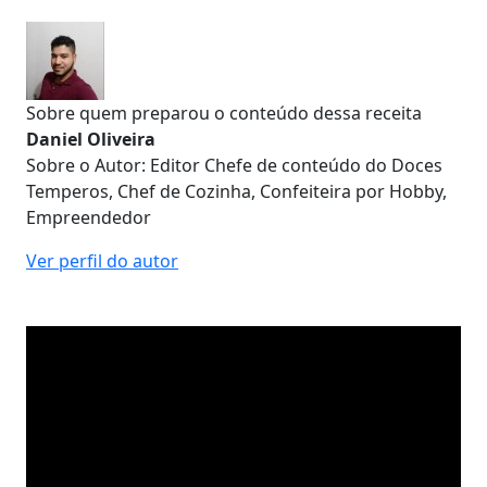
Sobre quem preparou o conteúdo dessa receita
Daniel Oliveira
Sobre o Autor: Editor Chefe de conteúdo do Doces
Temperos, Chef de Cozinha, Confeiteira por Hobby,
Empreendedor
Ver perfil do autor