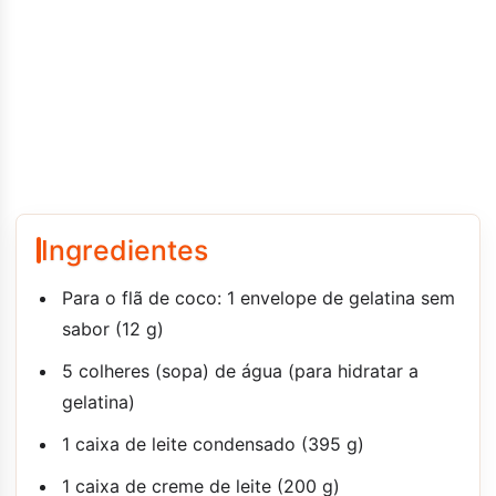
Ingredientes
Para o flã de coco: 1 envelope de gelatina sem
sabor (12 g)
5 colheres (sopa) de água (para hidratar a
gelatina)
1 caixa de leite condensado (395 g)
1 caixa de creme de leite (200 g)