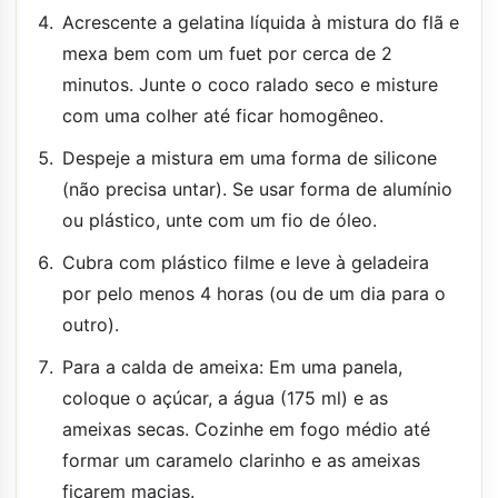
Acrescente a gelatina líquida à mistura do flã e
mexa bem com um fuet por cerca de 2
minutos. Junte o coco ralado seco e misture
com uma colher até ficar homogêneo.
Despeje a mistura em uma forma de silicone
(não precisa untar). Se usar forma de alumínio
ou plástico, unte com um fio de óleo.
Cubra com plástico filme e leve à geladeira
por pelo menos 4 horas (ou de um dia para o
outro).
Para a calda de ameixa: Em uma panela,
coloque o açúcar, a água (175 ml) e as
ameixas secas. Cozinhe em fogo médio até
formar um caramelo clarinho e as ameixas
ficarem macias.