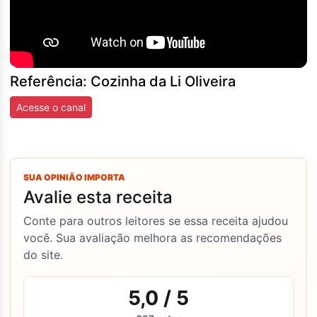
Referência: Cozinha da Li Oliveira
Acesse o canal
SUA OPINIÃO IMPORTA
Avalie esta receita
Conte para outros leitores se essa receita ajudou
você. Sua avaliação melhora as recomendações
do site.
5,0
/ 5