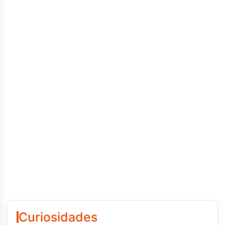
Curiosidades