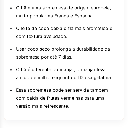
O flã é uma sobremesa de origem europeia,
muito popular na França e Espanha.
O leite de coco deixa o flã mais aromático e
com textura aveludada.
Usar coco seco prolonga a durabilidade da
sobremesa por até 7 dias.
O flã é diferente do manjar, o manjar leva
amido de milho, enquanto o flã usa gelatina.
Essa sobremesa pode ser servida também
com calda de frutas vermelhas para uma
versão mais refrescante.