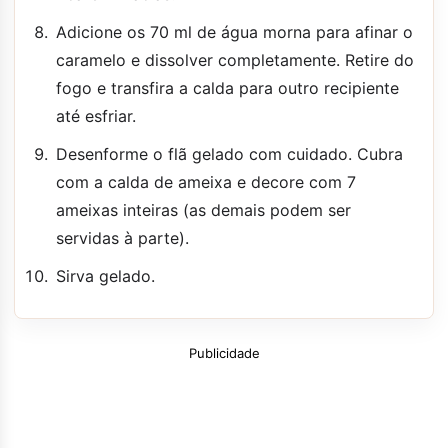
Adicione os 70 ml de água morna para afinar o
caramelo e dissolver completamente. Retire do
fogo e transfira a calda para outro recipiente
até esfriar.
Desenforme o flã gelado com cuidado. Cubra
com a calda de ameixa e decore com 7
ameixas inteiras (as demais podem ser
servidas à parte).
Sirva gelado.
Publicidade