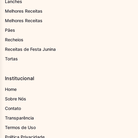
Lanches
Melhores Receitas
Melhores Receitas
Pães
Recheios
Receitas de Festa Junina
Tortas
Institucional
Home
Sobre Nós
Contato
Transparência
Termos de Uso
Política Privacidade