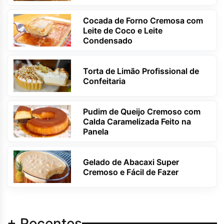
Cocada de Forno Cremosa com
Leite de Coco e Leite
Condensado
Torta de Limão Profissional de
Confeitaria
Pudim de Queijo Cremoso com
Calda Caramelizada Feito na
Panela
Gelado de Abacaxi Super
Cremoso e Fácil de Fazer
+ Recentes