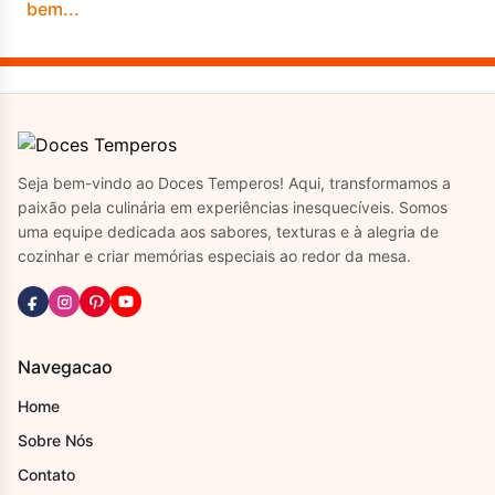
Seja bem-vindo ao Doces Temperos! Aqui, transformamos a
paixão pela culinária em experiências inesquecíveis. Somos
uma equipe dedicada aos sabores, texturas e à alegria de
cozinhar e criar memórias especiais ao redor da mesa.
Navegacao
Home
Sobre Nós
Contato