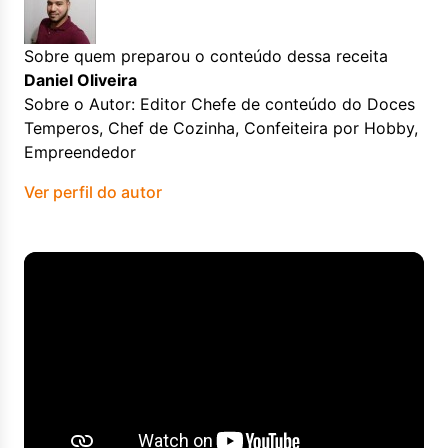
Sobre quem preparou o conteúdo dessa receita
Daniel Oliveira
Sobre o Autor: Editor Chefe de conteúdo do Doces
Temperos, Chef de Cozinha, Confeiteira por Hobby,
Empreendedor
Ver perfil do autor