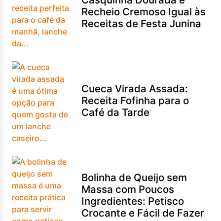
Recheio Cremoso Igual às
Receitas de Festa Junina
Cueca Virada Assada:
Receita Fofinha para o
Café da Tarde
Bolinha de Queijo sem
Massa com Poucos
Ingredientes: Petisco
Crocante e Fácil de Fazer