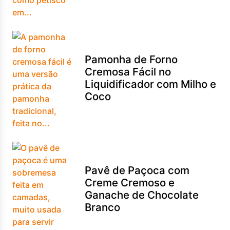
Pamonha de Forno
Cremosa Fácil no
Liquidificador com Milho e
Coco
Pavê de Paçoca com
Creme Cremoso e
Ganache de Chocolate
Branco