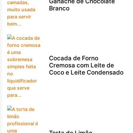
Ganache de Chocolate
Branco
Cocada de Forno
Cremosa com Leite de
Coco e Leite Condensado
Torta de Limão