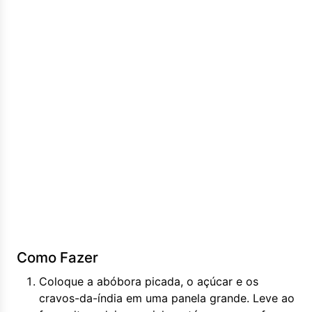
Como Fazer
Coloque a abóbora picada, o açúcar e os
cravos-da-índia em uma panela grande. Leve ao