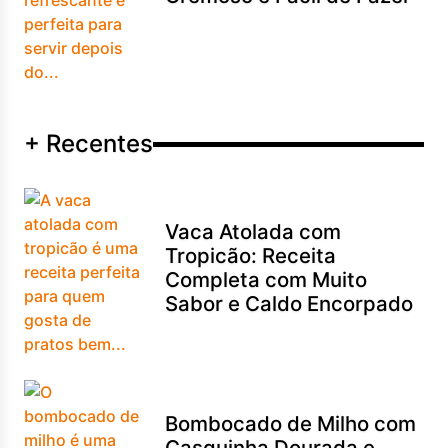
+ Recentes
Vaca Atolada com
Tropicão: Receita
Completa com Muito
Sabor e Caldo Encorpado
Bombocado de Milho com
Casquinha Dourada e