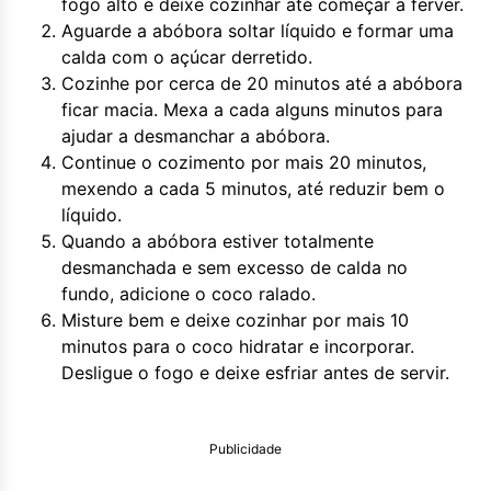
fogo alto e deixe cozinhar até começar a ferver.
Aguarde a abóbora soltar líquido e formar uma
calda com o açúcar derretido.
Cozinhe por cerca de 20 minutos até a abóbora
ficar macia. Mexa a cada alguns minutos para
ajudar a desmanchar a abóbora.
Continue o cozimento por mais 20 minutos,
mexendo a cada 5 minutos, até reduzir bem o
líquido.
Quando a abóbora estiver totalmente
desmanchada e sem excesso de calda no
fundo, adicione o coco ralado.
Misture bem e deixe cozinhar por mais 10
minutos para o coco hidratar e incorporar.
Desligue o fogo e deixe esfriar antes de servir.
Publicidade