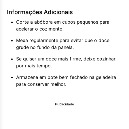
Informações Adicionais
Corte a abóbora em cubos pequenos para
acelerar o cozimento.
Mexa regularmente para evitar que o doce
grude no fundo da panela.
Se quiser um doce mais firme, deixe cozinhar
por mais tempo.
Armazene em pote bem fechado na geladeira
para conservar melhor.
Publicidade