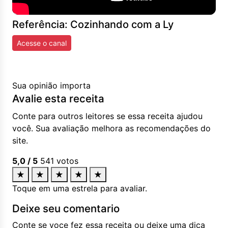
Referência: Cozinhando com a Ly
Acesse o canal
Sua opinião importa
Avalie esta receita
Conte para outros leitores se essa receita ajudou
você. Sua avaliação melhora as recomendações do
site.
5,0
/ 5
541
votos
★
★
★
★
★
Toque em uma estrela para avaliar.
Deixe seu comentario
Conte se voce fez essa receita ou deixe uma dica