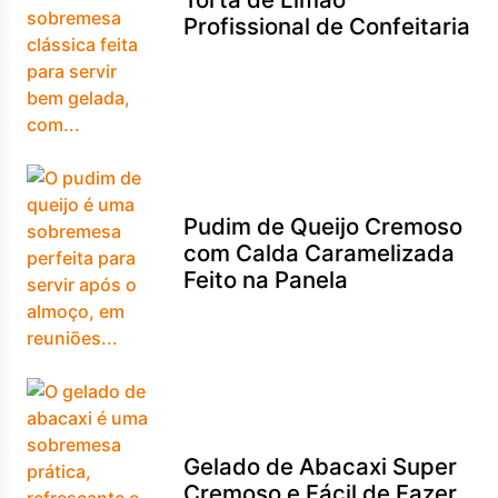
Profissional de Confeitaria
Pudim de Queijo Cremoso
com Calda Caramelizada
Feito na Panela
Gelado de Abacaxi Super
Cremoso e Fácil de Fazer