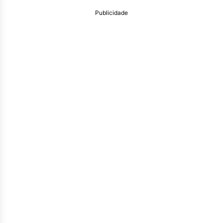
Publicidade