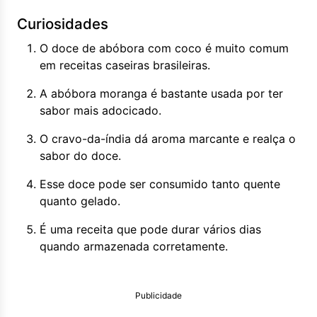
Curiosidades
O doce de abóbora com coco é muito comum
em receitas caseiras brasileiras.
A abóbora moranga é bastante usada por ter
sabor mais adocicado.
O cravo-da-índia dá aroma marcante e realça o
sabor do doce.
Esse doce pode ser consumido tanto quente
quanto gelado.
É uma receita que pode durar vários dias
quando armazenada corretamente.
Publicidade