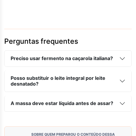
Perguntas frequentes
Preciso usar fermento na caçarola italiana?
Posso substituir o leite integral por leite
desnatado?
A massa deve estar líquida antes de assar?
SOBRE QUEM PREPAROU O CONTEÚDO DESSA