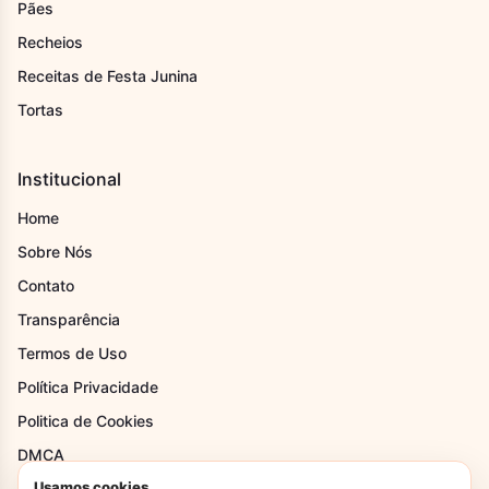
Pães
Recheios
Receitas de Festa Junina
Tortas
Institucional
Home
Sobre Nós
Contato
Transparência
Termos de Uso
Política Privacidade
Politica de Cookies
DMCA
Usamos cookies