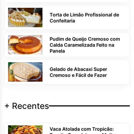
Torta de Limão Profissional de
Confeitaria
Pudim de Queijo Cremoso com
Calda Caramelizada Feito na
Panela
Gelado de Abacaxi Super
Cremoso e Fácil de Fazer
+ Recentes
Vaca Atolada com Tropicão: