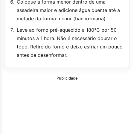
Coloque a forma menor dentro de uma
assadeira maior e adicione água quente até a
metade da forma menor (banho-maria).
Leve ao forno pré-aquecido a 180°C por 50
minutos a 1 hora. Não é necessário dourar o
topo. Retire do forno e deixe esfriar um pouco
antes de desenformar.
Publicidade