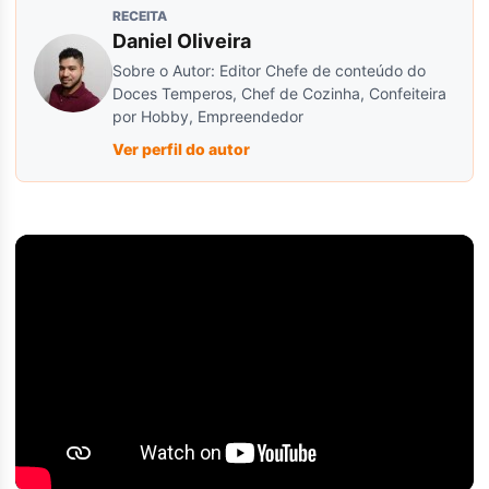
RECEITA
Daniel Oliveira
Sobre o Autor: Editor Chefe de conteúdo do
Doces Temperos, Chef de Cozinha, Confeiteira
por Hobby, Empreendedor
Ver perfil do autor