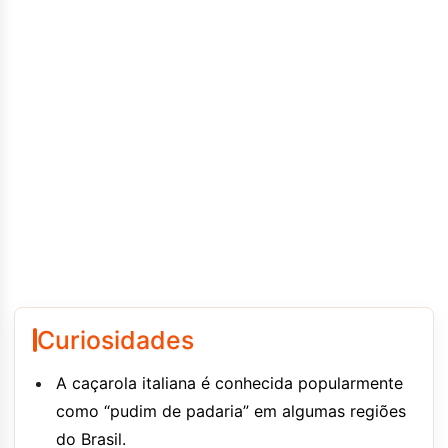
Curiosidades
A caçarola italiana é conhecida popularmente
como “pudim de padaria” em algumas regiões
do Brasil.