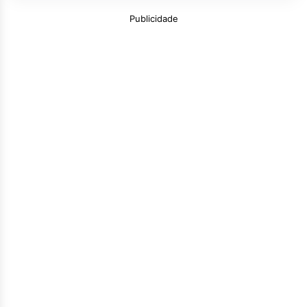
Publicidade