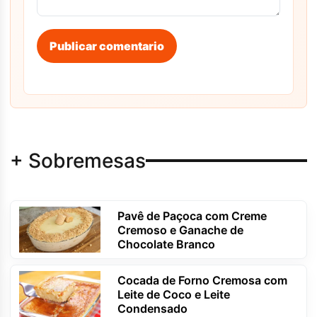
Publicar comentario
+ Sobremesas
Pavê de Paçoca com Creme
Cremoso e Ganache de
Chocolate Branco
Cocada de Forno Cremosa com
Leite de Coco e Leite
Condensado