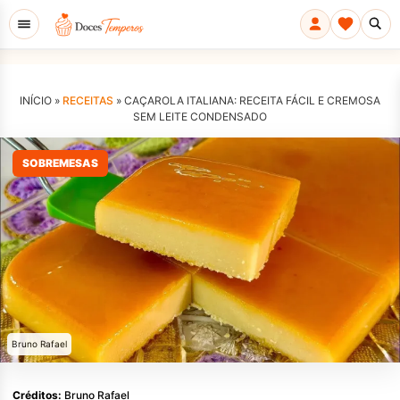
INÍCIO »
RECEITAS
»
CAÇAROLA ITALIANA: RECEITA FÁCIL E CREMOSA
SEM LEITE CONDENSADO
SOBREMESAS
Bruno Rafael
Créditos:
Bruno Rafael