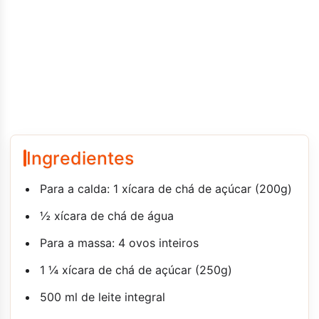
Ingredientes
Para a calda: 1 xícara de chá de açúcar (200g)
½ xícara de chá de água
Para a massa: 4 ovos inteiros
1 ¼ xícara de chá de açúcar (250g)
500 ml de leite integral