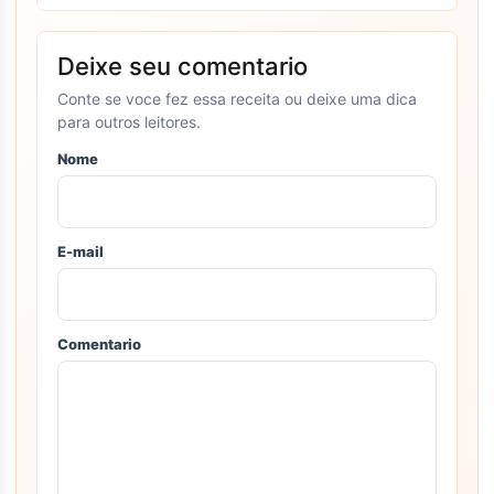
Deixe seu comentario
Conte se voce fez essa receita ou deixe uma dica
para outros leitores.
Nome
E-mail
Comentario