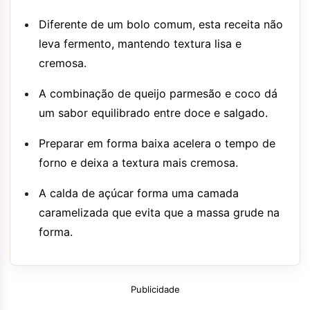
Diferente de um bolo comum, esta receita não
leva fermento, mantendo textura lisa e
cremosa.
A combinação de queijo parmesão e coco dá
um sabor equilibrado entre doce e salgado.
Preparar em forma baixa acelera o tempo de
forno e deixa a textura mais cremosa.
A calda de açúcar forma uma camada
caramelizada que evita que a massa grude na
forma.
Publicidade