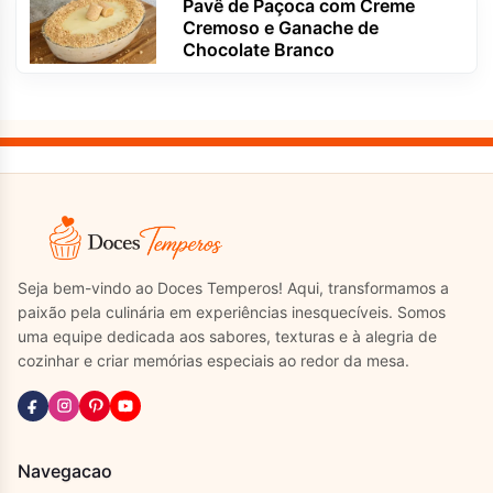
Pavê de Paçoca com Creme
Cremoso e Ganache de
Chocolate Branco
Seja bem-vindo ao Doces Temperos! Aqui, transformamos a
paixão pela culinária em experiências inesquecíveis. Somos
uma equipe dedicada aos sabores, texturas e à alegria de
cozinhar e criar memórias especiais ao redor da mesa.
Navegacao