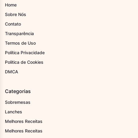
Home
Sobre Nós
Contato
Transparência
Termos de Uso
Política Privacidade
Politica de Cookies
DMCA
Categorias
Sobremesas
Lanches
Melhores Receitas
Melhores Receitas