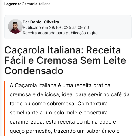
Legenda:
Caçarola Italiana
Por
Daniel Oliveira
Publicado em 29/10/2025 as 09h10
Receita adaptada para publicação digital
Caçarola Italiana: Receita
Fácil e Cremosa Sem Leite
Condensado
A Caçarola Italiana é uma receita prática,
cremosa e deliciosa, ideal para servir no café da
tarde ou como sobremesa. Com textura
semelhante a um bolo mole e cobertura
caramelizada, esta receita combina coco e
queijo parmesão, trazendo um sabor único e