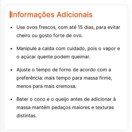
Informações Adicionais
Use ovos frescos, com até 15 dias, para evitar
cheiro ou gosto forte de ovo.
Manipule a calda com cuidado, pois o vapor e
o açúcar quente podem queimar.
Ajuste o tempo de forno de acordo com a
preferência: mais tempo para massa firme,
menos para mais cremosa.
Bater o coco e o queijo antes de adicionar à
massa mantém pedaços maiores e texturas
distintas.