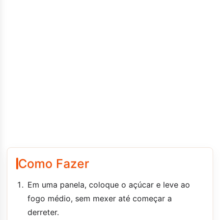
Como Fazer
Em uma panela, coloque o açúcar e leve ao
fogo médio, sem mexer até começar a
derreter.