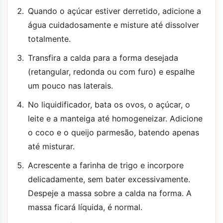
Quando o açúcar estiver derretido, adicione a
água cuidadosamente e misture até dissolver
totalmente.
Transfira a calda para a forma desejada
(retangular, redonda ou com furo) e espalhe
um pouco nas laterais.
No liquidificador, bata os ovos, o açúcar, o
leite e a manteiga até homogeneizar. Adicione
o coco e o queijo parmesão, batendo apenas
até misturar.
Acrescente a farinha de trigo e incorpore
delicadamente, sem bater excessivamente.
Despeje a massa sobre a calda na forma. A
massa ficará líquida, é normal.