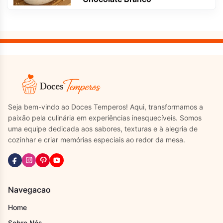
Seja bem-vindo ao Doces Temperos! Aqui, transformamos a
paixão pela culinária em experiências inesquecíveis. Somos
uma equipe dedicada aos sabores, texturas e à alegria de
cozinhar e criar memórias especiais ao redor da mesa.
Navegacao
Home
Sobre Nós