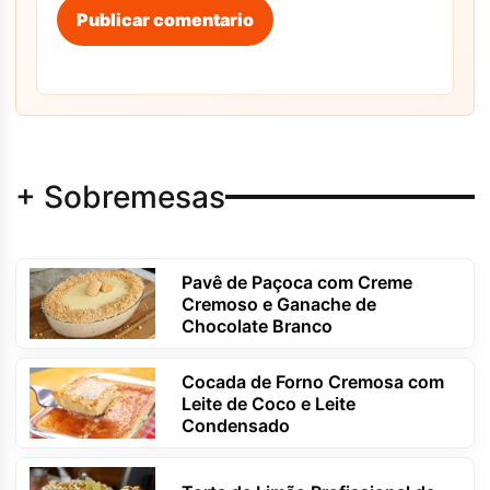
Publicar comentario
+ Sobremesas
Pavê de Paçoca com Creme
Cremoso e Ganache de
Chocolate Branco
Cocada de Forno Cremosa com
Leite de Coco e Leite
Condensado