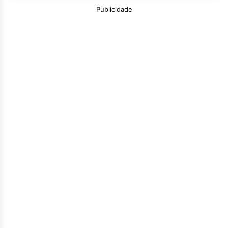
Publicidade