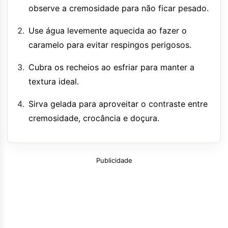
observe a cremosidade para não ficar pesado.
Use água levemente aquecida ao fazer o
caramelo para evitar respingos perigosos.
Cubra os recheios ao esfriar para manter a
textura ideal.
Sirva gelada para aproveitar o contraste entre
cremosidade, crocância e doçura.
Publicidade