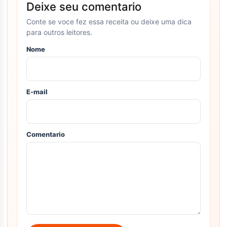
Deixe seu comentario
Conte se voce fez essa receita ou deixe uma dica
para outros leitores.
Nome
E-mail
Comentario