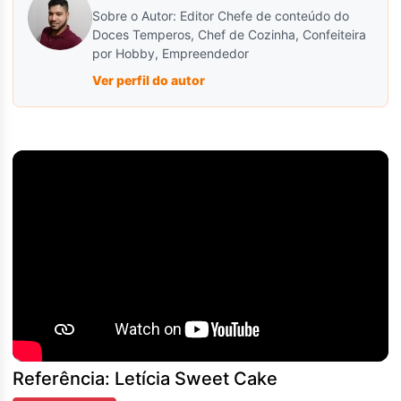
Sobre o Autor: Editor Chefe de conteúdo do
Doces Temperos, Chef de Cozinha, Confeiteira
por Hobby, Empreendedor
Ver perfil do autor
Referência: Letícia Sweet Cake