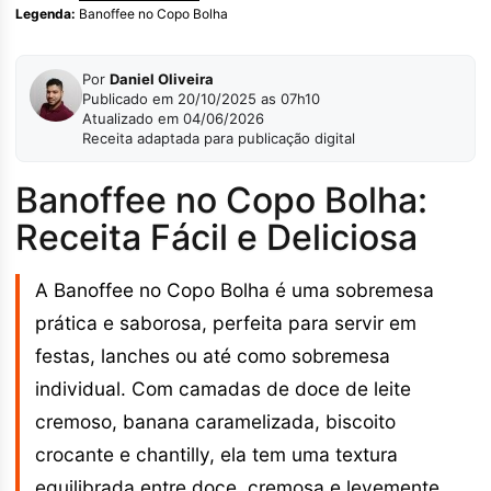
Legenda:
Banoffee no Copo Bolha
Por
Daniel Oliveira
Publicado em 20/10/2025 as 07h10
Atualizado em 04/06/2026
Receita adaptada para publicação digital
Banoffee no Copo Bolha:
Receita Fácil e Deliciosa
A Banoffee no Copo Bolha é uma sobremesa
prática e saborosa, perfeita para servir em
festas, lanches ou até como sobremesa
individual. Com camadas de doce de leite
cremoso, banana caramelizada, biscoito
crocante e chantilly, ela tem uma textura
equilibrada entre doce, cremosa e levemente