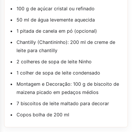
100 g de açúcar cristal ou refinado
50 ml de água levemente aquecida
1 pitada de canela em pó (opcional)
Chantilly (Chantininho): 200 ml de creme de
leite para chantilly
2 colheres de sopa de leite Ninho
1 colher de sopa de leite condensado
Montagem e Decoração: 100 g de biscoito de
maizena picado em pedaços médios
7 biscoitos de leite maltado para decorar
Copos bolha de 200 ml