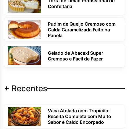
Torta de Limão Profissional de
Confeitaria
Pudim de Queijo Cremoso com
Calda Caramelizada Feito na
Panela
Gelado de Abacaxi Super
Cremoso e Fácil de Fazer
+ Recentes
Vaca Atolada com Tropicão:
Receita Completa com Muito
Sabor e Caldo Encorpado