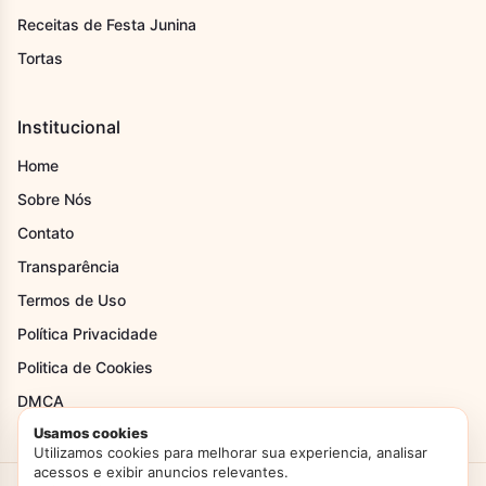
Receitas de Festa Junina
Tortas
Institucional
Home
Sobre Nós
Contato
Transparência
Termos de Uso
Política Privacidade
Politica de Cookies
DMCA
Usamos cookies
Utilizamos cookies para melhorar sua experiencia, analisar
acessos e exibir anuncios relevantes.