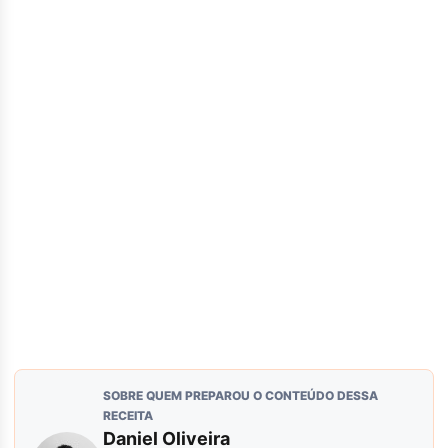
SOBRE QUEM PREPAROU O CONTEÚDO DESSA
RECEITA
Daniel Oliveira