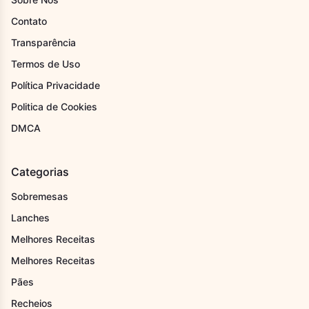
Contato
Transparência
Termos de Uso
Política Privacidade
Politica de Cookies
DMCA
Categorias
Sobremesas
Lanches
Melhores Receitas
Melhores Receitas
Pães
Recheios