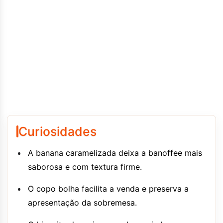
Curiosidades
A banana caramelizada deixa a banoffee mais
saborosa e com textura firme.
O copo bolha facilita a venda e preserva a
apresentação da sobremesa.