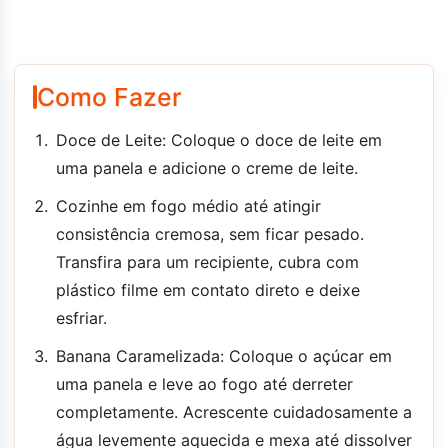
Como Fazer
Doce de Leite: Coloque o doce de leite em
uma panela e adicione o creme de leite.
Cozinhe em fogo médio até atingir
consistência cremosa, sem ficar pesado.
Transfira para um recipiente, cubra com
plástico filme em contato direto e deixe
esfriar.
Banana Caramelizada: Coloque o açúcar em
uma panela e leve ao fogo até derreter
completamente. Acrescente cuidadosamente a
água levemente aquecida e mexa até dissolver