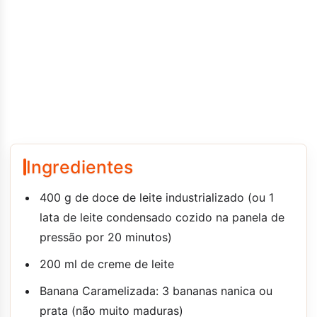
Ingredientes
400 g de doce de leite industrializado (ou 1
lata de leite condensado cozido na panela de
pressão por 20 minutos)
200 ml de creme de leite
Banana Caramelizada: 3 bananas nanica ou
prata (não muito maduras)