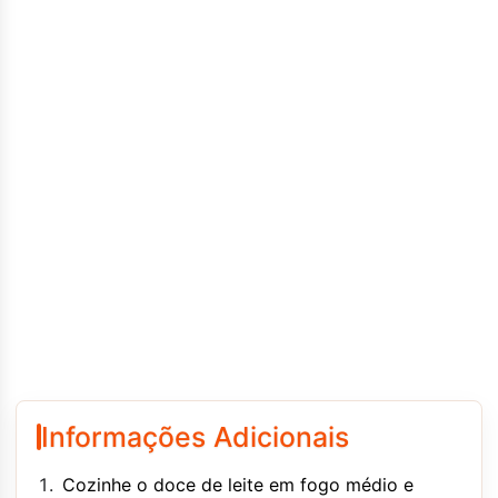
Informações Adicionais
Cozinhe o doce de leite em fogo médio e