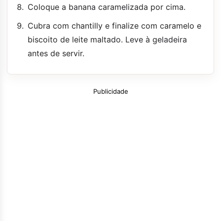
Coloque a banana caramelizada por cima.
Cubra com chantilly e finalize com caramelo e
biscoito de leite maltado. Leve à geladeira
antes de servir.
Publicidade