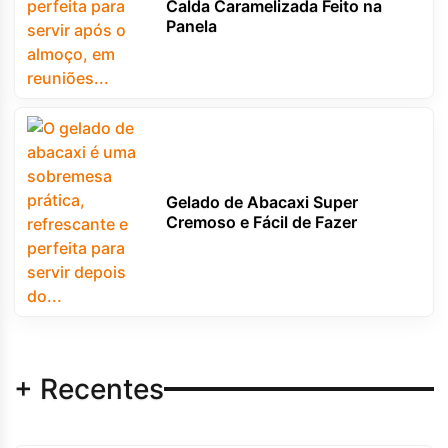
Calda Caramelizada Feito na
Panela
Gelado de Abacaxi Super
Cremoso e Fácil de Fazer
+ Recentes