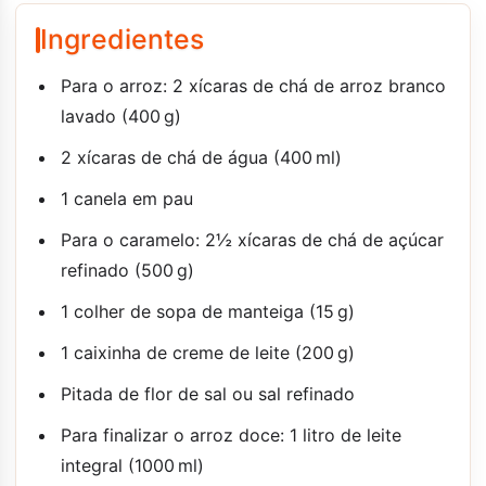
Ingredientes
Para o arroz: 2 xícaras de chá de arroz branco
lavado (400 g)
2 xícaras de chá de água (400 ml)
1 canela em pau
Para o caramelo: 2½ xícaras de chá de açúcar
refinado (500 g)
1 colher de sopa de manteiga (15 g)
1 caixinha de creme de leite (200 g)
Pitada de flor de sal ou sal refinado
Para finalizar o arroz doce: 1 litro de leite
integral (1000 ml)