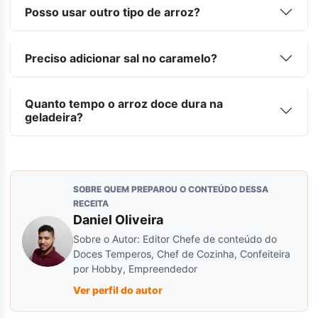
Posso usar outro tipo de arroz?
Preciso adicionar sal no caramelo?
Quanto tempo o arroz doce dura na
geladeira?
SOBRE QUEM PREPAROU O CONTEÚDO DESSA
RECEITA
Daniel Oliveira
Sobre o Autor: Editor Chefe de conteúdo do
Doces Temperos, Chef de Cozinha, Confeiteira
por Hobby, Empreendedor
Ver perfil do autor