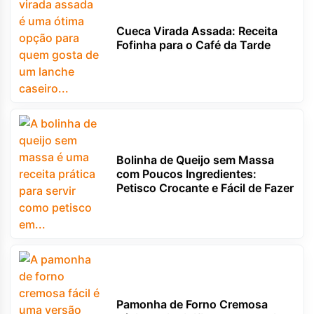
Cueca Virada Assada: Receita
Fofinha para o Café da Tarde
Bolinha de Queijo sem Massa
com Poucos Ingredientes:
Petisco Crocante e Fácil de Fazer
Pamonha de Forno Cremosa