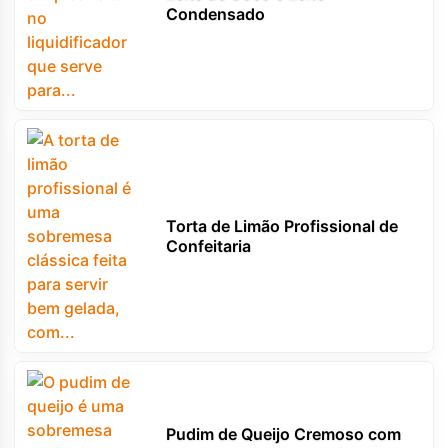
Condensado
Torta de Limão Profissional de
Confeitaria
Pudim de Queijo Cremoso com