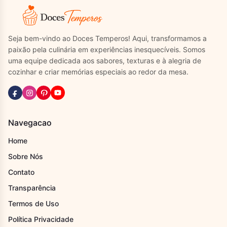
Seja bem-vindo ao Doces Temperos! Aqui, transformamos a
paixão pela culinária em experiências inesquecíveis. Somos
uma equipe dedicada aos sabores, texturas e à alegria de
cozinhar e criar memórias especiais ao redor da mesa.
Navegacao
Home
Sobre Nós
Contato
Transparência
Termos de Uso
Política Privacidade