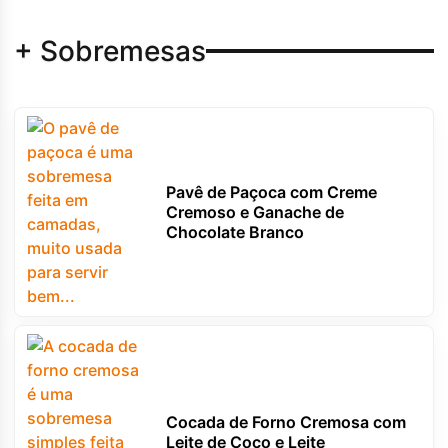
+ Sobremesas
Pavê de Paçoca com Creme
Cremoso e Ganache de
Chocolate Branco
Cocada de Forno Cremosa com
Leite de Coco e Leite