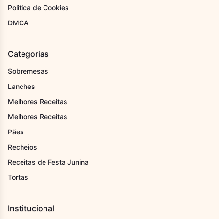
Politica de Cookies
DMCA
Categorias
Sobremesas
Lanches
Melhores Receitas
Melhores Receitas
Pães
Recheios
Receitas de Festa Junina
Tortas
Institucional