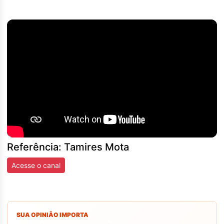
Referência: Tamires Mota
Acesse o canal
SUA OPINIÃO IMPORTA