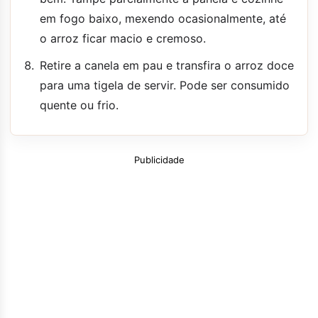
em fogo baixo, mexendo ocasionalmente, até
o arroz ficar macio e cremoso.
Retire a canela em pau e transfira o arroz doce
para uma tigela de servir. Pode ser consumido
quente ou frio.
Publicidade