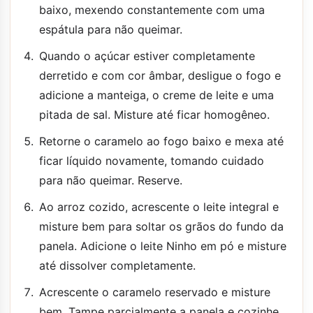
baixo, mexendo constantemente com uma
espátula para não queimar.
Quando o açúcar estiver completamente
derretido e com cor âmbar, desligue o fogo e
adicione a manteiga, o creme de leite e uma
pitada de sal. Misture até ficar homogêneo.
Retorne o caramelo ao fogo baixo e mexa até
ficar líquido novamente, tomando cuidado
para não queimar. Reserve.
Ao arroz cozido, acrescente o leite integral e
misture bem para soltar os grãos do fundo da
panela. Adicione o leite Ninho em pó e misture
até dissolver completamente.
Acrescente o caramelo reservado e misture
bem. Tampe parcialmente a panela e cozinhe