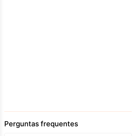
Perguntas frequentes