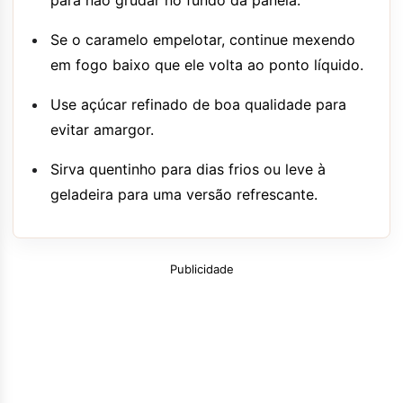
para não grudar no fundo da panela.
Se o caramelo empelotar, continue mexendo
em fogo baixo que ele volta ao ponto líquido.
Use açúcar refinado de boa qualidade para
evitar amargor.
Sirva quentinho para dias frios ou leve à
geladeira para uma versão refrescante.
Publicidade