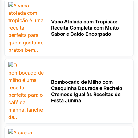
Vaca Atolada com Tropicão:
Receita Completa com Muito
Sabor e Caldo Encorpado
Bombocado de Milho com
Casquinha Dourada e Recheio
Cremoso Igual às Receitas de
Festa Junina