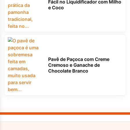
Fácil no Liquidificador com Milho
e Coco
Pavê de Paçoca com Creme
Cremoso e Ganache de
Chocolate Branco