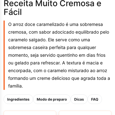
Receita Muito Cremosa e
Fácil
O arroz doce caramelizado é uma sobremesa
cremosa, com sabor adocicado equilibrado pelo
caramelo salgado. Ele serve como uma
sobremesa caseira perfeita para qualquer
momento, seja servido quentinho em dias frios
ou gelado para refrescar. A textura é macia e
encorpada, com o caramelo misturado ao arroz
formando um creme delicioso que agrada toda a
família.
Ingredientes
Modo de preparo
Dicas
FAQ