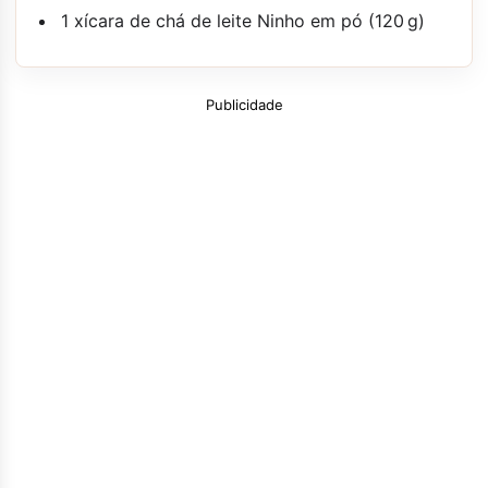
1 xícara de chá de leite Ninho em pó (120 g)
Publicidade