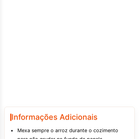
Informações Adicionais
Mexa sempre o arroz durante o cozimento