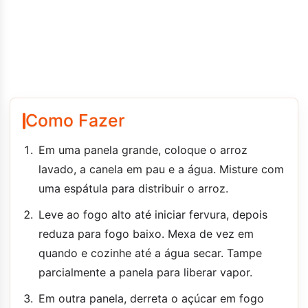
Como Fazer
Em uma panela grande, coloque o arroz
lavado, a canela em pau e a água. Misture com
uma espátula para distribuir o arroz.
Leve ao fogo alto até iniciar fervura, depois
reduza para fogo baixo. Mexa de vez em
quando e cozinhe até a água secar. Tampe
parcialmente a panela para liberar vapor.
Em outra panela, derreta o açúcar em fogo