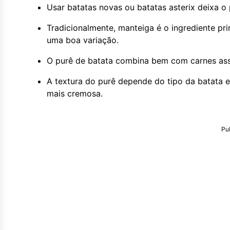
Usar batatas novas ou batatas asterix deixa o
Tradicionalmente, manteiga é o ingrediente pr
uma boa variação.
O purê de batata combina bem com carnes ass
A textura do purê depende do tipo da batata
mais cremosa.
Pu