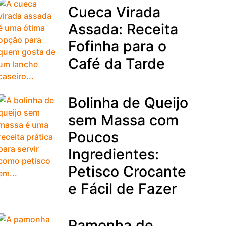
Cueca Virada
Assada: Receita
Fofinha para o
Café da Tarde
Bolinha de Queijo
sem Massa com
Poucos
Ingredientes:
Petisco Crocante
e Fácil de Fazer
Pamonha de