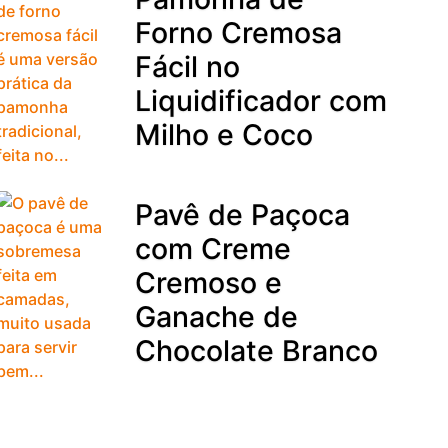
Forno Cremosa
Fácil no
Liquidificador com
Milho e Coco
Pavê de Paçoca
com Creme
Cremoso e
Ganache de
Chocolate Branco