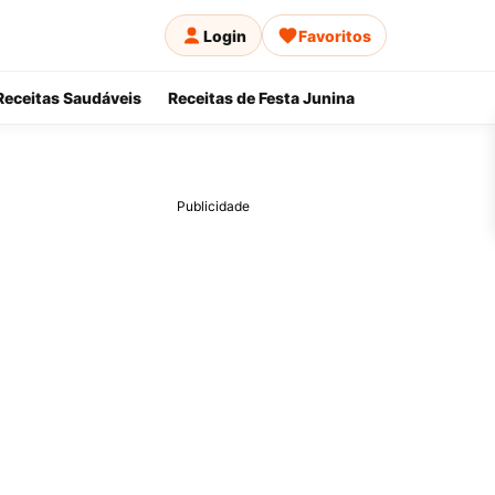
Login
Favoritos
Receitas Saudáveis
Receitas de Festa Junina
Publicidade