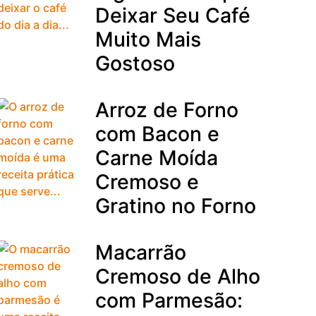
Deixar Seu Café
Muito Mais
Gostoso
Arroz de Forno
com Bacon e
Carne Moída
Cremoso e
Gratino no Forno
Macarrão
Cremoso de Alho
com Parmesão: