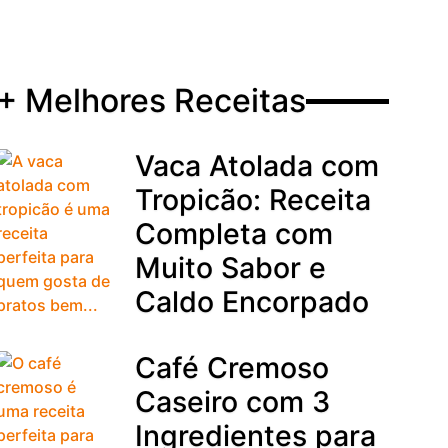
+ Melhores Receitas
Vaca Atolada com
Tropicão: Receita
Completa com
Muito Sabor e
Caldo Encorpado
Café Cremoso
Caseiro com 3
Ingredientes para