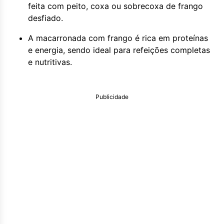
feita com peito, coxa ou sobrecoxa de frango
desfiado.
A macarronada com frango é rica em proteínas
e energia, sendo ideal para refeições completas
e nutritivas.
Publicidade