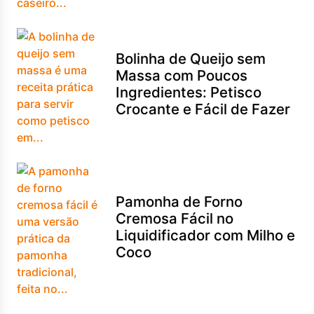
Bolinha de Queijo sem
Massa com Poucos
Ingredientes: Petisco
Crocante e Fácil de Fazer
Pamonha de Forno
Cremosa Fácil no
Liquidificador com Milho e
Coco