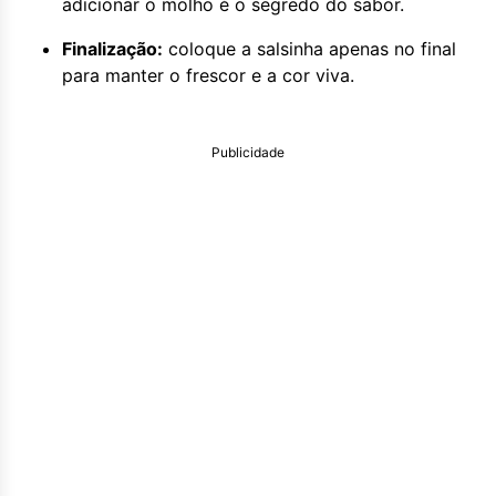
adicionar o molho é o segredo do sabor.
Finalização:
coloque a salsinha apenas no final
para manter o frescor e a cor viva.
Publicidade