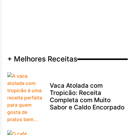
+ Melhores Receitas
Vaca Atolada com
Tropicão: Receita
Completa com Muito
Sabor e Caldo Encorpado