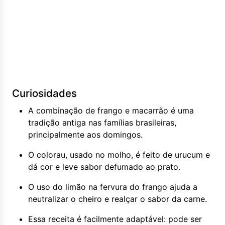
Curiosidades
A combinação de frango e macarrão é uma
tradição antiga nas famílias brasileiras,
principalmente aos domingos.
O colorau, usado no molho, é feito de urucum e
dá cor e leve sabor defumado ao prato.
O uso do limão na fervura do frango ajuda a
neutralizar o cheiro e realçar o sabor da carne.
Essa receita é facilmente adaptável: pode ser