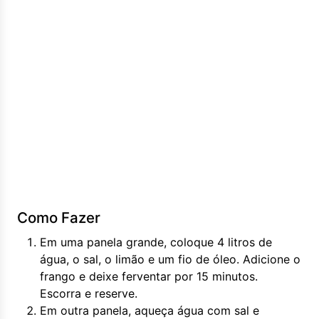
Como Fazer
Em uma panela grande, coloque 4 litros de
água, o sal, o limão e um fio de óleo. Adicione o
frango e deixe ferventar por 15 minutos.
Escorra e reserve.
Em outra panela, aqueça água com sal e