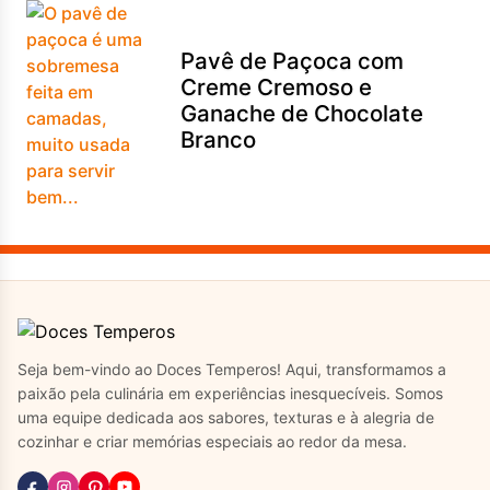
Pavê de Paçoca com
Creme Cremoso e
Ganache de Chocolate
Branco
Seja bem-vindo ao Doces Temperos! Aqui, transformamos a
paixão pela culinária em experiências inesquecíveis. Somos
uma equipe dedicada aos sabores, texturas e à alegria de
cozinhar e criar memórias especiais ao redor da mesa.