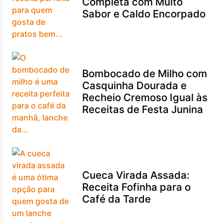
Completa com Muito
Sabor e Caldo Encorpado
Bombocado de Milho com
Casquinha Dourada e
Recheio Cremoso Igual às
Receitas de Festa Junina
Cueca Virada Assada:
Receita Fofinha para o
Café da Tarde