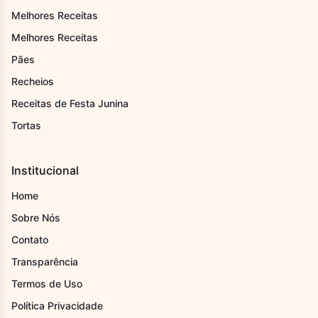
Melhores Receitas
Melhores Receitas
Pães
Recheios
Receitas de Festa Junina
Tortas
Institucional
Home
Sobre Nós
Contato
Transparência
Termos de Uso
Política Privacidade