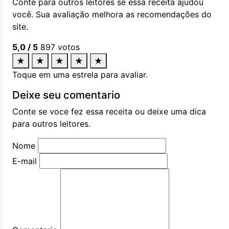
Conte para outros leitores se essa receita ajudou
você. Sua avaliação melhora as recomendações do
site.
5,0
/ 5
897
votos
★
★
★
★
★
Toque em uma estrela para avaliar.
Deixe seu comentario
Conte se voce fez essa receita ou deixe uma dica
para outros leitores.
Nome
E-mail