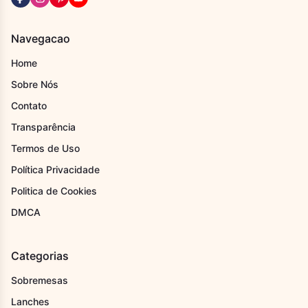
Navegacao
Home
Sobre Nós
Contato
Transparência
Termos de Uso
Política Privacidade
Politica de Cookies
DMCA
Categorias
Sobremesas
Lanches