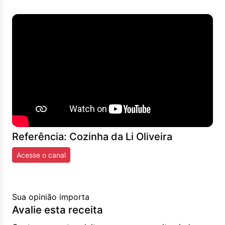
Referência: Cozinha da Li Oliveira
Acesse o canal
Sua opinião importa
Avalie esta receita