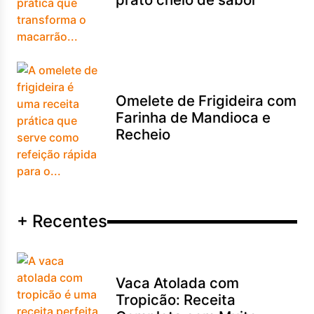
Omelete de Frigideira com
Farinha de Mandioca e
Recheio
+ Recentes
Vaca Atolada com
Tropicão: Receita