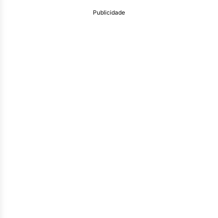
Publicidade