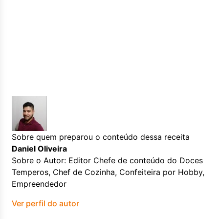
Sobre quem preparou o conteúdo dessa receita
Daniel Oliveira
Sobre o Autor: Editor Chefe de conteúdo do Doces
Temperos, Chef de Cozinha, Confeiteira por Hobby,
Empreendedor
Ver perfil do autor