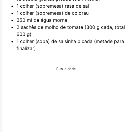
1 colher (sobremesa) rasa de sal
1 colher (sobremesa) de colorau
350 ml de água morna
2 sachês de molho de tomate (300 g cada, total
600 g)
1 colher (sopa) de salsinha picada (metade para
finalizar)
Publicidade