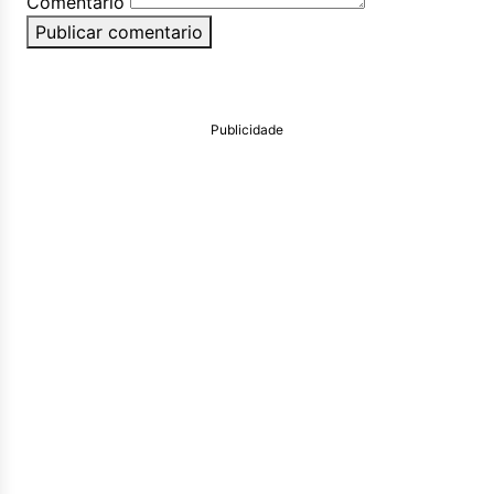
Comentario
Publicar comentario
Publicidade