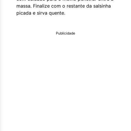
massa. Finalize com o restante da salsinha
picada e sirva quente.
Publicidade