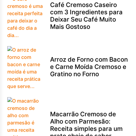
Café Cremoso Caseiro
com 3 Ingredientes para
Deixar Seu Café Muito
Mais Gostoso
Arroz de Forno com Bacon
e Carne Moída Cremoso e
Gratino no Forno
Macarrão Cremoso de
Alho com Parmesão:
Receita simples para um
prato cheio de sabor