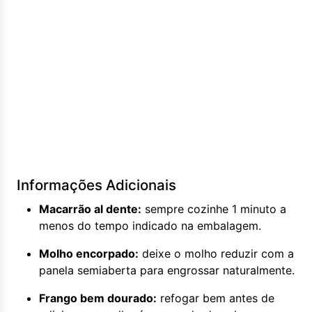
Informações Adicionais
Macarrão al dente:
sempre cozinhe 1 minuto a
menos do tempo indicado na embalagem.
Molho encorpado:
deixe o molho reduzir com a
panela semiaberta para engrossar naturalmente.
Frango bem dourado:
refogar bem antes de