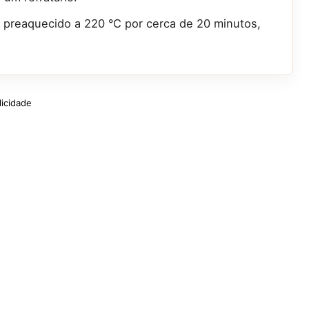
 preaquecido a 220 °C por cerca de 20 minutos,
licidade