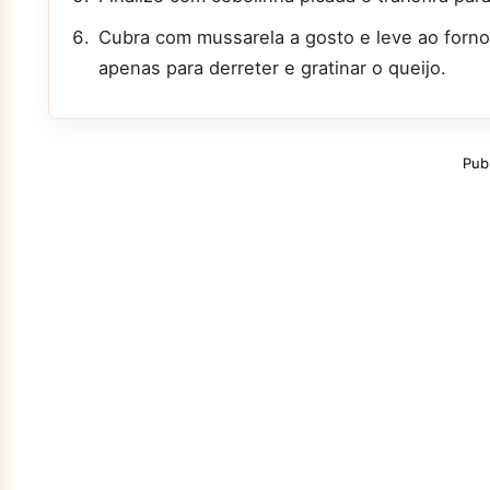
Cubra com mussarela a gosto e leve ao forno
apenas para derreter e gratinar o queijo.
Pub