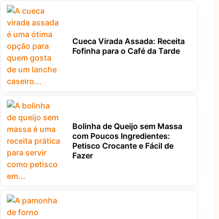
Cueca Virada Assada: Receita
Fofinha para o Café da Tarde
Bolinha de Queijo sem Massa
com Poucos Ingredientes:
Petisco Crocante e Fácil de
Fazer