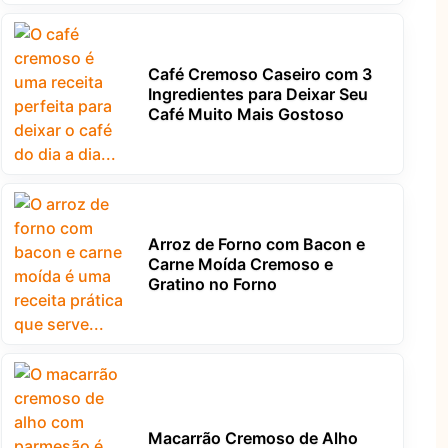
Café Cremoso Caseiro com 3
Ingredientes para Deixar Seu
Café Muito Mais Gostoso
Arroz de Forno com Bacon e
Carne Moída Cremoso e
Gratino no Forno
Macarrão Cremoso de Alho