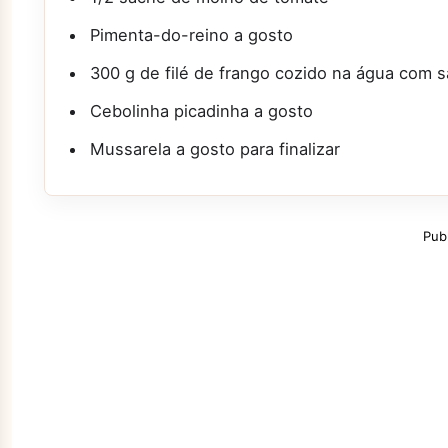
Pimenta-do-reino a gosto
300 g de filé de frango cozido na água com s
Cebolinha picadinha a gosto
Mussarela a gosto para finalizar
Pub