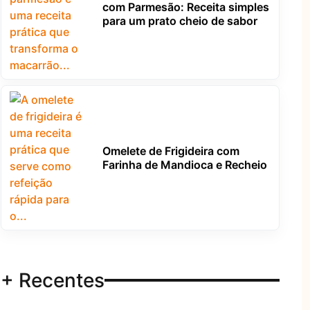
com Parmesão: Receita simples
para um prato cheio de sabor
Omelete de Frigideira com
Farinha de Mandioca e Recheio
+ Recentes