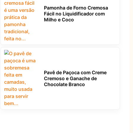
Pamonha de Forno Cremosa
Fácil no Liquidificador com
Milho e Coco
Pavê de Paçoca com Creme
Cremoso e Ganache de
Chocolate Branco