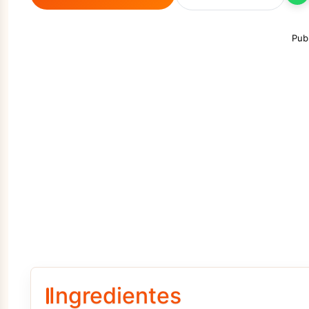
Pub
Ingredientes