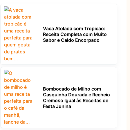
Vaca Atolada com Tropicão:
Receita Completa com Muito
Sabor e Caldo Encorpado
Bombocado de Milho com
Casquinha Dourada e Recheio
Cremoso Igual às Receitas de
Festa Junina