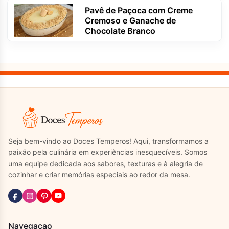
Pavê de Paçoca com Creme
Cremoso e Ganache de
Chocolate Branco
Seja bem-vindo ao Doces Temperos! Aqui, transformamos a
paixão pela culinária em experiências inesquecíveis. Somos
uma equipe dedicada aos sabores, texturas e à alegria de
cozinhar e criar memórias especiais ao redor da mesa.
Navegacao