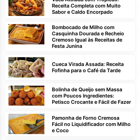
Receita Completa com Muito
Sabor e Caldo Encorpado
Bombocado de Milho com
Casquinha Dourada e Recheio
Cremoso Igual às Receitas de
Festa Junina
Cueca Virada Assada: Receita
Fofinha para o Café da Tarde
Bolinha de Queijo sem Massa
com Poucos Ingredientes:
Petisco Crocante e Fácil de Fazer
Pamonha de Forno Cremosa
Fácil no Liquidificador com Milho
e Coco