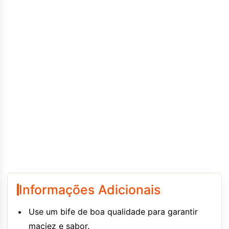
Informações Adicionais
Use um bife de boa qualidade para garantir
maciez e sabor.