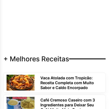
+ Melhores Receitas
Vaca Atolada com Tropicão:
Receita Completa com Muito
Sabor e Caldo Encorpado
Café Cremoso Caseiro com 3
Ingredientes para Deixar Seu