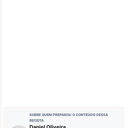
SOBRE QUEM PREPAROU O CONTEÚDO DESSA
RECEITA
Daniel Oliveira