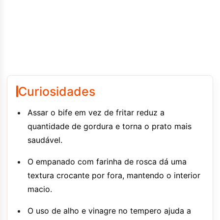
Curiosidades
Assar o bife em vez de fritar reduz a
quantidade de gordura e torna o prato mais
saudável.
O empanado com farinha de rosca dá uma
textura crocante por fora, mantendo o interior
macio.
O uso de alho e vinagre no tempero ajuda a