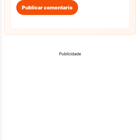
Publicar comentario
Publicidade