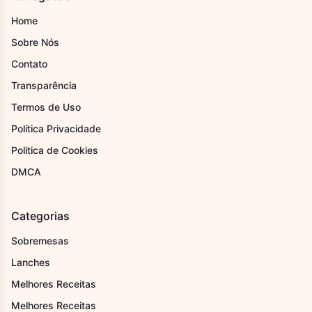
Home
Sobre Nós
Contato
Transparência
Termos de Uso
Política Privacidade
Politica de Cookies
DMCA
Categorias
Sobremesas
Lanches
Melhores Receitas
Melhores Receitas