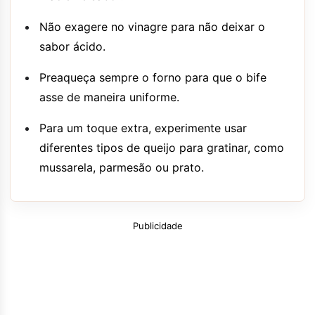
Não exagere no vinagre para não deixar o
sabor ácido.
Preaqueça sempre o forno para que o bife
asse de maneira uniforme.
Para um toque extra, experimente usar
diferentes tipos de queijo para gratinar, como
mussarela, parmesão ou prato.
Publicidade