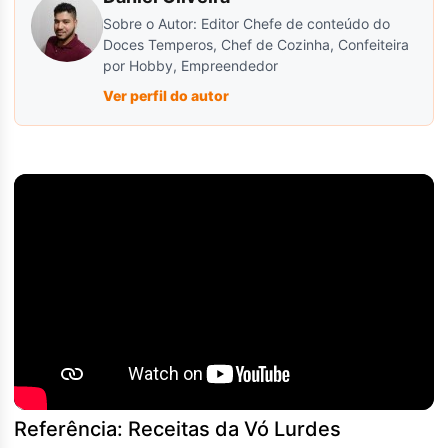
Sobre o Autor: Editor Chefe de conteúdo do
Doces Temperos, Chef de Cozinha, Confeiteira
por Hobby, Empreendedor
Ver perfil do autor
Referência: Receitas da Vó Lurdes