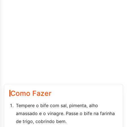
Como Fazer
Tempere o bife com sal, pimenta, alho
amassado e o vinagre. Passe o bife na farinha
de trigo, cobrindo bem.