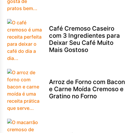
Café Cremoso Caseiro
com 3 Ingredientes para
Deixar Seu Café Muito
Mais Gostoso
Arroz de Forno com Bacon
e Carne Moída Cremoso e
Gratino no Forno