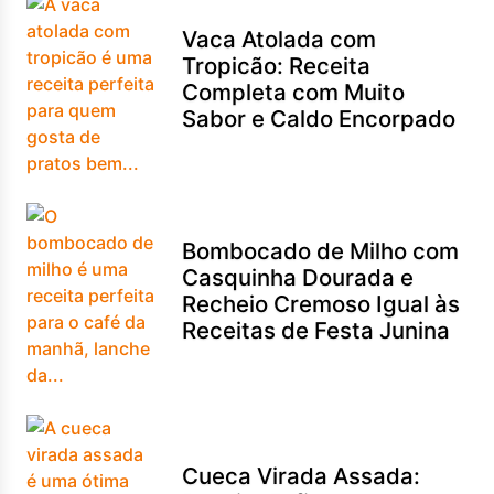
Vaca Atolada com
Tropicão: Receita
Completa com Muito
Sabor e Caldo Encorpado
Bombocado de Milho com
Casquinha Dourada e
Recheio Cremoso Igual às
Receitas de Festa Junina
Cueca Virada Assada: