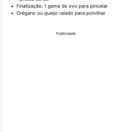
Finalização: 1 gema de ovo para pincelar
Orégano ou queijo ralado para polvilhar
Publicidade