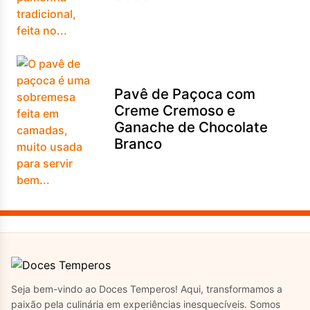
Pavê de Paçoca com
Creme Cremoso e
Ganache de Chocolate
Branco
Seja bem-vindo ao Doces Temperos! Aqui, transformamos a
paixão pela culinária em experiências inesquecíveis. Somos