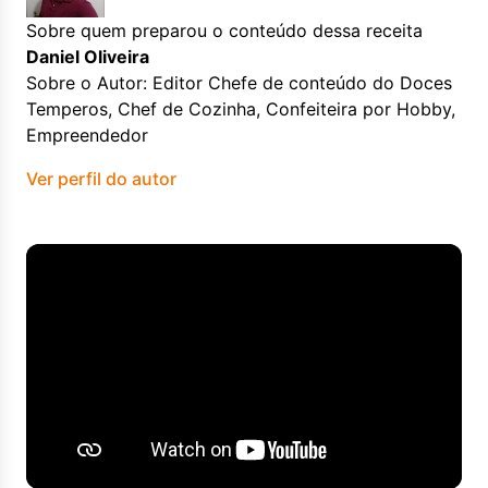
Sobre quem preparou o conteúdo dessa receita
Daniel Oliveira
Sobre o Autor: Editor Chefe de conteúdo do Doces
Temperos, Chef de Cozinha, Confeiteira por Hobby,
Empreendedor
Ver perfil do autor