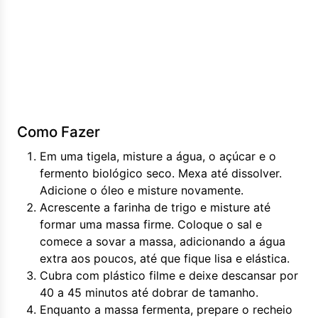
Como Fazer
Em uma tigela, misture a água, o açúcar e o
fermento biológico seco. Mexa até dissolver.
Adicione o óleo e misture novamente.
Acrescente a farinha de trigo e misture até
formar uma massa firme. Coloque o sal e
comece a sovar a massa, adicionando a água
extra aos poucos, até que fique lisa e elástica.
Cubra com plástico filme e deixe descansar por
40 a 45 minutos até dobrar de tamanho.
Enquanto a massa fermenta, prepare o recheio