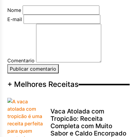
Nome
E-mail
Comentario
Publicar comentario
+ Melhores Receitas
Vaca Atolada com
Tropicão: Receita
Completa com Muito
Sabor e Caldo Encorpado