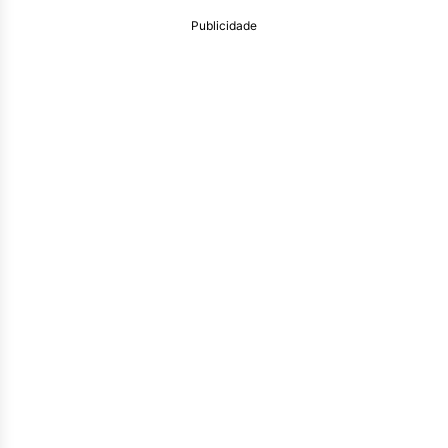
Publicidade