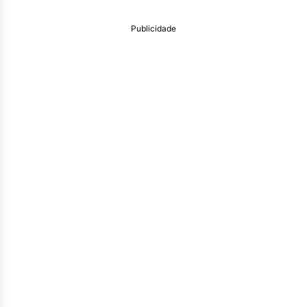
Publicidade