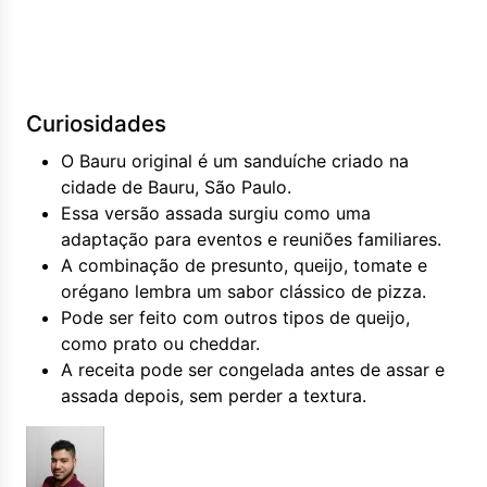
Curiosidades
O Bauru original é um sanduíche criado na
cidade de Bauru, São Paulo.
Essa versão assada surgiu como uma
adaptação para eventos e reuniões familiares.
A combinação de presunto, queijo, tomate e
orégano lembra um sabor clássico de pizza.
Pode ser feito com outros tipos de queijo,
como prato ou cheddar.
A receita pode ser congelada antes de assar e
assada depois, sem perder a textura.