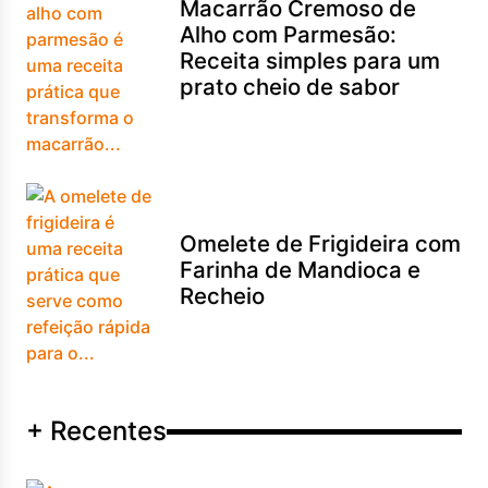
Macarrão Cremoso de
Alho com Parmesão:
Receita simples para um
prato cheio de sabor
Omelete de Frigideira com
Farinha de Mandioca e
Recheio
+ Recentes