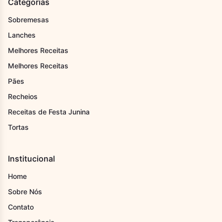
Categorias
Sobremesas
Lanches
Melhores Receitas
Melhores Receitas
Pães
Recheios
Receitas de Festa Junina
Tortas
Institucional
Home
Sobre Nós
Contato