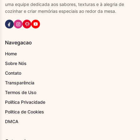
uma equipe dedicada aos sabores, texturas e à alegria de
cozinhar e criar memórias especiais ao redor da mesa.
Navegacao
Home
Sobre Nós
Contato
Transparência
Termos de Uso
Política Privacidade
Politica de Cookies
DMCA