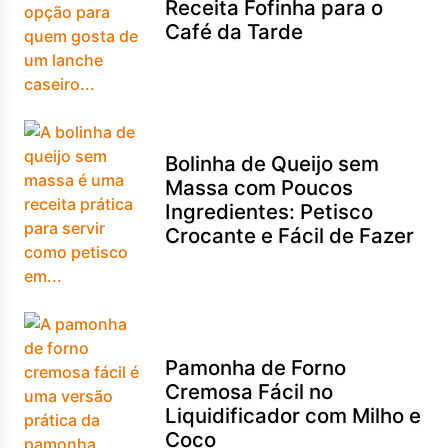
Receita Fofinha para o
Café da Tarde
Bolinha de Queijo sem
Massa com Poucos
Ingredientes: Petisco
Crocante e Fácil de Fazer
Pamonha de Forno
Cremosa Fácil no
Liquidificador com Milho e
Coco