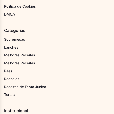
Politica de Cookies
DMCA
Categorias
Sobremesas
Lanches
Melhores Receitas
Melhores Receitas
Pães
Recheios
Receitas de Festa Junina
Tortas
Institucional