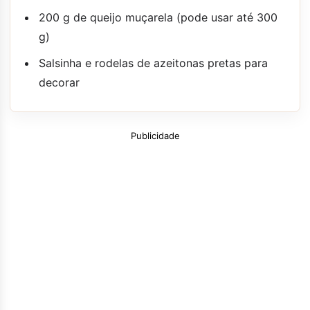
200 g de queijo muçarela (pode usar até 300
g)
Salsinha e rodelas de azeitonas pretas para
decorar
Publicidade