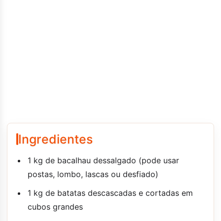
Ingredientes
1 kg de bacalhau dessalgado (pode usar
postas, lombo, lascas ou desfiado)
1 kg de batatas descascadas e cortadas em
cubos grandes