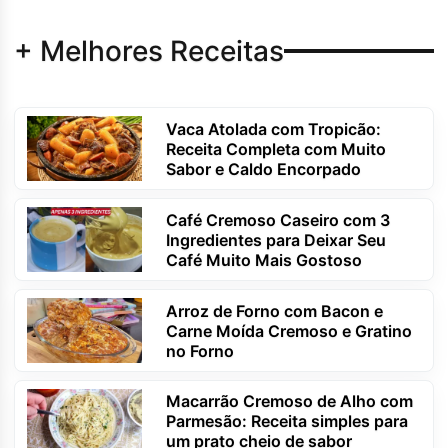
+ Melhores Receitas
Vaca Atolada com Tropicão:
Receita Completa com Muito
Sabor e Caldo Encorpado
Café Cremoso Caseiro com 3
Ingredientes para Deixar Seu
Café Muito Mais Gostoso
Arroz de Forno com Bacon e
Carne Moída Cremoso e Gratino
no Forno
Macarrão Cremoso de Alho com
Parmesão: Receita simples para
um prato cheio de sabor