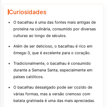
Curiosidades
O bacalhau é uma das fontes mais antigas de
proteína na culinária, consumido por diversas
culturas ao longo de séculos.
Além de ser delicioso, o bacalhau é rico em
ômega-3, que é excelente para o coração.
Tradicionalmente, o bacalhau é consumido
durante a Semana Santa, especialmente em
países católicos.
O bacalhau dessalgado pode ser cozido de
várias formas, mas a versão cremoso com
batata gratinada é uma das mais apreciadas.