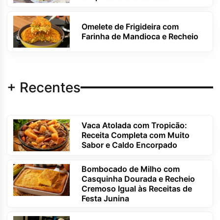
Omelete de Frigideira com
Farinha de Mandioca e Recheio
+ Recentes
Vaca Atolada com Tropicão:
Receita Completa com Muito
Sabor e Caldo Encorpado
Bombocado de Milho com
Casquinha Dourada e Recheio
Cremoso Igual às Receitas de
Festa Junina