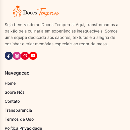
Seja bem-vindo ao Doces Temperos! Aqui, transformamos a
paixão pela culinária em experiências inesquecíveis. Somos
uma equipe dedicada aos sabores, texturas e à alegria de
cozinhar e criar memórias especiais ao redor da mesa.
Navegacao
Home
Sobre Nós
Contato
Transparência
Termos de Uso
Política Privacidade