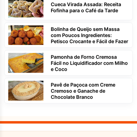
Cueca Virada Assada: Receita
Fofinha para o Café da Tarde
Bolinha de Queijo sem Massa
com Poucos Ingredientes:
Petisco Crocante e Fácil de Fazer
Pamonha de Forno Cremosa
Fácil no Liquidificador com Milho
e Coco
Pavê de Paçoca com Creme
Cremoso e Ganache de
Chocolate Branco