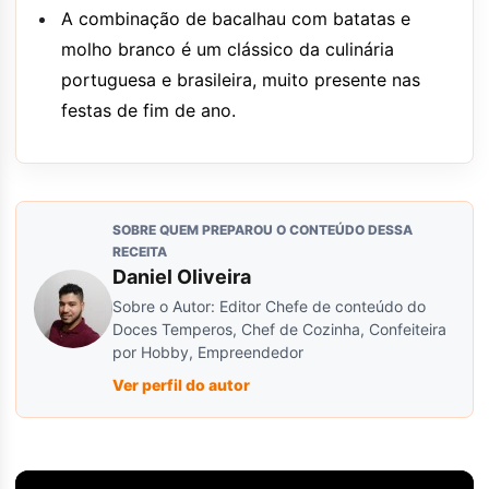
A combinação de bacalhau com batatas e
molho branco é um clássico da culinária
portuguesa e brasileira, muito presente nas
festas de fim de ano.
SOBRE QUEM PREPAROU O CONTEÚDO DESSA
RECEITA
Daniel Oliveira
Sobre o Autor: Editor Chefe de conteúdo do
Doces Temperos, Chef de Cozinha, Confeiteira
por Hobby, Empreendedor
Ver perfil do autor