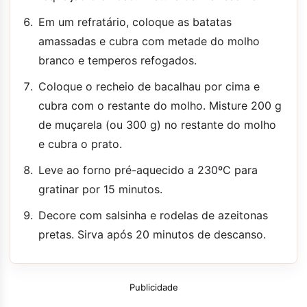
Em um refratário, coloque as batatas
amassadas e cubra com metade do molho
branco e temperos refogados.
Coloque o recheio de bacalhau por cima e
cubra com o restante do molho. Misture 200 g
de muçarela (ou 300 g) no restante do molho
e cubra o prato.
Leve ao forno pré-aquecido a 230ºC para
gratinar por 15 minutos.
Decore com salsinha e rodelas de azeitonas
pretas. Sirva após 20 minutos de descanso.
Publicidade