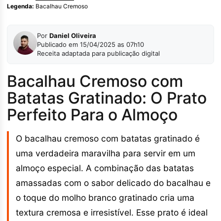
Legenda:
Bacalhau Cremoso
Por
Daniel Oliveira
Publicado em 15/04/2025 as 07h10
Receita adaptada para publicação digital
Bacalhau Cremoso com
Batatas Gratinado: O Prato
Perfeito Para o Almoço
O bacalhau cremoso com batatas gratinado é
uma verdadeira maravilha para servir em um
almoço especial. A combinação das batatas
amassadas com o sabor delicado do bacalhau e
o toque do molho branco gratinado cria uma
textura cremosa e irresistível. Esse prato é ideal