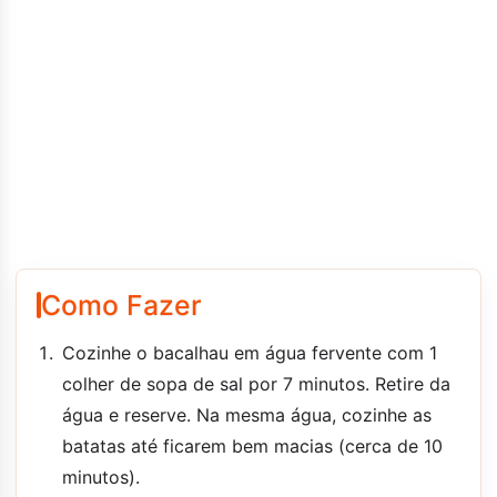
Como Fazer
Cozinhe o bacalhau em água fervente com 1
colher de sopa de sal por 7 minutos. Retire da
água e reserve. Na mesma água, cozinhe as
batatas até ficarem bem macias (cerca de 10
minutos).