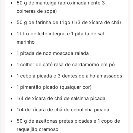
50 g de manteiga (aproximadamente 3
colheres de sopa)
50 g de farinha de trigo (1/3 de xícara de chá)
1 litro de leite integral e 1 pitada de sal
marinho
1 pitada de noz moscada ralada
1 colher de café rasa de cardamomo em pó
1 cebola picada e 3 dentes de alho amassados
1 pimentão picado (qualquer cor)
1/4 de xícara de chá de salsinha picada
1/4 de xícara de chá de cebolinha picada
50 g de azeitonas pretas picadas e 1 copo de
requeijão cremoso