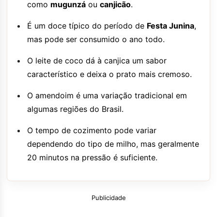
como
mugunzá
ou
canjicão
.
É um doce típico do período de
Festa Junina
,
mas pode ser consumido o ano todo.
O leite de coco dá à canjica um sabor
característico e deixa o prato mais cremoso.
O amendoim é uma variação tradicional em
algumas regiões do Brasil.
O tempo de cozimento pode variar
dependendo do tipo de milho, mas geralmente
20 minutos na pressão é suficiente.
Publicidade