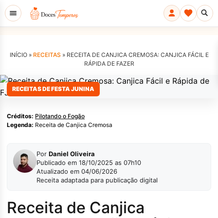
INÍCIO »
RECEITAS
»
RECEITA DE CANJICA CREMOSA: CANJICA FÁCIL E
RÁPIDA DE FAZER
Pilotando o Fogão
RECEITAS DE FESTA JUNINA
Créditos:
Pilotando o Fogão
Legenda:
Receita de Canjica Cremosa
Por
Daniel Oliveira
Publicado em 18/10/2025 as 07h10
Atualizado em 04/06/2026
Receita adaptada para publicação digital
Receita de Canjica