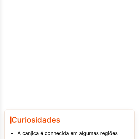
Curiosidades
A canjica é conhecida em algumas regiões