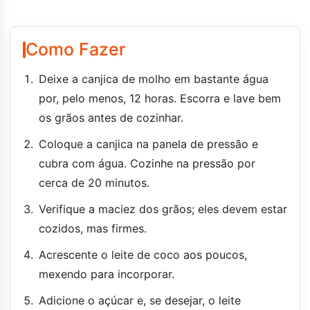
Como Fazer
Deixe a canjica de molho em bastante água
por, pelo menos, 12 horas. Escorra e lave bem
os grãos antes de cozinhar.
Coloque a canjica na panela de pressão e
cubra com água. Cozinhe na pressão por
cerca de 20 minutos.
Verifique a maciez dos grãos; eles devem estar
cozidos, mas firmes.
Acrescente o leite de coco aos poucos,
mexendo para incorporar.
Adicione o açúcar e, se desejar, o leite