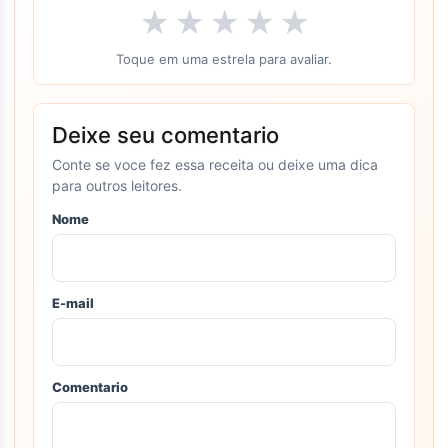
★
★
★
★
★
Toque em uma estrela para avaliar.
Deixe seu comentario
Conte se voce fez essa receita ou deixe uma dica
para outros leitores.
Nome
E-mail
Comentario