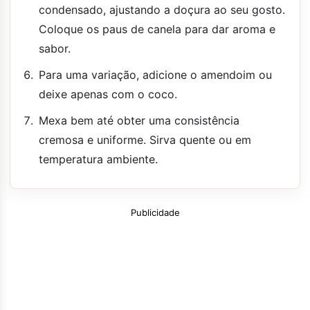
condensado, ajustando a doçura ao seu gosto.
Coloque os paus de canela para dar aroma e
sabor.
Para uma variação, adicione o amendoim ou
deixe apenas com o coco.
Mexa bem até obter uma consistência
cremosa e uniforme. Sirva quente ou em
temperatura ambiente.
Publicidade