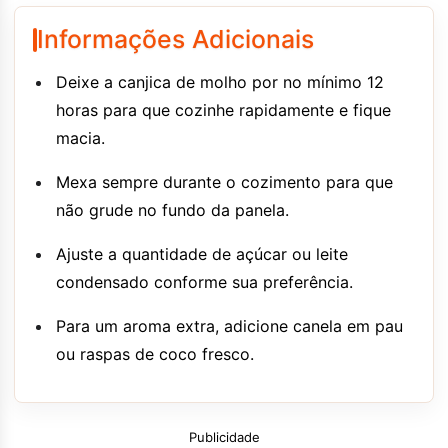
Informações Adicionais
Deixe a canjica de molho por no mínimo 12
horas para que cozinhe rapidamente e fique
macia.
Mexa sempre durante o cozimento para que
não grude no fundo da panela.
Ajuste a quantidade de açúcar ou leite
condensado conforme sua preferência.
Para um aroma extra, adicione canela em pau
ou raspas de coco fresco.
Publicidade