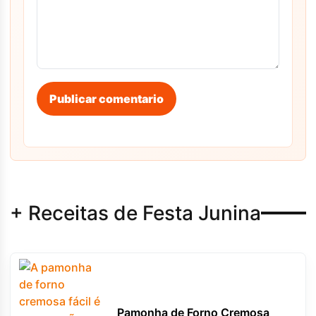
Publicar comentario
+ Receitas de Festa Junina
Pamonha de Forno Cremosa