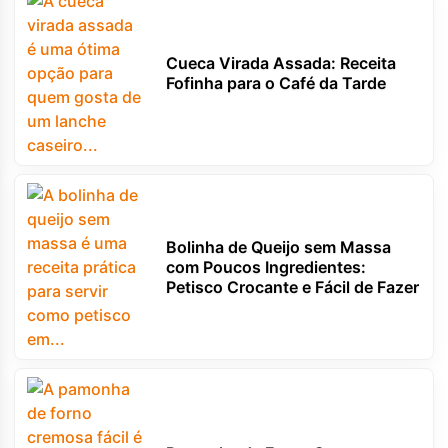
Cueca Virada Assada: Receita
Fofinha para o Café da Tarde
Bolinha de Queijo sem Massa
com Poucos Ingredientes:
Petisco Crocante e Fácil de Fazer