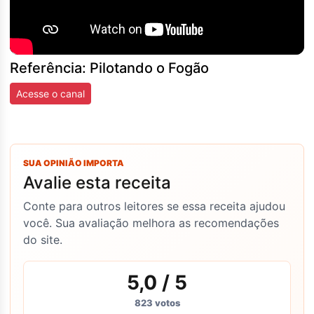
Referência: Pilotando o Fogão
Acesse o canal
SUA OPINIÃO IMPORTA
Avalie esta receita
Conte para outros leitores se essa receita ajudou
você. Sua avaliação melhora as recomendações
do site.
5,0
/ 5
823
votos