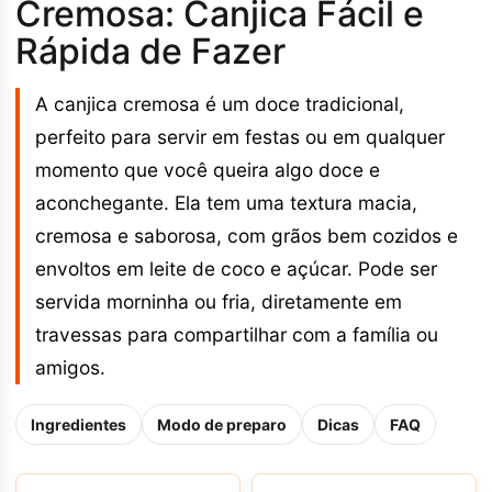
Cremosa: Canjica Fácil e
Rápida de Fazer
A canjica cremosa é um doce tradicional,
perfeito para servir em festas ou em qualquer
momento que você queira algo doce e
aconchegante. Ela tem uma textura macia,
cremosa e saborosa, com grãos bem cozidos e
envoltos em leite de coco e açúcar. Pode ser
servida morninha ou fria, diretamente em
travessas para compartilhar com a família ou
amigos.
Ingredientes
Modo de preparo
Dicas
FAQ