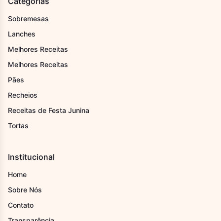
Categorias
Sobremesas
Lanches
Melhores Receitas
Melhores Receitas
Pães
Recheios
Receitas de Festa Junina
Tortas
Institucional
Home
Sobre Nós
Contato
Transparência