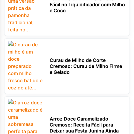
Fácil no Liquidificador com Milho
e Coco
Curau de Milho de Corte
Cremoso: Curau de Milho Firme
e Gelado
Arroz Doce Caramelizado
Cremoso: Receita Fácil para
Deixar sua Festa Junina Ainda