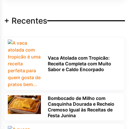
+ Recentes
Vaca Atolada com Tropicão:
Receita Completa com Muito
Sabor e Caldo Encorpado
Bombocado de Milho com
Casquinha Dourada e Recheio
Cremoso Igual às Receitas de
Festa Junina