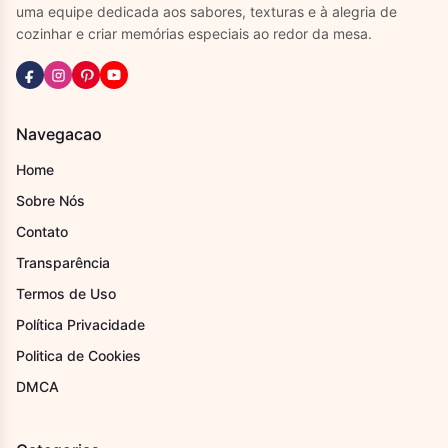
uma equipe dedicada aos sabores, texturas e à alegria de
cozinhar e criar memórias especiais ao redor da mesa.
Navegacao
Home
Sobre Nós
Contato
Transparência
Termos de Uso
Política Privacidade
Politica de Cookies
DMCA