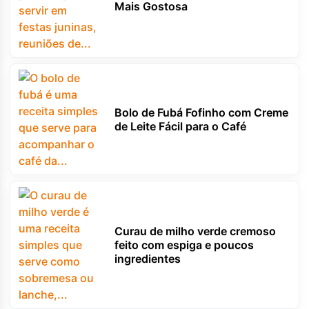
Mais Gostosa
Bolo de Fubá Fofinho com Creme
de Leite Fácil para o Café
Curau de milho verde cremoso
feito com espiga e poucos
ingredientes