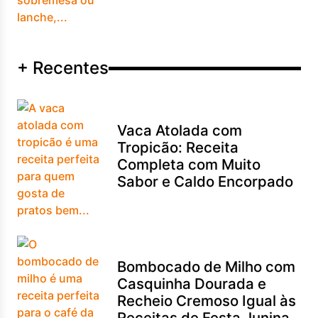
+ Recentes
Vaca Atolada com
Tropicão: Receita
Completa com Muito
Sabor e Caldo Encorpado
Bombocado de Milho com
Casquinha Dourada e
Recheio Cremoso Igual às
Receitas de Festa Junina