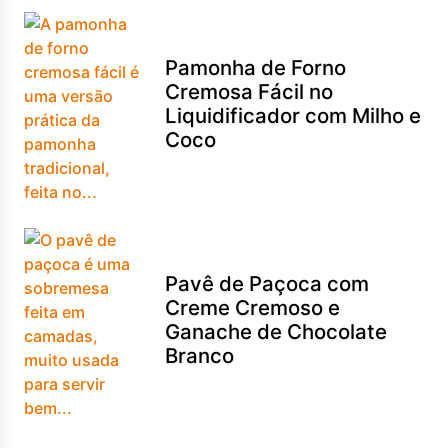
Pamonha de Forno
Cremosa Fácil no
Liquidificador com Milho e
Coco
Pavê de Paçoca com
Creme Cremoso e
Ganache de Chocolate
Branco