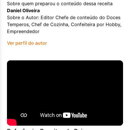
Sobre quem preparou o conteúdo dessa receita
Daniel Oliveira
Sobre o Autor: Editor Chefe de conteúdo do Doces
Temperos, Chef de Cozinha, Confeiteira por Hobby,
Empreendedor
Ver perfil do autor