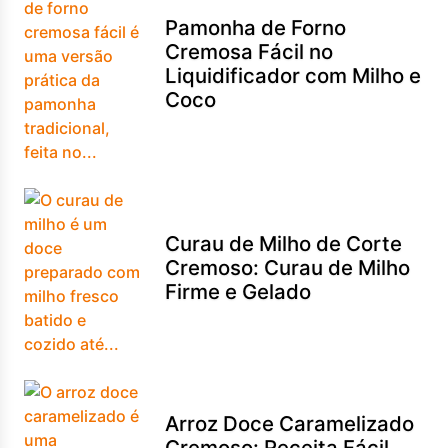
Pamonha de Forno
Cremosa Fácil no
Liquidificador com Milho e
Coco
Curau de Milho de Corte
Cremoso: Curau de Milho
Firme e Gelado
Arroz Doce Caramelizado
Cremoso: Receita Fácil