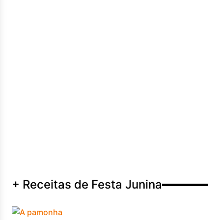
+ Receitas de Festa Junina