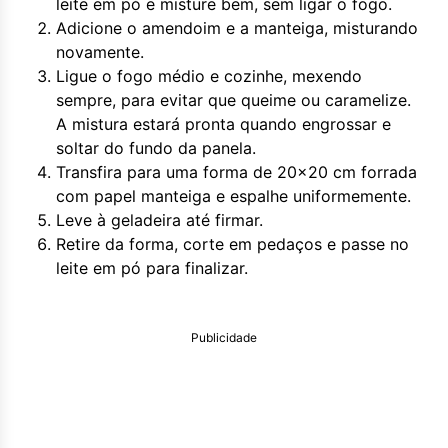
leite em pó e misture bem, sem ligar o fogo.
Adicione o amendoim e a manteiga, misturando
novamente.
Ligue o fogo médio e cozinhe, mexendo
sempre, para evitar que queime ou caramelize.
A mistura estará pronta quando engrossar e
soltar do fundo da panela.
Transfira para uma forma de 20x20 cm forrada
com papel manteiga e espalhe uniformemente.
Leve à geladeira até firmar.
Retire da forma, corte em pedaços e passe no
leite em pó para finalizar.
Publicidade