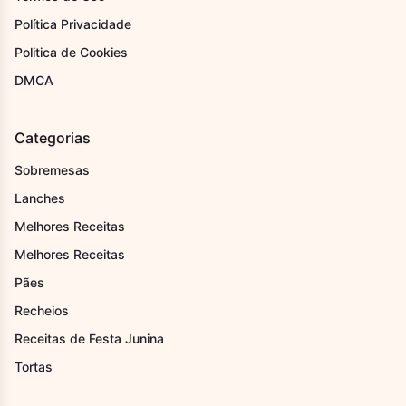
Política Privacidade
Politica de Cookies
DMCA
Categorias
Sobremesas
Lanches
Melhores Receitas
Melhores Receitas
Pães
Recheios
Receitas de Festa Junina
Tortas