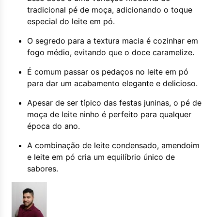
tradicional pé de moça, adicionando o toque
especial do leite em pó.
O segredo para a textura macia é cozinhar em
fogo médio, evitando que o doce caramelize.
É comum passar os pedaços no leite em pó
para dar um acabamento elegante e delicioso.
Apesar de ser típico das festas juninas, o pé de
moça de leite ninho é perfeito para qualquer
época do ano.
A combinação de leite condensado, amendoim
e leite em pó cria um equilíbrio único de
sabores.