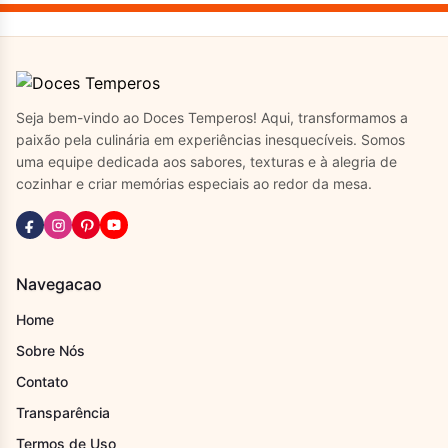
Seja bem-vindo ao Doces Temperos! Aqui, transformamos a
paixão pela culinária em experiências inesquecíveis. Somos
uma equipe dedicada aos sabores, texturas e à alegria de
cozinhar e criar memórias especiais ao redor da mesa.
Navegacao
Home
Sobre Nós
Contato
Transparência
Termos de Uso