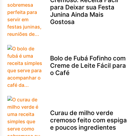
para Deixar sua Festa
Junina Ainda Mais
Gostosa
Bolo de Fubá Fofinho com
Creme de Leite Fácil para
o Café
Curau de milho verde
cremoso feito com espiga
e poucos ingredientes