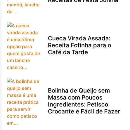
Cueca Virada Assada:
Receita Fofinha para o
Café da Tarde
Bolinha de Queijo sem
Massa com Poucos
Ingredientes: Petisco
Crocante e Fácil de Fazer