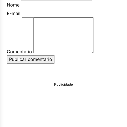
Nome
E-mail
Comentario
Publicar comentario
Publicidade