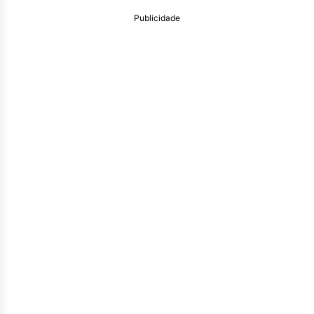
Publicidade