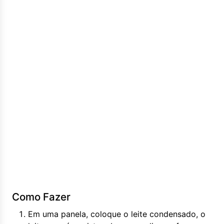
Como Fazer
Em uma panela, coloque o leite condensado, o