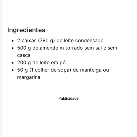
Ingredientes
2 caixas (790 g) de leite condensado
500 g de amendoim torrado sem sal e sem
casca
200 g de leite em pó
50 g (1 colher de sopa) de manteiga ou
margarina
Publicidade