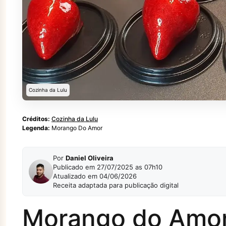
Cozinha da Lulu
Créditos:
Cozinha da Lulu
Legenda:
Morango Do Amor
Por
Daniel Oliveira
Publicado em 27/07/2025 as 07h10
Atualizado em 04/06/2026
Receita adaptada para publicação digital
Morango do Amo