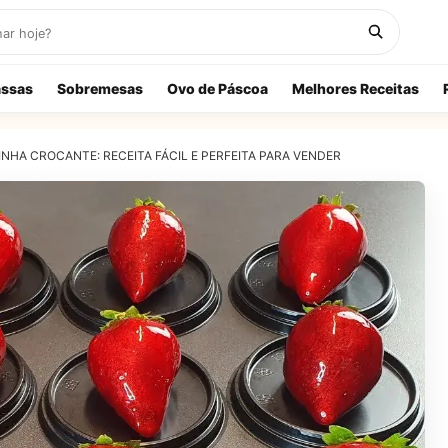
ssas
Sobremesas
Ovo de Páscoa
Melhores Receitas
A CROCANTE: RECEITA FÁCIL E PERFEITA PARA VENDER