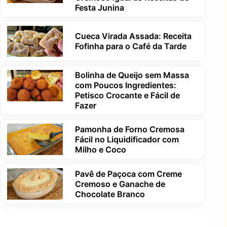
Festa Junina
Cueca Virada Assada: Receita
Fofinha para o Café da Tarde
Bolinha de Queijo sem Massa
com Poucos Ingredientes:
Petisco Crocante e Fácil de
Fazer
Pamonha de Forno Cremosa
Fácil no Liquidificador com
Milho e Coco
Pavê de Paçoca com Creme
Cremoso e Ganache de
Chocolate Branco