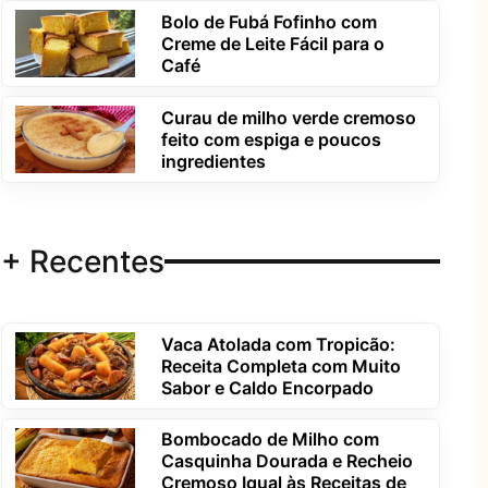
Bolo de Fubá Fofinho com
Creme de Leite Fácil para o
Café
Curau de milho verde cremoso
feito com espiga e poucos
ingredientes
+ Recentes
Vaca Atolada com Tropicão:
Receita Completa com Muito
Sabor e Caldo Encorpado
Bombocado de Milho com
Casquinha Dourada e Recheio
Cremoso Igual às Receitas de