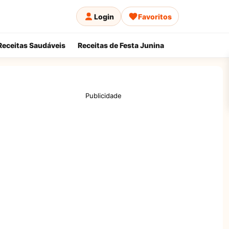
Login
Favoritos
Receitas Saudáveis
Receitas de Festa Junina
Publicidade