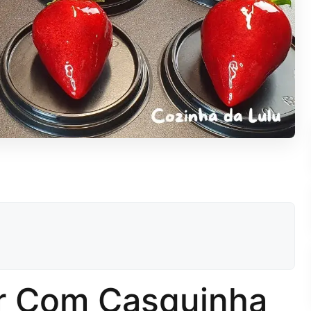
r Com Casquinha