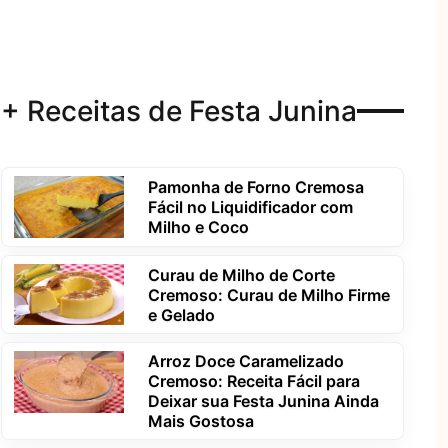
+ Receitas de Festa Junina
Pamonha de Forno Cremosa
Fácil no Liquidificador com
Milho e Coco
Curau de Milho de Corte
Cremoso: Curau de Milho Firme
e Gelado
Arroz Doce Caramelizado
Cremoso: Receita Fácil para
Deixar sua Festa Junina Ainda
Mais Gostosa