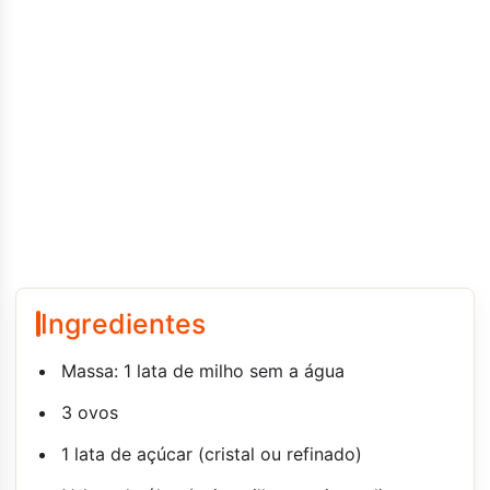
Ingredientes
Massa: 1 lata de milho sem a água
3 ovos
1 lata de açúcar (cristal ou refinado)