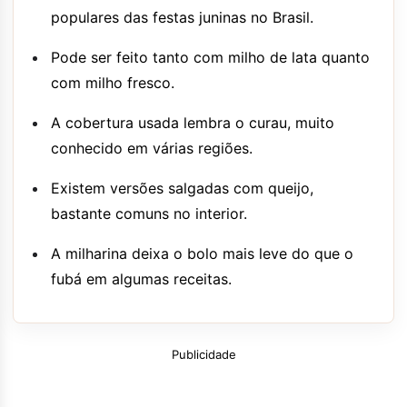
populares das festas juninas no Brasil.
Pode ser feito tanto com milho de lata quanto
com milho fresco.
A cobertura usada lembra o curau, muito
conhecido em várias regiões.
Existem versões salgadas com queijo,
bastante comuns no interior.
A milharina deixa o bolo mais leve do que o
fubá em algumas receitas.
Publicidade