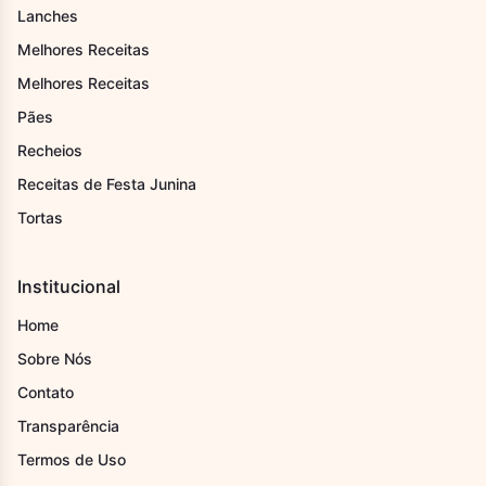
Lanches
Melhores Receitas
Melhores Receitas
Pães
Recheios
Receitas de Festa Junina
Tortas
Institucional
Home
Sobre Nós
Contato
Transparência
Termos de Uso