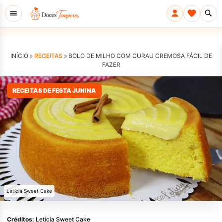
INÍCIO »
RECEITAS
»
BOLO DE MILHO COM CURAU CREMOSA FÁCIL DE
FAZER
RECEITAS DE FESTA JUNINA
Letícia Sweet Cake
Créditos:
Letícia Sweet Cake