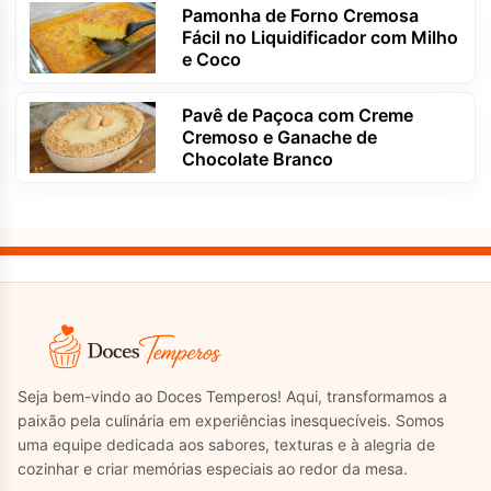
Pamonha de Forno Cremosa
Fácil no Liquidificador com Milho
e Coco
Pavê de Paçoca com Creme
Cremoso e Ganache de
Chocolate Branco
Seja bem-vindo ao Doces Temperos! Aqui, transformamos a
paixão pela culinária em experiências inesquecíveis. Somos
uma equipe dedicada aos sabores, texturas e à alegria de
cozinhar e criar memórias especiais ao redor da mesa.