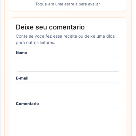
Toque em uma estrela para avaliar.
Deixe seu comentario
Conte se voce fez essa receita ou deixe uma dica
para outros leitores.
Nome
E-mail
Comentario