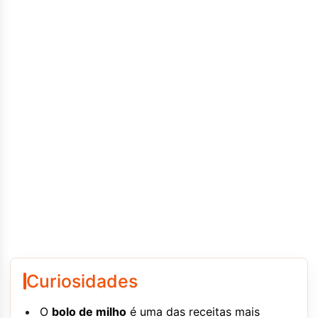
Curiosidades
O
bolo de milho
é uma das receitas mais