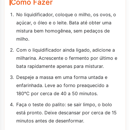
Como Fazer
No liquidificador, coloque o milho, os ovos, o
açúcar, o óleo e o leite. Bata até obter uma
mistura bem homogênea, sem pedaços de
milho.
Com o liquidificador ainda ligado, adicione a
milharina. Acrescente o fermento por último e
bata rapidamente apenas para misturar.
Despeje a massa em uma forma untada e
enfarinhada. Leve ao forno preaquecido a
180°C por cerca de 40 a 50 minutos.
Faça o teste do palito: se sair limpo, o bolo
está pronto. Deixe descansar por cerca de 15
minutos antes de desenformar.