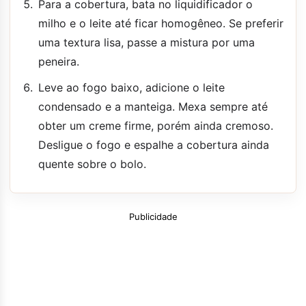
Para a cobertura, bata no liquidificador o
milho e o leite até ficar homogêneo. Se preferir
uma textura lisa, passe a mistura por uma
peneira.
Leve ao fogo baixo, adicione o leite
condensado e a manteiga. Mexa sempre até
obter um creme firme, porém ainda cremoso.
Desligue o fogo e espalhe a cobertura ainda
quente sobre o bolo.
Publicidade