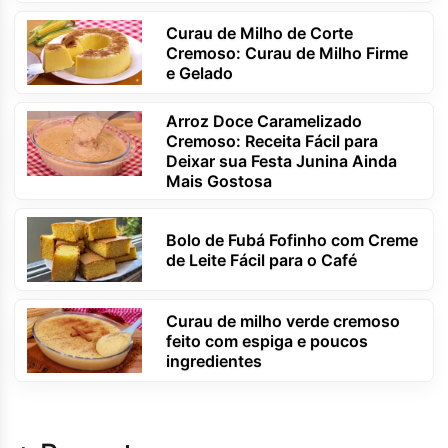
Curau de Milho de Corte
Cremoso: Curau de Milho Firme
e Gelado
Arroz Doce Caramelizado
Cremoso: Receita Fácil para
Deixar sua Festa Junina Ainda
Mais Gostosa
Bolo de Fubá Fofinho com Creme
de Leite Fácil para o Café
Curau de milho verde cremoso
feito com espiga e poucos
ingredientes