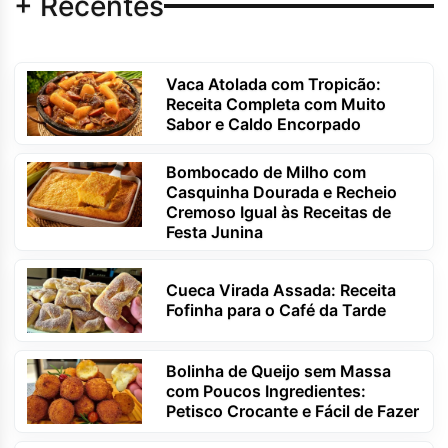
+ Recentes
Vaca Atolada com Tropicão:
Receita Completa com Muito
Sabor e Caldo Encorpado
Bombocado de Milho com
Casquinha Dourada e Recheio
Cremoso Igual às Receitas de
Festa Junina
Cueca Virada Assada: Receita
Fofinha para o Café da Tarde
Bolinha de Queijo sem Massa
com Poucos Ingredientes:
Petisco Crocante e Fácil de Fazer