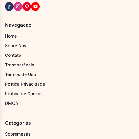
Navegacao
Home
Sobre Nós
Contato
Transparência
Termos de Uso
Política Privacidade
Politica de Cookies
DMCA
Categorias
Sobremesas