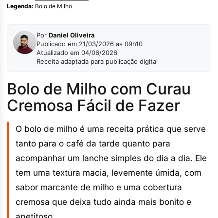
Legenda:
Bolo de Milho
Por
Daniel Oliveira
Publicado em 21/03/2026 as 09h10
Atualizado em 04/06/2026
Receita adaptada para publicação digital
Bolo de Milho com Curau
Cremosa Fácil de Fazer
O bolo de milho é uma receita prática que serve
tanto para o café da tarde quanto para
acompanhar um lanche simples do dia a dia. Ele
tem uma textura macia, levemente úmida, com
sabor marcante de milho e uma cobertura
cremosa que deixa tudo ainda mais bonito e
apetitoso.