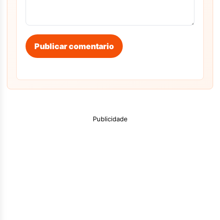
Publicar comentario
Publicidade