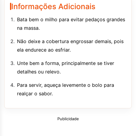
Informações Adicionais
Bata bem o milho para evitar pedaços grandes
na massa.
Não deixe a cobertura engrossar demais, pois
ela endurece ao esfriar.
Unte bem a forma, principalmente se tiver
detalhes ou relevo.
Para servir, aqueça levemente o bolo para
realçar o sabor.
Publicidade