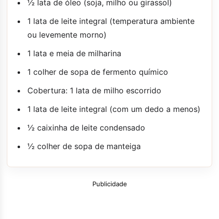
½ lata de óleo (soja, milho ou girassol)
1 lata de leite integral (temperatura ambiente
ou levemente morno)
1 lata e meia de milharina
1 colher de sopa de fermento químico
Cobertura: 1 lata de milho escorrido
1 lata de leite integral (com um dedo a menos)
½ caixinha de leite condensado
½ colher de sopa de manteiga
Publicidade