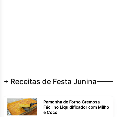
+ Receitas de Festa Junina
Pamonha de Forno Cremosa
Fácil no Liquidificador com Milho
e Coco