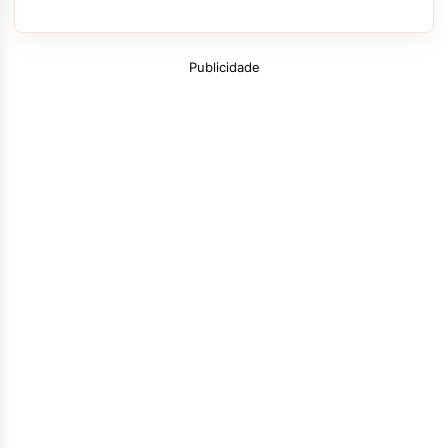
Publicidade