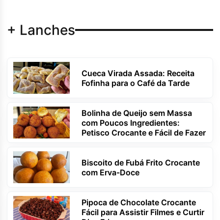
+ Lanches
Cueca Virada Assada: Receita
Fofinha para o Café da Tarde
Bolinha de Queijo sem Massa
com Poucos Ingredientes:
Petisco Crocante e Fácil de Fazer
Biscoito de Fubá Frito Crocante
com Erva-Doce
Pipoca de Chocolate Crocante
Fácil para Assistir Filmes e Curtir