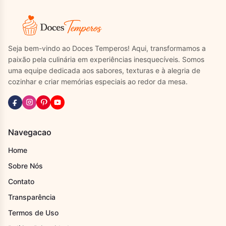
Seja bem-vindo ao Doces Temperos! Aqui, transformamos a
paixão pela culinária em experiências inesquecíveis. Somos
uma equipe dedicada aos sabores, texturas e à alegria de
cozinhar e criar memórias especiais ao redor da mesa.
Navegacao
Home
Sobre Nós
Contato
Transparência
Termos de Uso