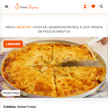
INÍCIO »
RECEITAS
»
PIZZA DE LIQUIDIFICADOR FÁCIL E LEVE: PRONTA
EM POUCOS MINUTOS
LANCHES
Rafael Freitas
Créditos:
Rafael Freitas