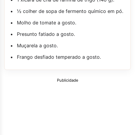
½ colher de sopa de fermento químico em pó.
Molho de tomate a gosto.
Presunto fatiado a gosto.
Muçarela a gosto.
Frango desfiado temperado a gosto.
Publicidade