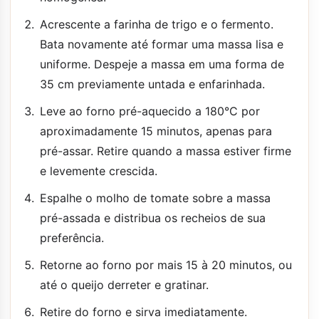
Acrescente a farinha de trigo e o fermento.
Bata novamente até formar uma massa lisa e
uniforme. Despeje a massa em uma forma de
35 cm previamente untada e enfarinhada.
Leve ao forno pré-aquecido a 180°C por
aproximadamente 15 minutos, apenas para
pré-assar. Retire quando a massa estiver firme
e levemente crescida.
Espalhe o molho de tomate sobre a massa
pré-assada e distribua os recheios de sua
preferência.
Retorne ao forno por mais 15 à 20 minutos, ou
até o queijo derreter e gratinar.
Retire do forno e sirva imediatamente.