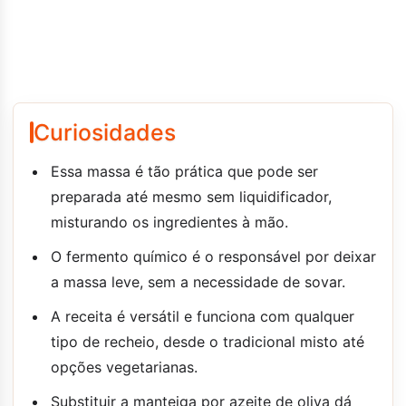
Curiosidades
Essa massa é tão prática que pode ser
preparada até mesmo sem liquidificador,
misturando os ingredientes à mão.
O fermento químico é o responsável por deixar
a massa leve, sem a necessidade de sovar.
A receita é versátil e funciona com qualquer
tipo de recheio, desde o tradicional misto até
opções vegetarianas.
Substituir a manteiga por azeite de oliva dá