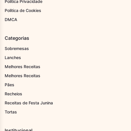
Política Privacidade
Politica de Cookies
DMCA
Categorias
Sobremesas
Lanches
Melhores Receitas
Melhores Receitas
Pães
Recheios
Receitas de Festa Junina
Tortas
Institucional