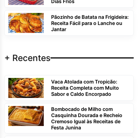
Dias Frios
Pãozinho de Batata na Frigideira:
Receita Fácil para o Lanche ou
Jantar
+ Recentes
Vaca Atolada com Tropicão:
Receita Completa com Muito
Sabor e Caldo Encorpado
Bombocado de Milho com
Casquinha Dourada e Recheio
Cremoso Igual às Receitas de
Festa Junina