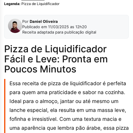
Legenda:
Pizza de Liquidificador
Por
Daniel Oliveira
Publicado em 11/03/2025 as 12h20
Receita adaptada para publicação digital
Pizza de Liquidificador
Fácil e Leve: Pronta em
Poucos Minutos
Essa receita de pizza de liquidificador é perfeita
para quem ama praticidade e sabor na cozinha.
Ideal para o almoço, jantar ou até mesmo um
lanche especial, ela resulta em uma massa leve,
fofinha e irresistível. Com uma textura macia e
uma aparência que lembra pão árabe, essa pizza