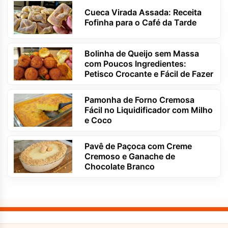
Cueca Virada Assada: Receita
Fofinha para o Café da Tarde
Bolinha de Queijo sem Massa
com Poucos Ingredientes:
Petisco Crocante e Fácil de Fazer
Pamonha de Forno Cremosa
Fácil no Liquidificador com Milho
e Coco
Pavê de Paçoca com Creme
Cremoso e Ganache de
Chocolate Branco