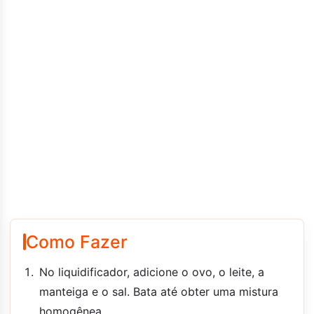
Como Fazer
No liquidificador, adicione o ovo, o leite, a
manteiga e o sal. Bata até obter uma mistura
homogênea.