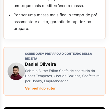
um toque mais mediterrâneo à massa.
Por ser uma massa mais fina, o tempo de pré-
assamento é curto, garantindo rapidez no
preparo.
SOBRE QUEM PREPAROU O CONTEÚDO DESSA
RECEITA
Daniel Oliveira
Sobre o Autor: Editor Chefe de conteúdo do
Doces Temperos, Chef de Cozinha, Confeiteira
por Hobby, Empreendedor
Ver perfil do autor