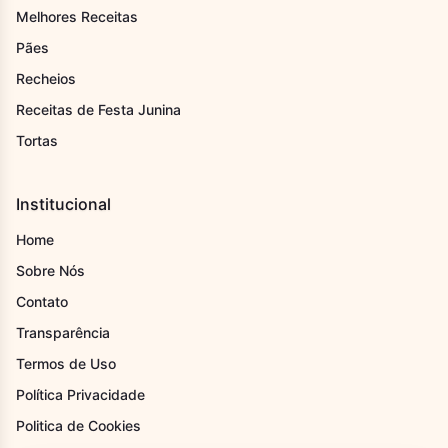
Melhores Receitas
Pães
Recheios
Receitas de Festa Junina
Tortas
Institucional
Home
Sobre Nós
Contato
Transparência
Termos de Uso
Política Privacidade
Politica de Cookies