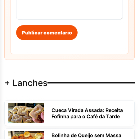
Publicar comentario
+ Lanches
Cueca Virada Assada: Receita
Fofinha para o Café da Tarde
Bolinha de Queijo sem Massa