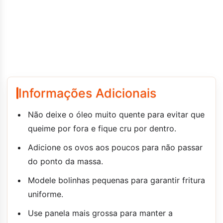
Informações Adicionais
Não deixe o óleo muito quente para evitar que
queime por fora e fique cru por dentro.
Adicione os ovos aos poucos para não passar
do ponto da massa.
Modele bolinhas pequenas para garantir fritura
uniforme.
Use panela mais grossa para manter a