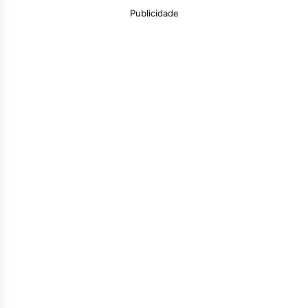
Publicidade