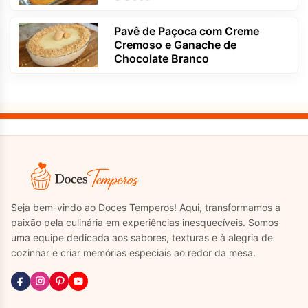
Pavê de Paçoca com Creme
Cremoso e Ganache de
Chocolate Branco
Seja bem-vindo ao Doces Temperos! Aqui, transformamos a
paixão pela culinária em experiências inesquecíveis. Somos
uma equipe dedicada aos sabores, texturas e à alegria de
cozinhar e criar memórias especiais ao redor da mesa.