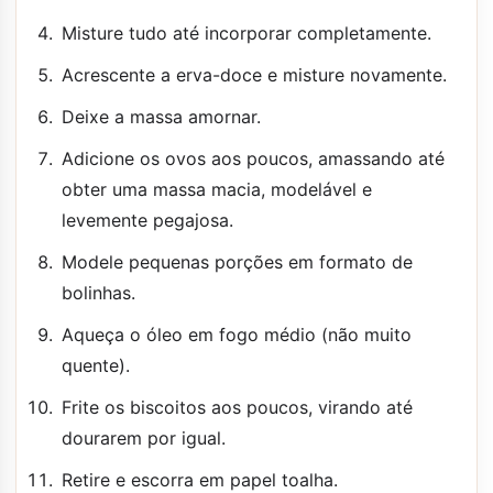
Misture tudo até incorporar completamente.
Acrescente a erva-doce e misture novamente.
Deixe a massa amornar.
Adicione os ovos aos poucos, amassando até
obter uma massa macia, modelável e
levemente pegajosa.
Modele pequenas porções em formato de
bolinhas.
Aqueça o óleo em fogo médio (não muito
quente).
Frite os biscoitos aos poucos, virando até
dourarem por igual.
Retire e escorra em papel toalha.