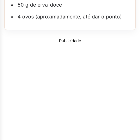
50 g de erva-doce
4 ovos (aproximadamente, até dar o ponto)
Publicidade