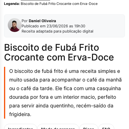
Legenda:
Biscoito de Fubá Frito Crocante com Erva-Doce
Por
Daniel Oliveira
Publicado em 23/06/2026 as 19h30
Receita adaptada para publicação digital
Biscoito de Fubá Frito
Crocante com Erva-Doce
O biscoito de fubá frito é uma receita simples e
muito usada para acompanhar o café da manhã
ou o café da tarde. Ele fica com uma casquinha
dourada por fora e um interior macio, perfeito
para servir ainda quentinho, recém-saído da
frigideira.