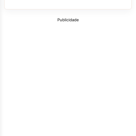
Publicidade