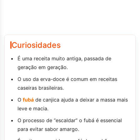
Curiosidades
É uma receita muito antiga, passada de
geração em geração.
O uso da erva-doce é comum em receitas
caseiras brasileiras.
O
fubá
de canjica ajuda a deixar a massa mais
leve e macia.
O processo de “escaldar” o fubá é essencial
para evitar sabor amargo.