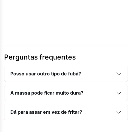
Perguntas frequentes
Posso usar outro tipo de fubá?
A massa pode ficar muito dura?
Dá para assar em vez de fritar?