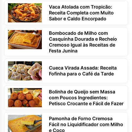
Vaca Atolada com Tropicão:
Receita Completa com Muito
Sabor e Caldo Encorpado
Bombocado de Milho com
Casquinha Dourada e Recheio
Cremoso Igual às Receitas de
Festa Junina
Cueca Virada Assada: Receita
Fofinha para o Café da Tarde
Bolinha de Queijo sem Massa
com Poucos Ingredientes:
Petisco Crocante e Fácil de Fazer
Pamonha de Forno Cremosa
Fácil no Liquidificador com Milho
e Coco