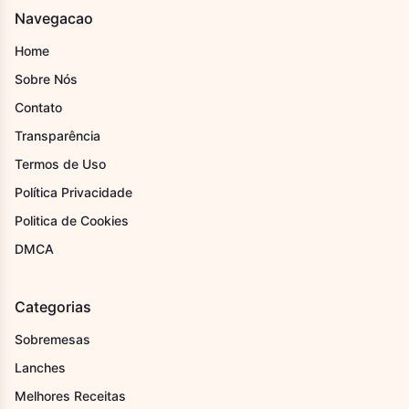
Navegacao
Home
Sobre Nós
Contato
Transparência
Termos de Uso
Política Privacidade
Politica de Cookies
DMCA
Categorias
Sobremesas
Lanches
Melhores Receitas