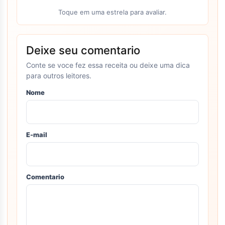
Toque em uma estrela para avaliar.
Deixe seu comentario
Conte se voce fez essa receita ou deixe uma dica
para outros leitores.
Nome
E-mail
Comentario