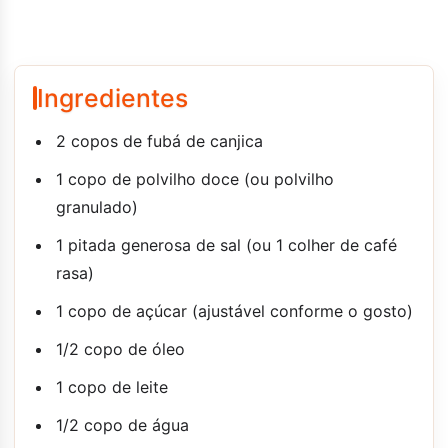
Ingredientes
2 copos de fubá de canjica
1 copo de polvilho doce (ou polvilho
granulado)
1 pitada generosa de sal (ou 1 colher de café
rasa)
1 copo de açúcar (ajustável conforme o gosto)
1/2 copo de óleo
1 copo de leite
1/2 copo de água