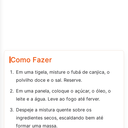
Como Fazer
Em uma tigela, misture o fubá de canjica, o
polvilho doce e o sal. Reserve.
Em uma panela, coloque o açúcar, o óleo, o
leite e a água. Leve ao fogo até ferver.
Despeje a mistura quente sobre os
ingredientes secos, escaldando bem até
formar uma massa.