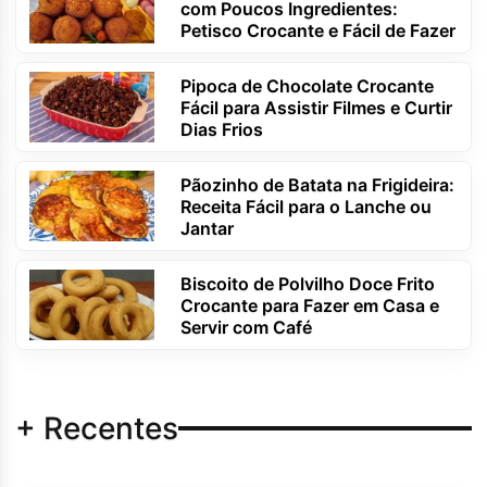
com Poucos Ingredientes:
Petisco Crocante e Fácil de Fazer
Pipoca de Chocolate Crocante
Fácil para Assistir Filmes e Curtir
Dias Frios
Pãozinho de Batata na Frigideira:
Receita Fácil para o Lanche ou
Jantar
Biscoito de Polvilho Doce Frito
Crocante para Fazer em Casa e
Servir com Café
+ Recentes