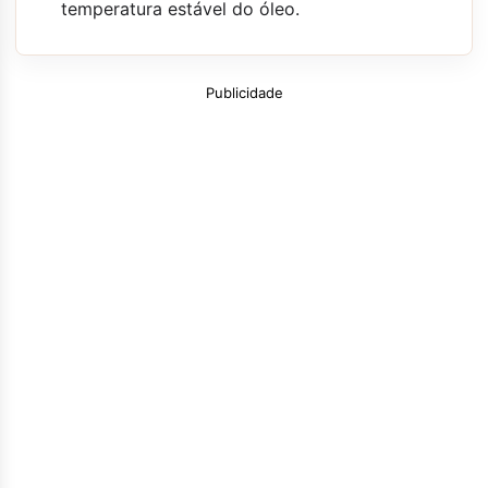
temperatura estável do óleo.
Publicidade