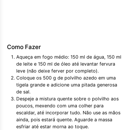
Como Fazer
Aqueça em fogo médio: 150 ml de água, 150 ml
de leite e 150 ml de óleo até levantar fervura
leve (não deixe ferver por completo).
Coloque os 500 g de polvilho azedo em uma
tigela grande e adicione uma pitada generosa
de sal.
Despeje a mistura quente sobre o polvilho aos
poucos, mexendo com uma colher para
escaldar, até incorporar tudo. Não use as mãos
ainda, pois estará quente. Aguarde a massa
esfriar até estar morna ao toque.