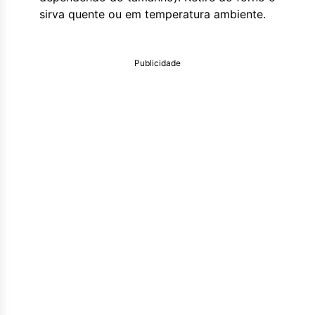
sirva quente ou em temperatura ambiente.
Publicidade