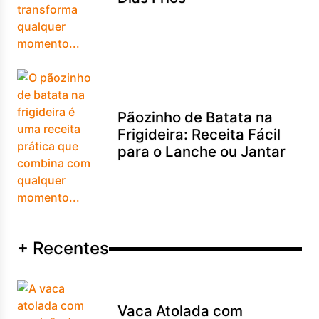
Pãozinho de Batata na
Frigideira: Receita Fácil
para o Lanche ou Jantar
+ Recentes
Vaca Atolada com