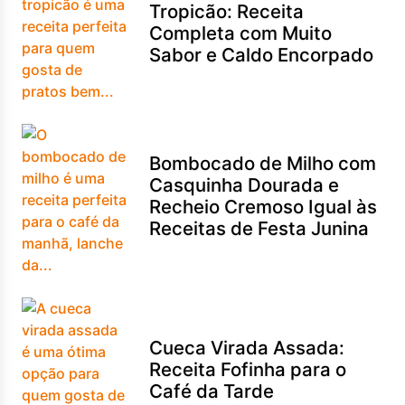
Tropicão: Receita
Completa com Muito
Sabor e Caldo Encorpado
Bombocado de Milho com
Casquinha Dourada e
Recheio Cremoso Igual às
Receitas de Festa Junina
Cueca Virada Assada:
Receita Fofinha para o
Café da Tarde