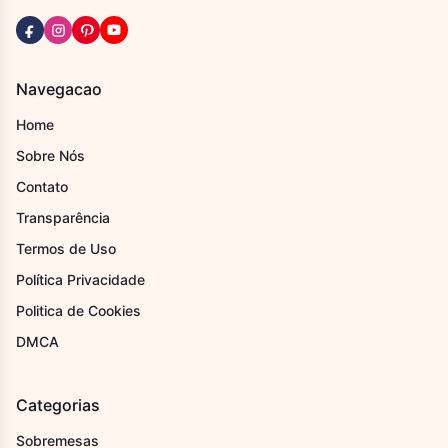
Navegacao
Home
Sobre Nós
Contato
Transparência
Termos de Uso
Política Privacidade
Politica de Cookies
DMCA
Categorias
Sobremesas