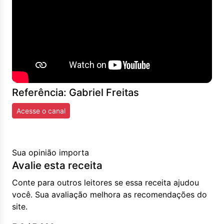
Referência: Gabriel Freitas
Acesse o canal
Sua opinião importa
Avalie esta receita
Conte para outros leitores se essa receita ajudou
você. Sua avaliação melhora as recomendações do
site.