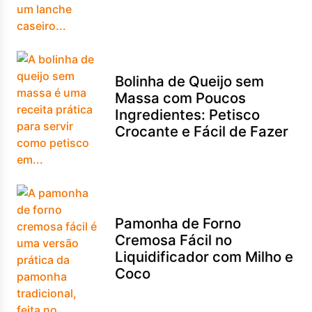
Bolinha de Queijo sem
Massa com Poucos
Ingredientes: Petisco
Crocante e Fácil de Fazer
Pamonha de Forno
Cremosa Fácil no
Liquidificador com Milho e
Coco