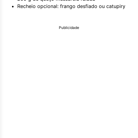
Recheio opcional: frango desfiado ou catupiry
Publicidade