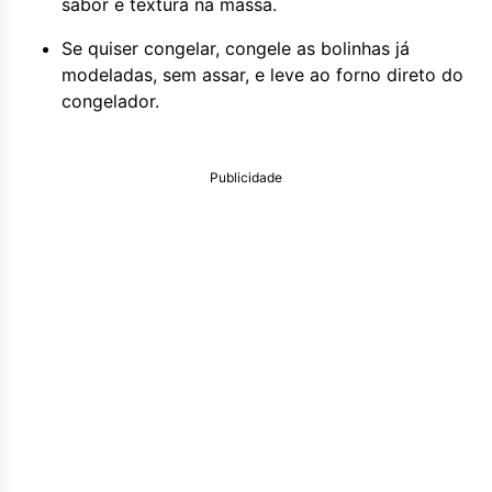
sabor e textura na massa.
Se quiser congelar, congele as bolinhas já
modeladas, sem assar, e leve ao forno direto do
congelador.
Publicidade