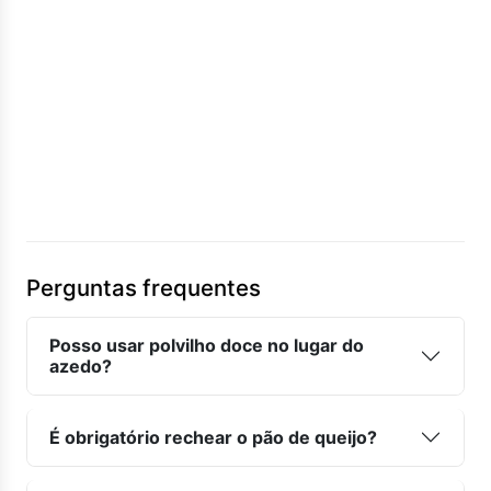
Perguntas frequentes
Posso usar polvilho doce no lugar do
azedo?
É obrigatório rechear o pão de queijo?