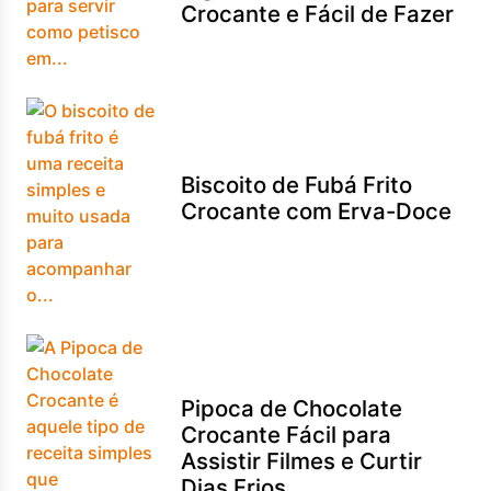
Crocante e Fácil de Fazer
Biscoito de Fubá Frito
Crocante com Erva-Doce
Pipoca de Chocolate
Crocante Fácil para
Assistir Filmes e Curtir
Dias Frios