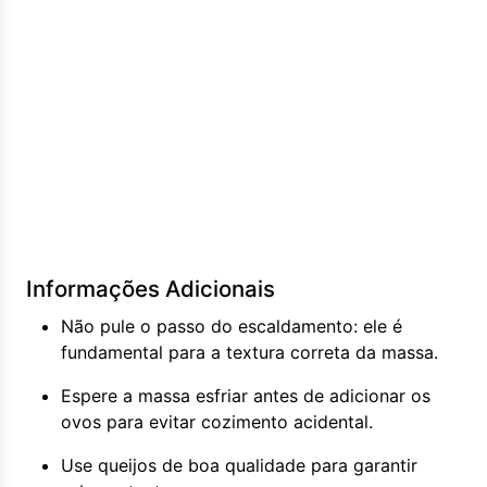
Informações Adicionais
Não pule o passo do escaldamento: ele é
fundamental para a textura correta da massa.
Espere a massa esfriar antes de adicionar os
ovos para evitar cozimento acidental.
Use queijos de boa qualidade para garantir