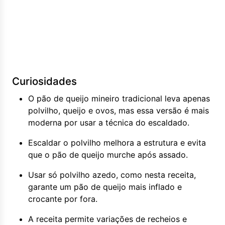
Curiosidades
O pão de queijo mineiro tradicional leva apenas
polvilho, queijo e ovos, mas essa versão é mais
moderna por usar a técnica do escaldado.
Escaldar o polvilho melhora a estrutura e evita
que o pão de queijo murche após assado.
Usar só polvilho azedo, como nesta receita,
garante um pão de queijo mais inflado e
crocante por fora.
A receita permite variações de recheios e