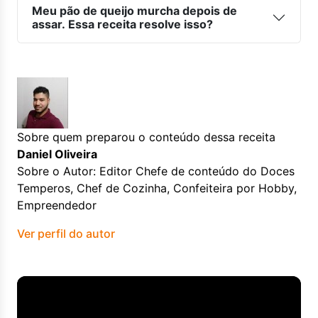
Meu pão de queijo murcha depois de
assar. Essa receita resolve isso?
Sobre quem preparou o conteúdo dessa receita
Daniel Oliveira
Sobre o Autor: Editor Chefe de conteúdo do Doces
Temperos, Chef de Cozinha, Confeiteira por Hobby,
Empreendedor
Ver perfil do autor