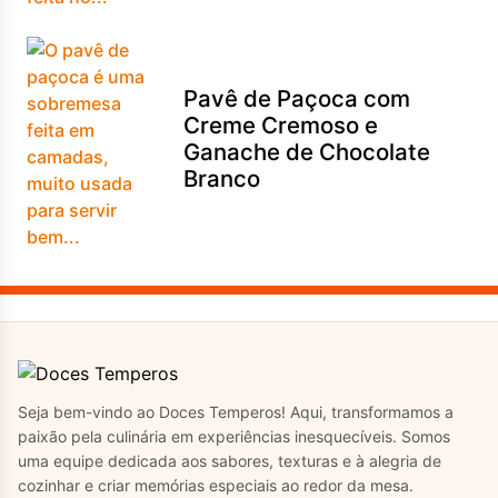
Pavê de Paçoca com
Creme Cremoso e
Ganache de Chocolate
Branco
Seja bem-vindo ao Doces Temperos! Aqui, transformamos a
paixão pela culinária em experiências inesquecíveis. Somos
uma equipe dedicada aos sabores, texturas e à alegria de
cozinhar e criar memórias especiais ao redor da mesa.