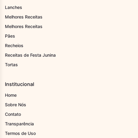
Lanches
Melhores Receitas
Melhores Receitas
Pães
Recheios
Receitas de Festa Junina
Tortas
Institucional
Home
Sobre Nós
Contato
Transparência
Termos de Uso