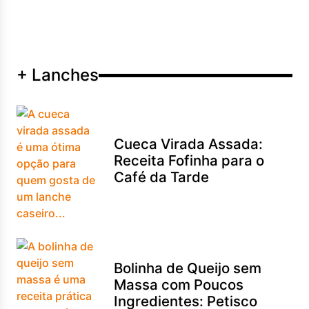
+ Lanches
Cueca Virada Assada:
Receita Fofinha para o
Café da Tarde
Bolinha de Queijo sem
Massa com Poucos
Ingredientes: Petisco