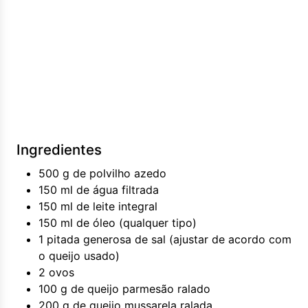
Ingredientes
500 g de polvilho azedo
150 ml de água filtrada
150 ml de leite integral
150 ml de óleo (qualquer tipo)
1 pitada generosa de sal (ajustar de acordo com
o queijo usado)
2 ovos
100 g de queijo parmesão ralado
200 g de queijo mussarela ralada