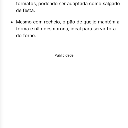
formatos, podendo ser adaptada como salgado
de festa.
Mesmo com recheio, o pão de queijo mantém a
forma e não desmorona, ideal para servir fora
do forno.
Publicidade