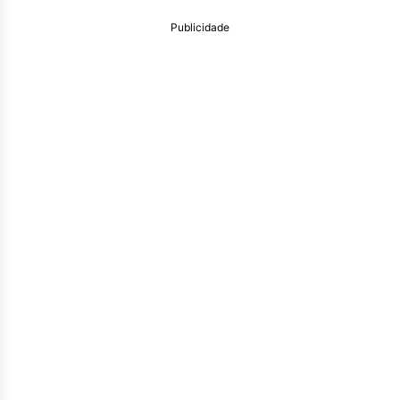
Publicidade