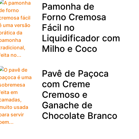
Pamonha de
Forno Cremosa
Fácil no
Liquidificador com
Milho e Coco
Pavê de Paçoca
com Creme
Cremoso e
Ganache de
Chocolate Branco