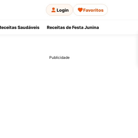
Login
Favoritos
Receitas Saudáveis
Receitas de Festa Junina
Publicidade