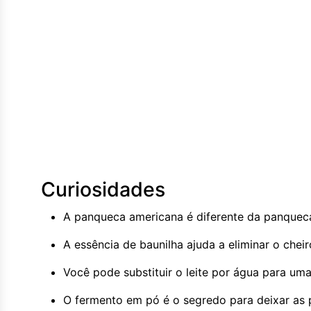
Curiosidades
A panqueca americana é diferente da panqueca t
A essência de baunilha ajuda a eliminar o cheir
Você pode substituir o leite por água para uma
O fermento em pó é o segredo para deixar as 