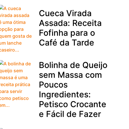
Cueca Virada
Assada: Receita
Fofinha para o
Café da Tarde
Bolinha de Queijo
sem Massa com
Poucos
Ingredientes:
Petisco Crocante
e Fácil de Fazer