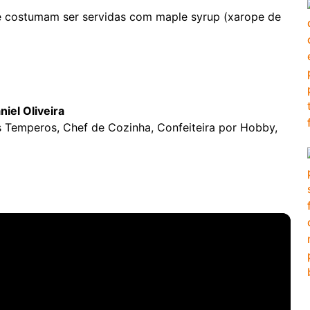
de costumam ser servidas com maple syrup (xarope de
niel Oliveira
 Temperos, Chef de Cozinha, Confeiteira por Hobby,