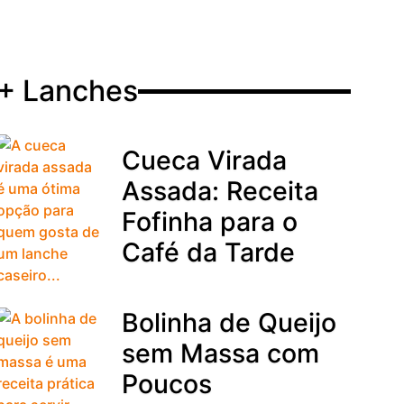
+ Lanches
Cueca Virada
Assada: Receita
Fofinha para o
Café da Tarde
Bolinha de Queijo
sem Massa com
Poucos