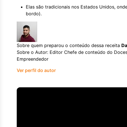
Elas são tradicionais nos Estados Unidos, on
bordo).
Sobre quem preparou o conteúdo dessa receita
Da
Sobre o Autor: Editor Chefe de conteúdo do Doces
Empreendedor
Ver perfil do autor