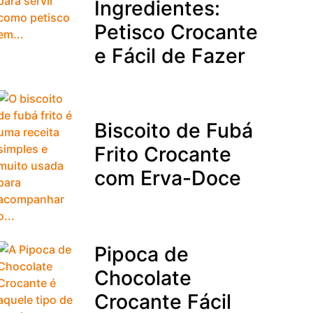
Ingredientes:
Petisco Crocante
e Fácil de Fazer
Biscoito de Fubá
Frito Crocante
com Erva-Doce
Pipoca de
Chocolate
Crocante Fácil