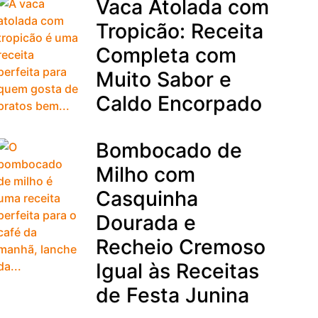
Vaca Atolada com
Tropicão: Receita
Completa com
Muito Sabor e
Caldo Encorpado
Bombocado de
Milho com
Casquinha
Dourada e
Recheio Cremoso
Igual às Receitas
de Festa Junina