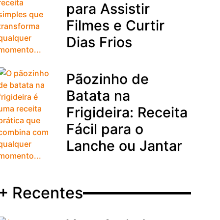
para Assistir
Filmes e Curtir
Dias Frios
Pãozinho de
Batata na
Frigideira: Receita
Fácil para o
Lanche ou Jantar
+ Recentes