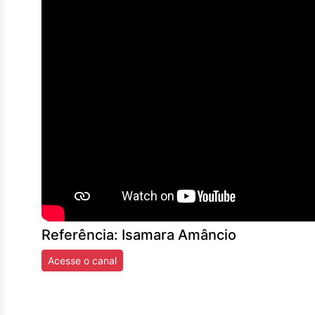
Referência: Isamara Amâncio
Acesse o canal