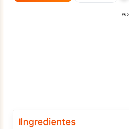
Pub
Ingredientes