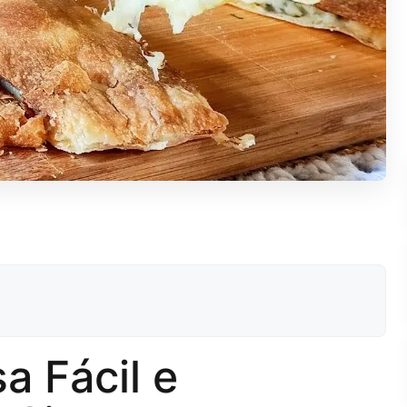
 Fácil e