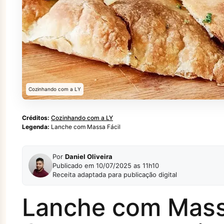
Cozinhando com a LY
Créditos:
Cozinhando com a LY
Legenda:
Lanche com Massa Fácil
Por
Daniel Oliveira
Publicado em 10/07/2025 as 11h10
Receita adaptada para publicação digital
Lanche com Massa