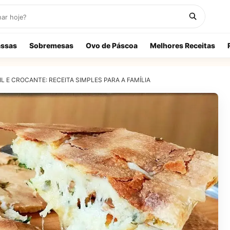
ssas
Sobremesas
Ovo de Páscoa
Melhores Receitas
 E CROCANTE: RECEITA SIMPLES PARA A FAMÍLIA