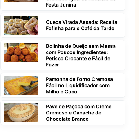
Festa Junina
Cueca Virada Assada: Receita
Fofinha para o Café da Tarde
Bolinha de Queijo sem Massa
com Poucos Ingredientes:
Petisco Crocante e Fácil de
Fazer
Pamonha de Forno Cremosa
Fácil no Liquidificador com
Milho e Coco
Pavê de Paçoca com Creme
Cremoso e Ganache de
Chocolate Branco