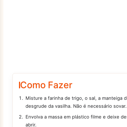
Como Fazer
Misture a farinha de trigo, o sal, a manteiga
desgrude da vasilha. Não é necessário sovar.
Envolva a massa em plástico filme e deixe des
abrir.