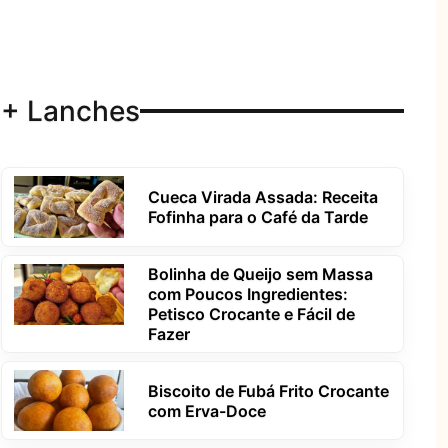
+ Lanches
Cueca Virada Assada: Receita
Fofinha para o Café da Tarde
Bolinha de Queijo sem Massa
com Poucos Ingredientes:
Petisco Crocante e Fácil de
Fazer
Biscoito de Fubá Frito Crocante
com Erva-Doce