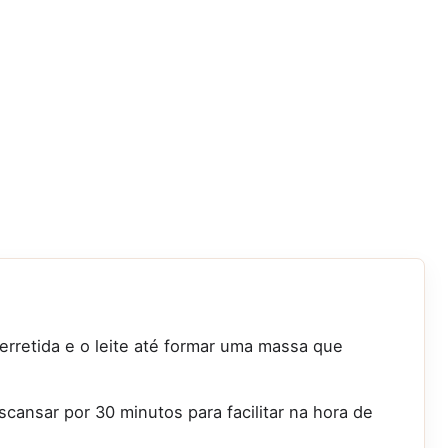
 derretida e o leite até formar uma massa que
cansar por 30 minutos para facilitar na hora de