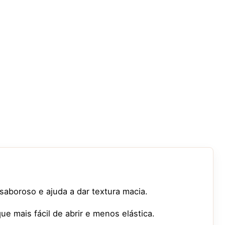
saboroso e ajuda a dar textura macia.
e mais fácil de abrir e menos elástica.