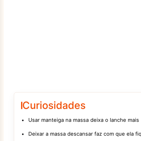
Curiosidades
Usar manteiga na massa deixa o lanche mais 
Deixar a massa descansar faz com que ela fiqu