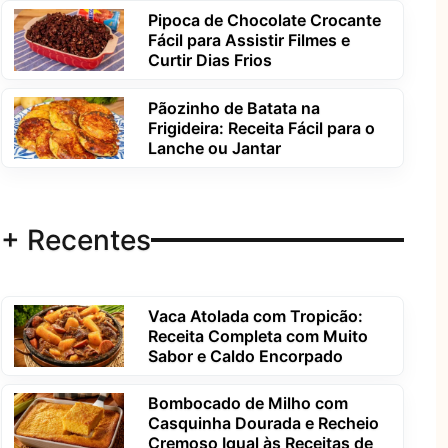
Pipoca de Chocolate Crocante
Fácil para Assistir Filmes e
Curtir Dias Frios
Pãozinho de Batata na
Frigideira: Receita Fácil para o
Lanche ou Jantar
+ Recentes
Vaca Atolada com Tropicão:
Receita Completa com Muito
Sabor e Caldo Encorpado
Bombocado de Milho com
Casquinha Dourada e Recheio
Cremoso Igual às Receitas de