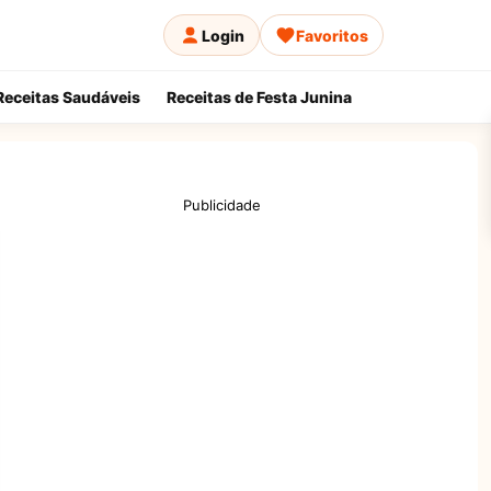
Login
Favoritos
Receitas Saudáveis
Receitas de Festa Junina
Publicidade