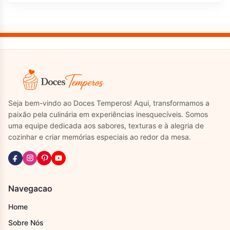
Seja bem-vindo ao Doces Temperos! Aqui, transformamos a
paixão pela culinária em experiências inesquecíveis. Somos
uma equipe dedicada aos sabores, texturas e à alegria de
cozinhar e criar memórias especiais ao redor da mesa.
Navegacao
Home
Sobre Nós