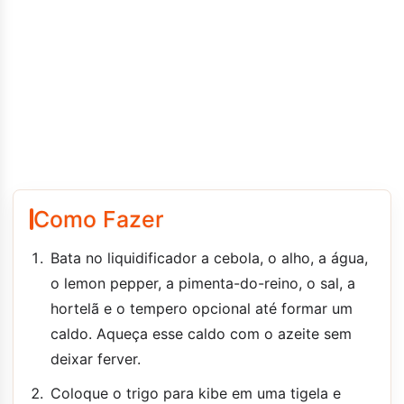
Como Fazer
Bata no liquidificador a cebola, o alho, a água,
o lemon pepper, a pimenta-do-reino, o sal, a
hortelã e o tempero opcional até formar um
caldo. Aqueça esse caldo com o azeite sem
deixar ferver.
Coloque o trigo para kibe em uma tigela e