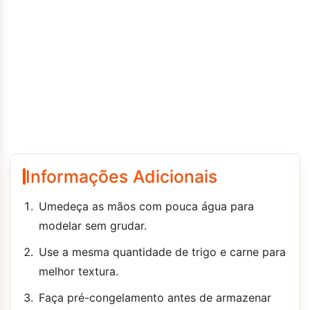
Informações Adicionais
Umedeça as mãos com pouca água para
modelar sem grudar.
Use a mesma quantidade de trigo e carne para
melhor textura.
Faça pré-congelamento antes de armazenar