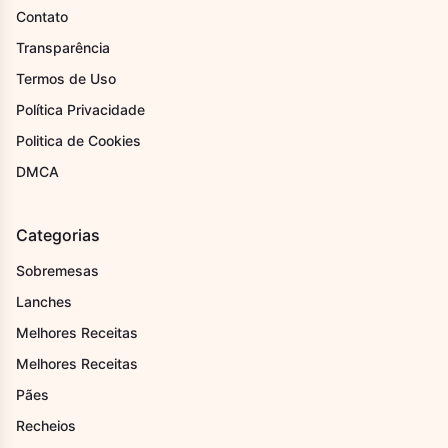
Contato
Transparência
Termos de Uso
Política Privacidade
Politica de Cookies
DMCA
Categorias
Sobremesas
Lanches
Melhores Receitas
Melhores Receitas
Pães
Recheios