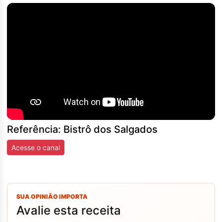
Referência: Bistrô dos Salgados
Acesse o canal
SUA OPINIÃO IMPORTA
Avalie esta receita