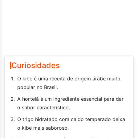
Curiosidades
O kibe é uma receita de origem árabe muito
popular no Brasil.
A hortelã é um ingrediente essencial para dar
o sabor característico.
O trigo hidratado com caldo temperado deixa
o kibe mais saboroso.