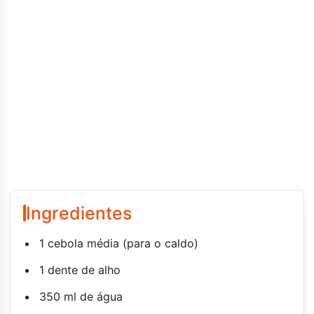
Ingredientes
1 cebola média (para o caldo)
1 dente de alho
350 ml de água