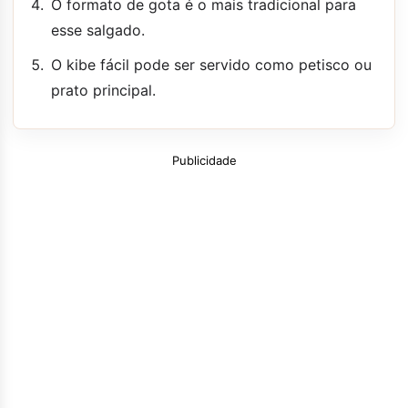
O formato de gota é o mais tradicional para
esse salgado.
O kibe fácil pode ser servido como petisco ou
prato principal.
Publicidade