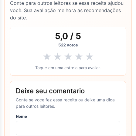
Conte para outros leitores se essa receita ajudou
você. Sua avaliação melhora as recomendações
do site.
5,0
/ 5
522
votos
★
★
★
★
★
Toque em uma estrela para avaliar.
Deixe seu comentario
Conte se voce fez essa receita ou deixe uma dica
para outros leitores.
Nome