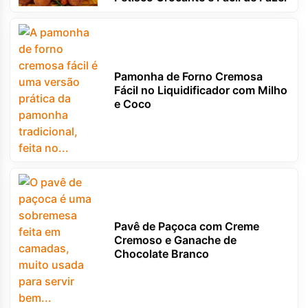
Pamonha de Forno Cremosa
Fácil no Liquidificador com Milho
e Coco
Pavê de Paçoca com Creme
Cremoso e Ganache de
Chocolate Branco