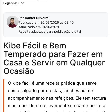
Legenda:
Kibe
Por
Daniel Oliveira
Publicado em 30/03/2026 as 08h10
Atualizado em 04/06/2026
Receita adaptada para publicação digital
Kibe Fácil e Bem
Temperado para Fazer em
Casa e Servir em Qualquer
Ocasião
O kibe fácil é uma receita prática que serve
como salgado para festas, lanches ou até
acompanhamento nas refeições. Ele tem textura
macia por dentro e levemente crocante por fora