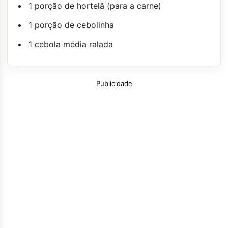
1 porção de hortelã (para a carne)
1 porção de cebolinha
1 cebola média ralada
Publicidade