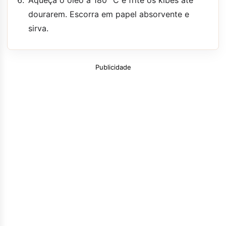
dourarem. Escorra em papel absorvente e
sirva.
Publicidade