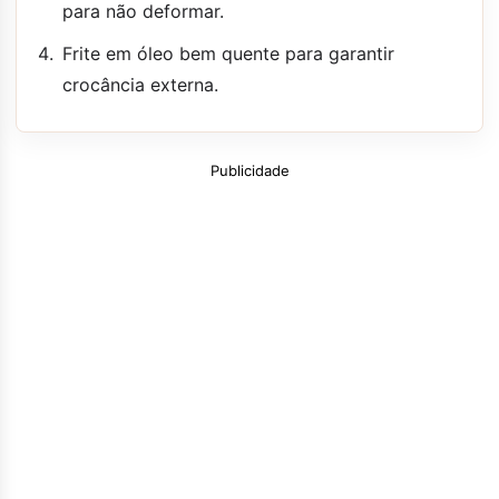
para não deformar.
Frite em óleo bem quente para garantir
crocância externa.
Publicidade