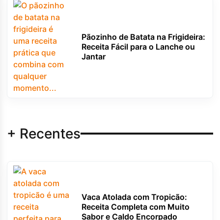
Pãozinho de Batata na Frigideira:
Receita Fácil para o Lanche ou
Jantar
+ Recentes
Vaca Atolada com Tropicão:
Receita Completa com Muito
Sabor e Caldo Encorpado