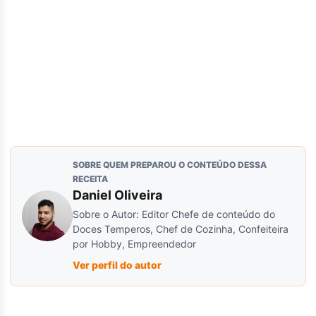
SOBRE QUEM PREPAROU O CONTEÚDO DESSA
RECEITA
Daniel Oliveira
Sobre o Autor: Editor Chefe de conteúdo do
Doces Temperos, Chef de Cozinha, Confeiteira
por Hobby, Empreendedor
Ver perfil do autor