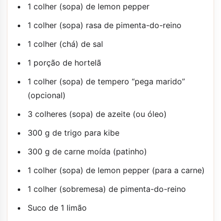
1 colher (sopa) de lemon pepper
1 colher (sopa) rasa de pimenta-do-reino
1 colher (chá) de sal
1 porção de hortelã
1 colher (sopa) de tempero “pega marido”
(opcional)
3 colheres (sopa) de azeite (ou óleo)
300 g de trigo para kibe
300 g de carne moída (patinho)
1 colher (sopa) de lemon pepper (para a carne)
1 colher (sobremesa) de pimenta-do-reino
Suco de 1 limão