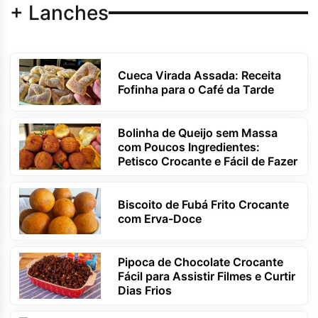
+ Lanches
Cueca Virada Assada: Receita
Fofinha para o Café da Tarde
Bolinha de Queijo sem Massa
com Poucos Ingredientes:
Petisco Crocante e Fácil de Fazer
Biscoito de Fubá Frito Crocante
com Erva-Doce
Pipoca de Chocolate Crocante
Fácil para Assistir Filmes e Curtir
Dias Frios