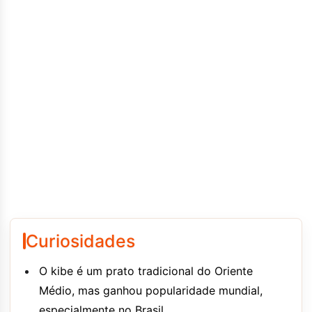
Curiosidades
O kibe é um prato tradicional do Oriente
Médio, mas ganhou popularidade mundial,
especialmente no Brasil.