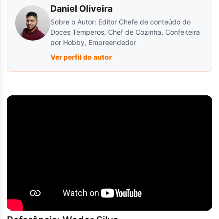
Daniel Oliveira
Sobre o Autor: Editor Chefe de conteúdo do
Doces Temperos, Chef de Cozinha, Confeiteira
por Hobby, Empreendedor
Ver perfil do autor