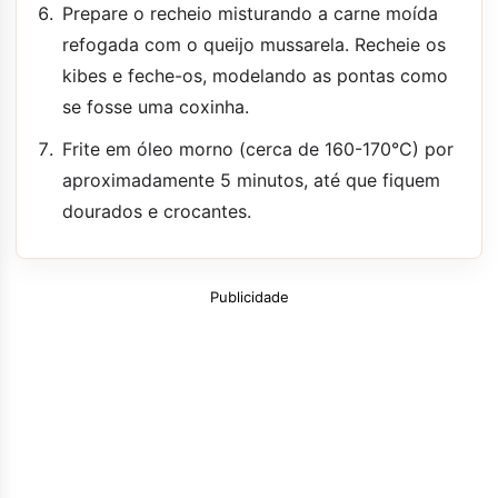
Prepare o recheio misturando a carne moída
refogada com o queijo mussarela. Recheie os
kibes e feche-os, modelando as pontas como
se fosse uma coxinha.
Frite em óleo morno (cerca de 160-170°C) por
aproximadamente 5 minutos, até que fiquem
dourados e crocantes.
Publicidade