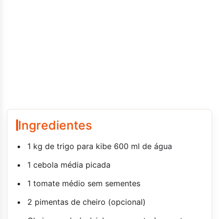
Ingredientes
1 kg de trigo para kibe 600 ml de água
1 cebola média picada
1 tomate médio sem sementes
2 pimentas de cheiro (opcional)