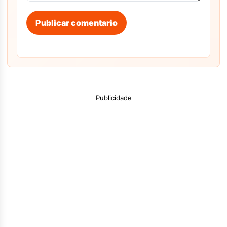
Publicar comentario
Publicidade