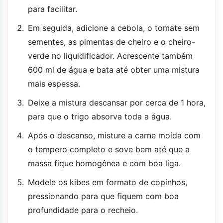
para facilitar.
Em seguida, adicione a cebola, o tomate sem
sementes, as pimentas de cheiro e o cheiro-
verde no liquidificador. Acrescente também
600 ml de água e bata até obter uma mistura
mais espessa.
Deixe a mistura descansar por cerca de 1 hora,
para que o trigo absorva toda a água.
Após o descanso, misture a carne moída com
o tempero completo e sove bem até que a
massa fique homogênea e com boa liga.
Modele os kibes em formato de copinhos,
pressionando para que fiquem com boa
profundidade para o recheio.