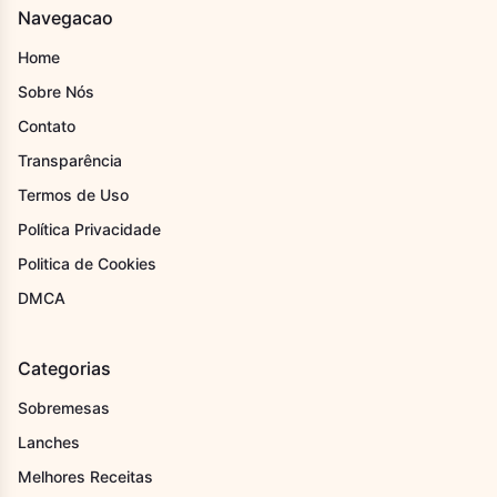
Navegacao
Home
Sobre Nós
Contato
Transparência
Termos de Uso
Política Privacidade
Politica de Cookies
DMCA
Categorias
Sobremesas
Lanches
Melhores Receitas