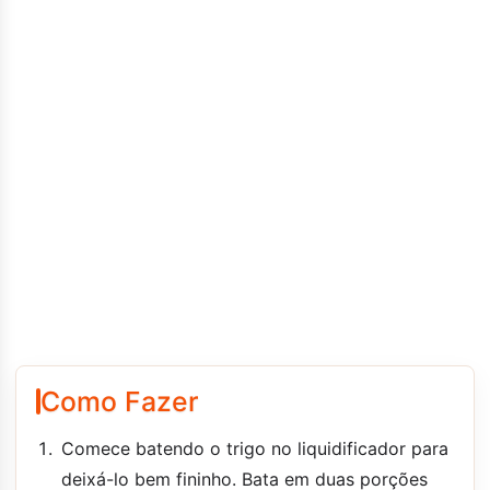
Como Fazer
Comece batendo o trigo no liquidificador para
deixá-lo bem fininho. Bata em duas porções