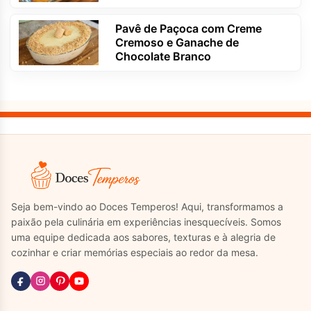
Pavê de Paçoca com Creme
Cremoso e Ganache de
Chocolate Branco
Seja bem-vindo ao Doces Temperos! Aqui, transformamos a
paixão pela culinária em experiências inesquecíveis. Somos
uma equipe dedicada aos sabores, texturas e à alegria de
cozinhar e criar memórias especiais ao redor da mesa.