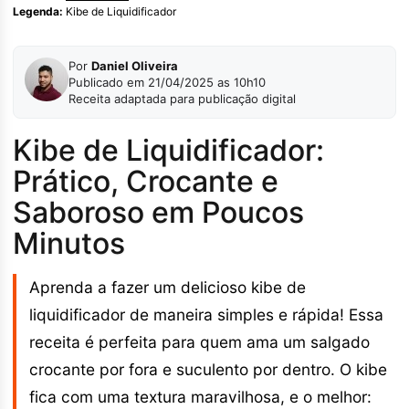
Legenda:
Kibe de Liquidificador
Por
Daniel Oliveira
Publicado em 21/04/2025 as 10h10
Receita adaptada para publicação digital
Kibe de Liquidificador:
Prático, Crocante e
Saboroso em Poucos
Minutos
Aprenda a fazer um delicioso kibe de
liquidificador de maneira simples e rápida! Essa
receita é perfeita para quem ama um salgado
crocante por fora e suculento por dentro. O kibe
fica com uma textura maravilhosa, e o melhor: