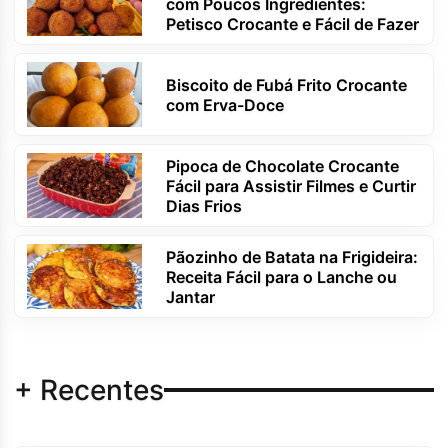
com Poucos Ingredientes:
Petisco Crocante e Fácil de Fazer
Biscoito de Fubá Frito Crocante
com Erva-Doce
Pipoca de Chocolate Crocante
Fácil para Assistir Filmes e Curtir
Dias Frios
Pãozinho de Batata na Frigideira:
Receita Fácil para o Lanche ou
Jantar
+ Recentes