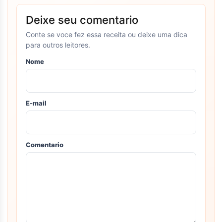
Deixe seu comentario
Conte se voce fez essa receita ou deixe uma dica
para outros leitores.
Nome
E-mail
Comentario