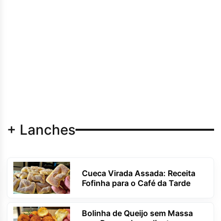
+ Lanches
Cueca Virada Assada: Receita
Fofinha para o Café da Tarde
Bolinha de Queijo sem Massa