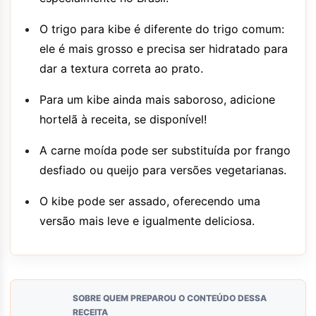
O trigo para kibe é diferente do trigo comum:
ele é mais grosso e precisa ser hidratado para
dar a textura correta ao prato.
Para um kibe ainda mais saboroso, adicione
hortelã à receita, se disponível!
A carne moída pode ser substituída por frango
desfiado ou queijo para versões vegetarianas.
O kibe pode ser assado, oferecendo uma
versão mais leve e igualmente deliciosa.
SOBRE QUEM PREPAROU O CONTEÚDO DESSA
RECEITA