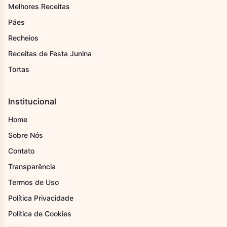
Melhores Receitas
Pães
Recheios
Receitas de Festa Junina
Tortas
Institucional
Home
Sobre Nós
Contato
Transparência
Termos de Uso
Política Privacidade
Politica de Cookies