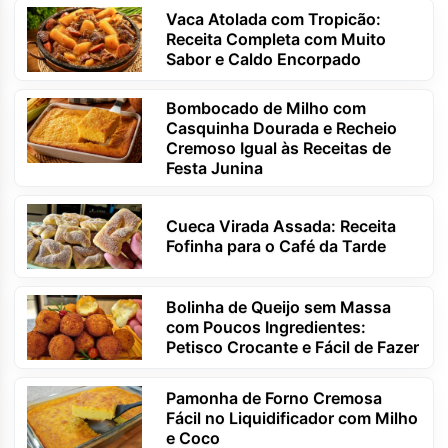
Vaca Atolada com Tropicão:
Receita Completa com Muito
Sabor e Caldo Encorpado
Bombocado de Milho com
Casquinha Dourada e Recheio
Cremoso Igual às Receitas de
Festa Junina
Cueca Virada Assada: Receita
Fofinha para o Café da Tarde
Bolinha de Queijo sem Massa
com Poucos Ingredientes:
Petisco Crocante e Fácil de Fazer
Pamonha de Forno Cremosa
Fácil no Liquidificador com Milho
e Coco